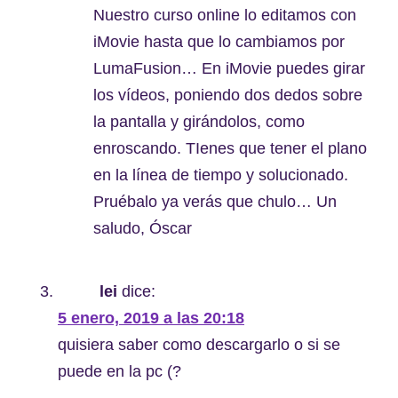
Nuestro curso online lo editamos con
iMovie hasta que lo cambiamos por
LumaFusion… En iMovie puedes girar
los vídeos, poniendo dos dedos sobre
la pantalla y girándolos, como
enroscando. TIenes que tener el plano
en la línea de tiempo y solucionado.
Pruébalo ya verás que chulo… Un
saludo, Óscar
lei
dice:
5 enero, 2019 a las 20:18
quisiera saber como descargarlo o si se
puede en la pc (?