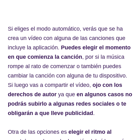
Si eliges el modo automático, verás que se ha
crea un vídeo con alguna de las canciones que
incluye la aplicación.
Puedes elegir el momento
en que comienza la canción
, por si la música
rompe al rato de comenzar o también puedes
cambiar la canción con alguna de tu dispositivo.
Si luego vas a compartir el vídeo,
ojo con los
derechos de autor
ya que
en algunos casos no
podrás subirlo a algunas redes sociales o te
obligarán a que lleve publicidad
.
Otra de las opciones es
elegir el ritmo al