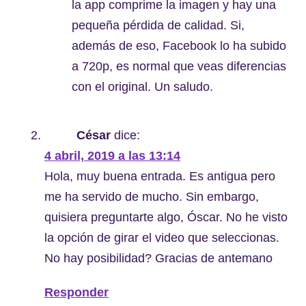
la app comprime la imagen y hay una
pequeña pérdida de calidad. Si,
además de eso, Facebook lo ha subido
a 720p, es normal que veas diferencias
con el original. Un saludo.
César
dice:
4 abril, 2019 a las 13:14
Hola, muy buena entrada. Es antigua pero
me ha servido de mucho. Sin embargo,
quisiera preguntarte algo, Óscar. No he visto
la opción de girar el video que seleccionas.
No hay posibilidad? Gracias de antemano
Responder