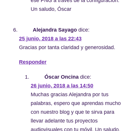
ese PNG a través de la configuración.
Un saludo , Óscar
Alejandra Sayago
dice:
25 junio, 2018 a las 22:43
Gracias por tanta claridad y generosidad.
Responder
Óscar Oncina
dice:
26 junio, 2018 a las 14:50
Muchas gracias Alejandra por tus
palabras, espero que aprendas mucho
con nuestro blog y que te sirva para
llevar adelante tus proyectos
audiovisuales con tu móvil. Un saludo,