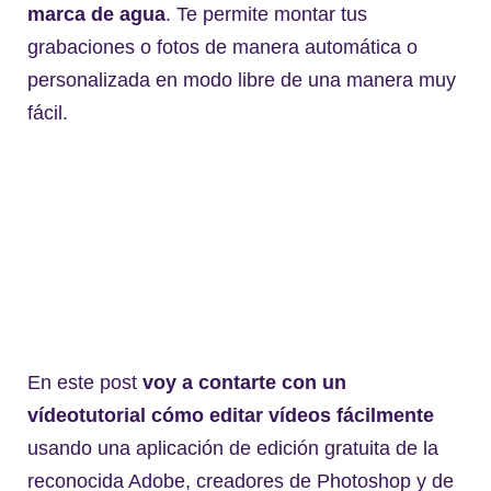
marca de agua
. Te permite montar tus
grabaciones o fotos de manera automática o
personalizada en modo libre de una manera muy
fácil.
En este post
voy a contarte con un
vídeotutorial cómo editar vídeos fácilmente
usando una aplicación de edición gratuita de la
reconocida Adobe, creadores de Photoshop y de