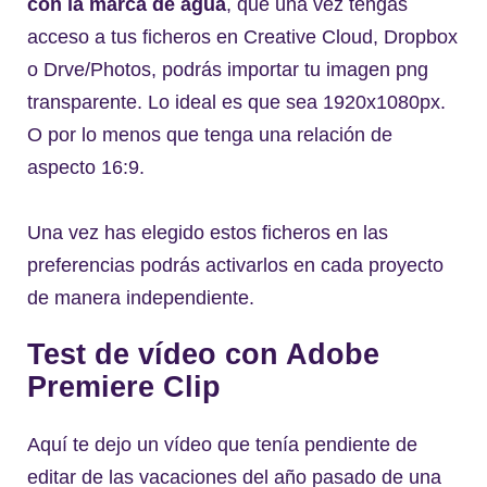
con la marca de agua
, que una vez tengas
acceso a tus ficheros en Creative Cloud, Dropbox
o Drve/Photos, podrás importar tu imagen png
transparente. Lo ideal es que sea 1920x1080px.
O por lo menos que tenga una relación de
aspecto 16:9.
Una vez has elegido estos ficheros en las
preferencias podrás activarlos en cada proyecto
de manera independiente.
Test de vídeo con Adobe
Premiere Clip
Aquí te dejo un vídeo que tenía pendiente de
editar de las vacaciones del año pasado de una