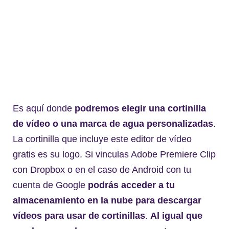
Es aquí donde
podremos elegir una cortinilla
de vídeo o una marca de agua personalizadas
.
La cortinilla que incluye este editor de vídeo
gratis es su logo. Si vinculas Adobe Premiere Clip
con Dropbox o en el caso de Android con tu
cuenta de Google
podrás acceder a tu
almacenamiento en la nube para descargar
vídeos para usar de cortinillas
.
Al igual que