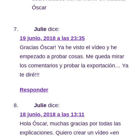
Óscar
Julie
dice:
19 junio, 2018 a las 23:35
Gracias Óscar! Ya he visto el vídeo y he
empezado a probar cosas. Me queda mirar
los comentarios y probar la exportación… Ya
te diré!!!
Responder
Julie
dice:
18 junio, 2018 a las 13:11
Hola Óscar, muchas gracias por todas las
explicaciones. Quiero crear un vídeo «en