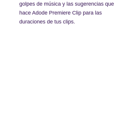
golpes de música y las sugerencias que
hace Adode Premiere Clip para las
duraciones de tus clips.