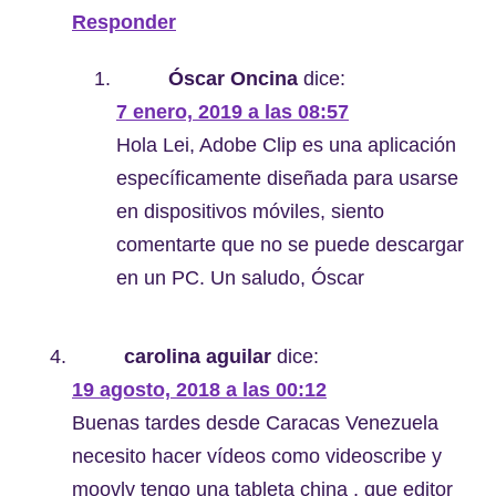
Responder
Óscar Oncina
dice:
7 enero, 2019 a las 08:57
Hola Lei, Adobe Clip es una aplicación
específicamente diseñada para usarse
en dispositivos móviles, siento
comentarte que no se puede descargar
en un PC. Un saludo, Óscar
carolina aguilar
dice:
19 agosto, 2018 a las 00:12
Buenas tardes desde Caracas Venezuela
necesito hacer vídeos como videoscribe y
moovly tengo una tableta china , que editor