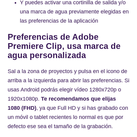
Y puedes activar una cortinilla de salida y/o
una marca de agua previamente elegidas en
las preferencias de la aplicación
Preferencias de Adobe
Premiere Clip, usa marca de
agua personalizada
Sal a la zona de proyectos y pulsa en el icono de
arriba a la izquierda para abrir las preferencias. Si
usas Android podrás elegir vídeo 1280x720p o
1920x1080p.
Te recomendamos que elijas
1080 (FHD)
, ya que Full HD y si has grabado con
un móvil o tablet recientes lo normal es que por
defecto ese sea el tamaño de la grabación.