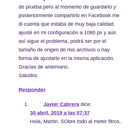
de prueba pero al momento de guardarlo y
posteriormente compartirlo en Facebook me
di cuenta que estaba de muy baja calidad,
ajusté en mi configuración a 1080 px y aún
así sigue el problema, podrá ser por el
tamaño de origen de mis archivos o hay
forma de ajustarlo en la misma aplicación.
Gracias de antemano.
Saludos.
Responder
Javier Cabrera
dice:
30 abril, 2019 a las 07:37
Hola, Martin. SObre todo al meter fitros,