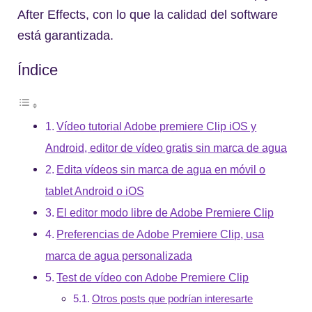
After Effects, con lo que la calidad del software
está garantizada.
Índice
Vídeo tutorial Adobe premiere Clip iOS y
Android, editor de vídeo gratis sin marca de agua
Edita vídeos sin marca de agua en móvil o
tablet Android o iOS
El editor modo libre de Adobe Premiere Clip
Preferencias de Adobe Premiere Clip, usa
marca de agua personalizada
Test de vídeo con Adobe Premiere Clip
Otros posts que podrían interesarte