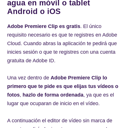
agua en móvil o tablet
Android o iOS
Adobe Premiere Clip es gratis
. El único
requisito necesario es que te registres en Adobe
Cloud. Cuando abras la aplicación te pedirá que
inicies sesión o que te registres con una cuenta
gratuita de Adobe ID.
Una vez dentro de
Adobe Premiere Clip lo
primero que te pide es que elijas tus vídeos o
fotos
,
hazlo de forma ordenada
, ya que es el
lugar que ocuparan de inicio en el vídeo.
A continuación el editor de vídeo sin marca de