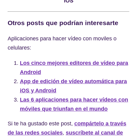
iOS
Otros posts que podrían interesarte
Aplicaciones para hacer vídeo con moviles o
celulares:
Los cinco mejores editores de vídeo para
Android
App de edición de vídeo automática para
iOS y Android
Las 6 aplicaciones para hacer vídeos con
móviles que triunfan en el mundo
Si te ha gustado este post,
compártelo a través
de las redes sociales
,
suscríbete al canal de