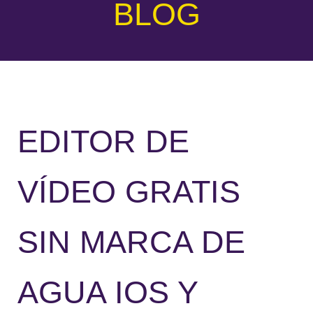
BLOG
EDITOR DE
VÍDEO GRATIS
SIN MARCA DE
AGUA IOS Y