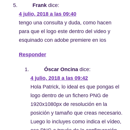
Frank
dice:
4 julio, 2018 a las 09:40
tengo una consulta y duda, como hacen
para que el logo este dentro del video y
esquinado con adobe premiere en ios
Responder
Óscar Oncina
dice:
4 julio, 2018 a las 09:42
Hola Patrick, lo ideal es que pongas el
logo dentro de un fichero PNG de
1920x1080px de resolución en la
posición y tamaño que creas necesario.
Luego lo incluyes como indica el vídeo,