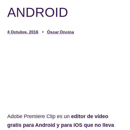
ANDROID
4 Octubre, 2016
Óscar Oncina
Adobe Premiere Clip es un
editor de vídeo
gratis para Android y para iOS que no lleva