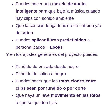
Puedes hacer una
mezcla de audio
inteligente
para que baje la música cuando
hay clips con sonido ambiente
Que la canción tenga fundido de entrada y/o
de salida
Puedes
aplicar filtros predefinidos
o
personalizados =
Looks
Y en los ajustes generales del proyecto puedes:
Fundido de entrada desde negro
Fundido de salida a negro
Puedes hacer que las
transiciones entre
clips sean por fundido o por corte
Que haya un leve
movimiento en las fotos
o que se queden fijas