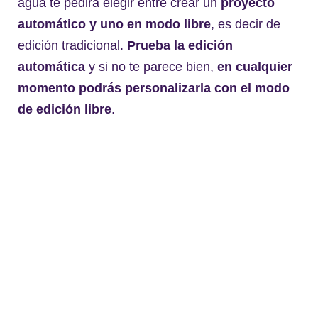
agua te pedirá elegir entre crear un
proyecto
automático y uno en modo libre
, es decir de
edición tradicional.
Prueba la edición
automática
y si no te parece bien,
en cualquier
momento podrás personalizarla con el modo
de edición libre
.