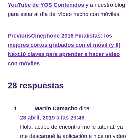
YouTube de YOS Contenidos
y a nuestro blog
para estar al día del vídeo hecho con móviles.
Previous
Cinephone 2016 Finalistas: los
mejores cortos grabados con el móvil (y II)
Next
10 claves para aprender a hacer vídeo
con móviles
28 respuestas
Martín Camacho
dice:
28 abril, 2019 a las 23:48
Hola, acabo de encontrarme le tutorial, ya
me descargué la aplicación e hice un video