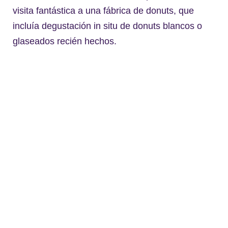
visita fantástica a una fábrica de donuts, que
incluía degustación in situ de donuts blancos o
glaseados recién hechos.