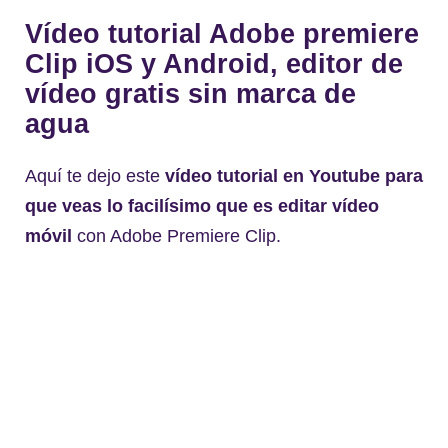
Vídeo tutorial Adobe premiere
Clip iOS y Android, editor de
vídeo gratis sin marca de
agua
Aquí te dejo este
vídeo tutorial en Youtube para
que veas lo facilísimo que es editar vídeo
móvil
con Adobe Premiere Clip.