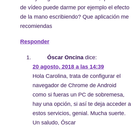
de vídeo puede darme por ejemplo el efecto
de la mano escribiendo? Que aplicación me
recomiendas
Responder
Óscar Oncina
dice:
20 agosto, 2018 a las 14:39
Hola Carolina, trata de configurar el
navegador de Chrome de Android
como si fueras un PC de sobremesa,
hay una opción, si así te deja acceder a
estos servicios, genial. Mucha suerte.
Un saludo, Óscar