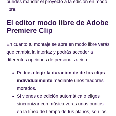
puedes mandar el proyecto a la edición en modo
libre.
El editor modo libre de Adobe
Premiere Clip
En cuanto tu montaje se abre en modo libre verás
que cambia la interfaz y podrás acceder a
diferentes opciones de personalización:
Podrás
elegir la duración de de los clips
individualmente
mediante unos tiradores
morados.
Si vienes de edición automática o eliges
sincronizar con música verás unos puntos
en la línea de tiempo de tus planos, son los