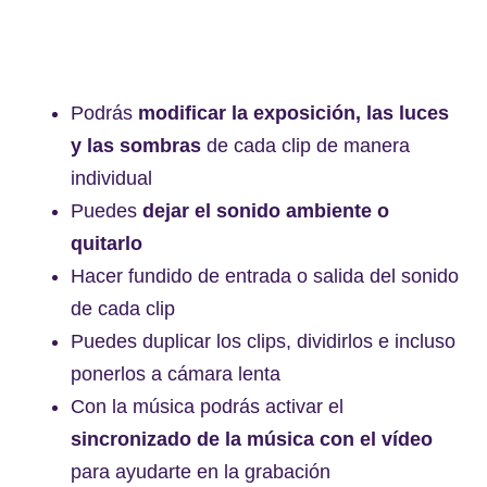
Podrás
modificar la exposición, las luces
y las sombras
de cada clip de manera
individual
Puedes
dejar el sonido ambiente o
quitarlo
Hacer fundido de entrada o salida del sonido
de cada clip
Puedes duplicar los clips, dividirlos e incluso
ponerlos a cámara lenta
Con la música podrás activar el
sincronizado de la música con el vídeo
para ayudarte en la grabación