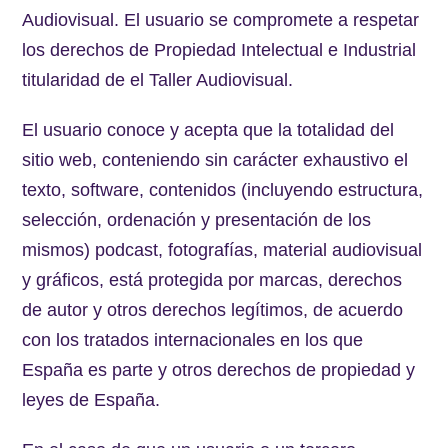
Audiovisual. El usuario se compromete a respetar
los derechos de Propiedad Intelectual e Industrial
titularidad de el Taller Audiovisual.
El usuario conoce y acepta que la totalidad del
sitio web, conteniendo sin carácter exhaustivo el
texto, software, contenidos (incluyendo estructura,
selección, ordenación y presentación de los
mismos) podcast, fotografías, material audiovisual
y gráficos, está protegida por marcas, derechos
de autor y otros derechos legítimos, de acuerdo
con los tratados internacionales en los que
España es parte y otros derechos de propiedad y
leyes de España.