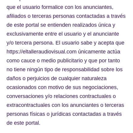
que el usuario formalice con los anunciantes,
afiliados o terceras personas contactadas a través
de este portal se entienden realizados única y
exclusivamente entre el usuario y el anunciante
y/o tercera persona. El usuario sabe y acepta que
https://eltalleraudiovisual.com únicamente actúa
como cauce o medio publicitario y que por tanto
no tiene ningún tipo de responsabilidad sobre los
daños o perjuicios de cualquier naturaleza
ocasionados con motivo de sus negociaciones,
conversaciones y/o relaciones contractuales o
extracontractuales con los anunciantes o terceras
personas físicas o jurídicas contactadas a través
de este portal.