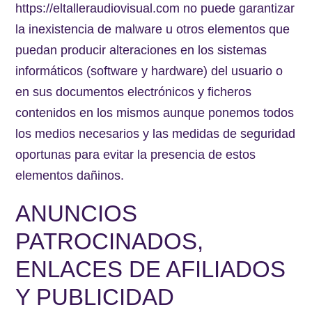
https://eltalleraudiovisual.com no puede garantizar
la inexistencia de malware u otros elementos que
puedan producir alteraciones en los sistemas
informáticos (software y hardware) del usuario o
en sus documentos electrónicos y ficheros
contenidos en los mismos aunque ponemos todos
los medios necesarios y las medidas de seguridad
oportunas para evitar la presencia de estos
elementos dañinos.
ANUNCIOS
PATROCINADOS,
ENLACES DE AFILIADOS
Y PUBLICIDAD