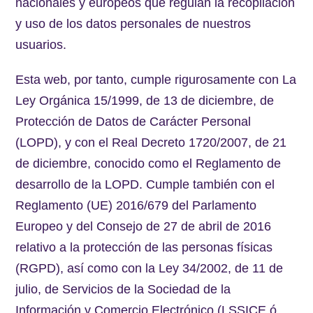
nacionales y europeos que regulan la recopilación
y uso de los datos personales de nuestros
usuarios.
Esta web, por tanto, cumple rigurosamente con La
Ley Orgánica 15/1999, de 13 de diciembre, de
Protección de Datos de Carácter Personal
(LOPD), y con el Real Decreto 1720/2007, de 21
de diciembre, conocido como el Reglamento de
desarrollo de la LOPD. Cumple también con el
Reglamento (UE) 2016/679 del Parlamento
Europeo y del Consejo de 27 de abril de 2016
relativo a la protección de las personas físicas
(RGPD), así como con la Ley 34/2002, de 11 de
julio, de Servicios de la Sociedad de la
Información y Comercio Electrónico (LSSICE ó