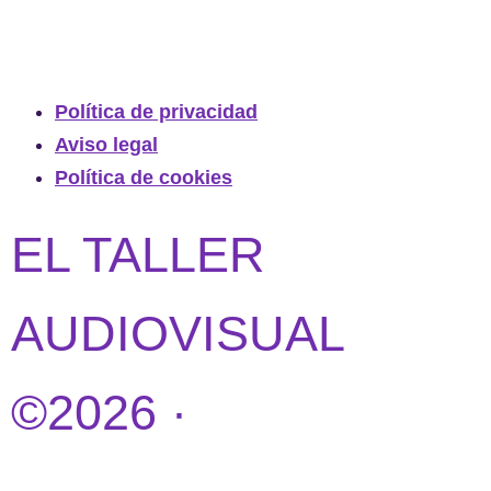
Política de privacidad
Aviso legal
Política de cookies
EL TALLER
AUDIOVISUAL
©2026 ·
DISEÑO