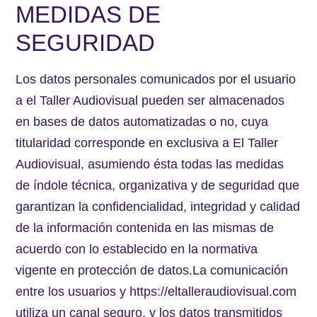
MEDIDAS DE
SEGURIDAD
Los datos personales comunicados por el usuario
a el Taller Audiovisual pueden ser almacenados
en bases de datos automatizadas o no, cuya
titularidad corresponde en exclusiva a El Taller
Audiovisual, asumiendo ésta todas las medidas
de índole técnica, organizativa y de seguridad que
garantizan la confidencialidad, integridad y calidad
de la información contenida en las mismas de
acuerdo con lo establecido en la normativa
vigente en protección de datos.La comunicación
entre los usuarios y https://eltalleraudiovisual.com
utiliza un canal seguro, y los datos transmitidos