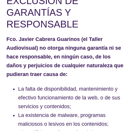
EXCLUSIÓN DE
GARANTÍAS Y
RESPONSABLE
Fco. Javier Cabrera Guarinos (el Taller
Audiovisual) no otorga ninguna garantía ni se
hace responsable, en ningún caso, de los
daños y perjuicios de cualquier naturaleza que
pudieran traer causa de:
La falta de disponibilidad, mantenimiento y
efectivo funcionamiento de la web, o de sus
servicios y contenidos;
La existencia de malware, programas
maliciosos o lesivos en los contenidos;