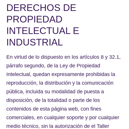
DERECHOS DE
PROPIEDAD
INTELECTUAL E
INDUSTRIAL
En virtud de lo dispuesto en los artículos 8 y 32.1,
párrafo segundo, de la Ley de Propiedad
Intelectual, quedan expresamente prohibidas la
reproducción, la distribución y la comunicación
pública, incluida su modalidad de puesta a
disposición, de la totalidad o parte de los
contenidos de esta página web, con fines
comerciales, en cualquier soporte y por cualquier
medio técnico, sin la autorización de el Taller