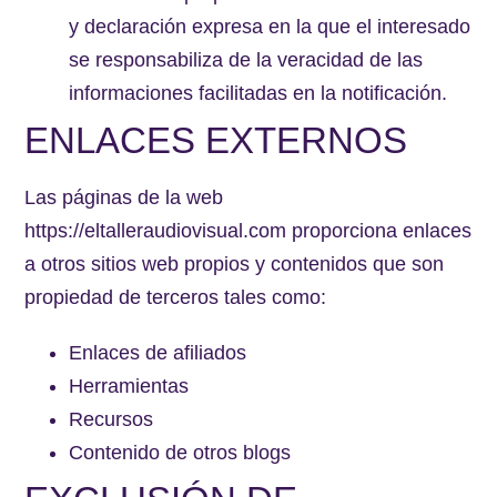
y declaración expresa en la que el interesado
se responsabiliza de la veracidad de las
informaciones facilitadas en la notificación.
ENLACES EXTERNOS
Las páginas de la web
https://eltalleraudiovisual.com proporciona enlaces
a otros sitios web propios y contenidos que son
propiedad de terceros tales como:
Enlaces de afiliados
Herramientas
Recursos
Contenido de otros blogs