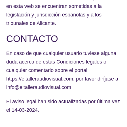
en esta web se encuentran sometidas a la
legislación y jurisdicción españolas y a los
tribunales de Alicante.
CONTACTO
En caso de que cualquier usuario tuviese alguna
duda acerca de estas Condiciones legales o
cualquier comentario sobre el portal
https://eltalleraudiovisual.com, por favor diríjase a
info@eltalleraudiovisual.com
El aviso legal han sido actualizadas por última vez
el 14-03-2024.