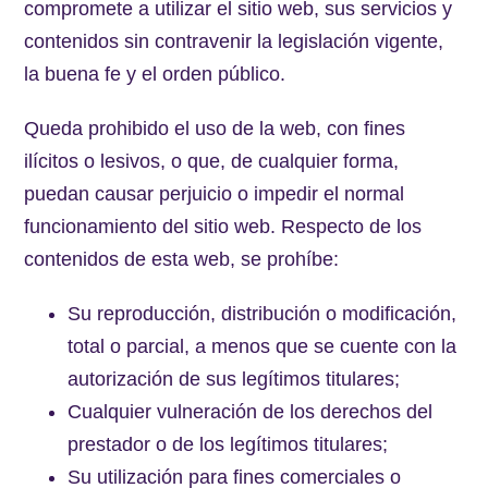
compromete a utilizar el sitio web, sus servicios y
contenidos sin contravenir la legislación vigente,
la buena fe y el orden público.
Queda prohibido el uso de la web, con fines
ilícitos o lesivos, o que, de cualquier forma,
puedan causar perjuicio o impedir el normal
funcionamiento del sitio web. Respecto de los
contenidos de esta web, se prohíbe:
Su reproducción, distribución o modificación,
total o parcial, a menos que se cuente con la
autorización de sus legítimos titulares;
Cualquier vulneración de los derechos del
prestador o de los legítimos titulares;
Su utilización para fines comerciales o