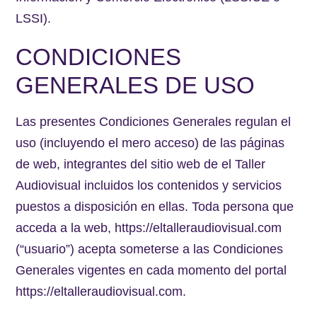
LSSI).
CONDICIONES
GENERALES DE USO
Las presentes Condiciones Generales regulan el
uso (incluyendo el mero acceso) de las páginas
de web, integrantes del sitio web de el Taller
Audiovisual incluidos los contenidos y servicios
puestos a disposición en ellas. Toda persona que
acceda a la web, https://eltalleraudiovisual.com
(“usuario”) acepta someterse a las Condiciones
Generales vigentes en cada momento del portal
https://eltalleraudiovisual.com.