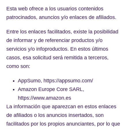
Esta web ofrece a los usuarios contenidos
patrocinados, anuncios y/o enlaces de afiliados.
Entre los enlaces facilitados, existe la posibilidad
de informar y de referenciar productos y/o
servicios y/o infoproductos. En estos últimos
casos, esa solicitud será remitida a terceros,
como son:
AppSumo, https://appsumo.com/
Amazon Europe Core SARL,
https://www.amazon.es
La información que aparezcan en estos enlaces
de afiliados o los anuncios insertados, son
facilitados por los propios anunciantes, por lo que