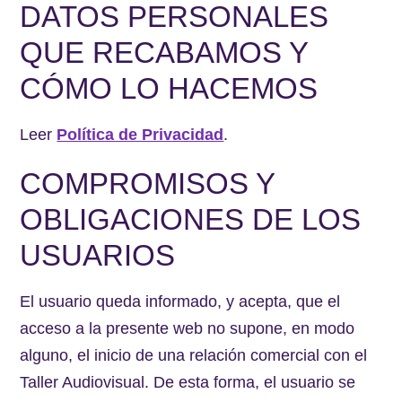
DATOS PERSONALES
QUE RECABAMOS Y
CÓMO LO HACEMOS
Leer
Política de Privacidad
.
COMPROMISOS Y
OBLIGACIONES DE LOS
USUARIOS
El usuario queda informado, y acepta, que el
acceso a la presente web no supone, en modo
alguno, el inicio de una relación comercial con el
Taller Audiovisual. De esta forma, el usuario se