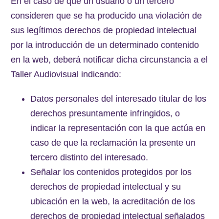
En el caso de que un usuario o un tercero
consideren que se ha producido una violación de
sus legítimos derechos de propiedad intelectual
por la introducción de un determinado contenido
en la web, deberá notificar dicha circunstancia a el
Taller Audiovisual indicando:
Datos personales del interesado titular de los
derechos presuntamente infringidos, o
indicar la representación con la que actúa en
caso de que la reclamación la presente un
tercero distinto del interesado.
Señalar los contenidos protegidos por los
derechos de propiedad intelectual y su
ubicación en la web, la acreditación de los
derechos de propiedad intelectual señalados