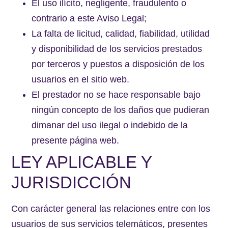
El uso ilícito, negligente, fraudulento o
contrario a este Aviso Legal;
La falta de licitud, calidad, fiabilidad, utilidad
y disponibilidad de los servicios prestados
por terceros y puestos a disposición de los
usuarios en el sitio web.
El prestador no se hace responsable bajo
ningún concepto de los daños que pudieran
dimanar del uso ilegal o indebido de la
presente página web.
LEY APLICABLE Y
JURISDICCIÓN
Con carácter general las relaciones entre con los
usuarios de sus servicios telemáticos, presentes