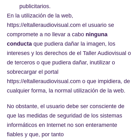
publicitarios.
En la utilización de la web,
https://eltalleraudiovisual.com el usuario se
compromete a no llevar a cabo
ninguna
conducta
que pudiera dañar la imagen, los
intereses y los derechos de el Taller Audiovisual o
de terceros o que pudiera dañar, inutilizar o
sobrecargar el portal
https://eltalleraudiovisual.com o que impidiera, de
cualquier forma, la normal utilización de la web.
No obstante, el usuario debe ser consciente de
que las medidas de seguridad de los sistemas
informáticos en Internet no son enteramente
fiables y que, por tanto