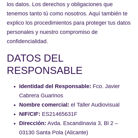
los datos. Los derechos y obligaciones que
tenemos tanto tú como nosotros. Aquí también te
explico los procedimientos para proteger tus datos
personales y nuestro compromiso de
confidencialidad.
DATOS DEL
RESPONSABLE
Identidad del Responsable:
Fco. Javier
Cabrera Guarinos
Nombre comercial:
el Taller Audiovisual
NIF/CIF:
ES21465631F
Dirección:
Avda. Escandinavia 3, Bl 2 –
03130 Santa Pola (Alicante)