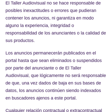
El Taller Audiovisual no se hace responsable de
posibles inexactitudes o errores que pudieran
contener los anuncios, ni garantiza en modo
alguno la experiencia, integridad o
responsabilidad de los anunciantes o la calidad de
sus productos.
Los anuncios permanecerán publicados en el
portal hasta que sean eliminados o suspendidos
por parte del anunciante o de El Taller
Audiovisual, que lógicamente no será responsable
de que, una vez dados de baja en sus bases de
datos, los anuncios continúen siendo indexados
en buscadores ajenos a este portal.
Cualquier relación contractual o extracontractual