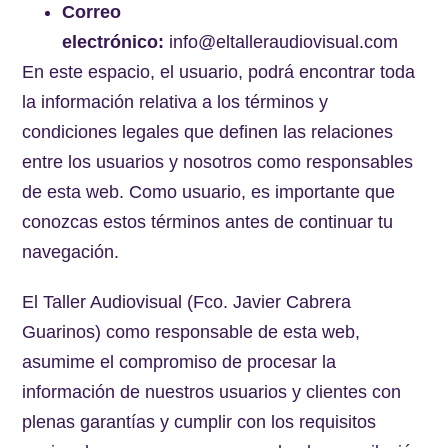
Correo
electrónico:
info@eltalleraudiovisual.com
En este espacio, el usuario, podrá encontrar toda
la información relativa a los términos y
condiciones legales que definen las relaciones
entre los usuarios y nosotros como responsables
de esta web. Como usuario, es importante que
conozcas estos términos antes de continuar tu
navegación.
El Taller Audiovisual (Fco. Javier Cabrera
Guarinos) como responsable de esta web,
asumime el compromiso de procesar la
información de nuestros usuarios y clientes con
plenas garantías y cumplir con los requisitos