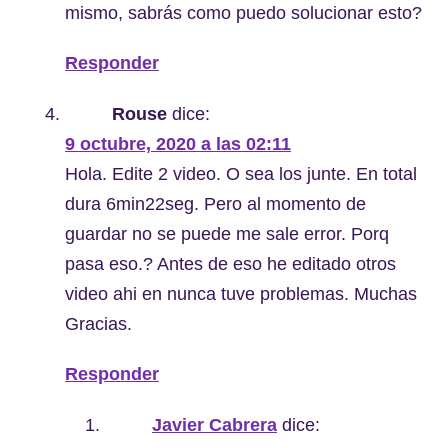
mismo, sabrás como puedo solucionar esto?
Responder
Rouse
dice:
9 octubre, 2020 a las 02:11
Hola. Edite 2 video. O sea los junte. En total
dura 6min22seg. Pero al momento de
guardar no se puede me sale error. Porq
pasa eso.? Antes de eso he editado otros
video ahi en nunca tuve problemas. Muchas
Gracias.
Responder
Javier Cabrera
dice: