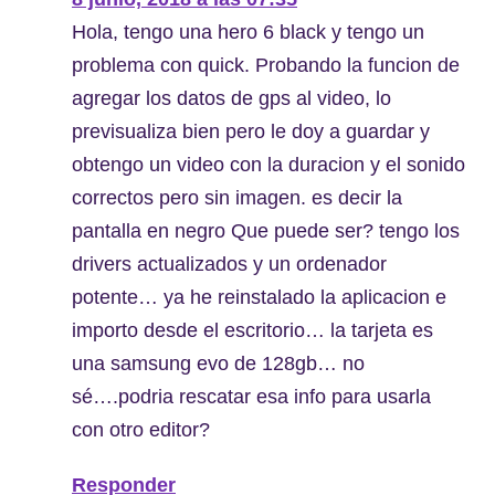
Hola, tengo una hero 6 black y tengo un
problema con quick. Probando la funcion de
agregar los datos de gps al video, lo
previsualiza bien pero le doy a guardar y
obtengo un video con la duracion y el sonido
correctos pero sin imagen. es decir la
pantalla en negro Que puede ser? tengo los
drivers actualizados y un ordenador
potente… ya he reinstalado la aplicacion e
importo desde el escritorio… la tarjeta es
una samsung evo de 128gb… no
sé….podria rescatar esa info para usarla
con otro editor?
Responder