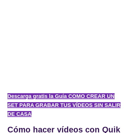
Descarga gratis la Guía COMO CREAR UN
SET PARA GRABAR TUS VÍDEOS SIN SALIR
DE CASA
Cómo hacer vídeos con Quik