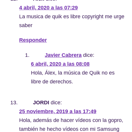
4 abril, 2020 a las 07:29
La musica de quik es libre copyright me urge
saber
Responder
Javier Cabrera
dice:
6 abril, 2020 a las 08:08
Hola, Álex, la música de Quik no es
libre de derechos.
JORDI
dice:
25 noviembre, 2019 a las 17:49
Hola, además de hacer vídeos con la gopro,
también he hecho vídeos con mi Samsung