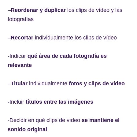
–
Reordenar y duplicar
los clips de vídeo y las
fotografías
–
Recortar
individualmente los clips de vídeo
-Indicar
qué área de cada fotografía es
relevante
–
Titular
individualmente
fotos y clips de vídeo
-Incluir
títulos entre las imágenes
-Decidir en qué clips de vídeo
se mantiene el
sonido original