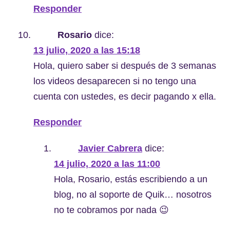
Responder
Rosario
dice:
13 julio, 2020 a las 15:18
Hola, quiero saber si después de 3 semanas
los videos desaparecen si no tengo una
cuenta con ustedes, es decir pagando x ella.
Responder
Javier Cabrera
dice:
14 julio, 2020 a las 11:00
Hola, Rosario, estás escribiendo a un
blog, no al soporte de Quik… nosotros
no te cobramos por nada 😉