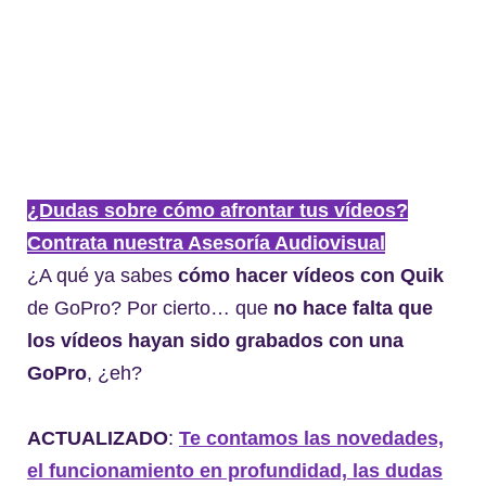
¿Dudas sobre cómo afrontar tus vídeos?
Contrata nuestra Asesoría Audiovisual
¿A qué ya sabes
cómo hacer vídeos con Quik
de GoPro? Por cierto… que
no hace falta que
los vídeos hayan sido grabados con una
GoPro
, ¿eh?
ACTUALIZADO
:
Te contamos las novedades,
el funcionamiento en profundidad, las dudas