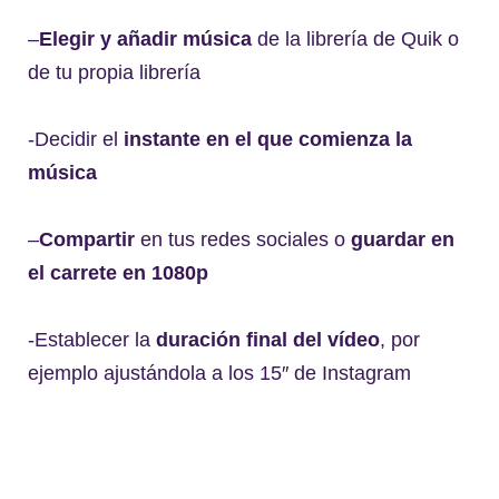
–
Elegir y añadir música
de la librería de Quik o
de tu propia librería
-Decidir el
instante en el que comienza la
música
–
Compartir
en tus redes sociales o
guardar en
el carrete en 1080p
-Establecer la
duración final del vídeo
, por
ejemplo ajustándola a los 15″ de Instagram