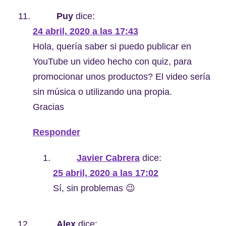
Puy
dice:
24 abril, 2020 a las 17:43
Hola, quería saber si puedo publicar en
YouTube un video hecho con quiz, para
promocionar unos productos? El video sería
sin música o utilizando una propia.
Gracias
Responder
Javier Cabrera
dice:
25 abril, 2020 a las 17:02
Sí, sin problemas 😉
Alex
dice: