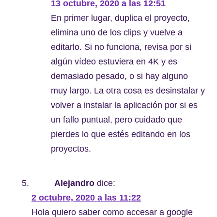
13 octubre, 2020 a las 12:51
En primer lugar, duplica el proyecto,
elimina uno de los clips y vuelve a
editarlo. Si no funciona, revisa por si
algún vídeo estuviera en 4K y es
demasiado pesado, o si hay alguno
muy largo. La otra cosa es desinstalar y
volver a instalar la aplicación por si es
un fallo puntual, pero cuidado que
pierdes lo que estés editando en los
proyectos.
Alejandro
dice:
2 octubre, 2020 a las 11:22
Hola quiero saber como accesar a google