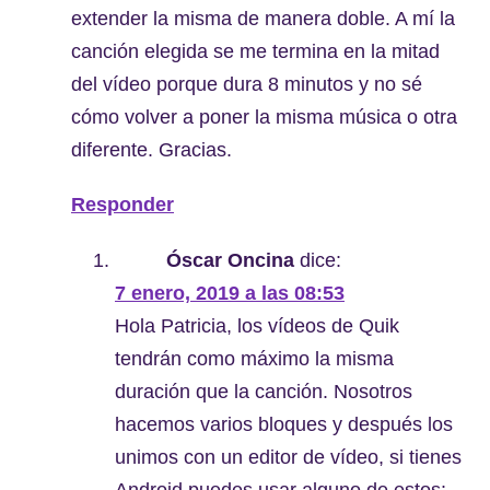
extender la misma de manera doble. A mí la
canción elegida se me termina en la mitad
del vídeo porque dura 8 minutos y no sé
cómo volver a poner la misma música o otra
diferente. Gracias.
Responder
Óscar Oncina
dice:
7 enero, 2019 a las 08:53
Hola Patricia, los vídeos de Quik
tendrán como máximo la misma
duración que la canción. Nosotros
hacemos varios bloques y después los
unimos con un editor de vídeo, si tienes