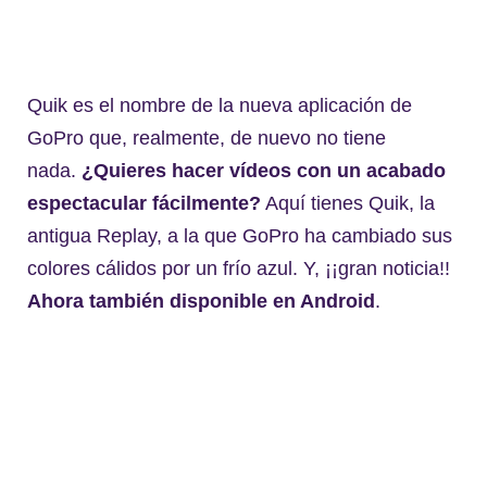
Quik es el nombre de la nueva aplicación de
GoPro que, realmente, de nuevo no tiene
nada.
¿Quieres hacer vídeos con un acabado
espectacular fácilmente?
Aquí tienes Quik, la
antigua Replay, a la que GoPro ha cambiado sus
colores cálidos por un frío azul. Y, ¡¡gran noticia!!
Ahora también disponible en Android
.