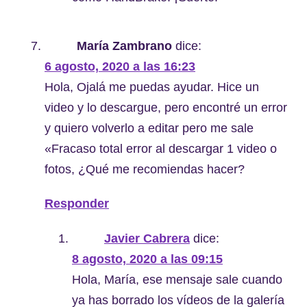
María Zambrano
dice:
6 agosto, 2020 a las 16:23
Hola, Ojalá me puedas ayudar. Hice un
video y lo descargue, pero encontré un error
y quiero volverlo a editar pero me sale
«Fracaso total error al descargar 1 video o
fotos, ¿Qué me recomiendas hacer?
Responder
Javier Cabrera
dice:
8 agosto, 2020 a las 09:15
Hola, María, ese mensaje sale cuando
ya has borrado los vídeos de la galería