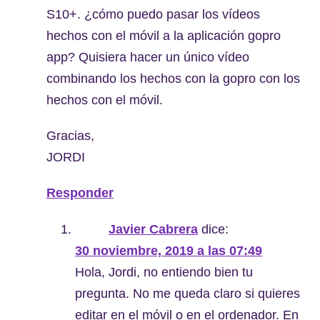
S10+. ¿cómo puedo pasar los vídeos
hechos con el móvil a la aplicación gopro
app? Quisiera hacer un único vídeo
combinando los hechos con la gopro con los
hechos con el móvil.
Gracias,
JORDI
Responder
Javier Cabrera
dice:
30 noviembre, 2019 a las 07:49
Hola, Jordi, no entiendo bien tu
pregunta. No me queda claro si quieres
editar en el móvil o en el ordenador. En