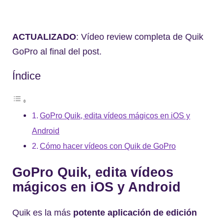
ACTUALIZADO
: Vídeo review completa de Quik
GoPro al final del post.
Índice
GoPro Quik, edita vídeos mágicos en iOS y
Android
Cómo hacer vídeos con Quik de GoPro
GoPro Quik, edita vídeos
mágicos en iOS y Android
Quik es la más
potente aplicación de edición