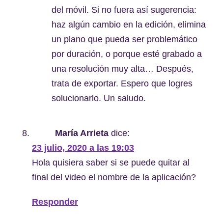
del móvil. Si no fuera así sugerencia:
haz algún cambio en la edición, elimina
un plano que pueda ser problemático
por duración, o porque esté grabado a
una resolución muy alta… Después,
trata de exportar. Espero que logres
solucionarlo. Un saludo.
María Arrieta
dice:
23 julio, 2020 a las 19:03
Hola quisiera saber si se puede quitar al
final del video el nombre de la aplicación?
Responder