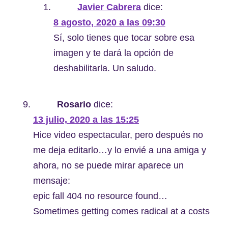
Javier Cabrera
dice:
8 agosto, 2020 a las 09:30
Sí, solo tienes que tocar sobre esa
imagen y te dará la opción de
deshabilitarla. Un saludo.
Rosario
dice:
13 julio, 2020 a las 15:25
Hice video espectacular, pero después no
me deja editarlo…y lo envié a una amiga y
ahora, no se puede mirar aparece un
mensaje:
epic fall 404 no resource found…
Sometimes getting comes radical at a costs