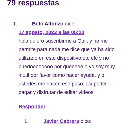
79 respuestas
Beto Alfonzo
dice:
17 agosto, 2023 a las 05:20
hola quiero suscribirme a Quik y no me
permite para nada me dice que ya ha sido
utilizado en este dispositivo etc etc y no
puedoooooooo por queeeee o yo soy muy
inutil por favor como hacer ayuda. y o
ustedes me hacen ese paso. asi poder
pagar y disfrutar de editar videos
Responder
Javier Cabrera
dice: