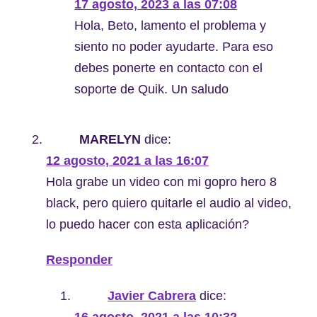
17 agosto, 2023 a las 07:08
Hola, Beto, lamento el problema y
siento no poder ayudarte. Para eso
debes ponerte en contacto con el
soporte de Quik. Un saludo
MARELYN
dice:
12 agosto, 2021 a las 16:07
Hola grabe un video con mi gopro hero 8
black, pero quiero quitarle el audio al video,
lo puedo hacer con esta aplicación?
Responder
Javier Cabrera
dice: