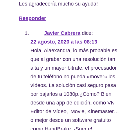
Les agradecería mucho su ayuda!
Responder
Javier Cabrera
dice:
22 agosto, 2020 a las 08:13
Hola, Alaexandra, lo más probable es
que al grabar con una resolución tan
alta y un mayor bitrate, el procesador
de tu teléfono no pueda «mover» los
vídeos. La solución casi seguro pasa
por bajarlos a 1080p.¿Cómo? Bien
desde una app de edición, como VN
Editor de Vídeo, iMovie, Kinemaster…
o mejor desde un software gratuito
como HandBrake. ¡Suerte!