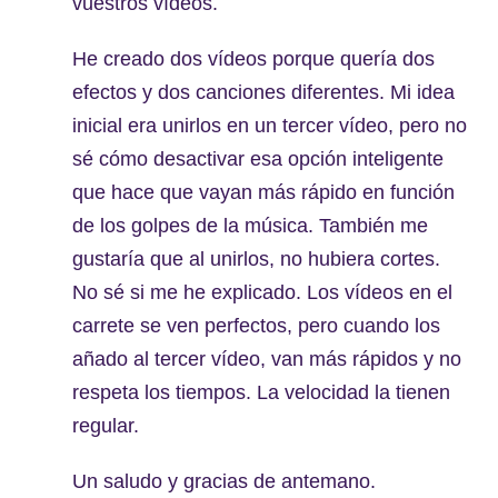
vuestros vídeos.
He creado dos vídeos porque quería dos
efectos y dos canciones diferentes. Mi idea
inicial era unirlos en un tercer vídeo, pero no
sé cómo desactivar esa opción inteligente
que hace que vayan más rápido en función
de los golpes de la música. También me
gustaría que al unirlos, no hubiera cortes.
No sé si me he explicado. Los vídeos en el
carrete se ven perfectos, pero cuando los
añado al tercer vídeo, van más rápidos y no
respeta los tiempos. La velocidad la tienen
regular.
Un saludo y gracias de antemano.