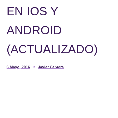
EN IOS Y
ANDROID
(ACTUALIZADO)
6 Mayo, 2016
Javier Cabrera