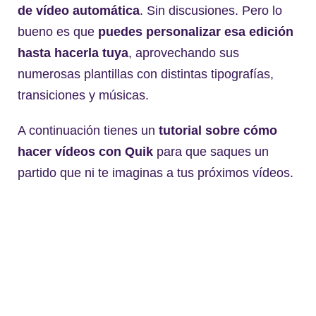
de vídeo automática
. Sin discusiones. Pero lo
bueno es que
puedes personalizar esa edición
hasta hacerla tuya
, aprovechando sus
numerosas plantillas con distintas tipografías,
transiciones y músicas.
A continuación tienes un
tutorial sobre cómo
hacer vídeos con Quik
para que saques un
partido que ni te imaginas a tus próximos vídeos.