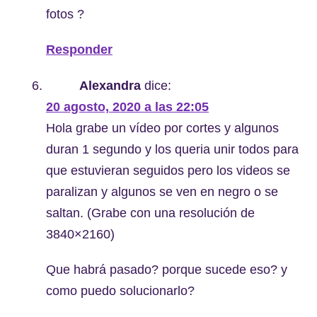
fotos ?
Responder
Alexandra
dice:
20 agosto, 2020 a las 22:05
Hola grabe un vídeo por cortes y algunos
duran 1 segundo y los queria unir todos para
que estuvieran seguidos pero los videos se
paralizan y algunos se ven en negro o se
saltan. (Grabe con una resolución de
3840×2160)
Que habrá pasado? porque sucede eso? y
como puedo solucionarlo?