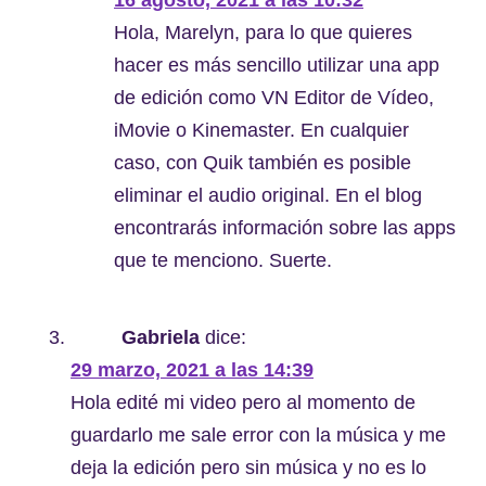
16 agosto, 2021 a las 10:32
Hola, Marelyn, para lo que quieres
hacer es más sencillo utilizar una app
de edición como VN Editor de Vídeo,
iMovie o Kinemaster. En cualquier
caso, con Quik también es posible
eliminar el audio original. En el blog
encontrarás información sobre las apps
que te menciono. Suerte.
Gabriela
dice:
29 marzo, 2021 a las 14:39
Hola edité mi video pero al momento de
guardarlo me sale error con la música y me
deja la edición pero sin música y no es lo