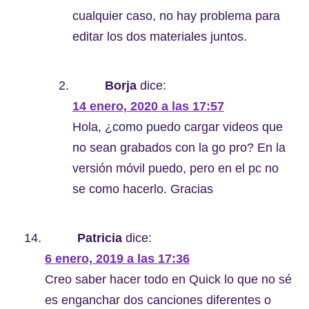
cualquier caso, no hay problema para
editar los dos materiales juntos.
Borja
dice:
14 enero, 2020 a las 17:57
Hola, ¿como puedo cargar videos que
no sean grabados con la go pro? En la
versión móvil puedo, pero en el pc no
se como hacerlo. Gracias
Patricia
dice:
6 enero, 2019 a las 17:36
Creo saber hacer todo en Quick lo que no sé
es enganchar dos canciones diferentes o