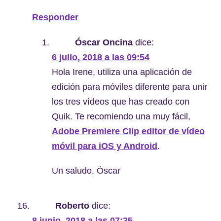
Responder
Óscar Oncina
dice:
6 julio, 2018 a las 09:54
Hola Irene, utiliza una aplicación de
edición para móviles diferente para unir
los tres vídeos que has creado con
Quik. Te recomiendo una muy fácil,
Adobe Premiere Clip editor de vídeo
móvil para iOS y Android
.
Un saludo, Óscar
Roberto
dice:
8 junio, 2018 a las 07:35