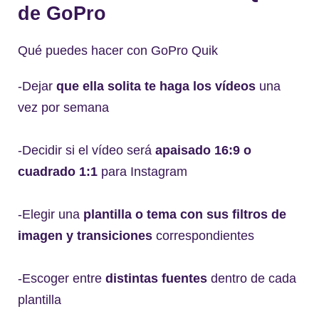
de GoPro
Qué puedes hacer con GoPro Quik
-Dejar
que ella solita te haga los vídeos
una
vez por semana
-Decidir si el vídeo será
apaisado 16:9 o
cuadrado 1:1
para Instagram
-Elegir una
plantilla o tema con sus filtros de
imagen y transiciones
correspondientes
-Escoger entre
distintas fuentes
dentro de cada
plantilla