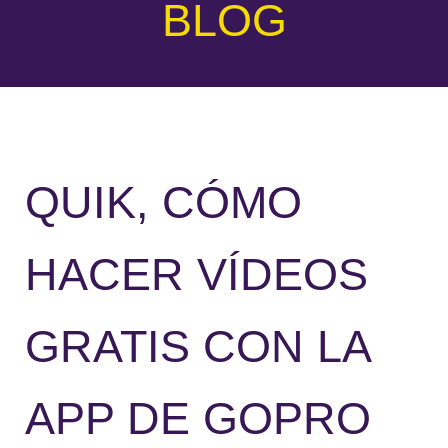
BLOG
QUIK, CÓMO
HACER VÍDEOS
GRATIS CON LA
APP DE GOPRO