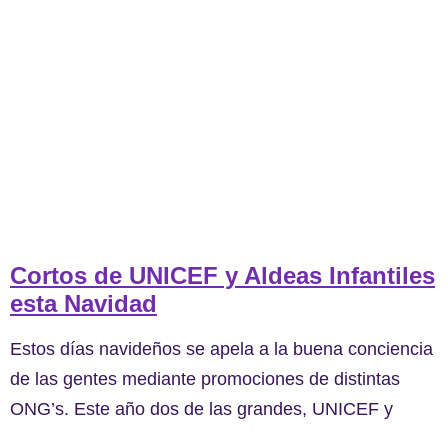
Cortos de UNICEF y Aldeas Infantiles
esta Navidad
Estos días navideños se apela a la buena conciencia
de las gentes mediante promociones de distintas
ONG’s. Este año dos de las grandes, UNICEF y