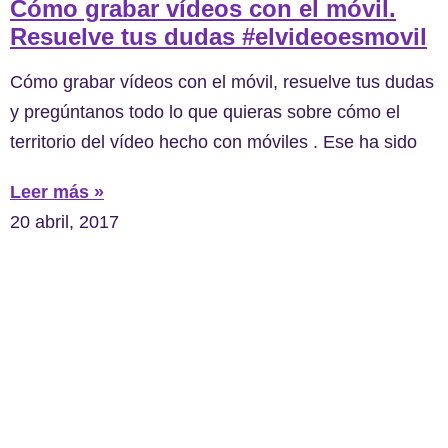
Cómo grabar vídeos con el móvil.
Resuelve tus dudas #elvideoesmovil
Cómo grabar vídeos con el móvil, resuelve tus dudas
y pregúntanos todo lo que quieras sobre cómo el
territorio del vídeo hecho con móviles . Ese ha sido
Leer más »
20 abril, 2017