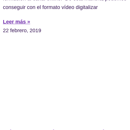
conseguir con el formato vídeo digitalizar
Leer más »
22 febrero, 2019