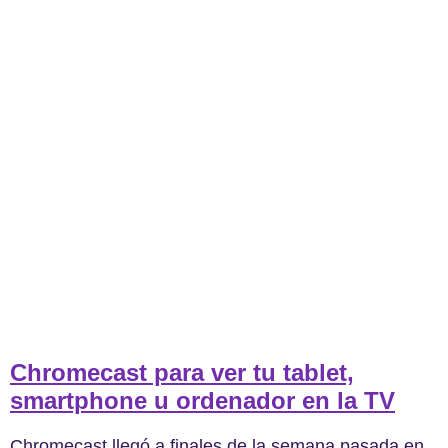
Chromecast para ver tu tablet,
smartphone u ordenador en la TV
Chromecast llegó a finales de la semana pasada en