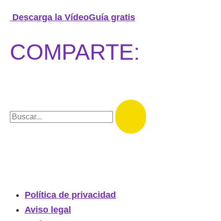
Descarga la VídeoGuía gratis
COMPARTE:
Política de privacidad
Aviso legal