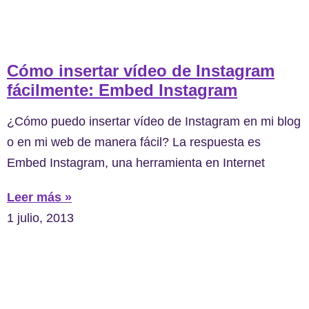
Cómo insertar vídeo de Instagram
fácilmente: Embed Instagram
¿Cómo puedo insertar vídeo de Instagram en mi blog
o en mi web de manera fácil? La respuesta es
Embed Instagram, una herramienta en Internet
Leer más »
1 julio, 2013