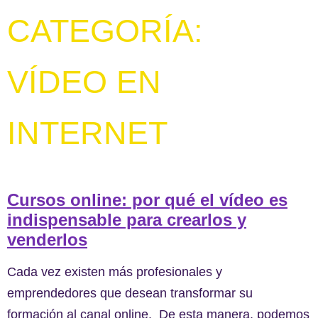
CATEGORÍA:
VÍDEO EN
INTERNET
Cursos online: por qué el vídeo es
indispensable para crearlos y
venderlos
Cada vez existen más profesionales y
emprendedores que desean transformar su
formación al canal online. De esta manera, podemos