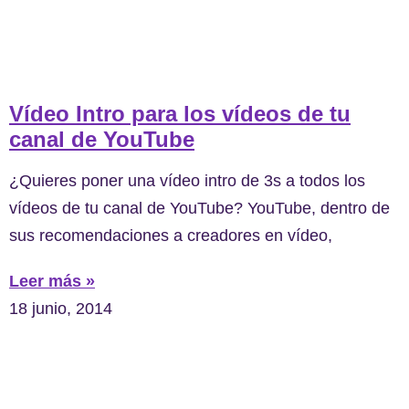
Vídeo Intro para los vídeos de tu
canal de YouTube
¿Quieres poner una vídeo intro de 3s a todos los
vídeos de tu canal de YouTube? YouTube, dentro de
sus recomendaciones a creadores en vídeo,
Leer más »
18 junio, 2014