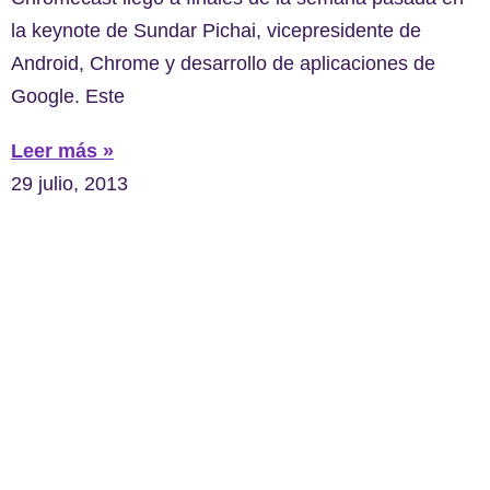
la keynote de Sundar Pichai, vicepresidente de
Android, Chrome y desarrollo de aplicaciones de
Google. Este
Leer más »
29 julio, 2013