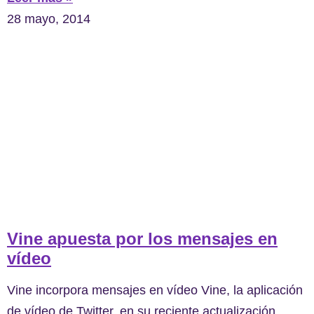
28 mayo, 2014
Vine apuesta por los mensajes en
vídeo
Vine incorpora mensajes en vídeo Vine, la aplicación
de vídeo de Twitter, en su reciente actualización