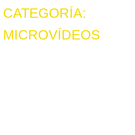
CATEGORÍA:
MICROVÍDEOS