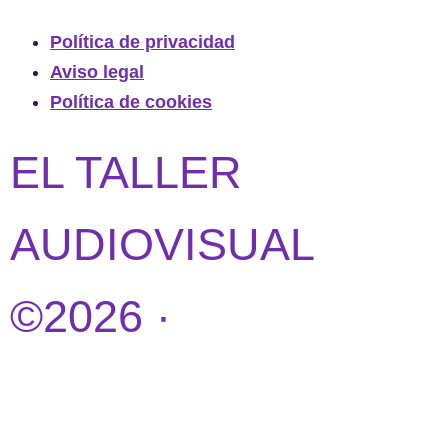
Política de privacidad
Aviso legal
Política de cookies
EL TALLER
AUDIOVISUAL
©2026 ·
DISEÑO
WEB POR