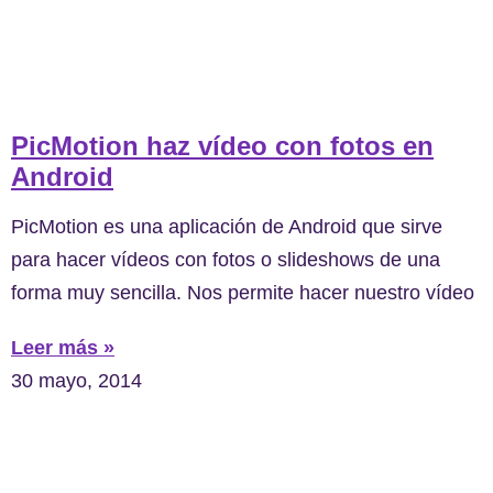
PicMotion haz vídeo con fotos en
Android
PicMotion es una aplicación de Android que sirve
para hacer vídeos con fotos o slideshows de una
forma muy sencilla. Nos permite hacer nuestro vídeo
Leer más »
30 mayo, 2014