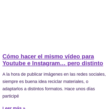
Cómo hacer el mismo vídeo para
Youtube e Instagram… pero distinto
A la hora de publicar imágenes en las redes sociales,
siempre es buena idea reciclar materiales, o
adaptarlos a distintos formatos. Hace unos días
participé
Leer más »