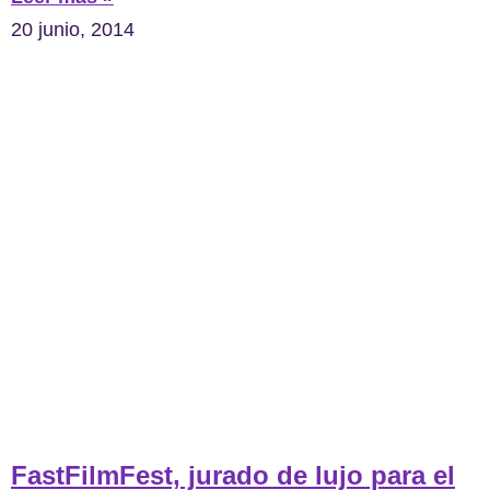
20 junio, 2014
FastFilmFest, jurado de lujo para el