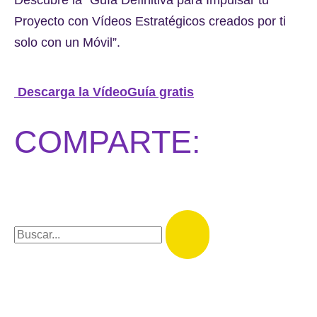
Proyecto con Vídeos Estratégicos creados por ti
solo con un Móvil”.
Descarga la VídeoGuía gratis
COMPARTE: