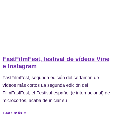
FastFilmFest, festival de vídeos Vine
e Instagram
FastFilmFest, segunda edición del certamen de
vídeos más cortos La segunda edición del
FilmFastFest, el Festival español (e internacional) de
microcortos, acaba de iniciar su
Leer más »