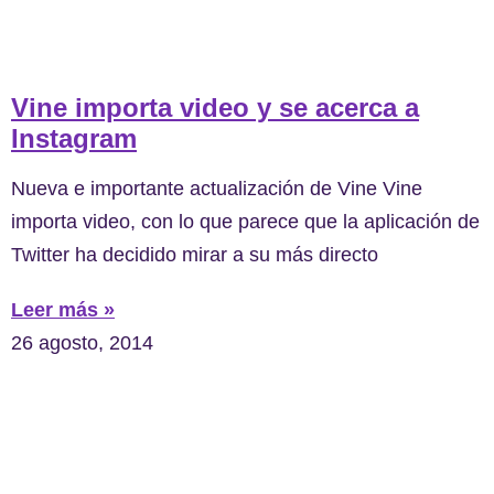
Vine importa video y se acerca a
Instagram
Nueva e importante actualización de Vine Vine
importa video, con lo que parece que la aplicación de
Twitter ha decidido mirar a su más directo
Leer más »
26 agosto, 2014