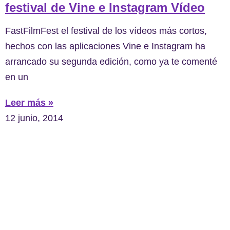
festival de Vine e Instagram Vídeo
FastFilmFest el festival de los vídeos más cortos,
hechos con las aplicaciones Vine e Instagram ha
arrancado su segunda edición, como ya te comenté
en un
Leer más »
12 junio, 2014