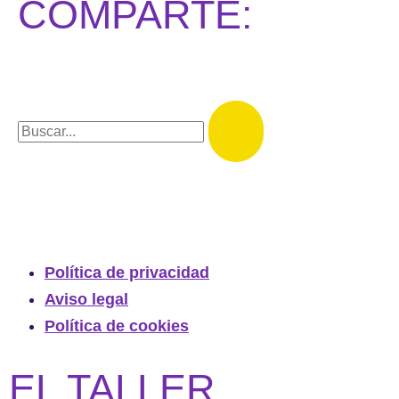
COMPARTE:
Política de privacidad
Aviso legal
Política de cookies
EL TALLER