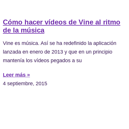
Cómo hacer vídeos de Vine al ritmo
de la música
Vine es música. Así se ha redefinido la aplicación
lanzada en enero de 2013 y que en un principio
mantenía los vídeos pegados a su
Leer más »
4 septiembre, 2015