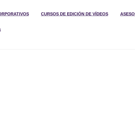
ORPORATIVOS
CURSOS DE EDICIÓN DE VÍDEOS
ASESO
G