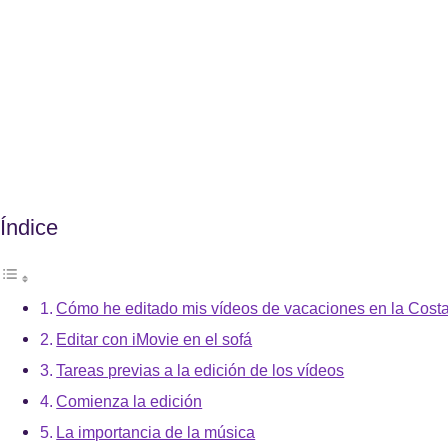
Índice
Cómo he editado mis vídeos de vacaciones en la Cost
Editar con iMovie en el sofá
Tareas previas a la edición de los vídeos
Comienza la edición
La importancia de la música