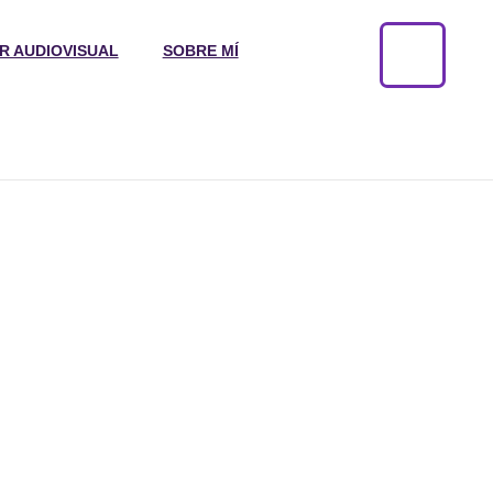
R AUDIOVISUAL
SOBRE MÍ