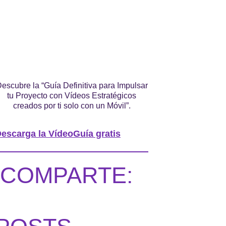
escubre la “Guía Definitiva para Impulsar
tu Proyecto con Vídeos Estratégicos
creados por ti solo con un Móvil”.
escarga la VídeoGuía gratis
COMPARTE: