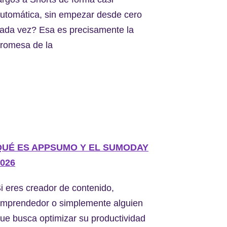
utomática, sin empezar desde cero
ada vez? Esa es precisamente la
romesa de la
QUÉ ES APPSUMO Y EL SUMODAY
026
i eres creador de contenido,
mprendedor o simplemente alguien
ue busca optimizar su productividad