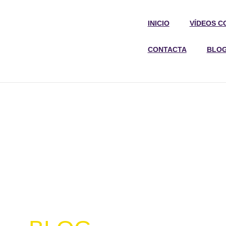
INICIO
VÍDEOS C
CONTACTA
BLO