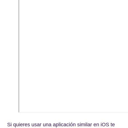
Si quieres usar una aplicación similar en iOS te