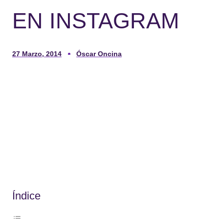
EN INSTAGRAM
27 Marzo, 2014
Óscar Oncina
Índice