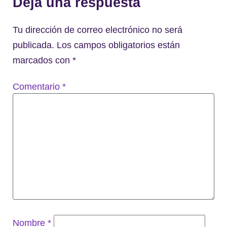
Deja una respuesta
Tu dirección de correo electrónico no será
publicada.
Los campos obligatorios están
marcados con
*
Comentario
*
Nombre
*