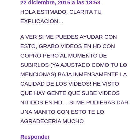
22 diciembre, 2015 a las 18:53
HOLA ESTIMADO, CLARITA TU
EXPLICACION…
A VER SI ME PUEDES AYUDAR CON
ESTO, GRABO VIDEOS EN HD CON
GOPRO PERO AL MOMENTO DE
SUBIRLOS (YA AJUSTADO COMO TU LO
MENCIONAS) BAJA INMENSAMENTE LA
CALIDAD DE LOS VIDEOS! HE VISTO
QUE HAY GENTE QUE SUBE VIDEOS
NITIDOS EN HD… SI ME PUDIERAS DAR
UNA MANITO CON ESTO TE LO
AGRADECERIA MUCHO
Responder