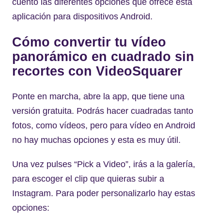
cuento las diferentes opciones que ofrece esta
aplicación para dispositivos Android.
Cómo convertir tu vídeo
panorámico en cuadrado sin
recortes con VideoSquarer
Ponte en marcha, abre la app, que tiene una
versión gratuita. Podrás hacer cuadradas tanto
fotos, como vídeos, pero para vídeo en Android
no hay muchas opciones y esta es muy útil.
Una vez pulses “Pick a Video”, irás a la galería,
para escoger el clip que quieras subir a
Instagram. Para poder personalizarlo hay estas
opciones: