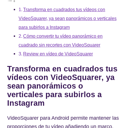
Transforma en cuadrados tus vídeos con
VideoSquarer, ya sean panorámicos o verticales
para subirlos a Instagram
Cómo convertir tu vídeo panorámico en
cuadrado sin recortes con VideoSquarer
Review en vídeo de VideoSquarer
Transforma en cuadrados tus
vídeos con VideoSquarer, ya
sean panorámicos o
verticales para subirlos a
Instagram
VideoSquarer para Android permite mantener las
proporciones de tu vídeo añadiendo un marco,