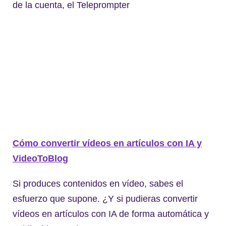
de la cuenta, el Teleprompter
Cómo convertir vídeos en artículos con IA y
VideoToBlog
Si produces contenidos en vídeo, sabes el
esfuerzo que supone. ¿Y si pudieras convertir
vídeos en artículos con IA de forma automática y