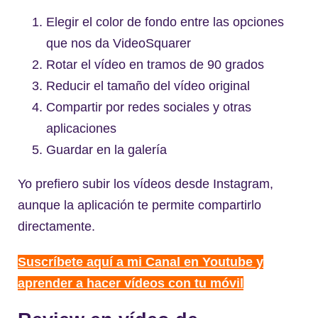
Elegir el color de fondo entre las opciones
que nos da VideoSquarer
Rotar el vídeo en tramos de 90 grados
Reducir el tamaño del vídeo original
Compartir por redes sociales y otras
aplicaciones
Guardar en la galería
Yo prefiero subir los vídeos desde Instagram,
aunque la aplicación te permite compartirlo
directamente.
Suscríbete aquí a mi Canal en Youtube y
aprender a hacer vídeos con tu móvil