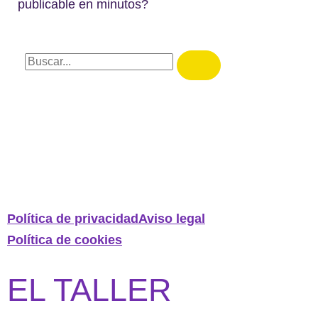
publicable en minutos?
Política de privacidad
Aviso legal
Política de cookies
EL TALLER