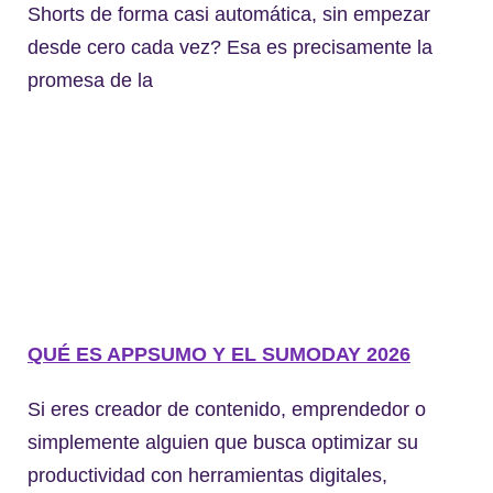
Shorts de forma casi automática, sin empezar
desde cero cada vez? Esa es precisamente la
promesa de la
QUÉ ES APPSUMO Y EL SUMODAY 2026
Si eres creador de contenido, emprendedor o
simplemente alguien que busca optimizar su
productividad con herramientas digitales,