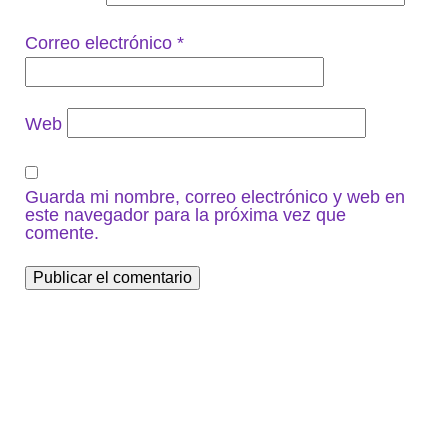
Correo electrónico
*
Web
Guarda mi nombre, correo electrónico y web en
este navegador para la próxima vez que
comente.