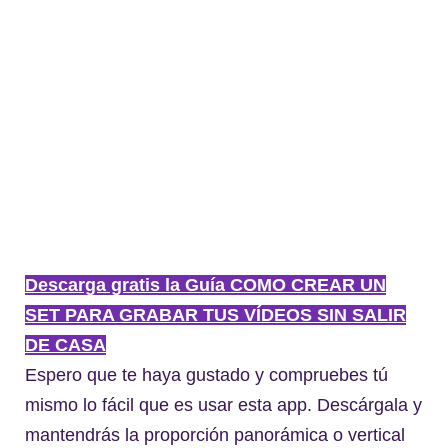
Descarga gratis la Guía COMO CREAR UN
SET PARA GRABAR TUS VÍDEOS SIN SALIR
DE CASA
Espero que te haya gustado y compruebes tú
mismo lo fácil que es usar esta app. Descárgala y
mantendrás la proporción panorámica o vertical