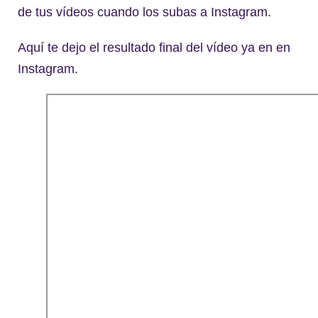
de tus vídeos cuando los subas a Instagram.
Aquí te dejo el resultado final del vídeo ya en en
Instagram.