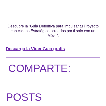
Descubre la “Guía Definitiva para Impulsar tu Proyecto
con Vídeos Estratégicos creados por ti solo con un
Móvil”.
Descarga la VídeoGuía gratis
COMPARTE:
POSTS