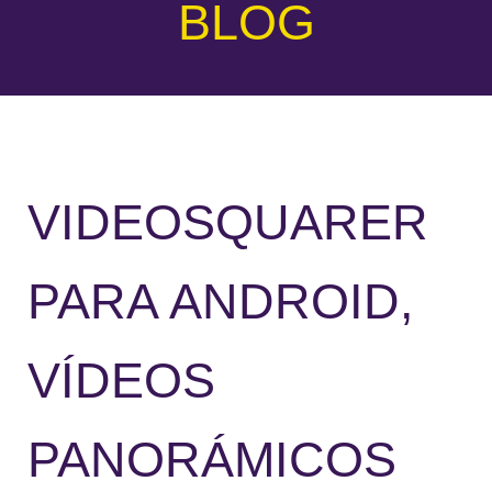
BLOG
VIDEOSQUARER
PARA ANDROID,
VÍDEOS
PANORÁMICOS