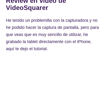
Review en vídeo de
VideoSquarer
He tenido un problemilla con la capturadora y no
he podido hacer la captura de pantalla, pero para
que veas que es muy sencillo de utilizar, he
grabado la tablet directamente con el iPhone,
aquí te dejo el tutorial.