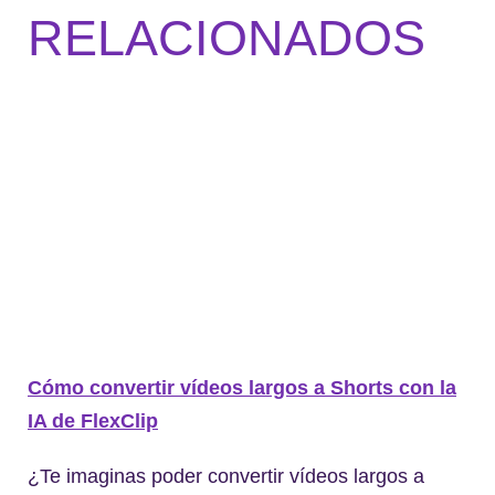
RELACIONADOS
Cómo convertir vídeos largos a Shorts con la
IA de FlexClip
¿Te imaginas poder convertir vídeos largos a