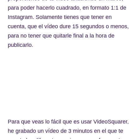
para poder hacerlo cuadrado, en formato 1:1 de
Instagram. Solamente tienes que tener en
cuenta, que el vídeo dure 15 segundos o menos,
para no tener que quitarle final a la hora de
publicarlo.
Para que veas lo fácil que es usar VideoSquarer,
he grabado un vídeo de 3 minutos en el que te