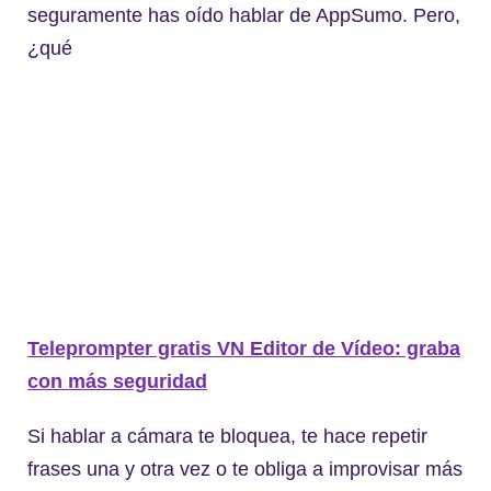
seguramente has oído hablar de AppSumo. Pero,
¿qué
Teleprompter gratis VN Editor de Vídeo: graba
con más seguridad
Si hablar a cámara te bloquea, te hace repetir
frases una y otra vez o te obliga a improvisar más