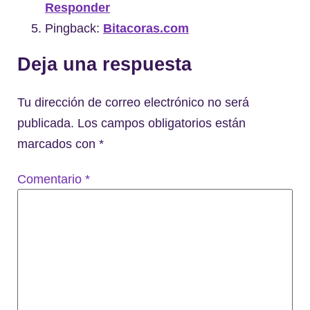
Responder
Pingback:
Bitacoras.com
Deja una respuesta
Tu dirección de correo electrónico no será
publicada.
Los campos obligatorios están
marcados con
*
Comentario
*