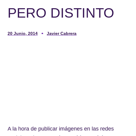
PERO DISTINTO
20 Junio, 2014
Javier Cabrera
A la hora de publicar imágenes en las redes