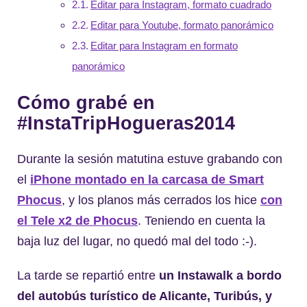
Editar para Instagram, formato cuadrado
Editar para Youtube, formato panorámico
Editar para Instagram en formato
panorámico
Cómo grabé en
#InstaTripHogueras2014
Durante la sesión matutina estuve grabando con
el
iPhone montado en la carcasa de Smart
Phocus
, y los planos más cerrados los hice
con
el Tele x2 de Phocus
. Teniendo en cuenta la
baja luz del lugar, no quedó mal del todo :-).
La tarde se repartió entre
un Instawalk a bordo
del autobús turístico de Alicante, Turibús, y