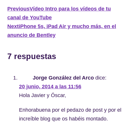
Previous
Vídeo Intro para los vídeos de tu
canal de YouTube
Next
iPhone 5s, iPad Air y mucho más, en el
anuncio de Bentley
7 respuestas
Jorge González del Arco
dice:
20 junio, 2014 a las 11:56
Hola Javier y Óscar,
Enhorabuena por el pedazo de post y por el
increíble blog que os habéis montado.