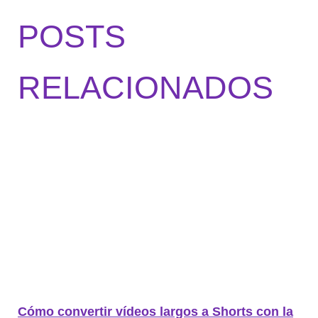
POSTS
RELACIONADOS
Cómo convertir vídeos largos a Shorts con la