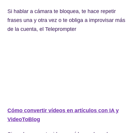
Si hablar a cámara te bloquea, te hace repetir
frases una y otra vez o te obliga a improvisar más
de la cuenta, el Teleprompter
Cómo convertir vídeos en artículos con IA y
VideoToBlog