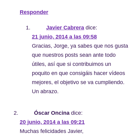
Responder
Javier Cabrera
dice:
21 junio, 2014 a las 09:58
Gracias, Jorge, ya sabes que nos gusta
que nuestros posts sean ante todo
útiles, así que si contribuimos un
poquito en que consigáis hacer vídeos
mejores, el objetivo se va cumpliendo.
Un abrazo.
Óscar Oncina
dice:
20 junio, 2014 a las 09:21
Muchas felicidades Javier,