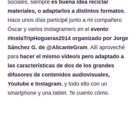
sociales, siempre
es buena idea reciclar
materiales, o adaptarlos a distintos formatos
.
Hace unos días participé junto a mi compañero
Óscar y varios Instagramers en el
evento
#InstaTripHogueras2014 organizado por Jorge
Sánchez G. de @AlicanteGram
. Allí aproveché
para
hacer el mismo vídeo/s pero adaptado a
las características de dos de los grandes
difusores de contenidos audiovisuales,
Youtube e Instagram
, y todo ello con un
smartphone y una tablet. Te cuento cómo.