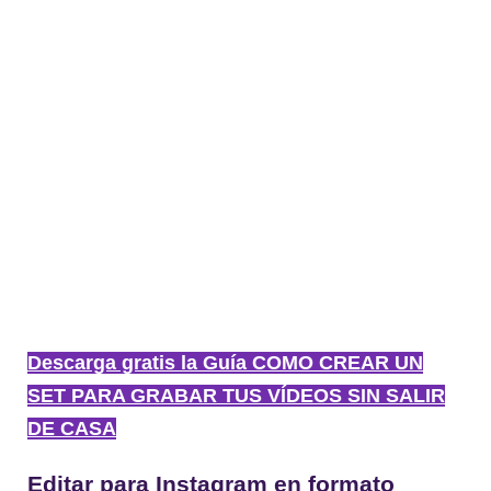
Descarga gratis la Guía COMO CREAR UN
SET PARA GRABAR TUS VÍDEOS SIN SALIR
DE CASA
Editar para Instagram en formato