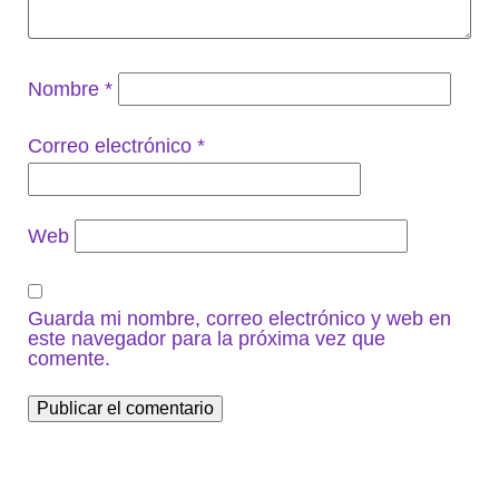
Nombre
*
Correo electrónico
*
Web
Guarda mi nombre, correo electrónico y web en
este navegador para la próxima vez que
comente.