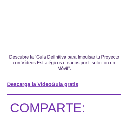
Descubre la “Guía Definitiva para Impulsar tu Proyecto
con Vídeos Estratégicos creados por ti solo con un
Móvil”.
Descarga la VídeoGuía gratis
COMPARTE: