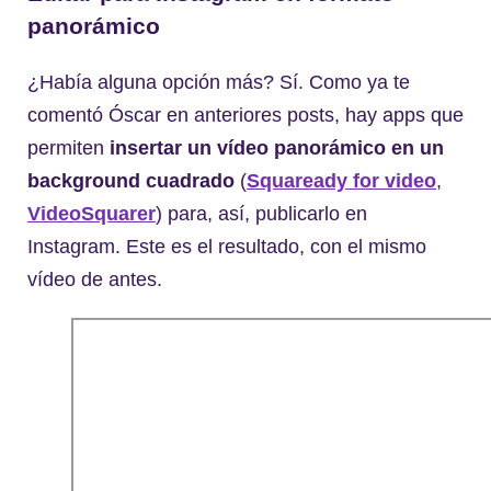
panorámico
¿Había alguna opción más? Sí. Como ya te
comentó Óscar en anteriores posts, hay apps que
permiten
insertar un vídeo panorámico en un
background cuadrado
(
Squaready for video
,
VideoSquarer
) para, así, publicarlo en
Instagram. Este es el resultado, con el mismo
vídeo de antes.