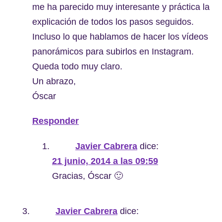
me ha parecido muy interesante y práctica la
explicación de todos los pasos seguidos.
Incluso lo que hablamos de hacer los vídeos
panorámicos para subirlos en Instagram.
Queda todo muy claro.
Un abrazo,
Óscar
Responder
Javier Cabrera
dice:
21 junio, 2014 a las 09:59
Gracias, Óscar 🙂
Javier Cabrera
dice: