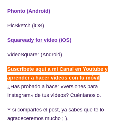
Phonto (Android)
PicSketch (iOS)
Squaready for video (iOS)
VideoSquarer (Android)
Suscríbete aquí a mi Canal en Youtube y
aprender a hacer vídeos con tu móvil
¿Has probado a hacer «versiones para
Instagram» de tus vídeos? Cuéntanoslo.
Y si compartes el post, ya sabes que te lo
agradeceremos mucho ;-).