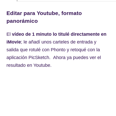
Editar para Youtube, formato
panorámico
El
vídeo de 1 minuto lo titulé directamente en
iMovie
; le añadí unos carteles de entrada y
salida que rotulé con Phonto y retoqué con la
aplicación PicSketch. Ahora ya puedes ver el
resultado en Youtube.