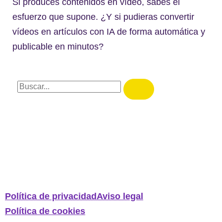
Si produces contenidos en vídeo, sabes el
esfuerzo que supone. ¿Y si pudieras convertir
vídeos en artículos con IA de forma automática y
publicable en minutos?
Política de privacidad
Aviso legal
Política de cookies