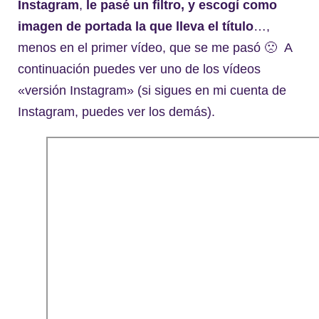
Instagram
,
le pasé un filtro, y escogí como
imagen de portada la que lleva el título
…,
menos en el primer vídeo, que se me pasó 🙁 A
continuación puedes ver uno de los vídeos
«versión Instagram» (si sigues en mi cuenta de
Instagram, puedes ver los demás).