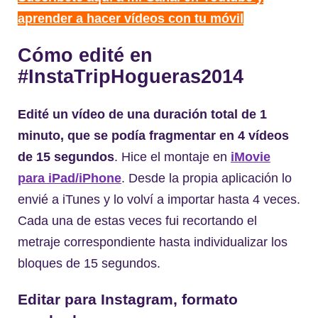
aprender a hacer vídeos con tu móvil
Cómo edité en
#InstaTripHogueras2014
Edité un vídeo de una duración total de 1
minuto, que se podía fragmentar en 4 vídeos
de 15 segundos
. Hice el montaje en
iMovie
para iPad/iPhone
. Desde la propia aplicación lo
envié a iTunes y lo volví a importar hasta 4 veces.
Cada una de estas veces fui recortando el
metraje correspondiente hasta individualizar los
bloques de 15 segundos.
Editar para Instagram, formato