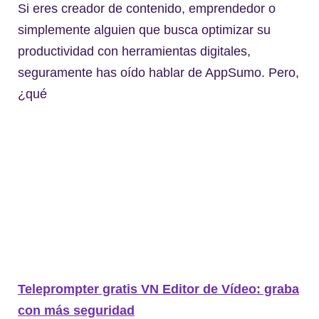
Si eres creador de contenido, emprendedor o
simplemente alguien que busca optimizar su
productividad con herramientas digitales,
seguramente has oído hablar de AppSumo. Pero,
¿qué
Teleprompter gratis VN Editor de Vídeo: graba
con más seguridad