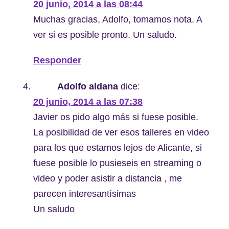
20 junio, 2014 a las 08:44
Muchas gracias, Adolfo, tomamos nota. A
ver si es posible pronto. Un saludo.
Responder
Adolfo aldana
dice:
20 junio, 2014 a las 07:38
Javier os pido algo más si fuese posible.
La posibilidad de ver esos talleres en video
para los que estamos lejos de Alicante, si
fuese posible lo pusieseis en streaming o
video y poder asistir a distancia , me
parecen interesantísimas
Un saludo