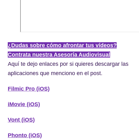
¿Dudas sobre cómo afrontar tus vídeos?
Contrata nuestra Asesoría Audiovisual
Aquí te dejo enlaces por si quieres descargar las
aplicaciones que menciono en el post.
Filmic Pro (iOS)
iMovie (iOS)
Vont (iOS)
Phonto (iOS)