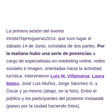
La primera sesión del evento
#InstaTripHogueras2014, que tuvo lugar el
sábado 14 de Junio, constaba de dos partes.
Por
la mañana hubo una serie de ponencias
a
cargo de especialistas en marketing online, redes
sociales e imagen, orientadas hacia la actividad
turística. Intervinieron
Luis M. Villanueva
,
Laura
Mateo
, José Luis Muñoz, Jorge Sánchez G. y
Óscar y yo mismo (abajo, en la foto). Entre el
público y los participantes del posterior Instawalk
(paseo por la ciudad haciendo fotos),