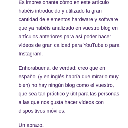
Es impresionante cómo en este artículo
habéis introducido y utilizado la gran
cantidad de elementos hardware y software
que ya habéis analizado en vuestro blog en
artículos anteriores para así poder hacer
vídeos de gran calidad para YouTube o para
Instagram.
Enhorabuena, de verdad: creo que en
español (y en inglés habría que mirarlo muy
bien) no hay ningún blog como el vuestro,
que sea tan práctico y útil para las personas
a las que nos gusta hacer vídeos con
dispositivos móviles.
Un abrazo.