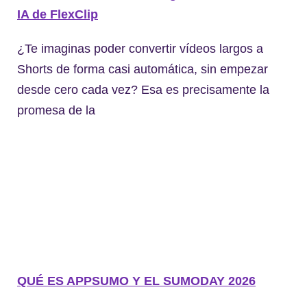
IA de FlexClip
¿Te imaginas poder convertir vídeos largos a
Shorts de forma casi automática, sin empezar
desde cero cada vez? Esa es precisamente la
promesa de la
QUÉ ES APPSUMO Y EL SUMODAY 2026