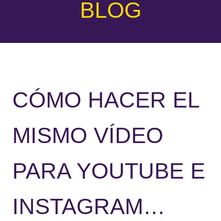
BLOG
CÓMO HACER EL
MISMO VÍDEO
PARA YOUTUBE E
INSTAGRAM…