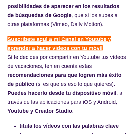
posibilidades de aparecer en los resultados
de búsquedas de Google
, que si los subes a
otras plataformas (Vimeo, Daily Motion).
Suscríbete aquí a mi Canal en Youtube y
aprender a hacer vídeos con tu móvil
Si te decides por compartir en Youtube tus vídeos
de vacaciones, ten en cuenta estas
recomendaciones para que logren más éxito
de público
(si es que es eso lo que quieres).
Puedes hacerlo desde tu dispositivo móvil
, a
través de las aplicaciones para iOS y Android,
Youtube y Creator Studio
:
titula los vídeos con las palabras clave