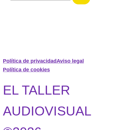
Política de privacidad
Aviso legal
Política de cookies
EL TALLER
AUDIOVISUAL