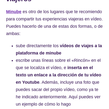
Minube
es otro de los lugares que te recomiendo
para compartir tus experiencias viajeras en vídeo.
Puedes hacerlo de una de estas dos formas, o de
ambas:
sube directamente los
vídeos de viajes a la
plataforma de minube
escribe unas líneas sobre el «Rincón» en el
que se localiza el vídeo, e
inserta en el
texto un enlace a la dirección de tu vídeo
en Youtube
. Además, incluye una foto que
puedes sacar del propio vídeo, como ya te
he indicado anteriormente. Aquí puedes ver
un ejemplo de cómo lo hago