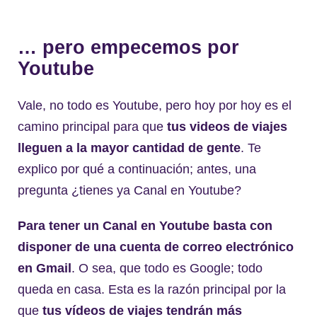
… pero empecemos por
Youtube
Vale, no todo es Youtube, pero hoy por hoy es el
camino principal para que
tus videos de viajes
lleguen a la mayor cantidad de gente
. Te
explico por qué a continuación; antes, una
pregunta ¿tienes ya Canal en Youtube?
Para tener un Canal en Youtube basta con
disponer de una cuenta de correo electrónico
en Gmail
. O sea, que todo es Google; todo
queda en casa. Esta es la razón principal por la
que
tus vídeos de viajes tendrán más