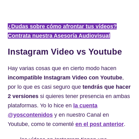
¿Dudas sobre cómo afrontar tus vídeos?
Contrata nuestra Asesoría Audiovisual
Instagram Video vs Youtube
Hay varias cosas que en cierto modo hacen
incompatible Instagram Video con Youtube
,
por lo que es casi seguro que
tendrás que hacer
2 versiones
si quieres tener presencia en ambas
plataformas. Yo lo hice en
la cuenta
@yoscontenidos
y en nuestro Canal en
Youtube, como te comenté
en el post anterior
.