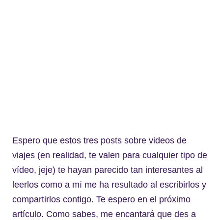
Espero que estos tres posts sobre videos de
viajes (en realidad, te valen para cualquier tipo de
vídeo, jeje) te hayan parecido tan interesantes al
leerlos como a mí me ha resultado al escribirlos y
compartirlos contigo. Te espero en el próximo
artículo. Como sabes, me encantará que des a