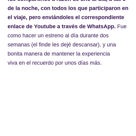
de la noche, con todos los que participaron en
el viaje, pero enviándoles el correspondiente
enlace de Youtube a través de WhatsApp.
Fue
como hacer un estreno al día durante dos
semanas (el finde les dejé descansar), y una
bonita manera de mantener la experiencia
viva en el recuerdo por unos días más.