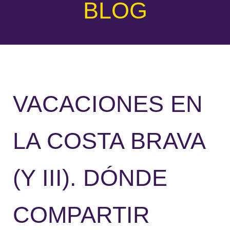
BLOG
VACACIONES EN
LA COSTA BRAVA
(Y III). DÓNDE
COMPARTIR