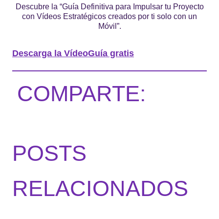
Descubre la “Guía Definitiva para Impulsar tu Proyecto
con Vídeos Estratégicos creados por ti solo con un
Móvil”.
Descarga la VídeoGuía gratis
COMPARTE:
POSTS
RELACIONADOS