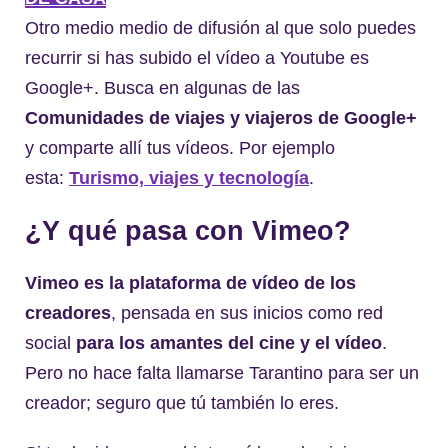
Otro medio medio de difusión al que solo puedes
recurrir si has subido el vídeo a Youtube es
Google+. Busca en algunas de las
Comunidades de viajes y viajeros de Google+
y comparte allí tus vídeos. Por ejemplo
esta:
Turismo, viajes y tecnología
.
¿Y qué pasa con Vimeo?
Vimeo es la plataforma de vídeo de los
creadores
, pensada en sus inicios como red
social
para los amantes del cine y el vídeo
.
Pero no hace falta llamarse Tarantino para ser un
creador; seguro que tú también lo eres.