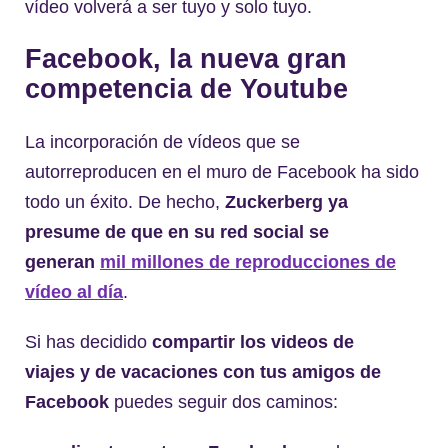
vídeo volverá a ser tuyo y solo tuyo.
Facebook, la nueva gran
competencia de Youtube
La incorporación de vídeos que se
autorreproducen en el muro de Facebook ha sido
todo un éxito. De hecho,
Zuckerberg ya
presume de que en su red social se
generan
mil millones de reproducciones de
vídeo al día
.
Si has decidido
compartir los videos de
viajes y de vacaciones con tus amigos de
Facebook
puedes seguir dos caminos: