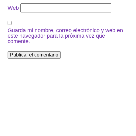
Web
Guarda mi nombre, correo electrónico y web en
este navegador para la próxima vez que
comente.