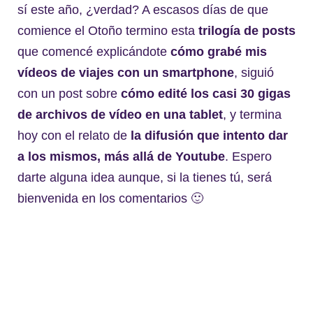
sí este año, ¿verdad? A escasos días de que
comience el Otoño termino esta
trilogía de posts
que comencé explicándote
cómo grabé mis
vídeos de viajes con un smartphone
, siguió
con un post sobre
cómo edité los casi 30 gigas
de archivos de vídeo en una tablet
, y termina
hoy con el relato de
la difusión que intento dar
a los mismos, más allá de Youtube
. Espero
darte alguna idea aunque, si la tienes tú, será
bienvenida en los comentarios 🙂