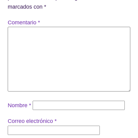
marcados con
*
Comentario
*
Nombre
*
Correo electrónico
*