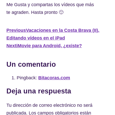
Me Gusta y compartas los vídeos que más
te agraden. Hasta pronto 🙂
Previous
Vacaciones en la Costa Brava (II).
Editando vídeos en el iPad
Next
iMovie para Android, ¿existe?
Un comentario
Pingback:
Bitacoras.com
Deja una respuesta
Tu dirección de correo electrónico no será
publicada.
Los campos obligatorios están