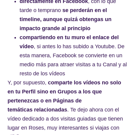
directamente en Facebook
, con lo que
tarde o temprano
se perderán en el
timeline, aunque quizá obtengas un
impacto grande al principio
compartiendo en tu muro el enlace del
vídeo
, si antes lo has subido a Youtube. De
esta manera, Facebook se convierte en un
medio más para atraer visitas a tu Canal y al
resto de los vídeos
Y, por supuesto,
comparte los vídeos no solo
en tu Perfil sino en Grupos a los que
pertenezcas o en Páginas de
temáticas relacionadas
. Te dejo ahora con el
vídeo dedicado a dos visitas guiadas que tienen
lugar en Roses, muy interesantes si viajas con