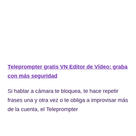
Teleprompter gratis VN Editor de Vídeo: graba
con más seguridad
Si hablar a cámara te bloquea, te hace repetir
frases una y otra vez o te obliga a improvisar más
de la cuenta, el Teleprompter