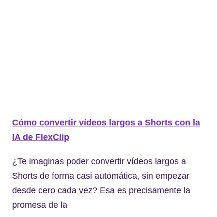
Cómo convertir vídeos largos a Shorts con la
IA de FlexClip
¿Te imaginas poder convertir vídeos largos a
Shorts de forma casi automática, sin empezar
desde cero cada vez? Esa es precisamente la
promesa de la