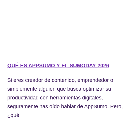
QUÉ ES APPSUMO Y EL SUMODAY 2026
Si eres creador de contenido, emprendedor o
simplemente alguien que busca optimizar su
productividad con herramientas digitales,
seguramente has oído hablar de AppSumo. Pero,
¿qué