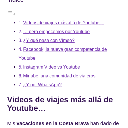
Videos de viajes más allá de Youtube…
… pero empecemos por Youtube
¿Y qué pasa con Vimeo?
Facebook, la nueva gran competencia de
Youtube
Instagram Video vs Youtube
Minube, una comunidad de viajeros
¿Y por WhatsApp?
Videos de viajes más allá de
Youtube…
Mis
vacaciones en la Costa Brava
han dado de