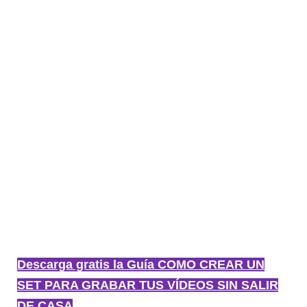
Descarga gratis la Guía COMO CREAR UN
SET PARA GRABAR TUS VÍDEOS SIN SALIR
DE CASA