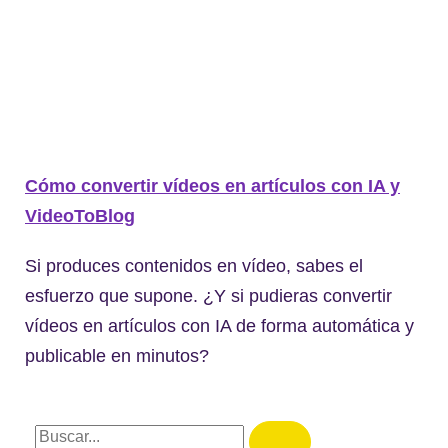
Cómo convertir vídeos en artículos con IA y
VideoToBlog
Si produces contenidos en vídeo, sabes el
esfuerzo que supone. ¿Y si pudieras convertir
vídeos en artículos con IA de forma automática y
publicable en minutos?