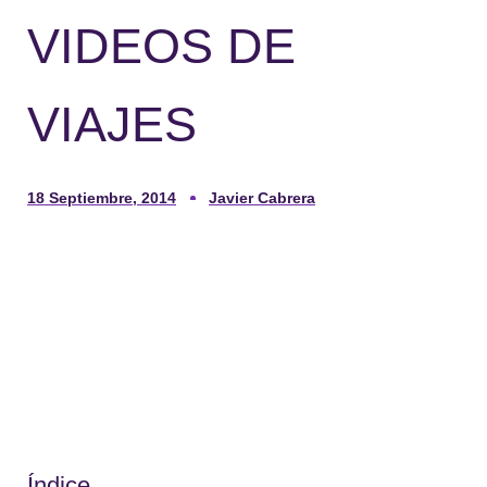
VIDEOS DE
VIAJES
18 Septiembre, 2014
Javier Cabrera
Índice