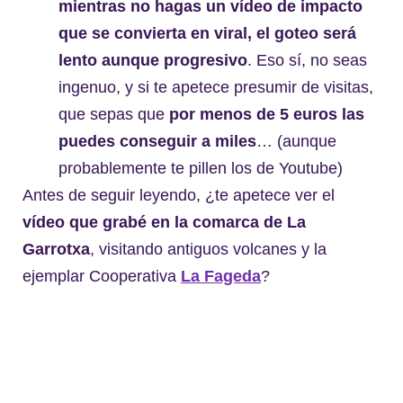
mientras no hagas un vídeo de impacto
que se convierta en viral, el goteo será
lento aunque progresivo
. Eso sí, no seas
ingenuo, y si te apetece presumir de visitas,
que sepas que
por menos de 5 euros las
puedes conseguir a miles
… (aunque
probablemente te pillen los de Youtube)
Antes de seguir leyendo, ¿te apetece ver el
vídeo que grabé en la comarca de La
Garrotxa
, visitando antiguos volcanes y la
ejemplar Cooperativa
La Fageda
?