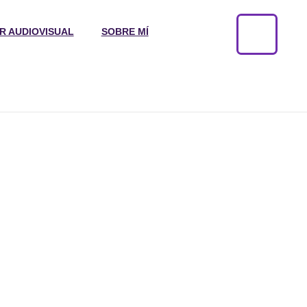
R AUDIOVISUAL
SOBRE MÍ