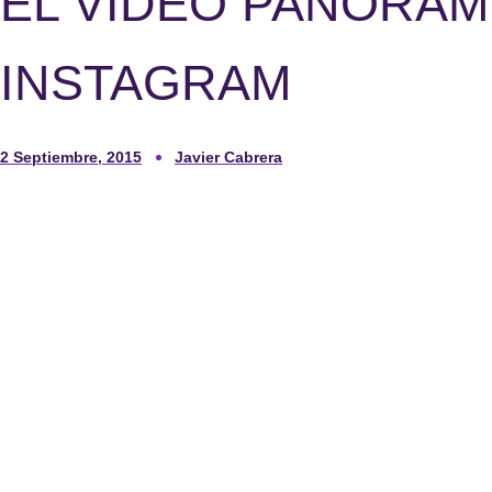
EL VÍDEO PANORÁM
INSTAGRAM
2 Septiembre, 2015
Javier Cabrera