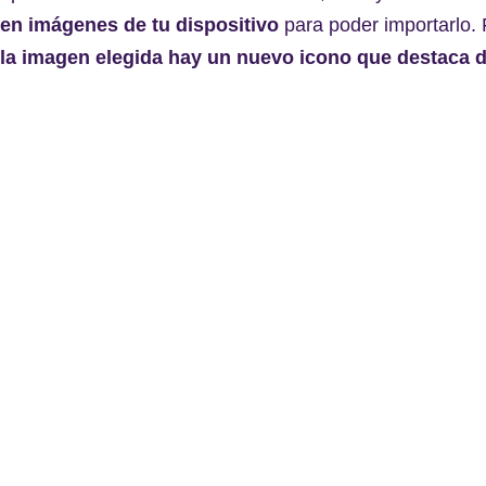
en imágenes de tu dispositivo
para poder importarlo.
la imagen elegida hay un nuevo icono que destaca 