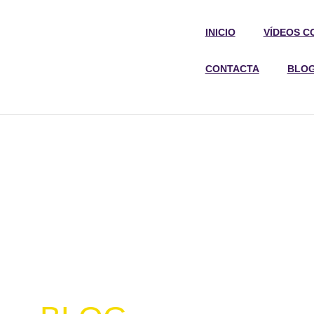
INICIO
VÍDEOS C
CONTACTA
BLO