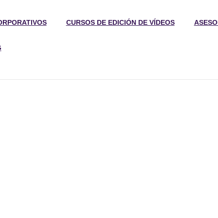
ORPORATIVOS
CURSOS DE EDICIÓN DE VÍDEOS
ASESO
G