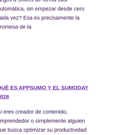
utomática, sin empezar desde cero
ada vez? Esa es precisamente la
romesa de la
QUÉ ES APPSUMO Y EL SUMODAY
026
i eres creador de contenido,
mprendedor o simplemente alguien
ue busca optimizar su productividad