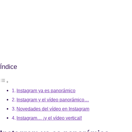
Índice
Instagram ya es panorámico
Instagram y el vídeo panorámico…
Novedades del vídeo en Instagram
Instagram… ¡y el vídeo vertical!