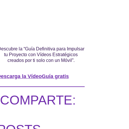
escubre la “Guía Definitiva para Impulsar
tu Proyecto con Vídeos Estratégicos
creados por ti solo con un Móvil”.
escarga la VídeoGuía gratis
COMPARTE: