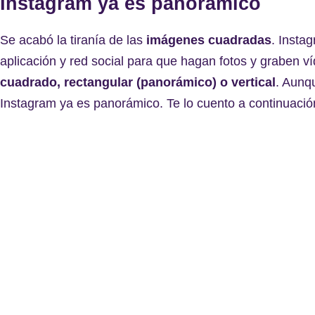
Instagram ya es panorámico
Se acabó la tiranía de las
imágenes cuadradas
. Insta
aplicación y red social para que hagan fotos y graben v
cuadrado, rectangular (panorámico) o vertical
. Aunq
Instagram ya es panorámico. Te lo cuento a continuació