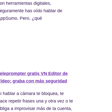
on herramientas digitales,
eguramente has oído hablar de
ppSumo. Pero, ¿qué
eleprompter gratis VN Editor de
ídeo: graba con más seguridad
i hablar a cámara te bloquea, te
ace repetir frases una y otra vez o te
bliga a improvisar más de la cuenta,