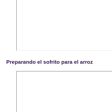
Preparando el sofrito para el arroz