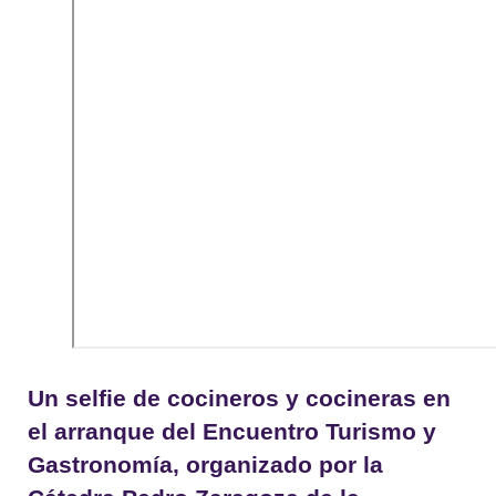
Un selfie de cocineros y cocineras en
el arranque del Encuentro Turismo y
Gastronomía, organizado por la