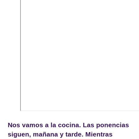
Nos vamos a la cocina. Las ponencias
siguen, mañana y tarde. Mientras