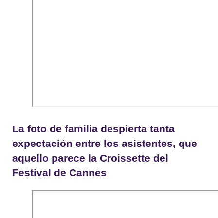
La foto de familia despierta tanta
expectación entre los asistentes, que
aquello parece la Croissette del
Festival de Cannes