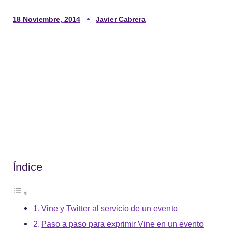
18 Noviembre, 2014
Javier Cabrera
Índice
Vine y Twitter al servicio de un evento
Paso a paso para exprimir Vine en un evento