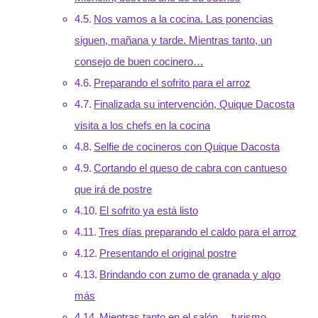
Nos vamos a la cocina. Las ponencias
siguen, mañana y tarde. Mientras tanto, un
consejo de buen cocinero…
Preparando el sofrito para el arroz
Finalizada su intervención, Quique Dacosta
visita a los chefs en la cocina
Selfie de cocineros con Quique Dacosta
Cortando el queso de cabra con cantueso
que irá de postre
El sofrito ya está listo
Tres días preparando el caldo para el arroz
Presentando el original postre
Brindando con zumo de granada y algo
más
Mientras tanto en el salón… turismo,