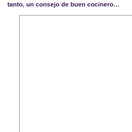
tanto, un consejo de buen cocinero…