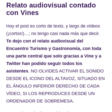
Relato audiovisual contado
con Vines
Hoy el post es corto de texto, y largo de vídeos
(¡cortos!)…; no tengo casi nada más que decir.
Te dejo con el relato audiovisual del
Encuentro Turismo y Gastronomía, con toda
una parte central que solo gracias a Vine y a
Twitter han podido seguir todos los
asistentes
. NO OLVIDES ACTIVAR EL SONIDO
DESDE EL ICONO DEL ALTAVOZ, SITUADO EN
EL ÁNGULO INFERIOR DERECHO DE CADA
VÍDEO, SI LOS REPRODUCES DESDE UN
ORDENADOR DE SOBREMESA.