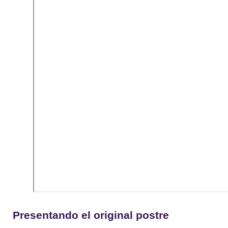
Presentando el original postre