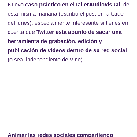
Nuevo
caso práctico en elTallerAudiovisual
, de
esta misma mañana (escribo el post en la tarde
del lunes), especialmente interesante si tienes en
cuenta que
Twitter está apunto de sacar una
herramienta de grabación, edición y
publicación de vídeos dentro de su red social
(o sea, independiente de Vine).
Animar las redes sociales compartiendo