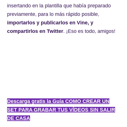
insertando en la plantilla que había preparado
previamente, para lo más rápido posible,
importarlos y publicarlos en Vine, y
compartirlos en Twitter
. ¡Eso es todo, amigos!
Descarga gratis la Guía COMO CREAR UN
SET PARA GRABAR TUS VÍDEOS SIN SALIR
DE CASA