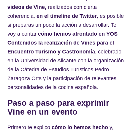
vídeos de Vine,
realizados con cierta
coherencia,
en el timeline de Twitter
, es posible
si preparas un poco la acción a desarrollar. Te
voy a contar
cómo hemos afrontado en YOS
Contenidos la realización de Vines para el
Encuentro Turismo y Gastronomía
, celebrado
en la Universidad de Alicante con la organización
de la Cátedra de Estudios Turísticos Pedro
Zaragoza Orts y la participación de relevantes
personalidades de la cocina española.
Paso a paso para exprimir
Vine en un evento
Primero te explico
cómo lo hemos hecho
y,