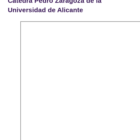
Cátedra Pedro Zaragoza de la
Universidad de Alicante