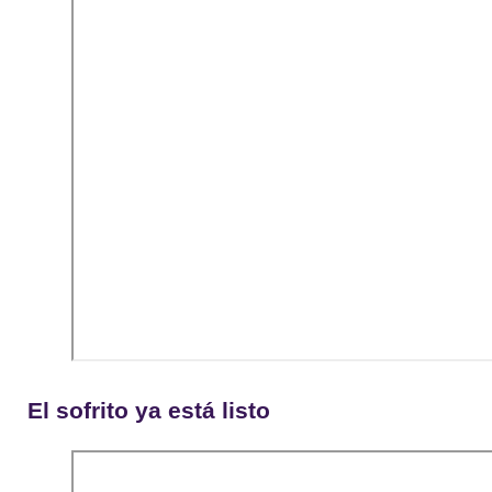
El sofrito ya está listo