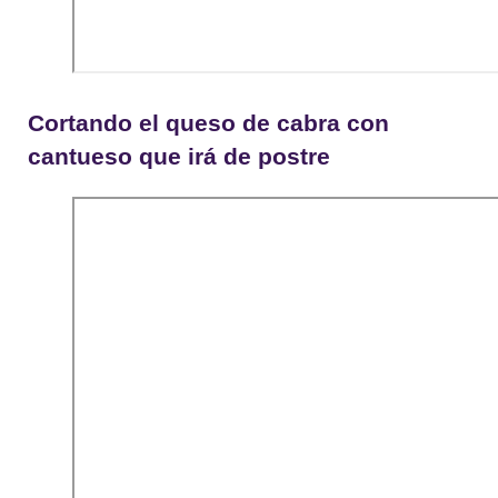
Cortando el queso de cabra con
cantueso que irá de postre