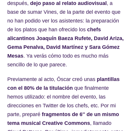
después,
dejo paso al relato audiovisual
, a
base de sumar Vines, de la parte del evento que
no han podido ver los asistentes: la preparación
de los platos que han ofrecido los
chefs
alicantinos Joaquín Baeza Rufete, David Ariza,
Gema Penalva, David Martínez y Sara Gómez
Mesas
. Ya verás cómo todo es mucho más
sencillo de lo que parece.
Previamente al acto, Óscar creó unas
plantillas
con el 80% de la titulación
que finalmente
hemos utilizado: el nombre del evento, las
direcciones en Twitter de los chefs, etc. Por mi
parte, preparé
fragmentos de 6″ de un mismo
tema musical Creative Commons
, llamado