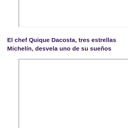
El chef Quique Dacosta, tres estrellas
Michelín, desvela uno de su sueños