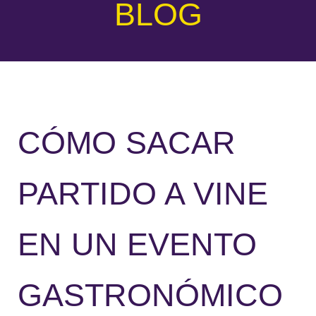
BLOG
CÓMO SACAR
PARTIDO A VINE
EN UN EVENTO
GASTRONÓMICO