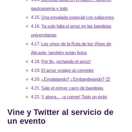
gastronomía y tuits
Una ensalada especial con salazones
Ya solo falta el arroz en las bandejas
universitarias
Los vinos de la Ruta de los Vinos de
Alicante, también están listos
Por fin, ¡echando el arroz!
El arroz «viaja» al comedor
¿Emplatando? ¿Embandejando? 😉
Sale el primer carro de bandejas
Y ahora… ¡a comer! Todo un éxito
Vine y Twitter al servicio de
un evento