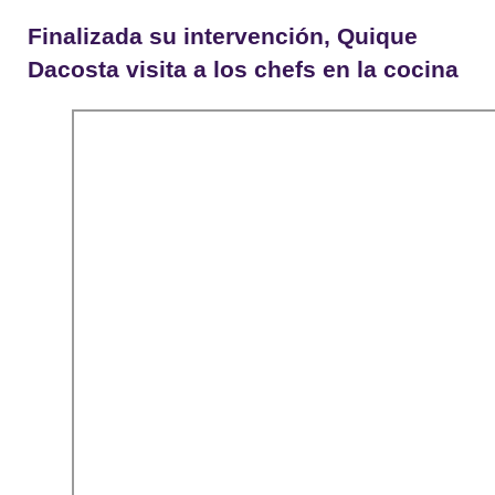
Finalizada su intervención, Quique
Dacosta visita a los chefs en la cocina