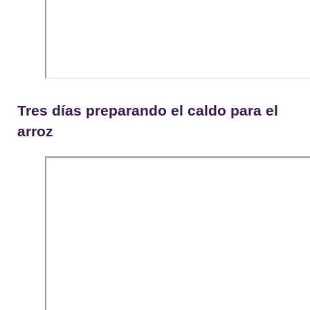
Tres días preparando el caldo para el
arroz