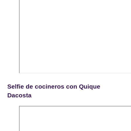
Selfie de cocineros con Quique
Dacosta