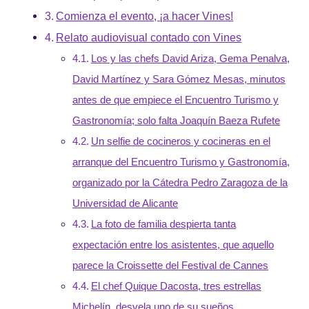
Comienza el evento, ¡a hacer Vines!
Relato audiovisual contado con Vines
Los y las chefs David Ariza, Gema Penalva,
David Martínez y Sara Gómez Mesas, minutos
antes de que empiece el Encuentro Turismo y
Gastronomía; solo falta Joaquín Baeza Rufete
Un selfie de cocineros y cocineras en el
arranque del Encuentro Turismo y Gastronomía,
organizado por la Cátedra Pedro Zaragoza de la
Universidad de Alicante
La foto de familia despierta tanta
expectación entre los asistentes, que aquello
parece la Croissette del Festival de Cannes
El chef Quique Dacosta, tres estrellas
Michelín, desvela uno de su sueños