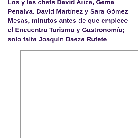
Los y las chefs David Ariza, Gema
Penalva, David Martínez y Sara Gómez
Mesas, minutos antes de que empiece
el Encuentro Turismo y Gastronomía;
solo falta Joaquín Baeza Rufete