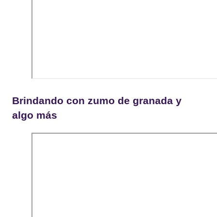
Brindando con zumo de granada y
algo más