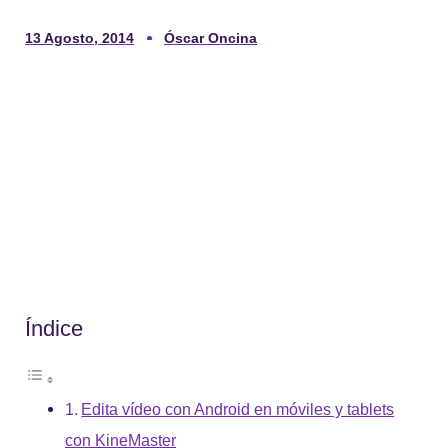
13 Agosto, 2014
Óscar Oncina
Índice
Edita vídeo con Android en móviles y tablets
con KineMaster