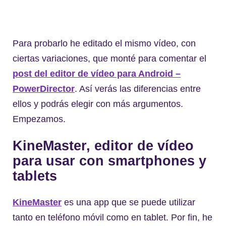
Para probarlo he editado el mismo vídeo, con
ciertas variaciones, que monté para comentar el
post del editor de vídeo para Android –
PowerDirector
. Así verás las diferencias entre
ellos y podrás elegir con más argumentos.
Empezamos.
KineMaster, editor de vídeo
para usar con smartphones y
tablets
KineMaster
es una app que se puede utilizar
tanto en teléfono móvil como en tablet. Por fin, he