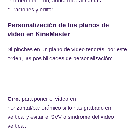
el orden decidido; ahora toca afinar las
duraciones y editar.
Personalización de los planos de
vídeo en KineMaster
Si pinchas en un plano de vídeo tendrás, por este
orden, las posibilidades de personalización:
Giro
, para poner el vídeo en
horizontal/panorámico si lo has grabado en
vertical y evitar el SVV o síndrome del vídeo
vertical.