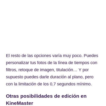
El resto de las opciones varía muy poco. Puedes
personalizar tus fotos de la línea de tiempos con
filtros, retoque de imagen, titulación… Y por
supuesto puedes darle duración al plano, pero
con la limitación de los 0,7 segundos mínimo.
Otras posibilidades de edición en
KineMaster