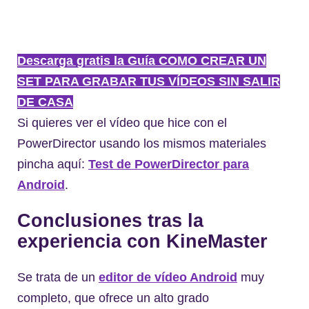
Descarga gratis la Guía COMO CREAR UN
SET PARA GRABAR TUS VÍDEOS SIN SALIR
DE CASA
Si quieres ver el vídeo que hice con el
PowerDirector usando los mismos materiales
pincha aquí:
Test de PowerDirector para
Android
.
Conclusiones tras la
experiencia con KineMaster
Se trata de un
editor de vídeo Android
muy
completo, que ofrece un alto grado