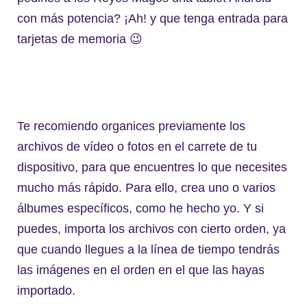
con más potencia? ¡Ah! y que tenga entrada para
tarjetas de memoria 😉
Te recomiendo organices previamente los
archivos de vídeo o fotos en el carrete de tu
dispositivo, para que encuentres lo que necesites
mucho más rápido. Para ello, crea uno o varios
álbumes específicos, como he hecho yo. Y si
puedes, importa los archivos con cierto orden, ya
que cuando llegues a la línea de tiempo tendrás
las imágenes en el orden en el que las hayas
importado.