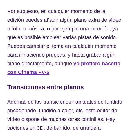
Por supuesto, en cualquier momento de la
edición puedes añadir algún plano extra de vídeo
o foto, o música, o por ejemplo una locución, ya
que es posible emplear varias pistas de sonido.
Puedes cambiar el tema en cualquier momento
para ir haciendo pruebas, y hasta grabar algún
plano directamente, aunque
yo prefiero hacerlo
con Cinema FV-5
.
Transiciones entre planos
Además de las transiciones habituales de fundido
encadenado, fundido a color, etc. este editor de
vídeo dispone de muchas otras cortinillas. Hay
opciones en 3D, de barrido, de grande a