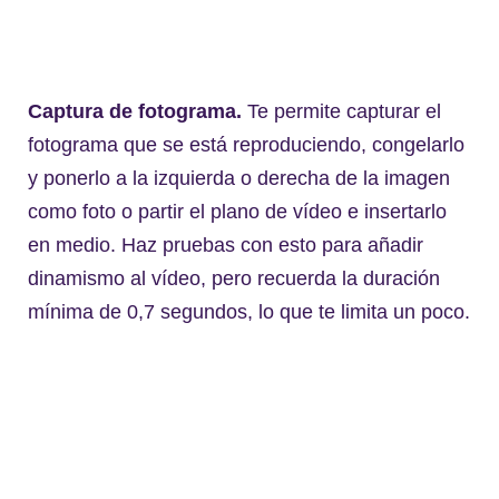
Captura de fotograma.
Te permite capturar el
fotograma que se está reproduciendo, congelarlo
y ponerlo a la izquierda o derecha de la imagen
como foto o partir el plano de vídeo e insertarlo
en medio. Haz pruebas con esto para añadir
dinamismo al vídeo, pero recuerda la duración
mínima de 0,7 segundos, lo que te limita un poco.