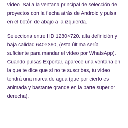
vídeo. Sal a la ventana principal de selección de
proyectos con la flecha atrás de Android y pulsa
en el botón de abajo a la izquierda.
Selecciona entre HD 1280×720, alta definición y
baja calidad 640×360, (esta última sería
suficiente para mandar el vídeo por WhatsApp).
Cuando pulsas Exportar, aparece una ventana en
la que te dice que si no te suscribes, tu vídeo
tendrá una marca de agua (que por cierto es
animada y bastante grande en la parte superior
derecha).