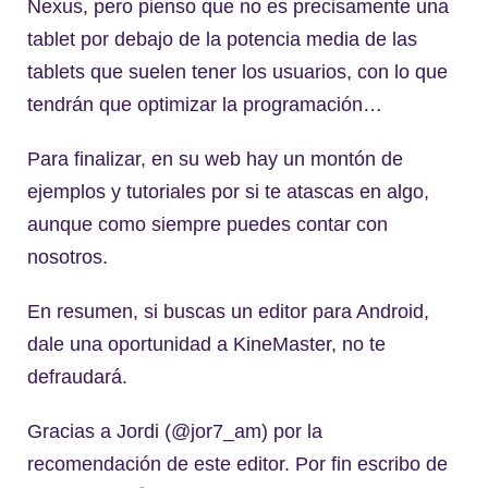
Nexus, pero pienso que no es precisamente una
tablet por debajo de la potencia media de las
tablets que suelen tener los usuarios, con lo que
tendrán que optimizar la programación…
Para finalizar, en su web hay un montón de
ejemplos y tutoriales por si te atascas en algo,
aunque como siempre puedes contar con
nosotros.
En resumen, si buscas un editor para Android,
dale una oportunidad a KineMaster, no te
defraudará.
Gracias a Jordi (@jor7_am) por la
recomendación de este editor. Por fin escribo de