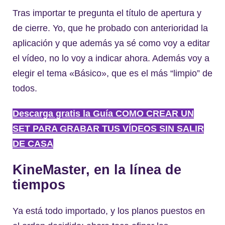
Tras importar te pregunta el título de apertura y
de cierre. Yo, que he probado con anterioridad la
aplicación y que además ya sé como voy a editar
el vídeo, no lo voy a indicar ahora. Además voy a
elegir el tema «Básico», que es el más “limpio” de
todos.
Descarga gratis la Guía COMO CREAR UN
SET PARA GRABAR TUS VÍDEOS SIN SALIR
DE CASA
KineMaster, en la línea de
tiempos
Ya está todo importado, y los planos puestos en