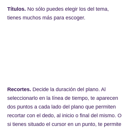
Títulos.
No sólo puedes elegir los del tema,
tienes muchos más para escoger.
Recortes.
Decide la duración del plano. Al
seleccionarlo en la línea de tiempo, te aparecen
dos puntos a cada lado del plano que permiten
recortar con el dedo, al inicio o final del mismo. O
si tienes situado el cursor en un punto, te permite