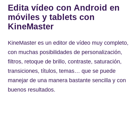
Edita vídeo con Android en
móviles y tablets con
KineMaster
KineMaster es un editor de vídeo muy completo,
con muchas posibilidades de personalización,
filtros, retoque de brillo, contraste, saturación,
transiciones, títulos, temas… que se puede
manejar de una manera bastante sencilla y con
buenos resultados.