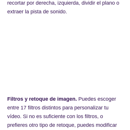
recortar por derecha, izquierda, dividir el plano o
extraer la pista de sonido.
Filtros y retoque de imagen.
Puedes escoger
entre 17 filtros distintos para personalizar tu
vídeo. Si no es suficiente con los filtros, o
prefieres otro tipo de retoque, puedes modificar