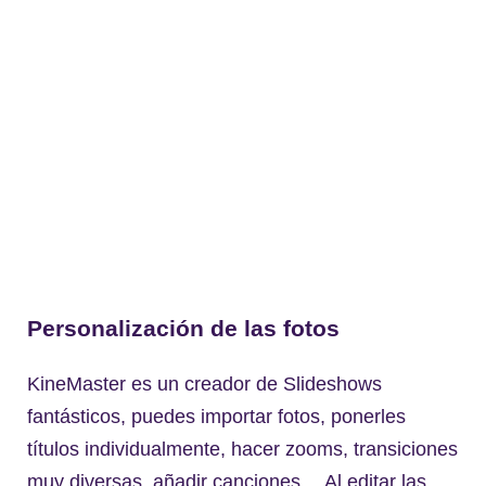
Personalización de las fotos
KineMaster es un creador de Slideshows
fantásticos, puedes importar fotos, ponerles
títulos individualmente, hacer zooms, transiciones
muy diversas, añadir canciones… Al editar las