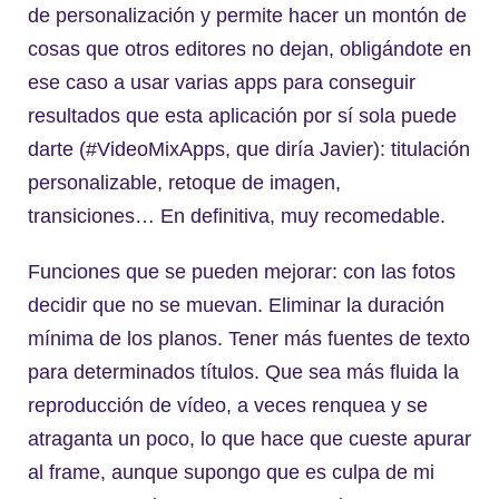
de personalización y permite hacer un montón de
cosas que otros editores no dejan, obligándote en
ese caso a usar varias apps para conseguir
resultados que esta aplicación por sí sola puede
darte (#VideoMixApps, que diría Javier): titulación
personalizable, retoque de imagen,
transiciones… En definitiva, muy recomedable.
Funciones que se pueden mejorar: con las fotos
decidir que no se muevan. Eliminar la duración
mínima de los planos. Tener más fuentes de texto
para determinados títulos. Que sea más fluida la
reproducción de vídeo, a veces renquea y se
atraganta un poco, lo que hace que cueste apurar
al frame, aunque supongo que es culpa de mi