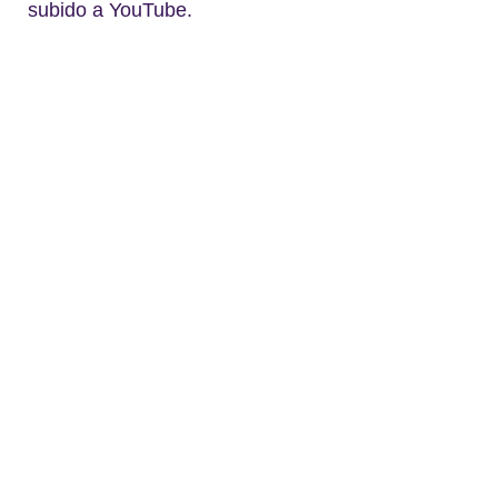
subido a YouTube.