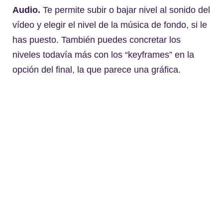
Audio.
Te permite subir o bajar nivel al sonido del
vídeo y elegir el nivel de la música de fondo, si le
has puesto. También puedes concretar los
niveles todavía más con los “keyframes” en la
opción del final, la que parece una gráfica.