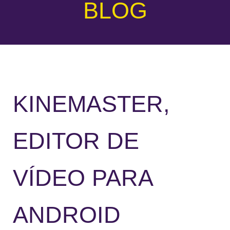
BLOG
KINEMASTER,
EDITOR DE
VÍDEO PARA
ANDROID