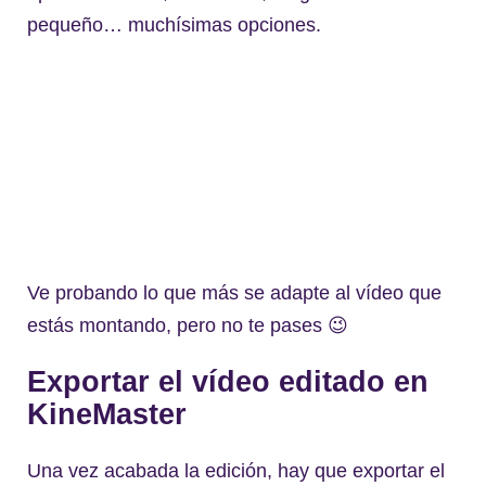
pequeño… muchísimas opciones.
Ve probando lo que más se adapte al vídeo que
estás montando, pero no te pases 😉
Exportar el vídeo editado en
KineMaster
Una vez acabada la edición, hay que exportar el