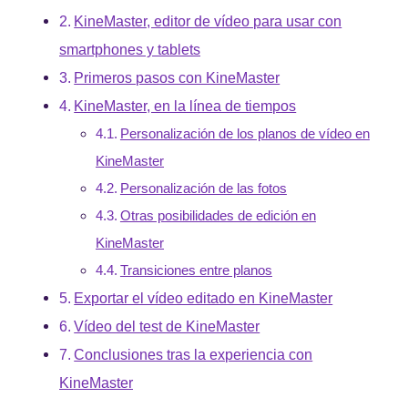
KineMaster, editor de vídeo para usar con
smartphones y tablets
Primeros pasos con KineMaster
KineMaster, en la línea de tiempos
Personalización de los planos de vídeo en
KineMaster
Personalización de las fotos
Otras posibilidades de edición en
KineMaster
Transiciones entre planos
Exportar el vídeo editado en KineMaster
Vídeo del test de KineMaster
Conclusiones tras la experiencia con
KineMaster