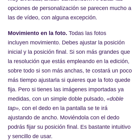
opciones de personalización se parecen mucho a
las de vídeo, con alguna excepción.
Movimiento en la foto.
Todas las fotos
incluyen movimiento. Debes ajustar la posición
inicial y la posición final. Si son más grandes que
la resolución que estás empleando en la edición,
sobre todo si son más anchas, te costará un poco
más tiempo ajustarla si quieres que la foto quede
fija. Pero si tienes las imágenes importadas ya
medidas, con un simple doble pulsado,
«doble
tap»,
con el dedo en la pantalla se te irá
ajustando de ancho. Moviéndola con el dedo
podrás fijar su posición final. Es bastante intuitivo
y sencillo de usar.