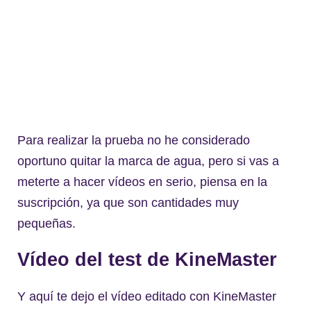
Para realizar la prueba no he considerado
oportuno quitar la marca de agua, pero si vas a
meterte a hacer vídeos en serio, piensa en la
suscripción, ya que son cantidades muy
pequeñas.
Vídeo del test de KineMaster
Y aquí te dejo el vídeo editado con KineMaster