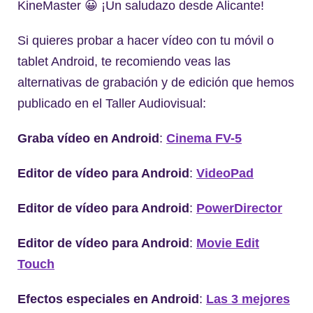
KineMaster 😀 ¡Un saludazo desde Alicante!
Si quieres probar a hacer vídeo con tu móvil o
tablet Android, te recomiendo veas las
alternativas de grabación y de edición que hemos
publicado en el Taller Audiovisual:
Graba vídeo en Android
:
Cinema FV-5
Editor de vídeo para Android
:
VideoPad
Editor de vídeo para Android
:
PowerDirector
Editor de vídeo para Android
:
Movie Edit
Touch
Efectos especiales en Android
:
Las 3 mejores