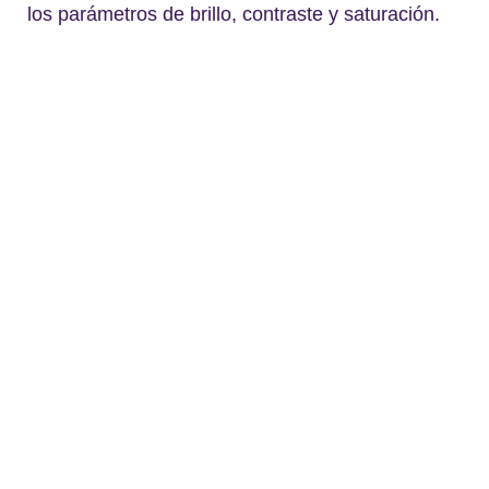
los parámetros de brillo, contraste y saturación.