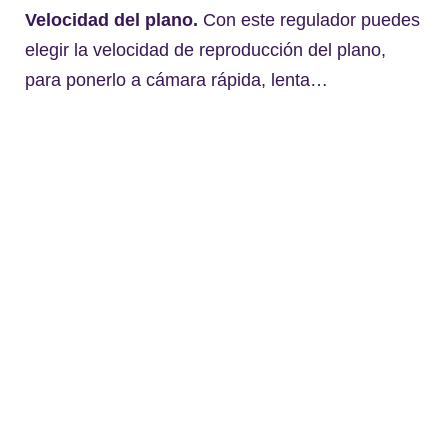
Velocidad del plano.
Con este regulador puedes
elegir la velocidad de reproducción del plano,
para ponerlo a cámara rápida, lenta…