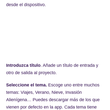
desde el dispositivo.
Introduzca título
. Añade un título de entrada y
otro de salida al proyecto.
Seleccione el tema.
Escoge uno entre muchos
temas: Viajes, Verano, Nieve, Invasión
Alienígena… Puedes descargar más de los que
vienen por defecto en la app. Cada tema tiene