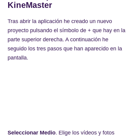
KineMaster
Tras abrir la aplicación he creado un nuevo
proyecto pulsando el símbolo de + que hay en la
parte superior derecha. A continuación he
seguido los tres pasos que han aparecido en la
pantalla.
Seleccionar Medio
. Elige los vídeos y fotos