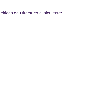
 chicas de Directr es el siguiente: