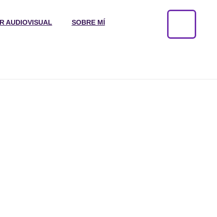
R AUDIOVISUAL
SOBRE MÍ