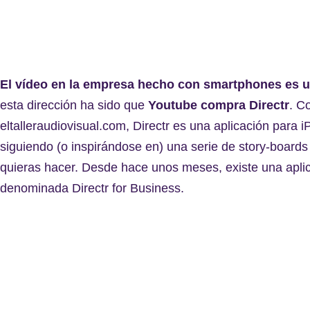
El vídeo en la empresa hecho con smartphones es u
esta dirección ha sido que
Youtube compra Directr
. C
eltalleraudiovisual.com, Directr es una aplicación para 
siguiendo (o inspirándose en) una serie de story-boards
quieras hacer. Desde hace unos meses, existe una apli
denominada Directr for Business.