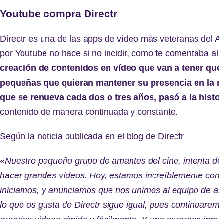
Youtube compra Directr
Directr es una de las apps de vídeo más veteranas del A
por Youtube no hace si no incidir, como te comentaba al
creación de contenidos en vídeo que van a tener qu
pequeñas que quieran mantener su presencia en la 
que se renueva cada dos o tres años, pasó a la histo
contenido de manera continuada y constante.
Según la noticia publicada en el blog de Directr
«Nuestro pequeño grupo de amantes del cine, intenta d
hacer grandes vídeos. Hoy, estamos increíblemente con
iniciamos, y anunciamos que nos unimos al equipo de a
lo que os gusta de Directr sigue igual, pues continuare