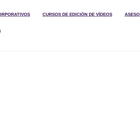
ORPORATIVOS
CURSOS DE EDICIÓN DE VÍDEOS
ASESO
G