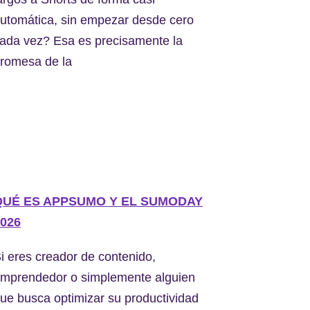
utomática, sin empezar desde cero
ada vez? Esa es precisamente la
romesa de la
QUÉ ES APPSUMO Y EL SUMODAY
026
i eres creador de contenido,
mprendedor o simplemente alguien
ue busca optimizar su productividad