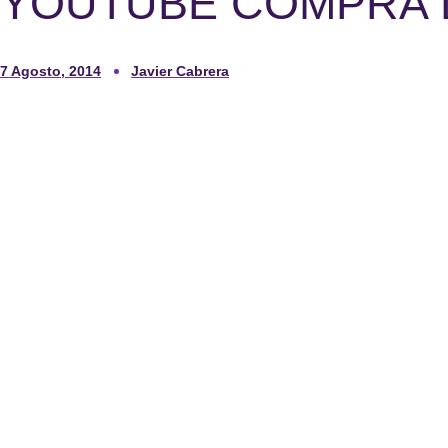
YOUTUBE COMPRA 
7 Agosto, 2014
Javier Cabrera