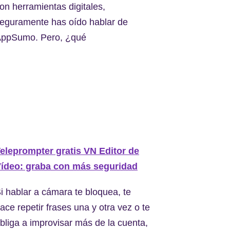
on herramientas digitales,
eguramente has oído hablar de
ppSumo. Pero, ¿qué
eleprompter gratis VN Editor de
ídeo: graba con más seguridad
i hablar a cámara te bloquea, te
ace repetir frases una y otra vez o te
bliga a improvisar más de la cuenta,