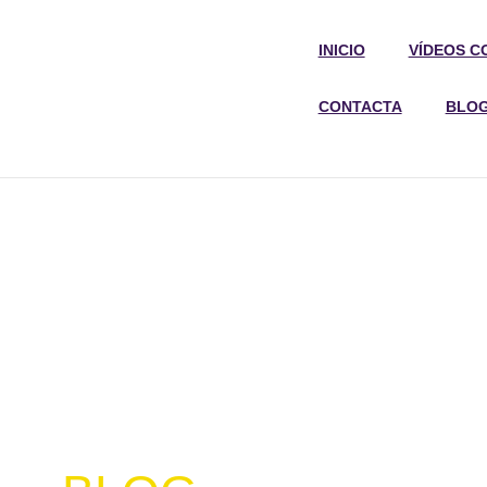
INICIO
VÍDEOS C
CONTACTA
BLO