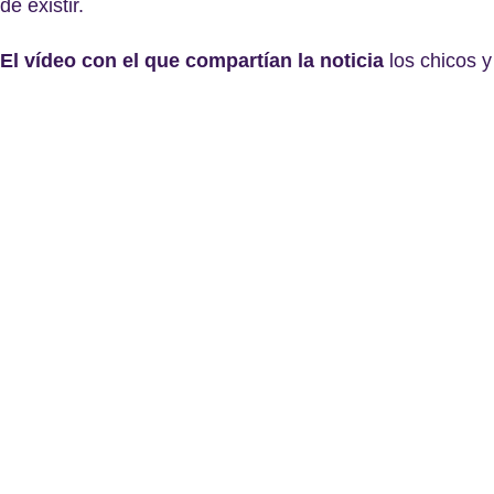
de existir.
El vídeo con el que compartían la noticia
los chicos y