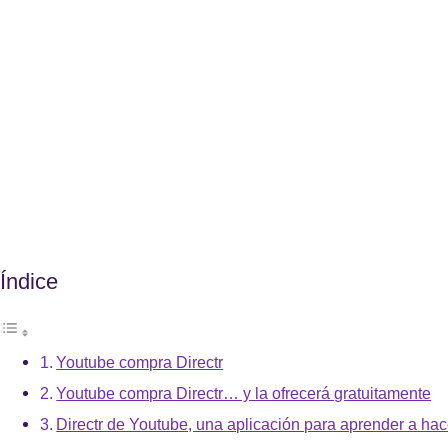
Índice
Youtube compra Directr
Youtube compra Directr… y la ofrecerá gratuitamente
Directr de Youtube, una aplicación para aprender a hac