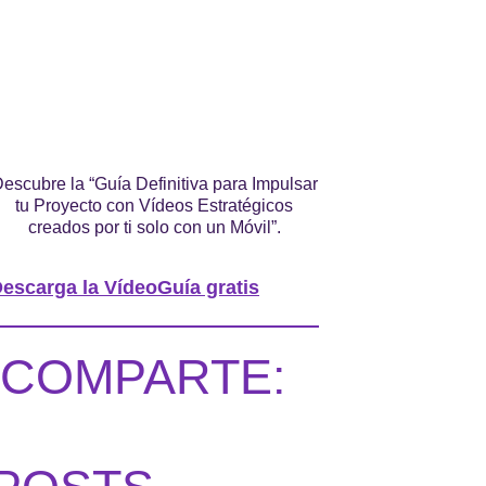
escubre la “Guía Definitiva para Impulsar
tu Proyecto con Vídeos Estratégicos
creados por ti solo con un Móvil”.
escarga la VídeoGuía gratis
COMPARTE: