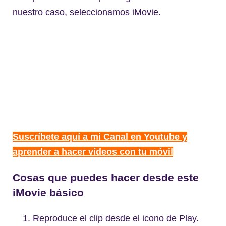
nuestro caso, seleccionamos iMovie.
Suscríbete aquí a mi Canal en Youtube y
aprender a hacer vídeos con tu móvil
Cosas que puedes hacer desde este
iMovie básico
Reproduce el clip desde el icono de Play.