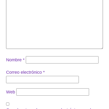
Nombre
*
Correo electrónico
*
Web