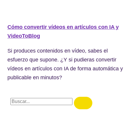
Cómo convertir vídeos en artículos con IA y
VideoToBlog
Si produces contenidos en vídeo, sabes el
esfuerzo que supone. ¿Y si pudieras convertir
vídeos en artículos con IA de forma automática y
publicable en minutos?