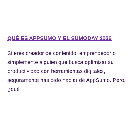
QUÉ ES APPSUMO Y EL SUMODAY 2026
Si eres creador de contenido, emprendedor o
simplemente alguien que busca optimizar su
productividad con herramientas digitales,
seguramente has oído hablar de AppSumo. Pero,
¿qué