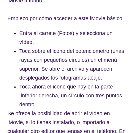
iMovie a fondo.
Empiezo por cómo acceder a este iMovie básico.
Entra al carrete (Fotos) y selecciona un
vídeo.
Toca sobre el icono del potenciómetro (unas
rayas con pequeños círculos) en el menú
superior. Se abre el archivo y aparecen
desplegados los fotogramas abajo.
Toca ahora el icono que hay en la parte
inferior derecha, un círculo con tres puntos
dentro.
Se ofrece la posibilidad de abrir el vídeo en
iMovie, si lo tienes instalado, o importarlo a
cualquier otro editor que tengas en el teléfono. En