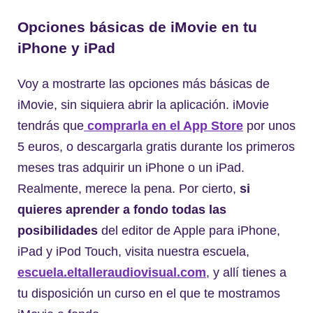
Opciones básicas de iMovie en tu
iPhone y iPad
Voy a mostrarte las opciones más básicas de
iMovie, sin siquiera abrir la aplicación. iMovie
tendrás que
comprarla en el App Store
por unos
5 euros, o descargarla gratis durante los primeros
meses tras adquirir un iPhone o un iPad.
Realmente, merece la pena. Por cierto,
si
quieres aprender a fondo todas las
posibilidades
del editor de Apple para iPhone,
iPad y iPod Touch, visita nuestra escuela,
escuela.eltalleraudiovisual.com
, y allí tienes a
tu disposición un curso en el que te mostramos