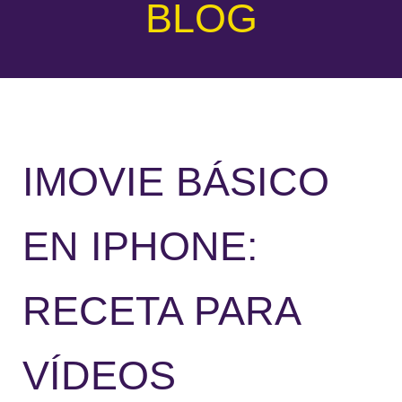
BLOG
IMOVIE BÁSICO
EN IPHONE:
RECETA PARA
VÍDEOS