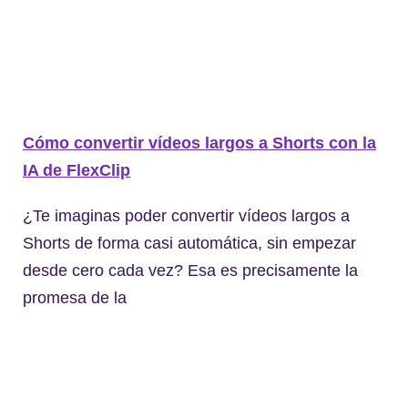
Cómo convertir vídeos largos a Shorts con la
IA de FlexClip
¿Te imaginas poder convertir vídeos largos a
Shorts de forma casi automática, sin empezar
desde cero cada vez? Esa es precisamente la
promesa de la