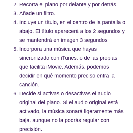
Recorta el plano por delante y por detrás.
Añade un filtro.
Incluye un título, en el centro de la pantalla o
abajo. El título aparecerá a los 2 segundos y
se mantendrá en imagen 3 segundos
Incorpora una música que hayas
sincronizado con iTunes, o de las propias
que facilita iMovie. Además, podemos
decidir en qué momento preciso entra la
canción.
Decide si activas o desactivas el audio
original del plano. Si el audio original está
activado, la música sonará ligeramente más
baja, aunque no la podrás regular con
precisión.