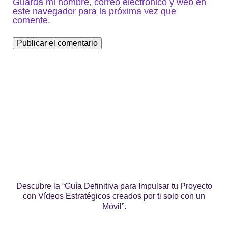
Guarda mi nombre, correo electrónico y web en
este navegador para la próxima vez que
comente.
Descubre la “Guía Definitiva para Impulsar tu Proyecto
con Vídeos Estratégicos creados por ti solo con un
Móvil”.