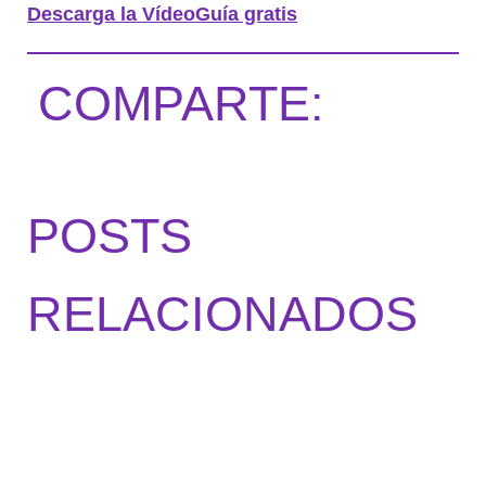
Descarga la VídeoGuía gratis
COMPARTE:
POSTS
RELACIONADOS