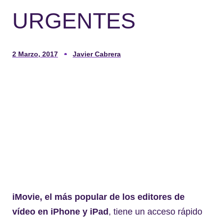
URGENTES
2 Marzo, 2017
Javier Cabrera
iMovie, el más popular de los editores de
vídeo en iPhone y iPad
, tiene un acceso rápido