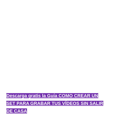
Descarga gratis la Guía COMO CREAR UN
SET PARA GRABAR TUS VÍDEOS SIN SALIR
DE CASA