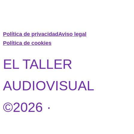
Política de privacidad
Aviso legal
Política de cookies
EL TALLER
AUDIOVISUAL
©2026 ·
DISEÑO
WEB POR