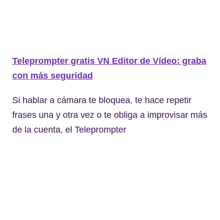
Teleprompter gratis VN Editor de Vídeo: graba
con más seguridad
Si hablar a cámara te bloquea, te hace repetir
frases una y otra vez o te obliga a improvisar más
de la cuenta, el Teleprompter