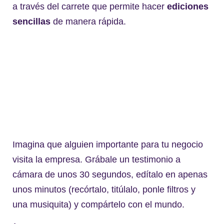
a través del carrete que permite hacer
ediciones
sencillas
de manera rápida.
Imagina que alguien importante para tu negocio
visita la empresa. Grábale un testimonio a
cámara de unos 30 segundos, edítalo en apenas
unos minutos (recórtalo, titúlalo, ponle filtros y
una musiquita) y compártelo con el mundo.