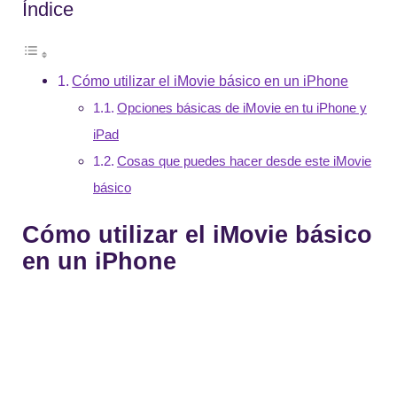
Índice
Cómo utilizar el iMovie básico en un iPhone
Opciones básicas de iMovie en tu iPhone y
iPad
Cosas que puedes hacer desde este iMovie
básico
Cómo utilizar el iMovie básico
en un iPhone