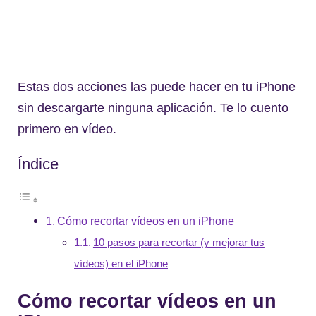
Estas dos acciones las puede hacer en tu iPhone
sin descargarte ninguna aplicación. Te lo cuento
primero en vídeo.
Índice
Cómo recortar vídeos en un iPhone
10 pasos para recortar (y mejorar tus
vídeos) en el iPhone
Cómo recortar vídeos en un