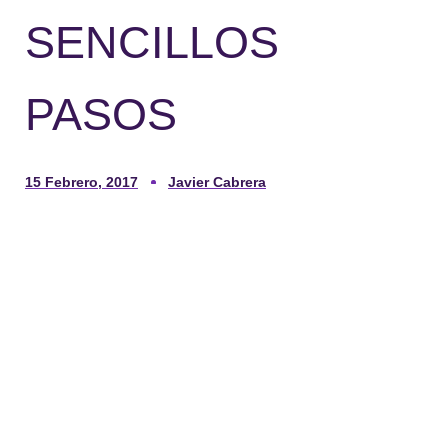
SENCILLOS
PASOS
15 Febrero, 2017
Javier Cabrera