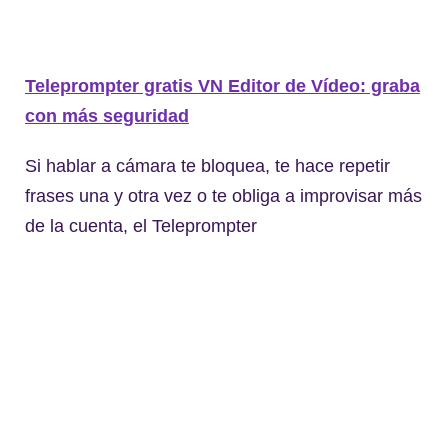
Teleprompter gratis VN Editor de Vídeo: graba
con más seguridad
Si hablar a cámara te bloquea, te hace repetir
frases una y otra vez o te obliga a improvisar más
de la cuenta, el Teleprompter