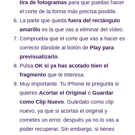
tira de fotogramas
para que puedas hacer
el corte de la forma más precisa posible.
La parte que queda
fuera del rectángulo
amarillo
es la que vas a eliminar del vídeo.
Comprueba que el corte que vas a hacer es
correcto dándole al botón de
Play para
previsualizarlo
.
Pulsa
OK si ya has acotado bien el
fragmento
que te interesa.
Muy importante. Tu iPhone te pregunta si
quieres
Acortar el Original
o
Guardar
como Clip Nuevo
. Guárdalo como clip
nuevo, ya que si acortas el original y
cometes un error, después ya no lo vas a
poder recuperar. Sin embargo, si tienes