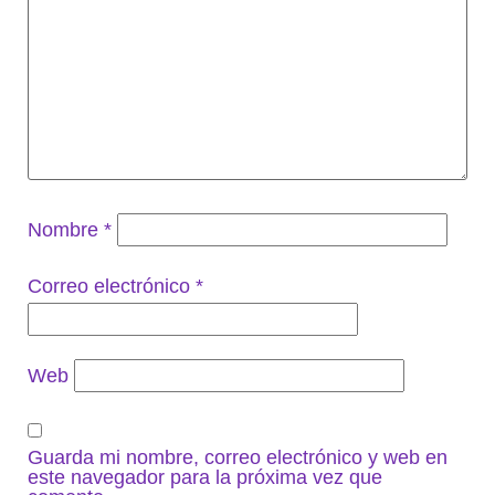
Nombre
*
Correo electrónico
*
Web
Guarda mi nombre, correo electrónico y web en
este navegador para la próxima vez que