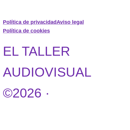
Política de privacidad
Aviso legal
Política de cookies
EL TALLER
AUDIOVISUAL
©2026 ·
DISEÑO
WEB POR