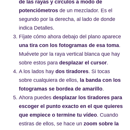
de las rayas y círculos a modo de
potenciómetros
de un mezclador. Es el
segundo por la derecha, al lado de donde
indica Detalles.
Fíjate cómo ahora debajo del plano aparece
una tira con los fotogramas de esa toma
.
Muévete por la raya vertical blanca que hay
sobre estos para
desplazar el cursor
.
A los lados hay
dos tiradores
. Si tocas
sobre cualquiera de ellos,
la banda con los
fotogramas se bordea de amarillo
.
Ahora puedes
desplazar los tiradores para
escoger el punto exacto en el que quieres
que empiece o termine tu vídeo
. Cuando
estiras de ellos, se hace un
zoom sobre la