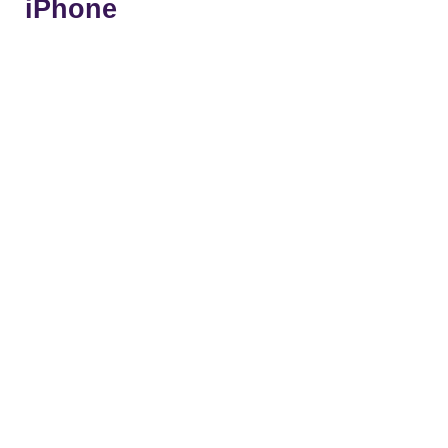
iPhone