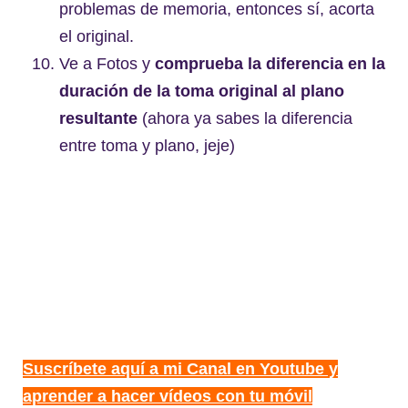
problemas de memoria, entonces sí, acorta
el original.
Ve a Fotos y
comprueba la diferencia en la
duración de la toma original al plano
resultante
(ahora ya sabes la diferencia
entre toma y plano, jeje)
Suscríbete aquí a mi Canal en Youtube y
aprender a hacer vídeos con tu móvil