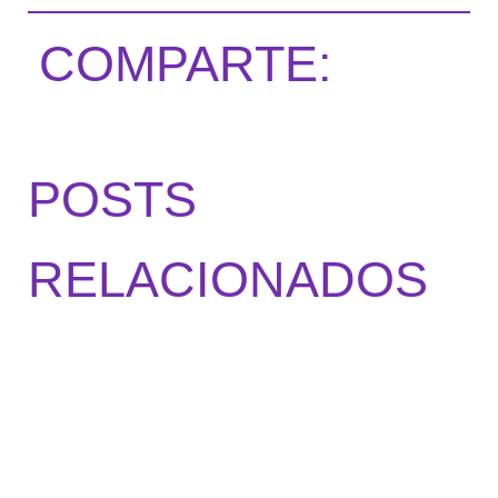
COMPARTE:
POSTS
RELACIONADOS