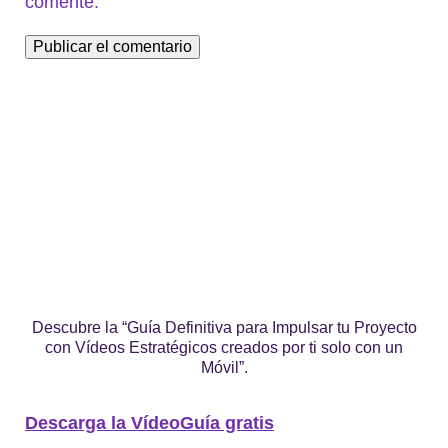
comente.
Descubre la “Guía Definitiva para Impulsar tu Proyecto
con Vídeos Estratégicos creados por ti solo con un
Móvil”.
Descarga la VídeoGuía gratis