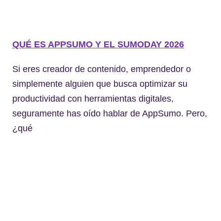
QUÉ ES APPSUMO Y EL SUMODAY 2026
Si eres creador de contenido, emprendedor o
simplemente alguien que busca optimizar su
productividad con herramientas digitales,
seguramente has oído hablar de AppSumo. Pero,
¿qué