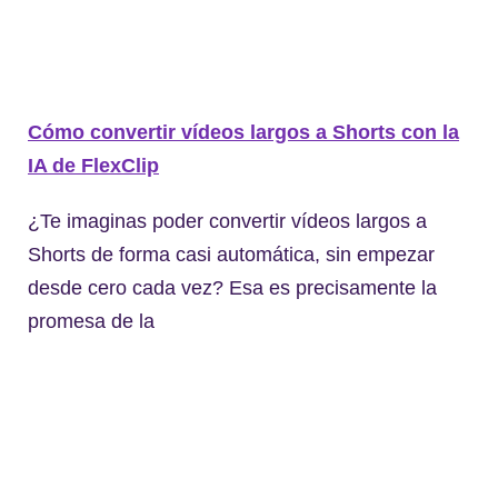
Cómo convertir vídeos largos a Shorts con la
IA de FlexClip
¿Te imaginas poder convertir vídeos largos a
Shorts de forma casi automática, sin empezar
desde cero cada vez? Esa es precisamente la
promesa de la