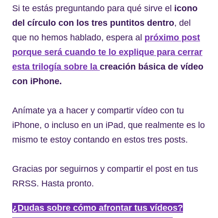
Si te estás preguntando para qué sirve el
icono
del círculo con los tres puntitos dentro
, del
que no hemos hablado, espera al
próximo post
porque será cuando te lo explique para cerrar
esta trilogía sobre la
creación básica de vídeo
con iPhone.
Anímate ya a hacer y compartir vídeo con tu
iPhone, o incluso en un iPad, que realmente es lo
mismo te estoy contando en estos tres posts.
Gracias por seguirnos y compartir el post en tus
RRSS. Hasta pronto.
¿Dudas sobre cómo afrontar tus vídeos?