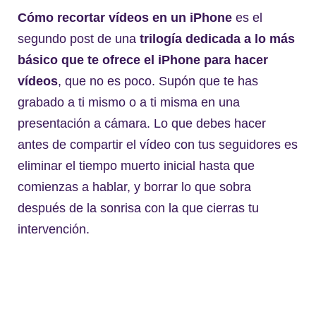
Cómo recortar vídeos en un iPhone
es el
segundo post de una
trilogía dedicada a lo más
básico que te ofrece el iPhone para hacer
vídeos
, que no es poco. Supón que te has
grabado a ti mismo o a ti misma en una
presentación a cámara. Lo que debes hacer
antes de compartir el vídeo con tus seguidores es
eliminar el tiempo muerto inicial hasta que
comienzas a hablar, y borrar lo que sobra
después de la sonrisa con la que cierras tu
intervención.