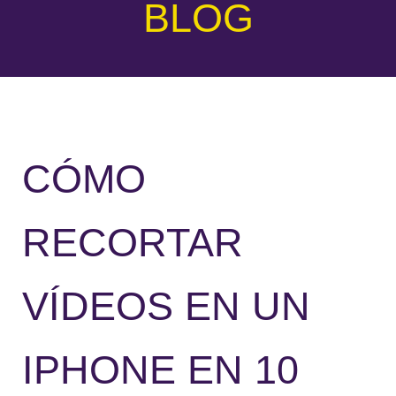
BLOG
CÓMO
RECORTAR
VÍDEOS EN UN
IPHONE EN 10