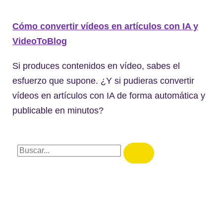
Cómo convertir vídeos en artículos con IA y
VideoToBlog
Si produces contenidos en vídeo, sabes el
esfuerzo que supone. ¿Y si pudieras convertir
vídeos en artículos con IA de forma automática y
publicable en minutos?