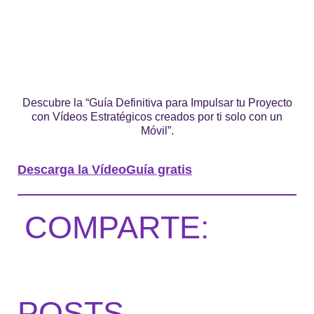
Descubre la “Guía Definitiva para Impulsar tu Proyecto
con Vídeos Estratégicos creados por ti solo con un
Móvil”.
Descarga la VídeoGuía gratis
COMPARTE:
POSTS