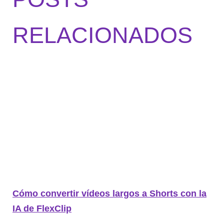
RELACIONADOS
Cómo convertir vídeos largos a Shorts con la
IA de FlexClip