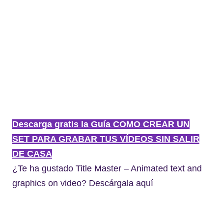
Descarga gratis la Guía COMO CREAR UN
SET PARA GRABAR TUS VÍDEOS SIN SALIR
DE CASA
¿Te ha gustado Title Master – Animated text and
graphics on video? Descárgala aquí