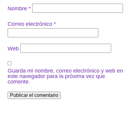
Nombre
*
Correo electrónico
*
Web
Guarda mi nombre, correo electrónico y web en
este navegador para la próxima vez que
comente.