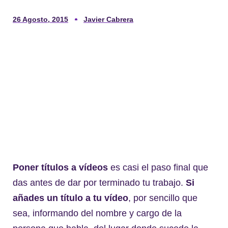
26 Agosto, 2015
Javier Cabrera
Poner títulos a vídeos
es casi el paso final que
das antes de dar por terminado tu trabajo.
Si
añades un título a tu vídeo
, por sencillo que
sea, informando del nombre y cargo de la