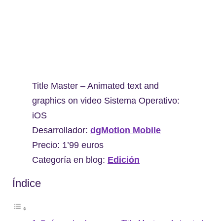
Title Master – Animated text and
graphics on video Sistema Operativo:
iOS
Desarrollador:
dgMotion Mobile
Precio: 1’99 euros
Categoría en blog:
Edición
Índice