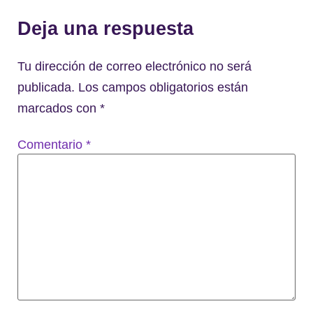
Deja una respuesta
Tu dirección de correo electrónico no será
publicada.
Los campos obligatorios están
marcados con
*
Comentario
*