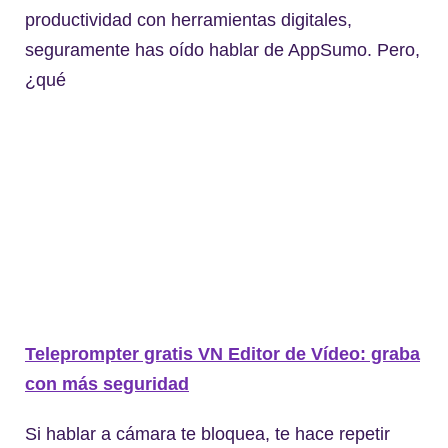
productividad con herramientas digitales,
seguramente has oído hablar de AppSumo. Pero,
¿qué
Teleprompter gratis VN Editor de Vídeo: graba
con más seguridad
Si hablar a cámara te bloquea, te hace repetir