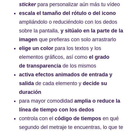
sticker
para personalizar aún más tu vídeo
escala el tamaño del rótulo o del icono
ampliándolo o reduciéndolo con los dedos
sobre la pantalla,
y sitúalo en la parte de la
imagen
que prefieras con solo arrastrarlo
elige un color
para los textos y los
elementos gráficos, así como
el grado
de transparencia
de los mismos
activa efectos animados de entrada y
salida
de cada elemento y
decide su
duración
para mayor comodidad
amplia o reduce la
línea de tiempo con los dedos
controla con el
código de tiempos
en qué
segundo del metraje te encuentras, lo que te