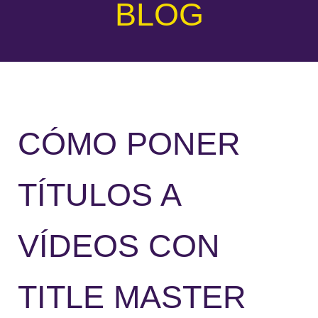
BLOG
CÓMO PONER
TÍTULOS A
VÍDEOS CON
TITLE MASTER