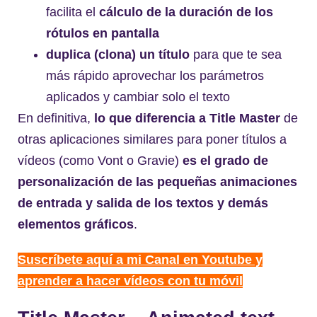
facilita el
cálculo de la duración de los
rótulos en pantalla
duplica (clona) un título
para que te sea
más rápido aprovechar los parámetros
aplicados y cambiar solo el texto
En definitiva,
lo que diferencia a Title Master
de
otras aplicaciones similares para poner títulos a
vídeos (como Vont o Gravie)
es el grado de
personalización de las pequeñas animaciones
de entrada y salida de los textos y demás
elementos gráficos
.
Suscríbete aquí a mi Canal en Youtube y
aprender a hacer vídeos con tu móvil