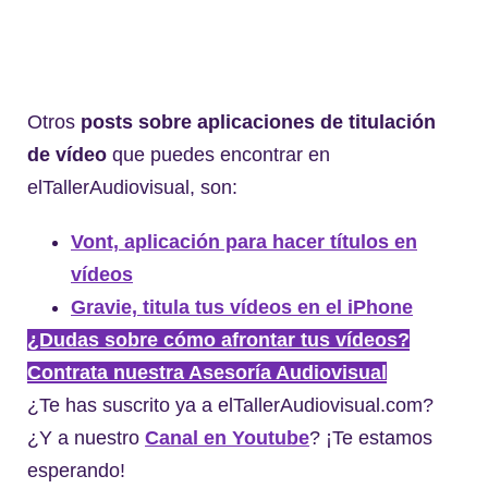
Otros
posts sobre aplicaciones de titulación
de vídeo
que puedes encontrar en
elTallerAudiovisual, son:
Vont, aplicación para hacer títulos en
vídeos
Gravie, titula tus vídeos en el iPhone
¿Dudas sobre cómo afrontar tus vídeos?
Contrata nuestra Asesoría Audiovisual
¿Te has suscrito ya a elTallerAudiovisual.com?
¿Y a nuestro
Canal en Youtube
? ¡Te estamos
esperando!