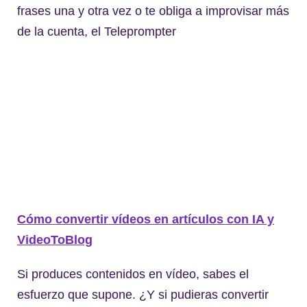
frases una y otra vez o te obliga a improvisar más
de la cuenta, el Teleprompter
Cómo convertir vídeos en artículos con IA y
VideoToBlog
Si produces contenidos en vídeo, sabes el
esfuerzo que supone. ¿Y si pudieras convertir