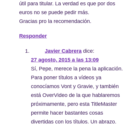
útil para titular. La verdad es que por dos
euros no se puede pedir más.
Gracias pro la recomendación.
Responder
Javier Cabrera
dice:
27 agosto, 2015 a las 13:09
Sí, Pepe, merece la pena la aplicación.
Para poner títulos a vídeos ya
conocíamos Vont y Gravie, y también
está OverVideo de la que hablaremos
próximamente, pero esta TitleMaster
permite hacer bastantes cosas
divertidas con los títulos. Un abrazo.