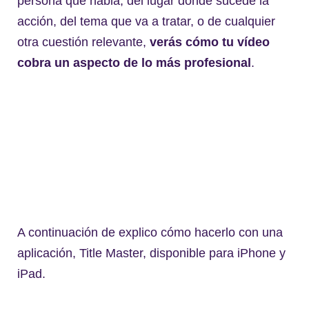
persona que habla, del lugar donde sucede la
acción, del tema que va a tratar, o de cualquier
otra cuestión relevante,
verás cómo tu vídeo
cobra un aspecto de lo más profesional
.
A continuación de explico cómo hacerlo con una
aplicación, Title Master, disponible para iPhone y
iPad.