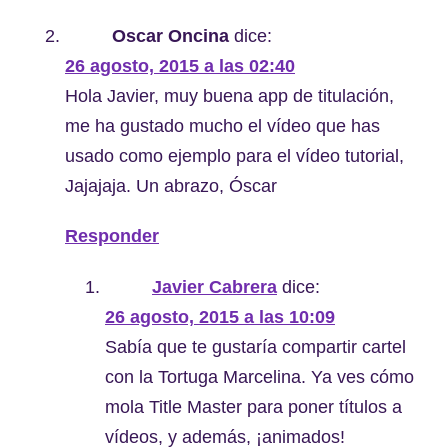
Oscar Oncina
dice:
26 agosto, 2015 a las 02:40
Hola Javier, muy buena app de titulación,
me ha gustado mucho el vídeo que has
usado como ejemplo para el vídeo tutorial,
Jajajaja. Un abrazo, Óscar
Responder
Javier Cabrera
dice:
26 agosto, 2015 a las 10:09
Sabía que te gustaría compartir cartel
con la Tortuga Marcelina. Ya ves cómo
mola Title Master para poner títulos a
vídeos, y además, ¡animados!