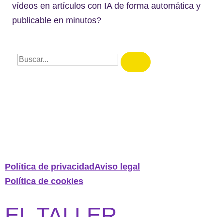
vídeos en artículos con IA de forma automática y
publicable en minutos?
Política de privacidad
Aviso legal
Política de cookies
EL TALLER