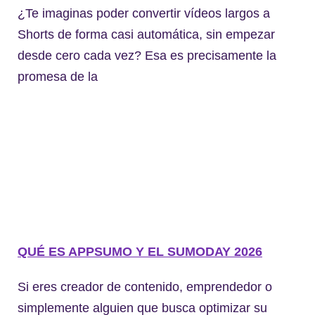
¿Te imaginas poder convertir vídeos largos a
Shorts de forma casi automática, sin empezar
desde cero cada vez? Esa es precisamente la
promesa de la
QUÉ ES APPSUMO Y EL SUMODAY 2026
Si eres creador de contenido, emprendedor o
simplemente alguien que busca optimizar su