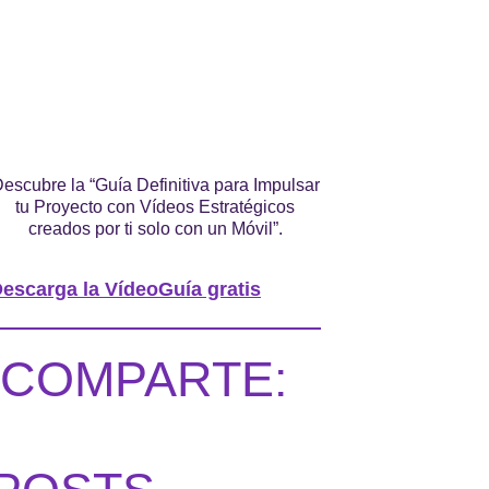
escubre la “Guía Definitiva para Impulsar
tu Proyecto con Vídeos Estratégicos
creados por ti solo con un Móvil”.
escarga la VídeoGuía gratis
COMPARTE: