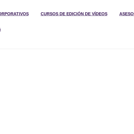
ORPORATIVOS
CURSOS DE EDICIÓN DE VÍDEOS
ASESO
G