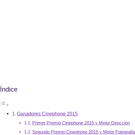
Índice
Ganadores Cinephone 2015
Primer Premio Cinephone 2015 y Mejor Dirección
Segundo Premio Cinephone 2015 y Mejor Fotografí