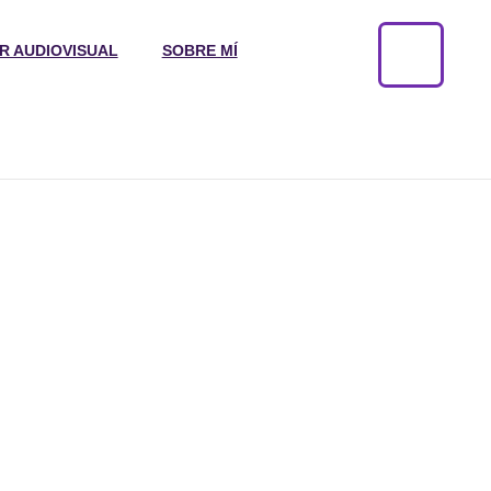
R AUDIOVISUAL
SOBRE MÍ