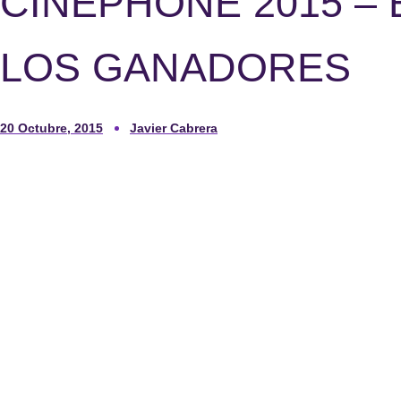
CINEPHONE 2015 – 
LOS GANADORES
20 Octubre, 2015
Javier Cabrera