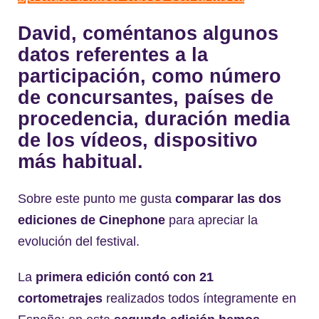
David, coméntanos algunos
datos referentes a la
participación, como número
de concursantes, países de
procedencia, duración media
de los vídeos, dispositivo
más habitual.
Sobre este punto me gusta
comparar las dos
ediciones de Cinephone
para apreciar la
evolución del festival.
La
primera edición contó con 21
cortometrajes
realizados todos íntegramente en