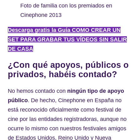
Foto de familia con los premiados en
Cinephone 2013
Descarga gratis la Guía COMO CREAR UN
SET PARA GRABAR TUS VÍDEOS SIN SALIR
DE CASA
¿Con qué apoyos, públicos o
privados, habéis contado?
No hemos contado con
ningún tipo de apoyo
público
. De hecho, Cinephone en España no
está reconocido oficialmente como festival de
cine por las entidades registradoras, aunque no
ocurre lo mismo con nuestros festivales amigos
de Estados Unidos, Reino Unido y Nueva