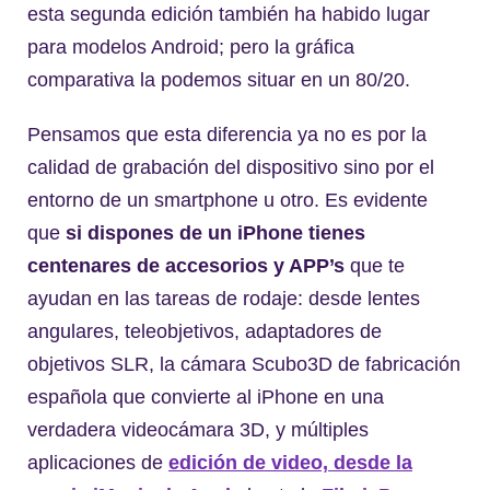
esta segunda edición también ha habido lugar
para modelos Android; pero la gráfica
comparativa la podemos situar en un 80/20.
Pensamos que esta diferencia ya no es por la
calidad de grabación del dispositivo sino por el
entorno de un smartphone u otro. Es evidente
que
si dispones de un iPhone tienes
centenares de accesorios y APP’s
que te
ayudan en las tareas de rodaje: desde lentes
angulares, teleobjetivos, adaptadores de
objetivos SLR, la cámara Scubo3D de fabricación
española que convierte al iPhone en una
verdadera videocámara 3D, y múltiples
aplicaciones de
edición de video, desde la