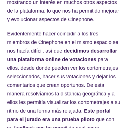
mostrando un interés en muchos otros aspectos
de la plataforma, lo que nos ha permitido mejorar
y evolucionar aspectos de Cinephone.
Evidentemente hacer coincidir a los tres
miembros de Cinephone en el mismo espacio se
nos hacía difícil, así que
decidimos desarrollar
una plataforma online de votaciones
para
ellos, desde donde pueden ver los cortometrajes
seleccionados, hacer sus votaciones y dejar los
comentarios que crean oportunos. De esta
manera resolvíamos la distancia geográfica y a
ellos les permitía visualizar los cortometrajes a su
ritmo de una forma más relajada.
Este portal
para el jurado era una prueba piloto
que con