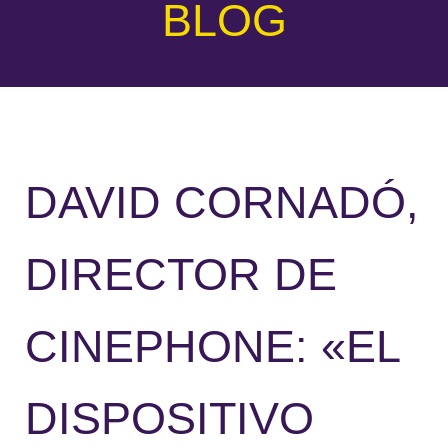
BLOG
DAVID CORNADÓ,
DIRECTOR DE
CINEPHONE: «EL
DISPOSITIVO