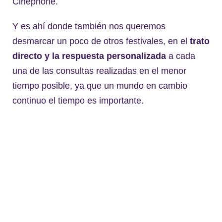
Cinephone.
Y es ahí donde también nos queremos
desmarcar un poco de otros festivales, en el
trato
directo y la respuesta personalizada
a cada
una de las consultas realizadas en el menor
tiempo posible, ya que un mundo en cambio
continuo el tiempo es importante.