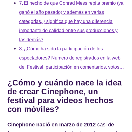
El hecho de que Conrad Mess repita premio (ya
ganó el año pasado) y además en varias
categorías, ¿significa que hay una diferencia
importante de calidad entre sus producciones y
las demás?
¿Cómo ha sido la participación de los
espectadores? Número de registrados en la web
del Festival, participación en comentarios, votos…
¿Cómo y cuándo nace la idea
de crear Cinephone, un
festival para vídeos hechos
con móviles?
Cinephone
nació en marzo de 2012
casi de