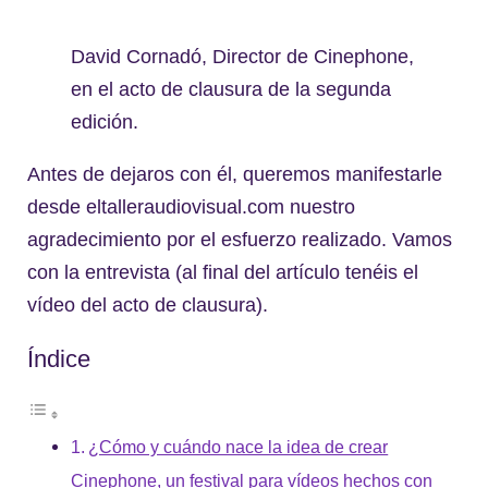
David Cornadó, Director de Cinephone,
en el acto de clausura de la segunda
edición.
Antes de dejaros con él, queremos manifestarle
desde eltalleraudiovisual.com nuestro
agradecimiento por el esfuerzo realizado. Vamos
con la entrevista (al final del artículo tenéis el
vídeo del acto de clausura).
Índice
¿Cómo y cuándo nace la idea de crear
Cinephone, un festival para vídeos hechos con