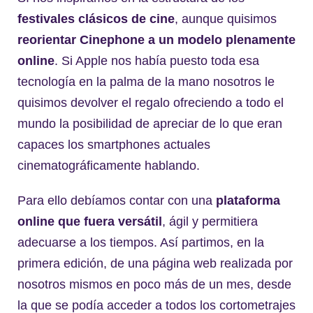
festivales clásicos de cine
, aunque quisimos
reorientar Cinephone a un modelo plenamente
online
. Si Apple nos había puesto toda esa
tecnología en la palma de la mano nosotros le
quisimos devolver el regalo ofreciendo a todo el
mundo la posibilidad de apreciar de lo que eran
capaces los smartphones actuales
cinematográficamente hablando.
Para ello debíamos contar con una
plataforma
online que fuera versátil
, ágil y permitiera
adecuarse a los tiempos. Así partimos, en la
primera edición, de una página web realizada por
nosotros mismos en poco más de un mes, desde
la que se podía acceder a todos los cortometrajes