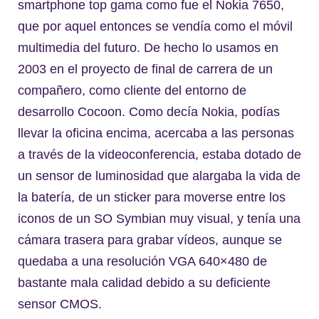
smartphone top gama como fue el Nokia 7650,
que por aquel entonces se vendía como el móvil
multimedia del futuro. De hecho lo usamos en
2003 en el proyecto de final de carrera de un
compañero, como cliente del entorno de
desarrollo Cocoon. Como decía Nokia, podías
llevar la oficina encima, acercaba a las personas
a través de la videoconferencia, estaba dotado de
un sensor de luminosidad que alargaba la vida de
la batería, de un sticker para moverse entre los
iconos de un SO Symbian muy visual, y tenía una
cámara trasera para grabar vídeos, aunque se
quedaba a una resolución VGA 640×480 de
bastante mala calidad debido a su deficiente
sensor CMOS.