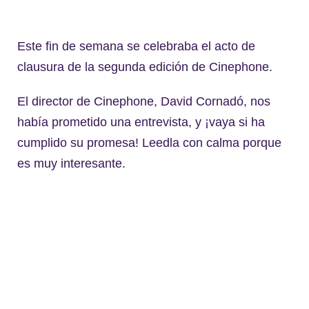
Este fin de semana se celebraba el acto de
clausura de la segunda edición de Cinephone.
El director de Cinephone, David Cornadó, nos
había prometido una entrevista, y ¡vaya si ha
cumplido su promesa! Leedla con calma porque
es muy interesante.