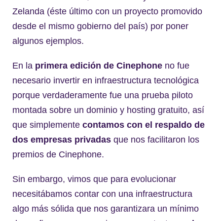
Zelanda (éste último con un proyecto promovido
desde el mismo gobierno del país) por poner
algunos ejemplos.
En la
primera edición de Cinephone
no fue
necesario invertir en infraestructura tecnológica
porque verdaderamente fue una prueba piloto
montada sobre un dominio y hosting gratuito, así
que simplemente
contamos con el respaldo de
dos empresas privadas
que nos facilitaron los
premios de Cinephone.
Sin embargo, vimos que para evolucionar
necesitábamos contar con una infraestructura
algo más sólida que nos garantizara un mínimo