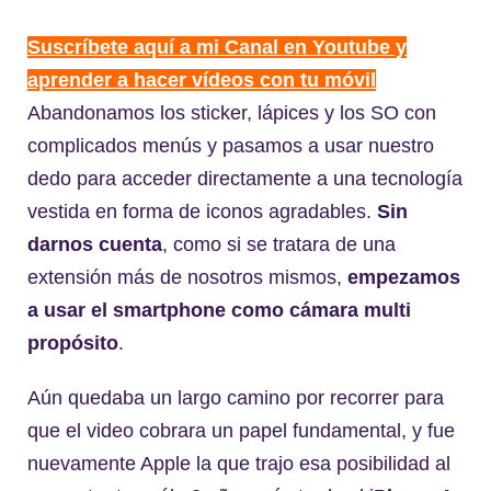
Suscríbete aquí a mi Canal en Youtube y
aprender a hacer vídeos con tu móvil
Abandonamos los sticker, lápices y los SO con
complicados menús y pasamos a usar nuestro
dedo para acceder directamente a una tecnología
vestida en forma de iconos agradables.
Sin
darnos cuenta
, como si se tratara de una
extensión más de nosotros mismos,
empezamos
a usar el smartphone como cámara multi
propósito
.
Aún quedaba un largo camino por recorrer para
que el video cobrara un papel fundamental, y fue
nuevamente Apple la que trajo esa posibilidad al