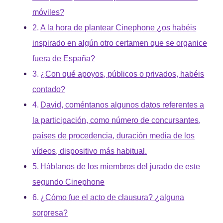
móviles?
A la hora de plantear Cinephone ¿os habéis
inspirado en algún otro certamen que se organice
fuera de España?
¿Con qué apoyos, públicos o privados, habéis
contado?
David, coméntanos algunos datos referentes a
la participación, como número de concursantes,
países de procedencia, duración media de los
vídeos, dispositivo más habitual.
Háblanos de los miembros del jurado de este
segundo Cinephone
¿Cómo fue el acto de clausura? ¿alguna
sorpresa?