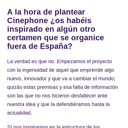
A la hora de plantear
Cinephone ¿os habéis
inspirado en algún otro
certamen que se organice
fuera de España?
La verdad es que no. Empezamos el proyecto
con la ingenuidad de aquel que emprende algo
nuevo, innovador y que va a cambiar el mundo;
quizás estas premisas y esa falta de información
son las que no nos hicieron desfallecer ante
nuestra idea y que la defendiéramos hasta la
actualidad.
Sí nos inspiramos en la estructura de los