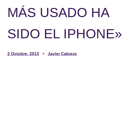
MÁS USADO HA
SIDO EL IPHONE»
2 Octubre, 2013
Javier Cabrera