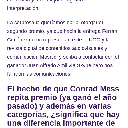
interpretación.
La sorpresa la queríamos dar al otorgar el
segundo premio, ya que hacía la entrega Ferrán
Giménez como representante de la UOC y la
revista digital de contenidos audiovisuales y
comunicación Mosaic, y se iba a contactar con el
ganador Juan Alfredo Amil vía Skype pero nos
fallaron las comunicaciones.
El hecho de que Conrad Mess
repita premio (ya ganó el año
pasado) y además en varias
categorías, ¿significa que hay
una diferencia importante de