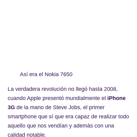
Así era el Nokia 7650
La verdadera revolución no llegó hasta 2008,
cuando Apple presentó mundialmente el
iPhone
3G
de la mano de Steve Jobs, el primer
smartphone que sí que era capaz de realizar todo
aquello que nos vendían y además con una
calidad notable.