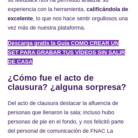
su feedback nos ha permitido analizar su
experiencia con la herramienta,
calificándola de
excelente
, lo que nos hace sentir orgullosos una
vez más de nuestra plataforma.
Descarga gratis la Guía COMO CREAR UN
SET PARA GRABAR TUS VÍDEOS SIN SALIR
DE CASA
¿Cómo fue el acto de
clausura? ¿alguna sorpresa?
Del acto de clausura destacar la afluencia de
personas que llenaron la sala; incluso hubo
personas de pie en el fondo, y nos felicitó parte
del personal de comunicación de FNAC La