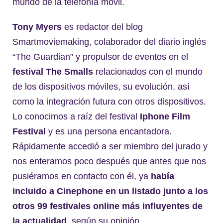
mundo de la telefonía móvil.
Tony Myers
es redactor del blog
Smartmoviemaking, colaborador del diario inglés
“The Guardian” y propulsor de eventos en el
festival The Smalls
relacionados con el mundo
de los dispositivos móviles, su evolución, así
como la integración futura con otros dispositivos.
Lo conocimos a raíz del festival
Iphone Film
Festival
y es una persona encantadora.
Rápidamente accedió a ser miembro del jurado y
nos enteramos poco después que antes que nos
pusiéramos en contacto con él, ya
había
incluido a Cinephone
en un listado junto a los
otros 99 festivales online más influyentes de
la actualidad
, según su opinión.