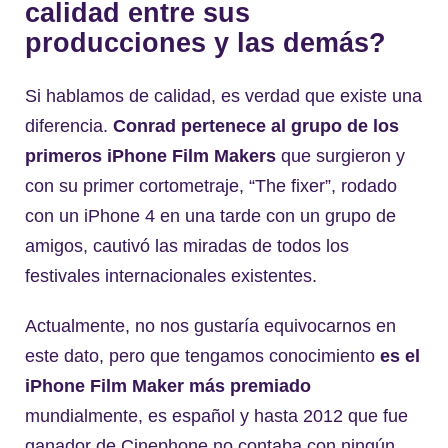
calidad entre sus
producciones y las demás?
Si hablamos de calidad, es verdad que existe una
diferencia.
Conrad pertenece al grupo de los
primeros iPhone Film Makers
que surgieron y
con su primer cortometraje, “The fixer”, rodado
con un iPhone 4 en una tarde con un grupo de
amigos, cautivó las miradas de todos los
festivales internacionales existentes.
Actualmente, no nos gustaría equivocarnos en
este dato, pero que tengamos conocimiento
es el
iPhone Film Maker más premiado
mundialmente, es español y hasta 2012 que fue
ganador de Cinephone no contaba con ningún