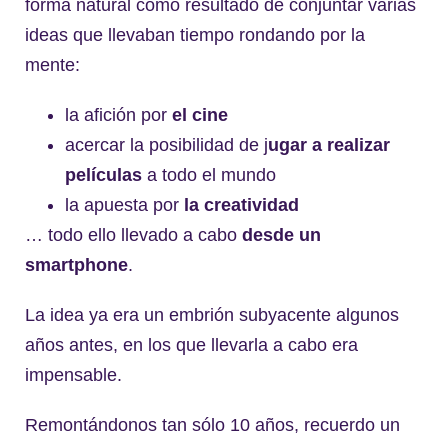
forma natural como resultado de conjuntar varias
ideas que llevaban tiempo rondando por la
mente:
la afición por
el cine
acercar la posibilidad de j
ugar a realizar
películas
a todo el mundo
la apuesta por
la creatividad
… todo ello llevado a cabo
desde un
smartphone
.
La idea ya era un embrión subyacente algunos
años antes, en los que llevarla a cabo era
impensable.
Remontándonos tan sólo 10 años, recuerdo un