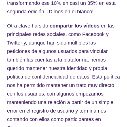
transformando ese 10% en casi un 35% en esta
segunda edición. ¡Dimos en el blanco!
Otra clave ha sido
compartir los vídeos
en las
principales redes sociales, como Facebook y
Twitter y, aunque han sido múltiples las
peticiones de algunos usuarios para vincular
también las cuentas a la plataforma, hemos
querido mantener nuestra identidad y propia
política de confidencialidad de datos. Esta política
nos ha permitido mantener un trato muy directo
con los usuarios: con algunos empezamos
manteniendo una relación a partir de un simple
error en el registro de usuario y terminamos
contando con ellos como participantes en