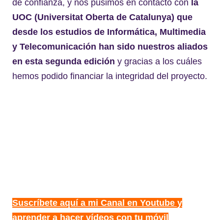
de confianza, y nos pusimos en contacto con
la
UOC (Universitat Oberta de Catalunya) que
desde los estudios de Informática, Multimedia
y Telecomunicación han sido nuestros aliados
en esta segunda edición
y gracias a los cuáles
hemos podido financiar la integridad del proyecto.
Suscríbete aquí a mi Canal en Youtube y
aprender a hacer vídeos con tu móvil