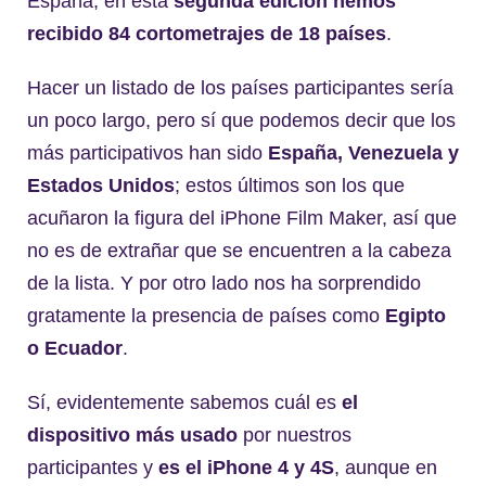
España; en esta
segunda edición hemos
recibido 84 cortometrajes de 18 países
.
Hacer un listado de los países participantes sería
un poco largo, pero sí que podemos decir que los
más participativos han sido
España, Venezuela y
Estados Unidos
; estos últimos son los que
acuñaron la figura del iPhone Film Maker, así que
no es de extrañar que se encuentren a la cabeza
de la lista. Y por otro lado nos ha sorprendido
gratamente la presencia de países como
Egipto
o Ecuador
.
Sí, evidentemente sabemos cuál es
el
dispositivo más usado
por nuestros
participantes y
es el iPhone 4 y 4S
, aunque en