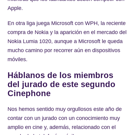
Apple.
En otra liga juega Microsoft con WPH, la reciente
compra de Nokia y la aparición en el mercado del
Nokia Lumia 1020, aunque a Microsoft le queda
mucho camino por recorrer aún en dispositivos
móviles.
Háblanos de los miembros
del jurado de este segundo
Cinephone
Nos hemos sentido muy orgullosos este año de
contar con un jurado con un conocimiento muy
amplio en cine y, además, relacionado con el