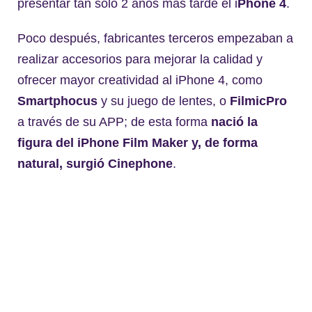
presentar tan sólo 2 años más tarde el i
Phone 4
.
Poco después, fabricantes terceros empezaban a
realizar accesorios para mejorar la calidad y
ofrecer mayor creatividad al iPhone 4, como
Smartphocus
y su juego de lentes, o
FilmicPro
a través de su APP; de esta forma
nació la
figura del iPhone Film Maker y, de forma
natural, surgió Cinephone
.