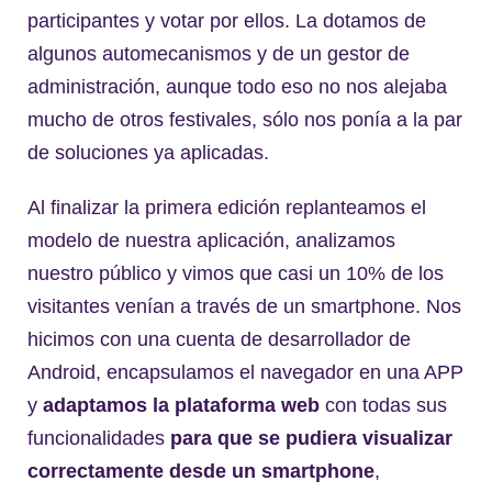
participantes y votar por ellos. La dotamos de
algunos automecanismos y de un gestor de
administración, aunque todo eso no nos alejaba
mucho de otros festivales, sólo nos ponía a la par
de soluciones ya aplicadas.
Al finalizar la primera edición replanteamos el
modelo de nuestra aplicación, analizamos
nuestro público y vimos que casi un 10% de los
visitantes venían a través de un smartphone. Nos
hicimos con una cuenta de desarrollador de
Android, encapsulamos el navegador en una APP
y
adaptamos la plataforma web
con todas sus
funcionalidades
para que se pudiera visualizar
correctamente desde un smartphone
,