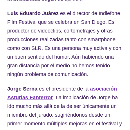
Luis Eduardo Juárez
es el director de Indiefone
Film Festival que se celebra en San Diego. Es
productor de videoclips, cortometrajes y otras
producciones realizadas tanto con smartphone
como con SLR. Es una persona muy activa y con
un buen sentido del humor. Aún habiendo una
gran distancia por el medio no hemos tenido
ningún problema de comunicación.
Jorge Serna
es el presidente de la
asociación
Asturias Fanterror
. La implicación de Jorge ha
ido mucho más allá de la de ser únicamente un
miembro del jurado, sugiriéndonos desde un
primer momento múltiples mejoras en el festival y