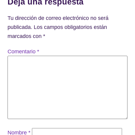
Deja una respuesta
Tu dirección de correo electrónico no será
publicada.
Los campos obligatorios están
marcados con
*
Comentario
*
Nombre
*