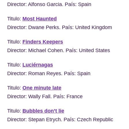
Director: Alfonso Garcia. País: Spain
Titulo:
Most Haunted
Director: Dwane Perks. País: United Kingdom
Titulo:
Finders Keepers
Director: Michael Cohen. País: United States
Titulo:
Luciérnagas
Director: Roman Reyes. País: Spain
Titulo:
One minute late
Director: Wally Fall. País: France
Titulo:
Bubbles don’t lie
Director: Stepan Etrych. País: Czech Republic