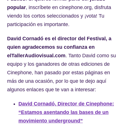
popular
, inscríbete en cinephone.org, disfruta
viendo los cortos seleccionados y ¡vota! Tu
participación es importante.
David Cornadó es el director del Festival, a
quien agradecemos su confianza en
elTallerAudiovisual.com
. Tanto David como su
equipo y los ganadores de otras ediciones de
Cinephone, han pasado por estas páginas en
más de una ocasión, por lo que te dejo aquí
algunos enlaces que te van a interesar:
David Cornadó, Director de Cinephone:
“Estamos asentando las bases de un
movimiento underground”