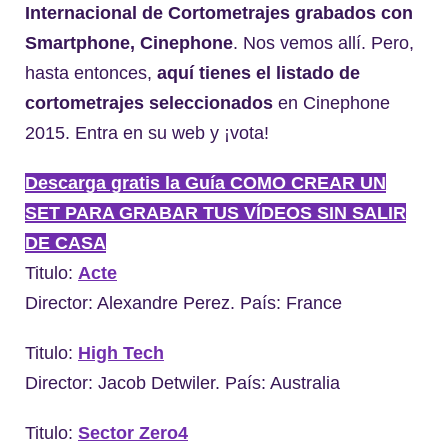
Internacional de Cortometrajes grabados con
Smartphone, Cinephone
. Nos vemos allí. Pero,
hasta entonces,
aquí tienes el listado de
cortometrajes seleccionados
en Cinephone
2015. Entra en su web y ¡vota!
Descarga gratis la Guía COMO CREAR UN
SET PARA GRABAR TUS VÍDEOS SIN SALIR
DE CASA
Titulo:
Acte
Director: Alexandre Perez. País: France
Titulo:
High Tech
Director: Jacob Detwiler. País: Australia
Titulo:
Sector Zero4