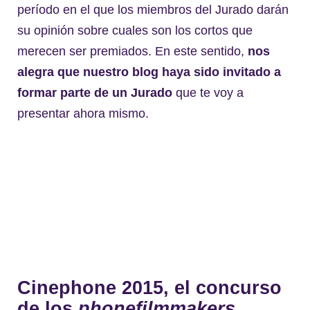
período en el que los miembros del Jurado darán
su opinión sobre cuales son los cortos que
merecen ser premiados. En este sentido,
nos
alegra que nuestro blog haya sido invitado a
formar parte de un Jurado
que te voy a
presentar ahora mismo.
Cinephone 2015, el concurso
de los
phonefilmmakers