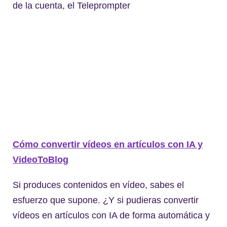
de la cuenta, el Teleprompter
Cómo convertir vídeos en artículos con IA y
VideoToBlog
Si produces contenidos en vídeo, sabes el
esfuerzo que supone. ¿Y si pudieras convertir
vídeos en artículos con IA de forma automática y