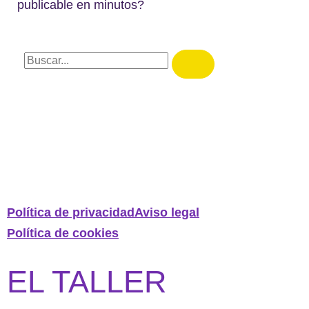
publicable en minutos?
Política de privacidad
Aviso legal
Política de cookies
EL TALLER