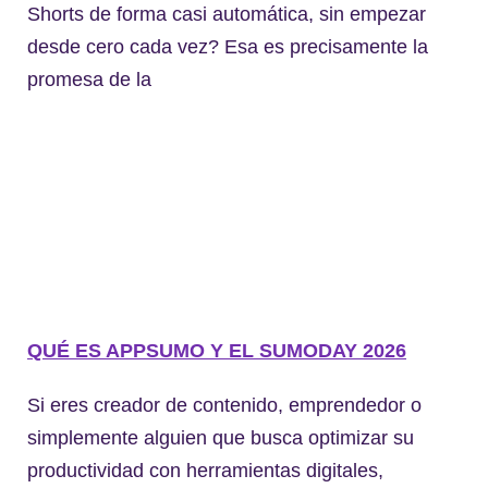
Shorts de forma casi automática, sin empezar
desde cero cada vez? Esa es precisamente la
promesa de la
QUÉ ES APPSUMO Y EL SUMODAY 2026
Si eres creador de contenido, emprendedor o
simplemente alguien que busca optimizar su
productividad con herramientas digitales,