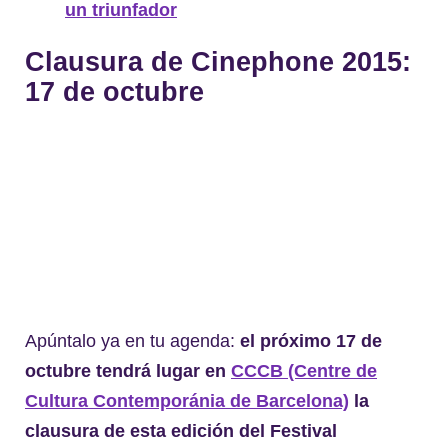
un triunfador
Clausura de Cinephone 2015:
17 de octubre
Apúntalo ya en tu agenda:
el próximo 17 de
octubre tendrá lugar en
CCCB (Centre de
Cultura Contemporánia de Barcelona)
la
clausura de esta edición del Festival