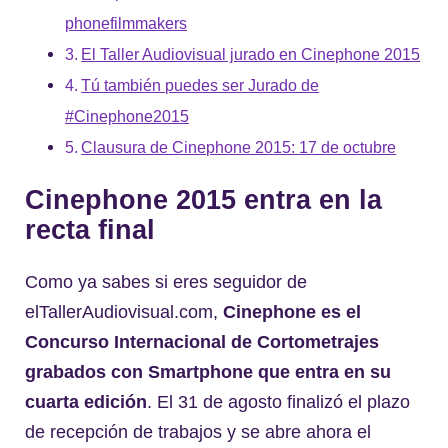
phonefilmmakers
El Taller Audiovisual jurado en Cinephone 2015
Tú también puedes ser Jurado de
#Cinephone2015
Clausura de Cinephone 2015: 17 de octubre
Cinephone 2015 entra en la
recta final
Como ya sabes si eres seguidor de
elTallerAudiovisual.com,
Cinephone es el
Concurso Internacional de Cortometrajes
grabados con Smartphone que entra en su
cuarta edición
. El 31 de agosto finalizó el plazo
de recepción de trabajos y se abre ahora el