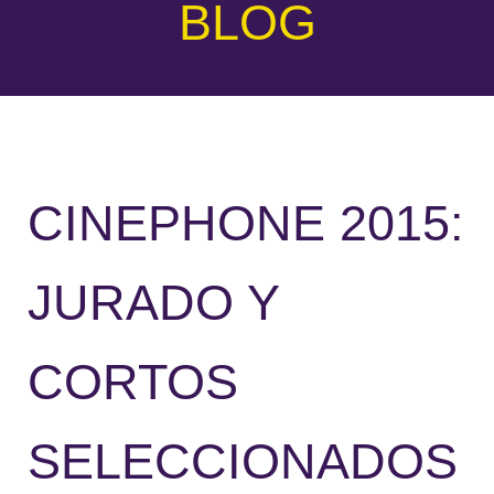
BLOG
CINEPHONE 2015:
JURADO Y
CORTOS
SELECCIONADOS