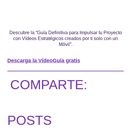
Descubre la “Guía Definitiva para Impulsar tu Proyecto
con Vídeos Estratégicos creados por ti solo con un
Móvil”.
Descarga la VídeoGuía gratis
COMPARTE:
POSTS