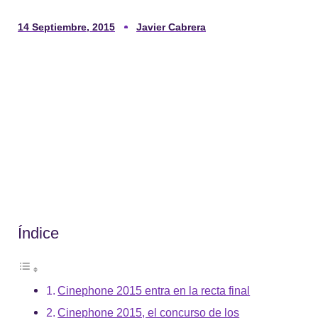
14 Septiembre, 2015
Javier Cabrera
Índice
Cinephone 2015 entra en la recta final
Cinephone 2015, el concurso de los