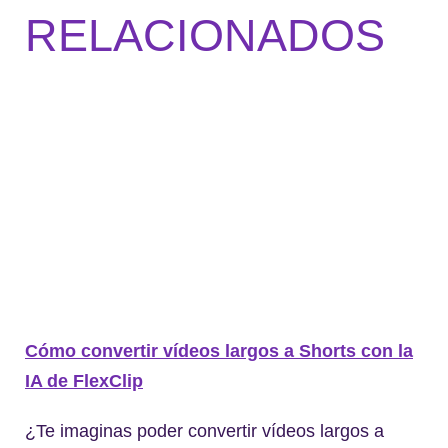
RELACIONADOS
Cómo convertir vídeos largos a Shorts con la
IA de FlexClip
¿Te imaginas poder convertir vídeos largos a