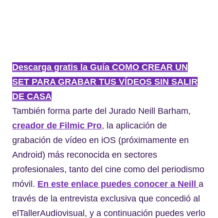
Descarga gratis la Guía COMO CREAR UN
SET PARA GRABAR TUS VÍDEOS SIN SALIR
DE CASA
También forma parte del Jurado Neill Barham,
creador de Filmic Pro
, la aplicación de
grabación de vídeo en iOS (próximamente en
Android) más reconocida en sectores
profesionales, tanto del cine como del periodismo
móvil.
En este enlace puedes conocer a Neill
a
través de la entrevista exclusiva que concedió al
elTallerAudiovisual, y a continuación puedes verlo