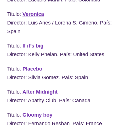
Titulo:
Veronica
Director: Luis Anes / Lorena S. Gimeno. País:
Spain
Titulo:
If it’s big
Director: Kelly Phelan. País: United States
Titulo:
Placebo
Director: Silvia Gomez. País: Spain
Titulo:
After Midnight
Director: Apathy Club. País: Canada
Titulo:
Gloomy boy
Director: Fernando Reshan. País: France