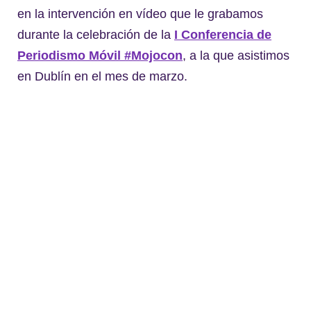
en la intervención en vídeo que le grabamos
durante la celebración de la
I Conferencia de
Periodismo Móvil #Mojocon
, a la que asistimos
en Dublín en el mes de marzo.