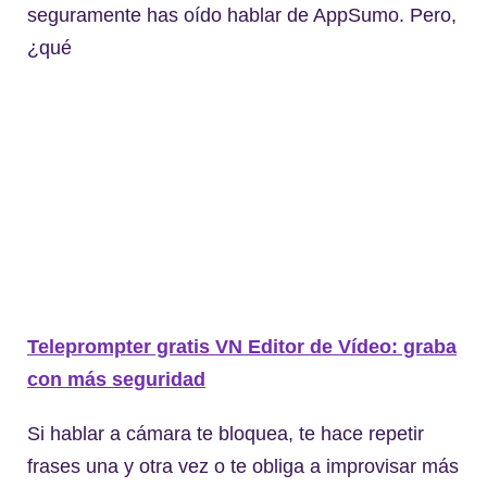
seguramente has oído hablar de AppSumo. Pero,
¿qué
Teleprompter gratis VN Editor de Vídeo: graba
con más seguridad
Si hablar a cámara te bloquea, te hace repetir
frases una y otra vez o te obliga a improvisar más