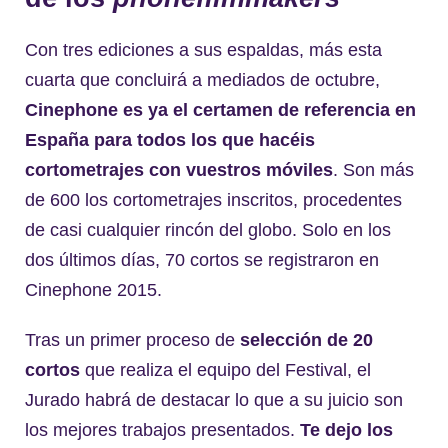
Con tres ediciones a sus espaldas, más esta
cuarta que concluirá a mediados de octubre,
Cinephone es ya el certamen de referencia en
España para todos los que hacéis
cortometrajes con vuestros móviles
. Son más
de 600 los cortometrajes inscritos, procedentes
de casi cualquier rincón del globo. Solo en los
dos últimos días, 70 cortos se registraron en
Cinephone 2015.
Tras un primer proceso de
selección de 20
cortos
que realiza el equipo del Festival, el
Jurado habrá de destacar lo que a su juicio son
los mejores trabajos presentados.
Te dejo los