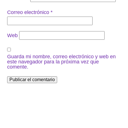
Correo electrónico
*
Web
Guarda mi nombre, correo electrónico y web en
este navegador para la próxima vez que
comente.