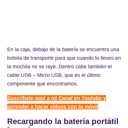
En la caja, debajo de la batería se encuentra una
bolsita de transporte para que cuando lo lleves en
la mochila no se raye. Dentro cabe también el
cable USB – Micro USB, que es el último
componente que encontramos.
Suscríbete aquí a mi Canal en Youtube y
aprender a hacer vídeos con tu móvil
Recargando la batería portátil