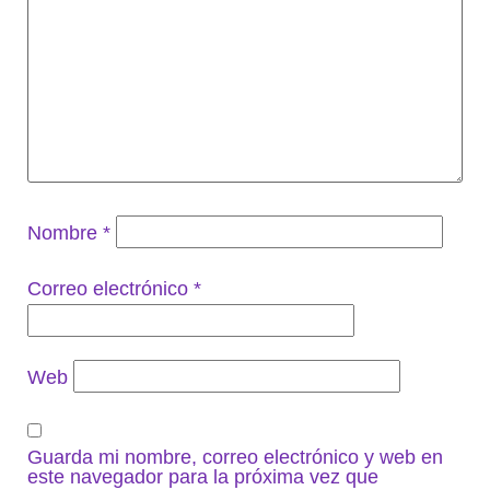
Nombre
*
Correo electrónico
*
Web
Guarda mi nombre, correo electrónico y web en
este navegador para la próxima vez que