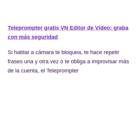
Teleprompter gratis VN Editor de Vídeo: graba
con más seguridad
Si hablar a cámara te bloquea, te hace repetir
frases una y otra vez o te obliga a improvisar más
de la cuenta, el Teleprompter