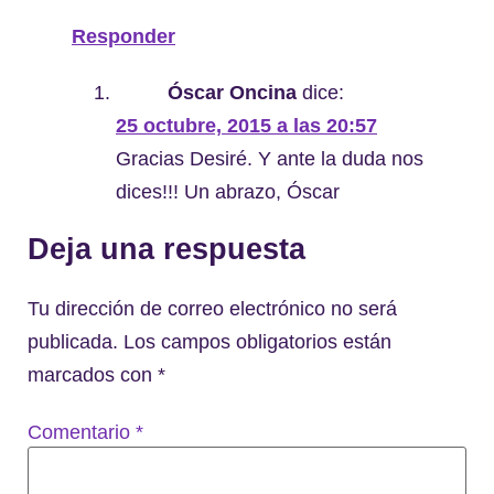
Responder
Óscar Oncina
dice:
25 octubre, 2015 a las 20:57
Gracias Desiré. Y ante la duda nos
dices!!! Un abrazo, Óscar
Deja una respuesta
Tu dirección de correo electrónico no será
publicada.
Los campos obligatorios están
marcados con
*
Comentario
*