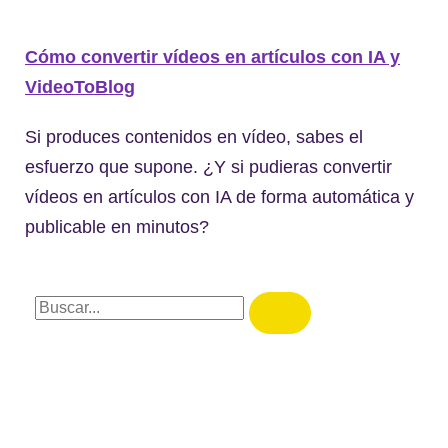
Cómo convertir vídeos en artículos con IA y
VideoToBlog
Si produces contenidos en vídeo, sabes el
esfuerzo que supone. ¿Y si pudieras convertir
vídeos en artículos con IA de forma automática y
publicable en minutos?