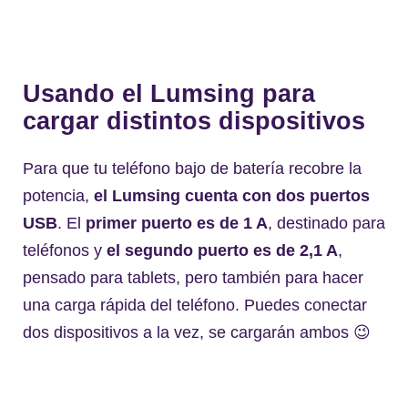
Usando el Lumsing para
cargar distintos dispositivos
Para que tu teléfono bajo de batería recobre la
potencia,
el Lumsing cuenta con dos puertos
USB
. El
primer puerto es de 1 A
, destinado para
teléfonos y
el segundo puerto es de 2,1 A
,
pensado para tablets, pero también para hacer
una carga rápida del teléfono. Puedes conectar
dos dispositivos a la vez, se cargarán ambos 😉