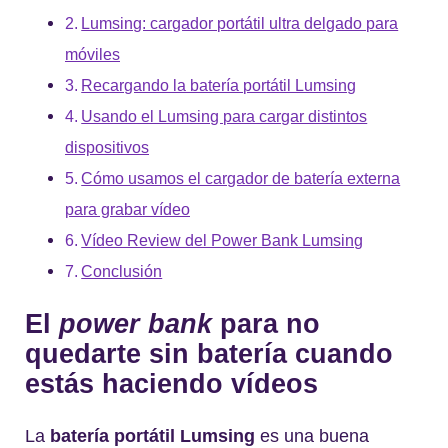
Lumsing: cargador portátil ultra delgado para
móviles
Recargando la batería portátil Lumsing
Usando el Lumsing para cargar distintos
dispositivos
Cómo usamos el cargador de batería externa
para grabar vídeo
Vídeo Review del Power Bank Lumsing
Conclusión
El
power bank
para no
quedarte sin batería cuando
estás haciendo vídeos
La
batería portátil Lumsing
es una buena