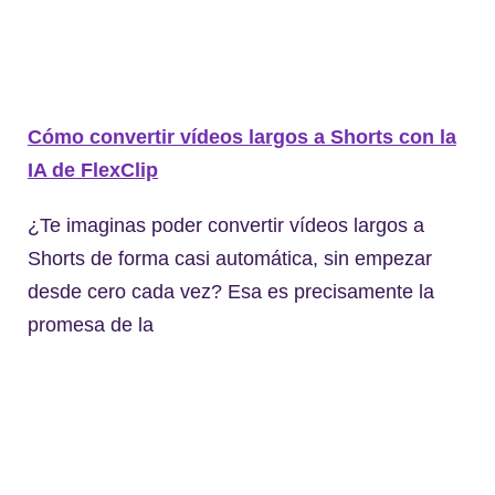
Cómo convertir vídeos largos a Shorts con la
IA de FlexClip
¿Te imaginas poder convertir vídeos largos a
Shorts de forma casi automática, sin empezar
desde cero cada vez? Esa es precisamente la
promesa de la