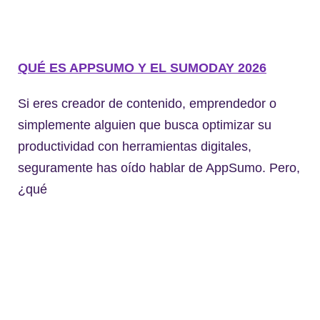
QUÉ ES APPSUMO Y EL SUMODAY 2026
Si eres creador de contenido, emprendedor o
simplemente alguien que busca optimizar su
productividad con herramientas digitales,
seguramente has oído hablar de AppSumo. Pero,
¿qué