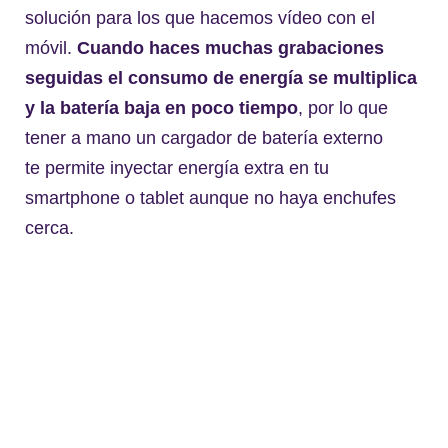
solución para los que hacemos vídeo con el
móvil.
Cuando haces muchas grabaciones
seguidas el consumo de energía se multiplica
y la batería baja en poco tiempo
, por lo que
tener a mano un cargador de batería externo
te permite inyectar energía extra en tu
smartphone o tablet aunque no haya enchufes
cerca.