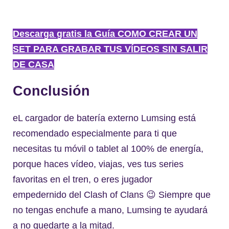
Descarga gratis la Guía COMO CREAR UN
SET PARA GRABAR TUS VÍDEOS SIN SALIR
DE CASA
Conclusión
eL cargador de batería externo Lumsing está
recomendado especialmente para ti que
necesitas tu móvil o tablet al 100% de energía,
porque haces vídeo, viajas, ves tus series
favoritas en el tren, o eres jugador
empedernido del Clash of Clans 😉 Siempre que
no tengas enchufe a mano, Lumsing te ayudará
a no quedarte a la mitad.