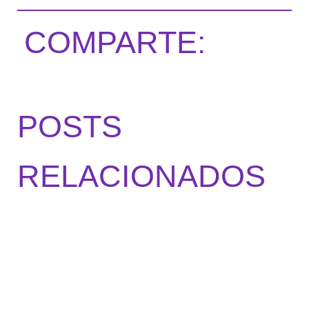
COMPARTE:
POSTS
RELACIONADOS