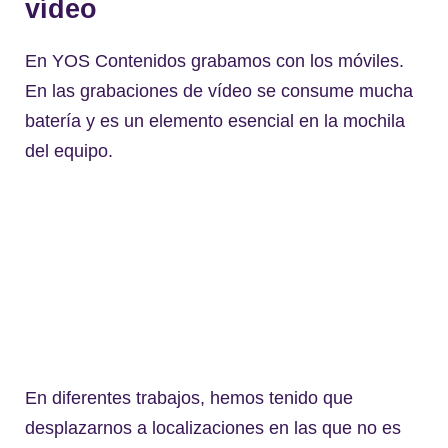
vídeo
En YOS Contenidos grabamos con los móviles.
En las grabaciones de vídeo se consume mucha
batería y es un elemento esencial en la mochila
del equipo.
En diferentes trabajos, hemos tenido que
desplazarnos a localizaciones en las que no es