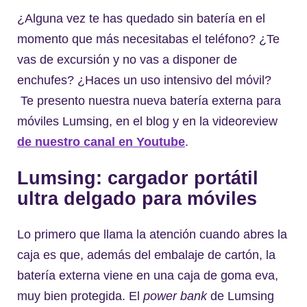
¿Alguna vez te has quedado sin batería en el
momento que más necesitabas el teléfono? ¿Te
vas de excursión y no vas a disponer de
enchufes? ¿Haces un uso intensivo del móvil?
Te presento nuestra nueva batería externa para
móviles Lumsing, en el blog y en la videoreview
de nuestro canal en Youtube
.
Lumsing: cargador portátil
ultra delgado para móviles
Lo primero que llama la atención cuando abres la
caja es que, además del embalaje de cartón, la
batería externa viene en una caja de goma eva,
muy bien protegida. El
power bank
de Lumsing