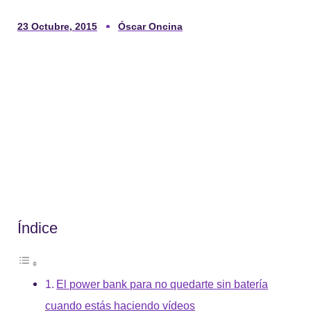
23 Octubre, 2015
Óscar Oncina
Índice
El power bank para no quedarte sin batería
cuando estás haciendo vídeos