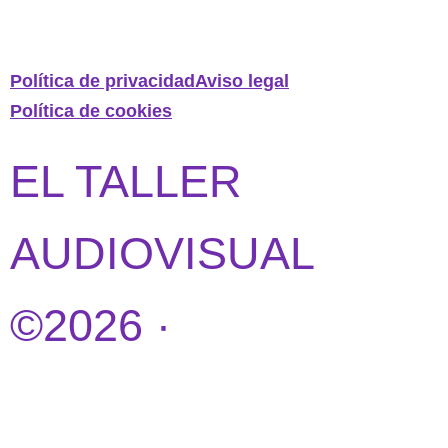
Política de privacidad
Aviso legal
Política de cookies
EL TALLER
AUDIOVISUAL
©2026 ·
DISEÑO
WEB POR