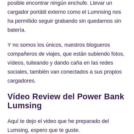
posible encontrar ningún enchufe. Llevar un
cargador portátil externo como el Lumnsing nos
ha permitido seguir grabando sin quedarnos sin
batería.
Y no somos los únicos, nuestros blogueros
compañeros de viajes, que están subiendo fotos,
vídeos, tuiteando y dando caña en las redes
sociales, también van conectados a sus propios
cargadores.
Vídeo Review del Power Bank
Lumsing
Aquí te dejo el video que he preparado del
Lumsing, espero que te guste.