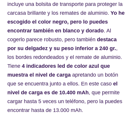
incluye una bolsita de transporte para proteger la
carcasa brillante y los remates de aluminio.
Yo he
escogido el color negro, pero lo puedes
encontrar también en blanco y dorado
. Al
cogerlo parece robusto, pero también
destaca
por su delgadez y su peso inferior a 240 gr.
,
los bordes redondeados y el remate de aluminio.
Tiene
4 indicadores led de color azul que
muestra el nivel de carga
apretando un botón
que se encuentra junto a ellos. En este caso
el
nivel de carga es de 10.400 mAh
, que permite
cargar hasta 5 veces un teléfono, pero la puedes
encontrar hasta de 13.000 mAh.