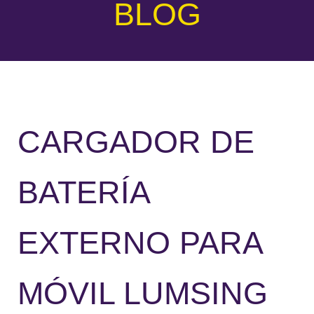
BLOG
CARGADOR DE
BATERÍA
EXTERNO PARA
MÓVIL LUMSING