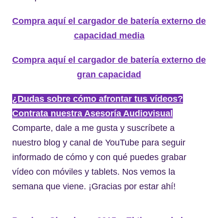
Compra aquí el cargador de batería externo de
capacidad media
Compra aquí el cargador de batería externo de
gran capacidad
¿Dudas sobre cómo afrontar tus vídeos?
Contrata nuestra Asesoría Audiovisual
Comparte, dale a me gusta y suscríbete a
nuestro blog y canal de YouTube para seguir
informado de cómo y con qué puedes grabar
vídeo con móviles y tablets. Nos vemos la
semana que viene. ¡Gracias por estar ahí!