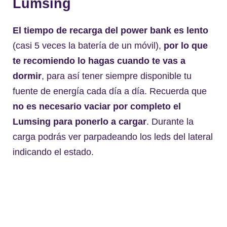
Lumsing
El tiempo de recarga del power bank es lento
(casi 5 veces la batería de un móvil),
por lo que
te recomiendo lo hagas cuando te vas a
dormir
, para así tener siempre disponible tu
fuente de energía cada día a día. Recuerda que
no es necesario vaciar por completo el
Lumsing para ponerlo a cargar
. Durante la
carga podrás ver parpadeando los leds del lateral
indicando el estado.