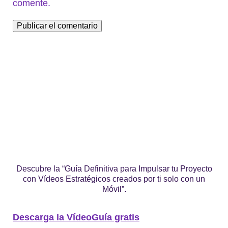
comente.
Descubre la “Guía Definitiva para Impulsar tu Proyecto
con Vídeos Estratégicos creados por ti solo con un
Móvil”.
Descarga la VídeoGuía gratis