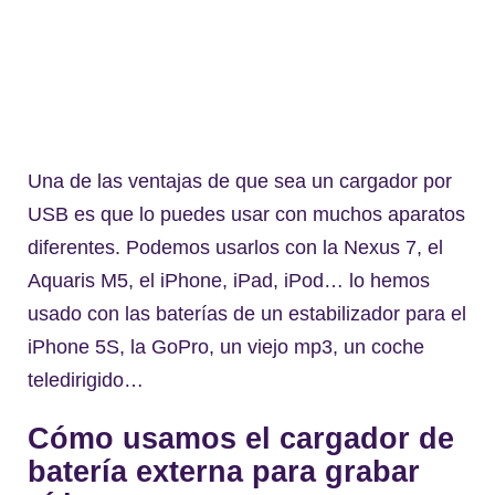
Una de las ventajas de que sea un cargador por
USB es que lo puedes usar con muchos aparatos
diferentes. Podemos usarlos con la Nexus 7, el
Aquaris M5, el iPhone, iPad, iPod… lo hemos
usado con las baterías de un estabilizador para el
iPhone 5S, la GoPro, un viejo mp3, un coche
teledirigido…
Cómo usamos el cargador de
batería externa para grabar