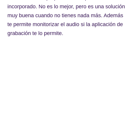
incorporado. No es lo mejor, pero es una solución
muy buena cuando no tienes nada más. Además
te permite monitorizar el audio si la aplicación de
grabación te lo permite.