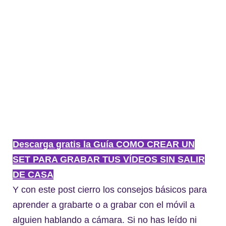
Descarga gratis la Guía COMO CREAR UN
SET PARA GRABAR TUS VÍDEOS SIN SALIR
DE CASA
Y con este post cierro los consejos básicos para
aprender a grabarte o a grabar con el móvil a
alguien hablando a cámara. Si no has leído ni