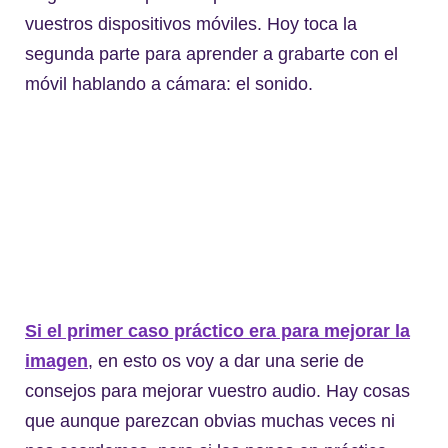
vuestros dispositivos móviles. Hoy toca la
segunda parte para aprender a grabarte con el
móvil hablando a cámara: el sonido.
Si el primer caso práctico era para mejorar la
imagen
, en esto os voy a dar una serie de
consejos para mejorar vuestro audio. Hay cosas
que aunque parezcan obvias muchas veces ni