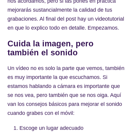
nos acordamos, pero si las pones en práctica
mejorarás sustancialmente la calidad de tus
grabaciones. Al final del post hay un videotutorial
en que lo explico todo en detalle. Empezamos.
Cuida la imagen, pero
también el sonido
Un vídeo no es solo la parte que vemos, también
es muy importante la que escuchamos. Si
estamos hablando a cámara es importante que
se nos vea, pero también que se nos oiga. Aquí
van los consejos básicos para mejorar el sonido
cuando grabes con el móvil:
Escoge un lugar adecuado