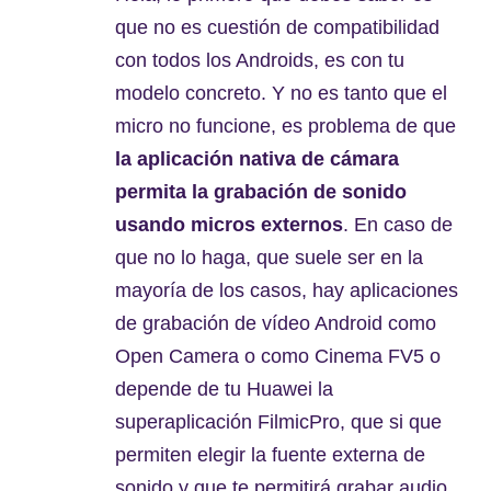
que no es cuestión de compatibilidad
con todos los Androids, es con tu
modelo concreto. Y no es tanto que el
micro no funcione, es problema de que
la aplicación nativa de cámara
permita la grabación de sonido
usando micros externos
. En caso de
que no lo haga, que suele ser en la
mayoría de los casos, hay aplicaciones
de grabación de vídeo Android como
Open Camera o como Cinema FV5 o
depende de tu Huawei la
superaplicación FilmicPro, que si que
permiten elegir la fuente externa de
sonido y que te permitirá grabar audio