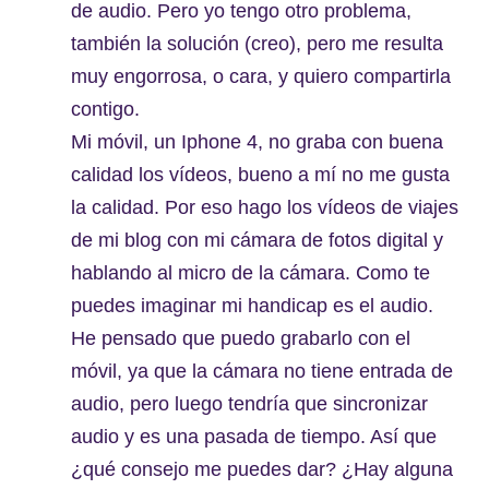
de audio. Pero yo tengo otro problema,
también la solución (creo), pero me resulta
muy engorrosa, o cara, y quiero compartirla
contigo.
Mi móvil, un Iphone 4, no graba con buena
calidad los vídeos, bueno a mí no me gusta
la calidad. Por eso hago los vídeos de viajes
de mi blog con mi cámara de fotos digital y
hablando al micro de la cámara. Como te
puedes imaginar mi handicap es el audio.
He pensado que puedo grabarlo con el
móvil, ya que la cámara no tiene entrada de
audio, pero luego tendría que sincronizar
audio y es una pasada de tiempo. Así que
¿qué consejo me puedes dar? ¿Hay alguna