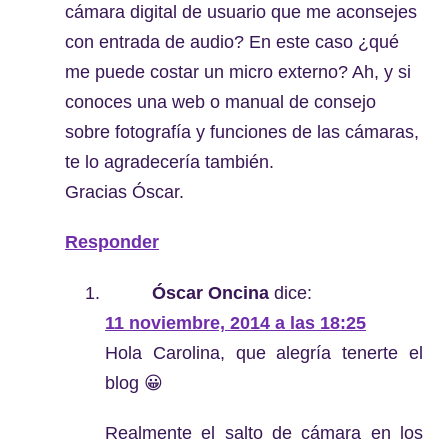
cámara digital de usuario que me aconsejes
con entrada de audio? En este caso ¿qué
me puede costar un micro externo? Ah, y si
conoces una web o manual de consejo
sobre fotografía y funciones de las cámaras,
te lo agradecería también.
Gracias Óscar.
Responder
Óscar Oncina
dice:
11 noviembre, 2014 a las 18:25
Hola Carolina, que alegría tenerte el
blog 😀
Realmente el salto de cámara en los