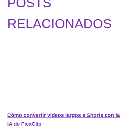
POSTS
RELACIONADOS
Cómo convertir vídeos largos a Shorts con la
IA de FlexClip