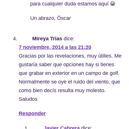
para cualquier duda estamos aquí 😀
Un abrazo, Óscar
Mireya Trias
dice:
7 noviembre, 2014 a las 21:20
Gracias por las revelaciones, muy útilies. Me
gustaría saber que opciones hay si tienes
que grabar en exterior en un campo de golf.
Normalmente se oye el ruido del viento, que
como bien decís resulta muy molesto.
Saludos
Responder
Javier Cabrera
dice: