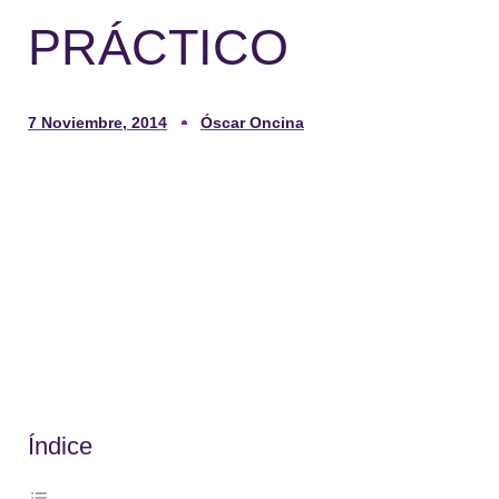
PRÁCTICO
7 Noviembre, 2014
Óscar Oncina
Índice