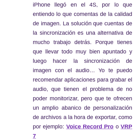
iPhone llegó en el 4S, por lo que
entiendo lo que comentas de la calidad
de imagen. La solución que cuentas de
la sincronización es una alternativa de
mucho trabajo detrás. Porque tienes
que llevar todo muy bien apuntado y
luego hacer la sincronización de
imagen con el audio… Yo te puedo
recomendar aplicaciones para grabar el
audio, que tienen el problema de no
poder monitorizar, pero que te ofrecen
un amplio abanico de personalización
de archivos a la hora de exportar, como
por ejemplo:
Voice Record Pro
o
VRP
7