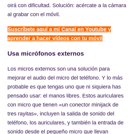
oirá con dificultad. Solución: acércate a la cámara
al grabar con el móvil.
Suscríbete aquí a mi Canal en Youtube y
aprender a hacer vídeos con tu móvil
Usa micrófonos externos
Los micros externos son una solución para
mejorar el audio del micro del teléfono. Y lo más
probable es que tengas uno que ni siquiera has
pensado usar: el manos libres. Estos auriculares
con micro que tienen «un conector minijack de
tres rayitas», incluyen la salida de sonido del
teléfono, los auriculares, y también la entrada de
sonido desde el pequeño micro que llevan