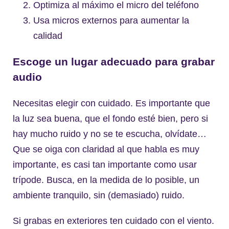
Optimiza al máximo el micro del teléfono
Usa micros externos para aumentar la
calidad
Escoge un lugar adecuado para grabar
audio
Necesitas elegir con cuidado. Es importante que
la luz sea buena, que el fondo esté bien, pero si
hay mucho ruido y no se te escucha, olvídate…
Que se oiga con claridad al que habla es muy
importante, es casi tan importante como usar
trípode. Busca, en la medida de lo posible, un
ambiente tranquilo, sin (demasiado) ruido.
Si grabas en exteriores ten cuidado con el viento.