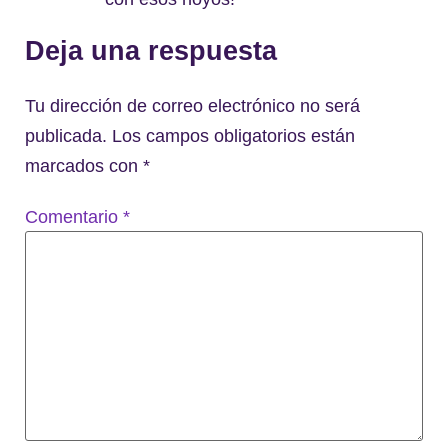
Deja una respuesta
Tu dirección de correo electrónico no será
publicada.
Los campos obligatorios están
marcados con
*
Comentario
*