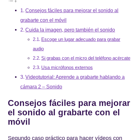
Consejos fáciles para mejorar el sonido al
grabarte con el móvil
Cuida la imagen, pero también el sonido
Escoge un lugar adecuado para grabar
audio
Si grabas con el micro del teléfono acércate
Usa micrófonos externos
Videotutorial: Aprende a grabarte hablando a
cámara 2 – Sonido
Consejos fáciles para mejorar
el sonido al grabarte con el
móvil
Segundo caso práctico para hacer vídeos con