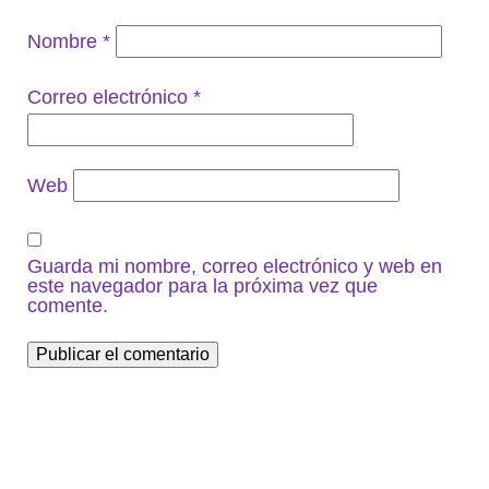
Nombre
*
Correo electrónico
*
Web
Guarda mi nombre, correo electrónico y web en
este navegador para la próxima vez que
comente.