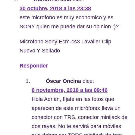
30 octubre, 2018 a las 23:38
este microfono es muy economico y es
SONY quien me puede dar su opinion :)?
Microfono Sony Ecm-cs3 Lavalier Clip
Nuevo Y Sellado
Responder
Óscar Oncina
dice:
8 noviembre, 2018 a las 09:46
Hola Adrián, fíjate en las fotos que
aparecen de este micrófono: lleva un
conector con TRS, conector minijack de
dos rayas. No te servirá para móviles