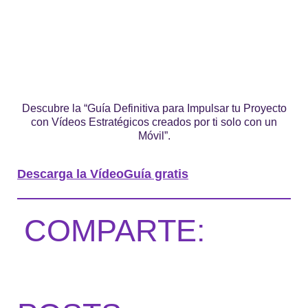
Descubre la “Guía Definitiva para Impulsar tu Proyecto
con Vídeos Estratégicos creados por ti solo con un
Móvil”.
Descarga la VídeoGuía gratis
COMPARTE: