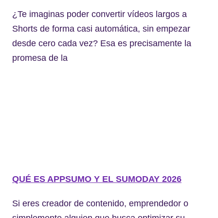
¿Te imaginas poder convertir vídeos largos a
Shorts de forma casi automática, sin empezar
desde cero cada vez? Esa es precisamente la
promesa de la
QUÉ ES APPSUMO Y EL SUMODAY 2026
Si eres creador de contenido, emprendedor o
simplemente alguien que busca optimizar su