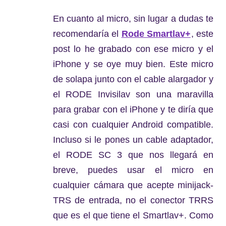
En cuanto al micro, sin lugar a dudas te
recomendaría el
Rode Smartlav+
, este
post lo he grabado con ese micro y el
iPhone y se oye muy bien. Este micro
de solapa junto con el cable alargador y
el RODE Invisilav son una maravilla
para grabar con el iPhone y te diría que
casi con cualquier Android compatible.
Incluso si le pones un cable adaptador,
el RODE SC 3 que nos llegará en
breve, puedes usar el micro en
cualquier cámara que acepte minijack-
TRS de entrada, no el conector TRRS
que es el que tiene el Smartlav+. Como