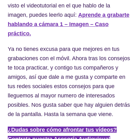
visto el videotutorial en el que hablo de la
imagen, puedes leerlo aquí:
Aprende a grabarte
hablando a cámara 1 – Imagen – Caso
práctico.
Ya no tienes excusa para que mejores en tus
grabaciones con el móvil. Ahora tras los consejos
te toca practicar, y contigo tus compañeros y
amigos, así que dale a me gusta y comparte en
tus redes sociales estos consejos para que
lleguemos al mayor numero de interesados
posibles. Nos gusta saber que hay alguien detrás
de la pantalla. Hasta la semana que viene.
¿Dudas sobre cómo afrontar tus vídeos?