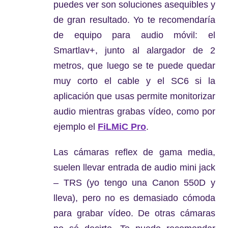
puedes ver son soluciones asequibles y
de gran resultado. Yo te recomendaría
de equipo para audio móvil: el
Smartlav+, junto al alargador de 2
metros, que luego se te puede quedar
muy corto el cable y el SC6 si la
aplicación que usas permite monitorizar
audio mientras grabas vídeo, como por
ejemplo el
FiLMiC Pro
.
Las cámaras reflex de gama media,
suelen llevar entrada de audio mini jack
– TRS (yo tengo una Canon 550D y
lleva), pero no es demasiado cómoda
para grabar vídeo. De otras cámaras