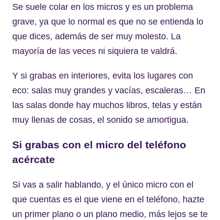
Se suele colar en los micros y es un problema
grave, ya que lo normal es que no se entienda lo
que dices, además de ser muy molesto. La
mayoría de las veces ni siquiera te valdrá.
Y si grabas en interiores, evita los lugares con
eco: salas muy grandes y vacías, escaleras… En
las salas donde hay muchos libros, telas y están
muy llenas de cosas, el sonido se amortigua.
Si grabas con el micro del teléfono
acércate
Si vas a salir hablando, y el único micro con el
que cuentas es el que viene en el teléfono, hazte
un primer plano o un plano medio, más lejos se te