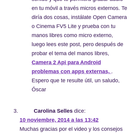
en tu móvil a través micros externos. Te
diría dos cosas, instálate Open Camera
o Cinema FV5 Lite y prueba con tu
manos libres como micro externo,
luego lees este post, pero después de
probar el tema del manos libres,
Camera 2 Api para Android
problemas con apps externas,
.
Espero que te resulte útil, un saludo,
Óscar
Carolina Selles
dice:
10 noviembre, 2014 a las 13:42
Muchas gracias por el video y los consejos