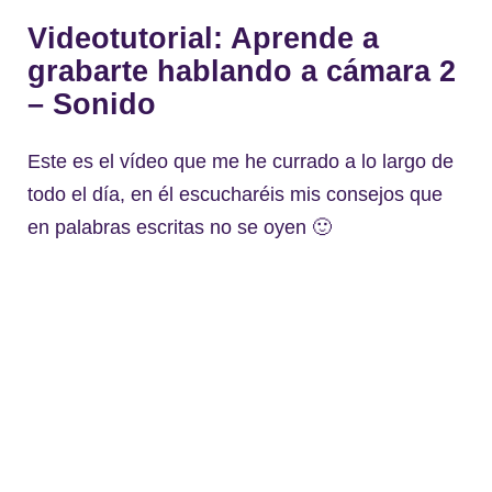
Videotutorial: Aprende a
grabarte hablando a cámara 2
– Sonido
Este es el vídeo que me he currado a lo largo de
todo el día, en él escucharéis mis consejos que
en palabras escritas no se oyen 🙂