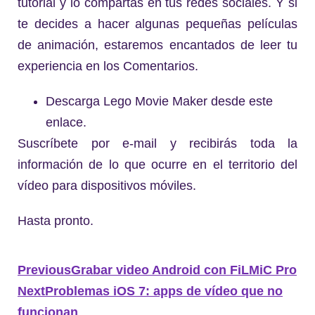
tutorial y lo compartas en tus redes sociales. Y si
te decides a hacer algunas pequeñas películas
de animación, estaremos encantados de leer tu
experiencia en los Comentarios.
Descarga Lego Movie Maker desde este
enlace.
Suscríbete por e-mail y recibirás toda la
información de lo que ocurre en el territorio del
vídeo para dispositivos móviles.
Hasta pronto.
Previous
Grabar video Android con FiLMiC Pro
Next
Problemas iOS 7: apps de vídeo que no
funcionan