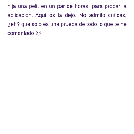
hija una peli, en un par de horas, para probar la
aplicación. Aquí os la dejo. No admito críticas,
¿eh? que solo es una prueba de todo lo que te he
comentado 🙂