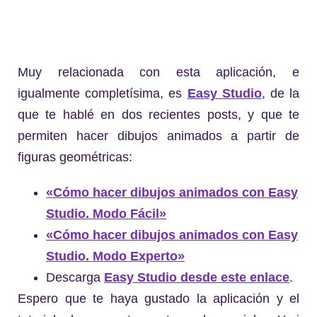
Muy relacionada con esta aplicación, e
igualmente completísima, es
Easy Studio
, de la
que te hablé en dos recientes posts, y que te
permiten hacer dibujos animados a partir de
figuras geométricas:
«Cómo hacer dibujos animados con Easy
Studio. Modo Fácil»
«Cómo hacer dibujos animados con Easy
Studio. Modo Experto»
Descarga
Easy Studio desde este enlace
.
Espero que te haya gustado la aplicación y el