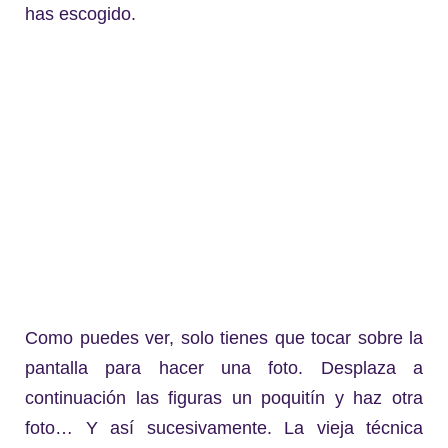
has escogido.
Como puedes ver, solo tienes que tocar sobre la
pantalla para hacer una foto. Desplaza a
continuación las figuras un poquitín y haz otra
foto… Y así sucesivamente. La vieja técnica