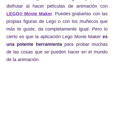
disfrutar al hacer películas de animación con
LEGO® Movie Maker
. Puedes grabarlas con las
propias figuras de Lego o con los muñecos que
más te guste, da completamente igual. Pero lo
cierto es que la aplicación Lego Movie Maker
es
una potente herramienta
para probar muchas
de las cosas que se pueden hacer en el mundo
de la animación.