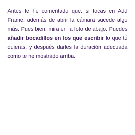
Antes te he comentado que, si tocas en Add
Frame, además de abrir la cámara sucede algo
más. Pues bien, mira en la foto de abajo. Puedes
añadir bocadillos en los que escribir
lo que tú
quieras, y después darles la duración adecuada
como te he mostrado arriba.