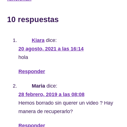
10 respuestas
Kiara
dice:
20 agosto, 2021 a las 16:14
hola
Responder
Maria
dice:
28 febrero, 2019 a las 08:08
Hemos borrado sin querer un video ? Hay
manera de recuperarlo?
Responder