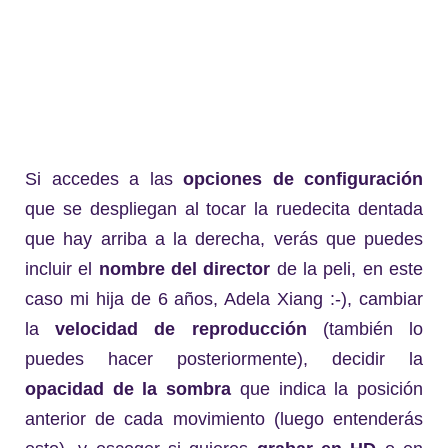
Si accedes a las
opciones de configuración
que se despliegan al tocar la ruedecita dentada
que hay arriba a la derecha, verás que puedes
incluir el
nombre del director
de la peli, en este
caso mi hija de 6 años, Adela Xiang :-), cambiar
la
velocidad de reproducción
(también lo
puedes hacer posteriormente), decidir la
opacidad de la sombra
que indica la posición
anterior de cada movimiento (luego entenderás