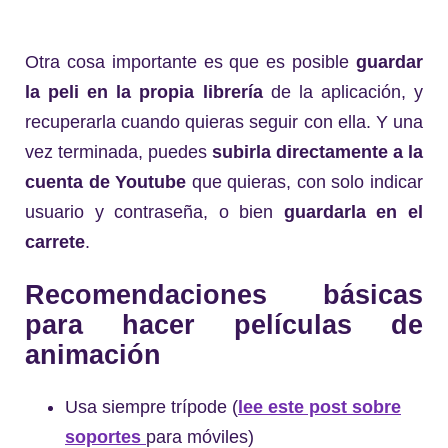
Otra cosa importante es que es posible
guardar
la peli en la propia librería
de la aplicación, y
recuperarla cuando quieras seguir con ella. Y una
vez terminada, puedes
subirla directamente a la
cuenta de Youtube
que quieras, con solo indicar
usuario y contraseña, o bien
guardarla en el
carrete
.
Recomendaciones básicas
para hacer películas de
animación
Usa siempre trípode (
lee este post sobre
soportes
para móviles)