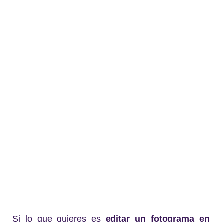
Si lo que quieres es
editar un fotograma en