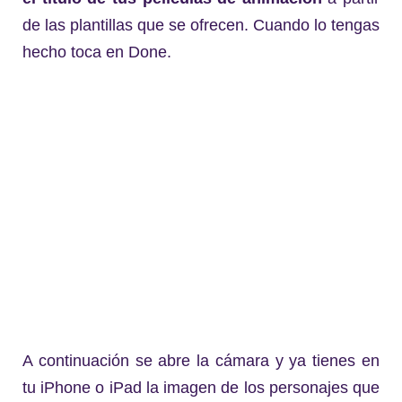
de las plantillas que se ofrecen. Cuando lo tengas
hecho toca en Done.
A continuación se abre la cámara y ya tienes en
tu iPhone o iPad la imagen de los personajes que