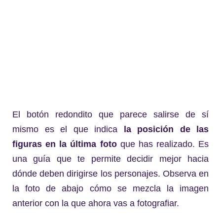
El botón redondito que parece salirse de sí
mismo es el que indica
la posición de las
figuras en la última foto
que has realizado. Es
una guía que te permite decidir mejor hacia
dónde deben dirigirse los personajes. Observa en
la foto de abajo cómo se mezcla la imagen
anterior con la que ahora vas a fotografiar.