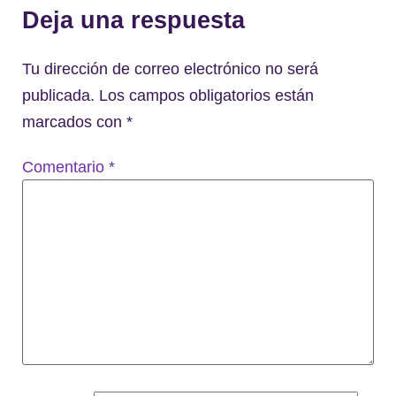
Deja una respuesta
Tu dirección de correo electrónico no será
publicada.
Los campos obligatorios están
marcados con
*
Comentario
*