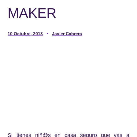
MAKER
10 Octubre, 2013
Javier Cabrera
Si tienes niñ@s en casa seguro que vas a