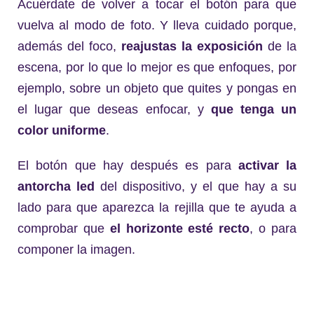
Acuérdate de volver a tocar el botón para que
vuelva al modo de foto. Y lleva cuidado porque,
además del foco,
reajustas la exposición
de la
escena, por lo que lo mejor es que enfoques, por
ejemplo, sobre un objeto que quites y pongas en
el lugar que deseas enfocar, y
que tenga un
color uniforme
.
El botón que hay después es para
activar la
antorcha led
del dispositivo, y el que hay a su
lado para que aparezca la rejilla que te ayuda a
comprobar que
el horizonte esté recto
, o para
componer la imagen.