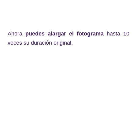
Ahora
puedes alargar el fotograma
hasta 10
veces su duración original.