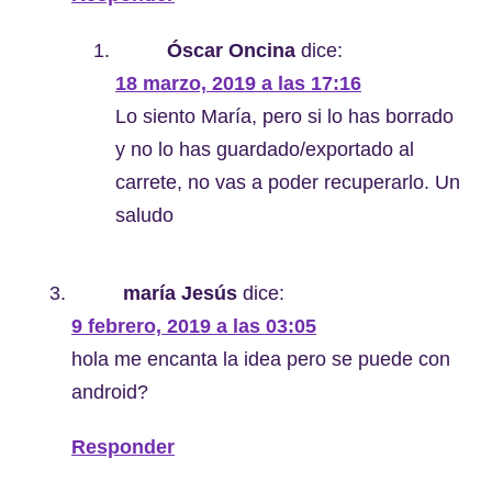
Óscar Oncina
dice:
18 marzo, 2019 a las 17:16
Lo siento María, pero si lo has borrado
y no lo has guardado/exportado al
carrete, no vas a poder recuperarlo. Un
saludo
maría Jesús
dice:
9 febrero, 2019 a las 03:05
hola me encanta la idea pero se puede con
android?
Responder