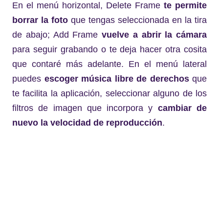
En el menú horizontal, Delete Frame
te permite
borrar la foto
que tengas seleccionada en la tira
de abajo; Add Frame
vuelve a abrir la cámara
para seguir grabando o te deja hacer otra cosita
que contaré más adelante. En el menú lateral
puedes
escoger música libre de derechos
que
te facilita la aplicación, seleccionar alguno de los
filtros de imagen que incorpora y
cambiar de
nuevo la velocidad de reproducción
.