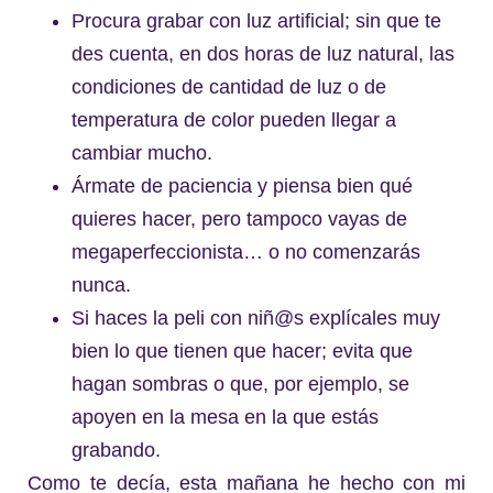
Procura grabar con luz artificial; sin que te
des cuenta, en dos horas de luz natural, las
condiciones de cantidad de luz o de
temperatura de color pueden llegar a
cambiar mucho.
Ármate de paciencia y piensa bien qué
quieres hacer, pero tampoco vayas de
megaperfeccionista… o no comenzarás
nunca.
Si haces la peli con niñ@s explícales muy
bien lo que tienen que hacer; evita que
hagan sombras o que, por ejemplo, se
apoyen en la mesa en la que estás
grabando.
Como te decía, esta mañana he hecho con mi