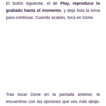
El botón siguiente, el de
Play, reproduce lo
grabado hasta el momento
, y deja lista la toma
para continuar. Cuando acabes, toca en Done.
Tras tocar Done en la pantalla anterior, te
encuentras con las opciones que ves más abajo.