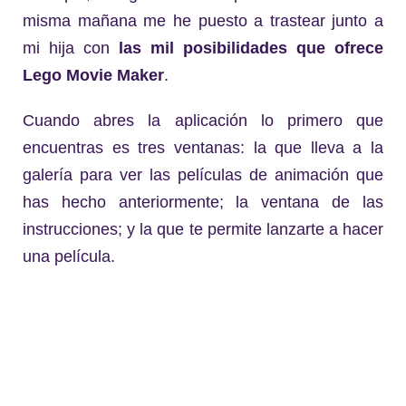
misma mañana me he puesto a trastear junto a
mi hija con
las mil posibilidades que ofrece
Lego Movie Maker
.
Cuando abres la aplicación lo primero que
encuentras es tres ventanas: la que lleva a la
galería para ver las películas de animación que
has hecho anteriormente; la ventana de las
instrucciones; y la que te permite lanzarte a hacer
una película.