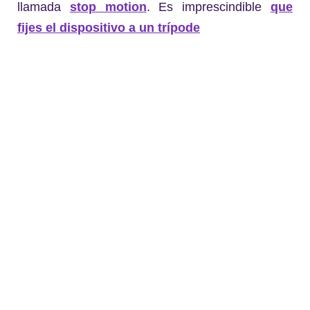
llamada
stop motion
. Es imprescindible
que
fijes el dispositivo a un trípode