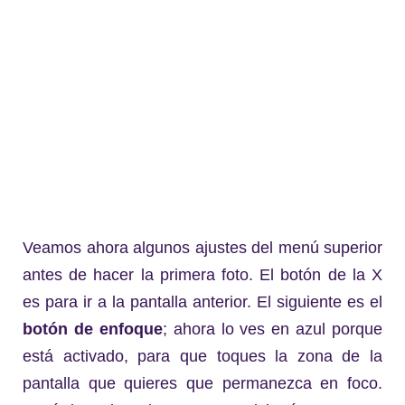
Veamos ahora algunos ajustes del menú superior
antes de hacer la primera foto. El botón de la X
es para ir a la pantalla anterior. El siguiente es el
botón de enfoque
; ahora lo ves en azul porque
está activado, para que toques la zona de la
pantalla que quieres que permanezca en foco.