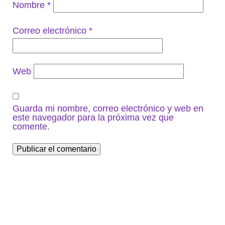
Nombre
*
Correo electrónico
*
Web
Guarda mi nombre, correo electrónico y web en
este navegador para la próxima vez que
comente.