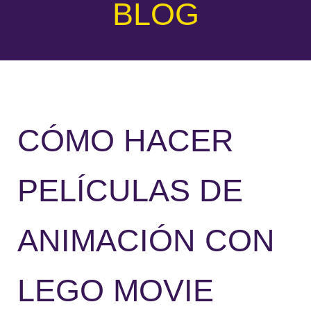
BLOG
CÓMO HACER
PELÍCULAS DE
ANIMACIÓN CON
LEGO MOVIE