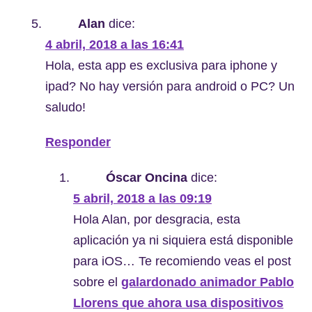
Alan
dice:
4 abril, 2018 a las 16:41
Hola, esta app es exclusiva para iphone y
ipad? No hay versión para android o PC? Un
saludo!
Responder
Óscar Oncina
dice:
5 abril, 2018 a las 09:19
Hola Alan, por desgracia, esta
aplicación ya ni siquiera está disponible
para iOS… Te recomiendo veas el post
sobre el
galardonado animador Pablo
Llorens que ahora usa dispositivos