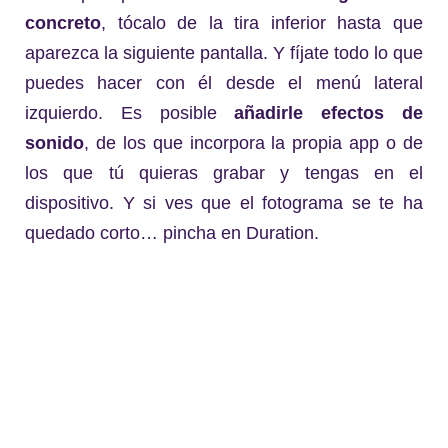
concreto
, tócalo de la tira inferior hasta que
aparezca la siguiente pantalla. Y fíjate todo lo que
puedes hacer con él desde el menú lateral
izquierdo. Es posible
añadirle efectos de
sonido
, de los que incorpora la propia app o de
los que tú quieras grabar y tengas en el
dispositivo. Y si ves que el fotograma se te ha
quedado corto… pincha en Duration.