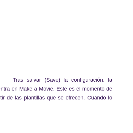
Tras salvar (Save) la configuración, la
, entra en Make a Movie. Este es el momento de
ir de las plantillas que se ofrecen. Cuando lo