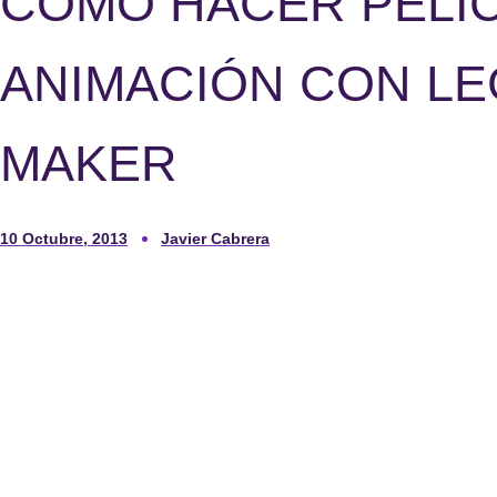
CÓMO HACER PELÍ
ANIMACIÓN CON LE
MAKER
10 Octubre, 2013
Javier Cabrera