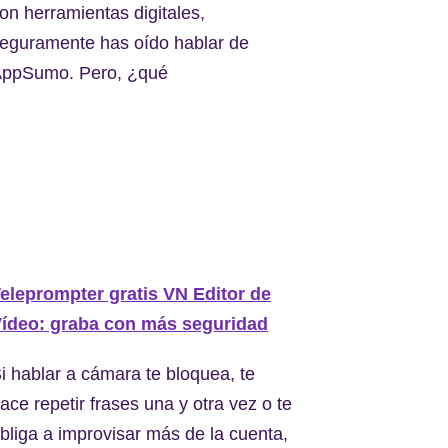
on herramientas digitales,
eguramente has oído hablar de
ppSumo. Pero, ¿qué
eleprompter gratis VN Editor de
ídeo: graba con más seguridad
i hablar a cámara te bloquea, te
ace repetir frases una y otra vez o te
bliga a improvisar más de la cuenta,