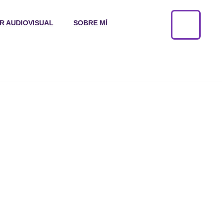
R AUDIOVISUAL
SOBRE MÍ