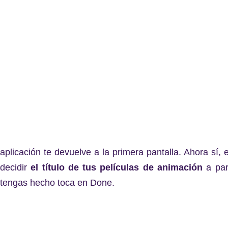
aplicación te devuelve a la primera pantalla. Ahora sí
decidir
el título de tus películas de animación
a part
tengas hecho toca en Done.