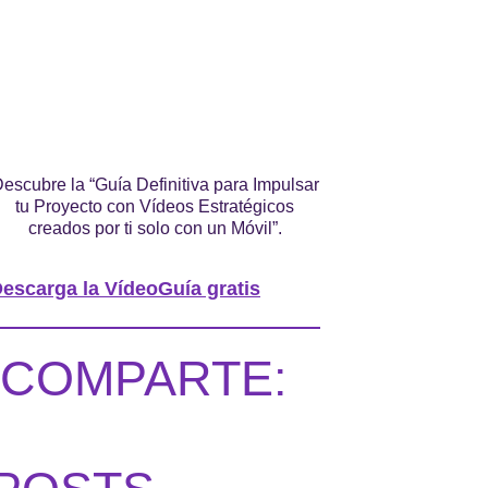
escubre la “Guía Definitiva para Impulsar
tu Proyecto con Vídeos Estratégicos
creados por ti solo con un Móvil”.
escarga la VídeoGuía gratis
COMPARTE: