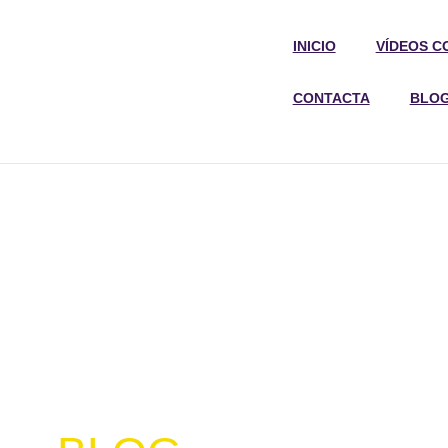
INICIO
VÍDEOS C
CONTACTA
BLO