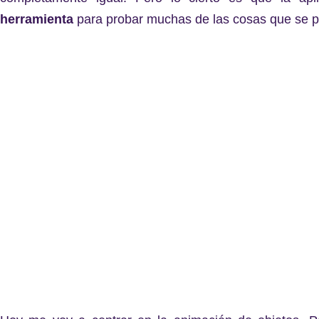
herramienta
para probar muchas de las cosas que se p