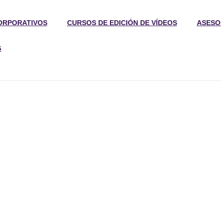
ORPORATIVOS
CURSOS DE EDICIÓN DE VÍDEOS
ASESO
G