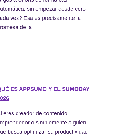
utomática, sin empezar desde cero
ada vez? Esa es precisamente la
romesa de la
QUÉ ES APPSUMO Y EL SUMODAY
026
i eres creador de contenido,
mprendedor o simplemente alguien
ue busca optimizar su productividad