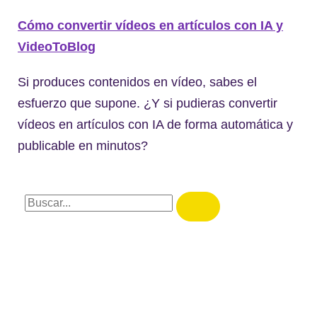
Cómo convertir vídeos en artículos con IA y
VideoToBlog
Si produces contenidos en vídeo, sabes el
esfuerzo que supone. ¿Y si pudieras convertir
vídeos en artículos con IA de forma automática y
publicable en minutos?