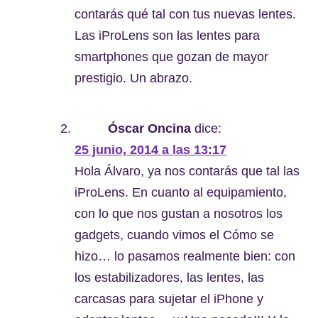
contarás qué tal con tus nuevas lentes.
Las iProLens son las lentes para
smartphones que gozan de mayor
prestigio. Un abrazo.
Óscar Oncina
dice:
25 junio, 2014 a las 13:17
Hola Álvaro, ya nos contarás que tal las
iProLens. En cuanto al equipamiento,
con lo que nos gustan a nosotros los
gadgets, cuando vimos el Cómo se
hizo… lo pasamos realmente bien: con
los estabilizadores, las lentes, las
carcasas para sujetar el iPhone y