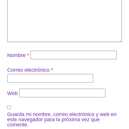
Nombre
*
Correo electrónico
*
Web
Guarda mi nombre, correo electrónico y web en
este navegador para la próxima vez que
comente.