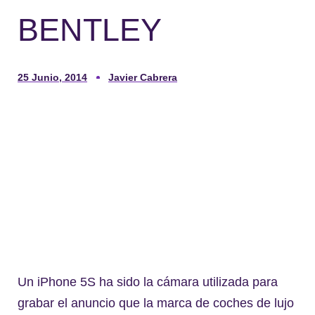
BENTLEY
25 Junio, 2014
Javier Cabrera
Un iPhone 5S ha sido la cámara utilizada para
grabar el anuncio que la marca de coches de lujo