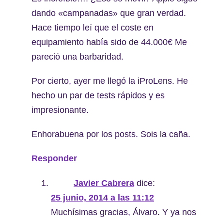
dando «campanadas» que gran verdad.
Hace tiempo leí que el coste en
equipamiento había sido de 44.000€ Me
pareció una barbaridad.
Por cierto, ayer me llegó la iProLens. He
hecho un par de tests rápidos y es
impresionante.
Enhorabuena por los posts. Sois la caña.
Responder
Javier Cabrera
dice:
25 junio, 2014 a las 11:12
Muchísimas gracias, Álvaro. Y ya nos