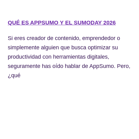
QUÉ ES APPSUMO Y EL SUMODAY 2026
Si eres creador de contenido, emprendedor o
simplemente alguien que busca optimizar su
productividad con herramientas digitales,
seguramente has oído hablar de AppSumo. Pero,
¿qué