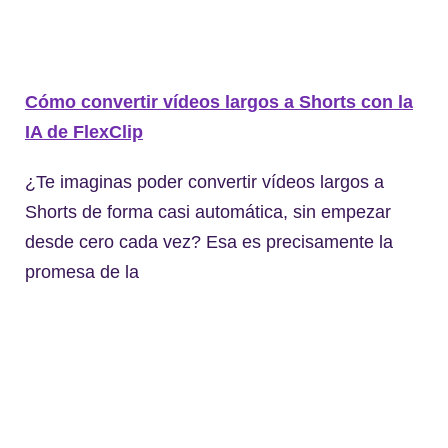
Cómo convertir vídeos largos a Shorts con la
IA de FlexClip
¿Te imaginas poder convertir vídeos largos a
Shorts de forma casi automática, sin empezar
desde cero cada vez? Esa es precisamente la
promesa de la