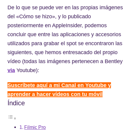
De lo que se puede ver en las propias imágenes
del «Cómo se hizo», y lo publicado
posteriormente en AppleInsider, podemos
concluir que entre las aplicaciones y accesorios
utilizados para grabar el spot se encontraron las
siguientes, que hemos entresacado del propio
vídeo (todas las imágenes pertenecen a Bentley
via
Youtube):
Suscríbete aquí a mi Canal en Youtube y
aprender a hacer vídeos con tu móvil
Índice
Filmic Pro