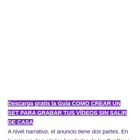
Descarga gratis la Guía COMO CREAR UN
SET PARA GRABAR TUS VÍDEOS SIN SALIR
DE CASA
A nivel narrativo, el anuncio tiene dos partes. En