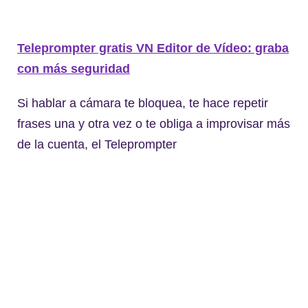
Teleprompter gratis VN Editor de Vídeo: graba
con más seguridad
Si hablar a cámara te bloquea, te hace repetir
frases una y otra vez o te obliga a improvisar más
de la cuenta, el Teleprompter