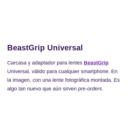
BeastGrip Universal
Carcasa y adaptador para lentes
BeastGrip
Universal, válido para cualquier smartphone. En
la imagen, con una lente fotográfica montada. Es
algo tan nuevo que aún sirven
pre-orders
.