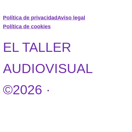
Política de privacidad
Aviso legal
Política de cookies
EL TALLER
AUDIOVISUAL
©2026 ·
DISEÑO
WEB POR