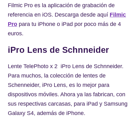
Filmic Pro es la aplicación de grabación de
referencia en iOS. Descarga desde aquí
Filmic
Pro
para tu iPhone o iPad por poco más de 4
euros.
iPro Lens de Schnneider
Lente TelePhoto x 2 iPro Lens de Schnneider.
Para muchos, la colección de lentes de
Schenneider, iPro Lens, es lo mejor para
dispositivos móviles. Ahora ya las fabrican, con
sus respectivas carcasas, para iPad y Samsung
Galaxy S4, además de iPhone.