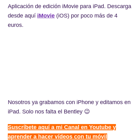
Aplicación de edición iMovie para iPad. Descarga
desde aquí
iMovie
(iOS) por poco más de 4
euros.
Nosotros ya grabamos con iPhone y editamos en
iPad. Solo nos falta el Bentley 😉
Suscríbete aquí a mi Canal en Youtube y
aprender a hacer vídeos con tu móvil