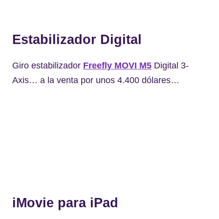
Estabilizador Digital
Giro estabilizador
Freefly MOVI M5
Digital 3-
Axis… a la venta por unos 4.400 dólares…
iMovie para iPad