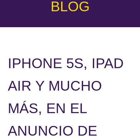
BLOG
IPHONE 5S, IPAD
AIR Y MUCHO
MÁS, EN EL
ANUNCIO DE