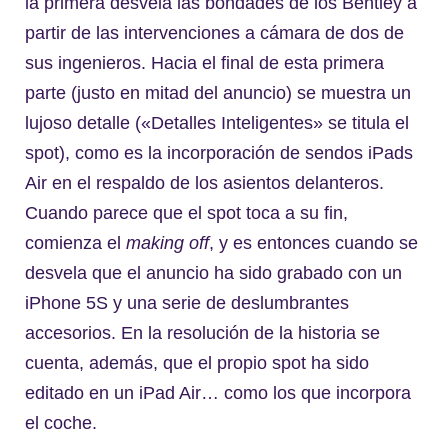
la primera desvela las bondades de los Bentley a
partir de las intervenciones a cámara de dos de
sus ingenieros. Hacia el final de esta primera
parte (justo en mitad del anuncio) se muestra un
lujoso detalle («Detalles Inteligentes» se titula el
spot), como es la incorporación de sendos iPads
Air en el respaldo de los asientos delanteros.
Cuando parece que el spot toca a su fin,
comienza el
making off
, y es entonces cuando se
desvela que el anuncio ha sido grabado con un
iPhone 5S y una serie de deslumbrantes
accesorios. En la resolución de la historia se
cuenta, además, que el propio spot ha sido
editado en un iPad Air… como los que incorpora
el coche.