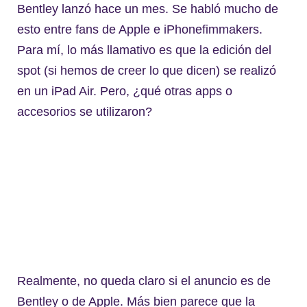
Bentley lanzó hace un mes. Se habló mucho de
esto entre fans de Apple e iPhonefimmakers.
Para mí, lo más llamativo es que la edición del
spot (si hemos de creer lo que dicen) se realizó
en un iPad Air. Pero, ¿qué otras apps o
accesorios se utilizaron?
Realmente, no queda claro si el anuncio es de
Bentley o de Apple. Más bien parece que la