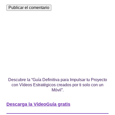
Descubre la “Guía Definitiva para Impulsar tu Proyecto
con Vídeos Estratégicos creados por ti solo con un
Móvil”.
Descarga la VídeoGuía gratis