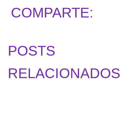
COMPARTE:
POSTS
RELACIONADOS