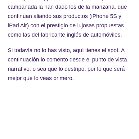
campanada la han dado los de la manzana, que
continúan aliando sus productos (iPhone 5S y
iPad Air) con el prestigio de lujosas propuestas
como las del fabricante inglés de automóviles.
Si todavía no lo has visto, aquí tienes el spot. A
continuación lo comento desde el punto de vista
narrativo, o sea que lo destripo, por lo que será
mejor que lo veas primero.