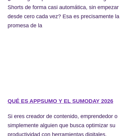
Shorts de forma casi automática, sin empezar
desde cero cada vez? Esa es precisamente la
promesa de la
QUÉ ES APPSUMO Y EL SUMODAY 2026
Si eres creador de contenido, emprendedor o
simplemente alguien que busca optimizar su
productividad con herramientas digitales,