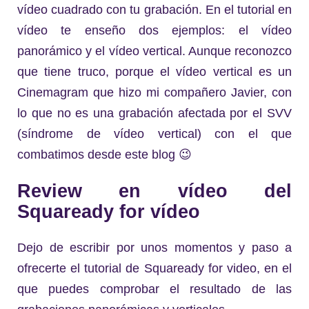
vídeo cuadrado con tu grabación. En el tutorial en
vídeo te enseño dos ejemplos: el vídeo
panorámico y el vídeo vertical. Aunque reconozco
que tiene truco, porque el vídeo vertical es un
Cinemagram que hizo mi compañero Javier, con
lo que no es una grabación afectada por el SVV
(síndrome de vídeo vertical) con el que
combatimos desde este blog 😉
Review en vídeo del
Squaready for vídeo
Dejo de escribir por unos momentos y paso a
ofrecerte el tutorial de Squaready for video, en el
que puedes comprobar el resultado de las