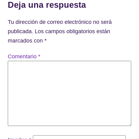
Deja una respuesta
Tu dirección de correo electrónico no será
publicada.
Los campos obligatorios están
marcados con
*
Comentario
*