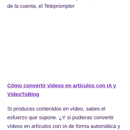
de la cuenta, el Teleprompter
Cómo convertir vídeos en artículos con IA y
VideoToBlog
Si produces contenidos en vídeo, sabes el
esfuerzo que supone. ¿Y si pudieras convertir
vídeos en artículos con IA de forma automática y