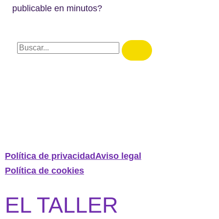
publicable en minutos?
Política de privacidad
Aviso legal
Política de cookies
EL TALLER