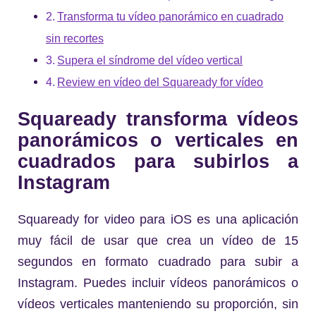
Transforma tu vídeo panorámico en cuadrado
sin recortes
Supera el síndrome del vídeo vertical
Review en vídeo del Squaready for vídeo
Squaready transforma vídeos
panorámicos o verticales en
cuadrados para subirlos a
Instagram
Squaready for video para iOS es una aplicación
muy fácil de usar que crea un vídeo de 15
segundos en formato cuadrado para subir a
Instagram. Puedes incluir vídeos panorámicos o
vídeos verticales manteniendo su proporción, sin