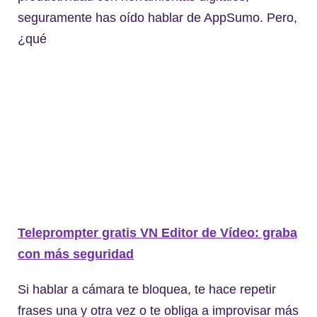
seguramente has oído hablar de AppSumo. Pero,
¿qué
Teleprompter gratis VN Editor de Vídeo: graba
con más seguridad
Si hablar a cámara te bloquea, te hace repetir
frases una y otra vez o te obliga a improvisar más