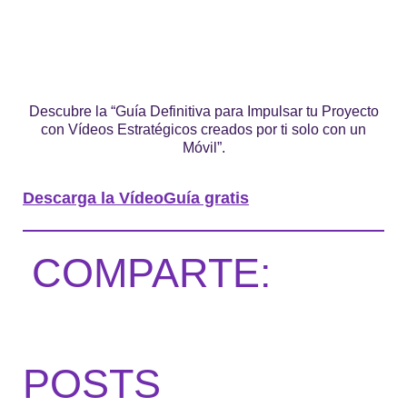
Descubre la “Guía Definitiva para Impulsar tu Proyecto
con Vídeos Estratégicos creados por ti solo con un
Móvil”.
Descarga la VídeoGuía gratis
COMPARTE:
POSTS