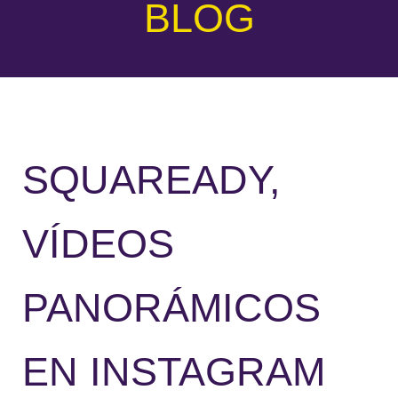
BLOG
SQUAREADY,
VÍDEOS
PANORÁMICOS
EN INSTAGRAM