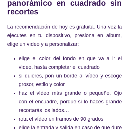
panorámico en cuadrado sin
recortes
La recomendación de hoy es gratuita. Una vez la
ejecutes en tu dispositivo, presiona en album,
elige un vídeo y a personalizar:
elige el color del fondo en que va a ir el
vídeo, hasta completar el cuadrado
si quieres, pon un borde al vídeo y escoge
grosor, estilo y color
haz el vídeo más grande o pequeño. Ojo
con el encuadre, porque si lo haces grande
recortarás los lados…
rota el vídeo en tramos de 90 grados
elige la entrada y salida en caso de que dure