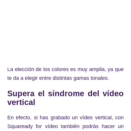
La elección de los colores es muy amplia, ya que
te da a elegir entre distintas gamas tonales.
Supera el síndrome del vídeo
vertical
En efecto, si has grabado un vídeo vertical, con
Squaready for vídeo también podrás hacer un