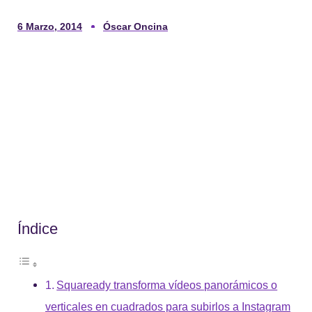
6 Marzo, 2014
Óscar Oncina
Índice
Squaready transforma vídeos panorámicos o
verticales en cuadrados para subirlos a Instagram