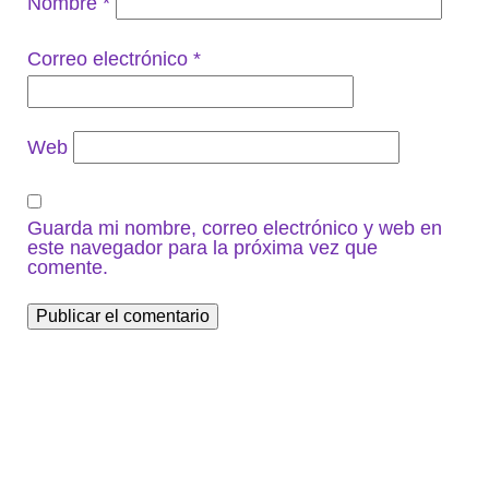
Nombre
*
Correo electrónico
*
Web
Guarda mi nombre, correo electrónico y web en
este navegador para la próxima vez que
comente.