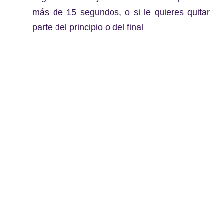
más de 15 segundos, o si le quieres quitar
parte del principio o del final