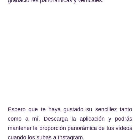
grabaciones panorámicas y verticales.
Espero que te haya gustado su sencillez tanto
como a mí. Descarga la aplicación y podrás
mantener la proporción panorámica de tus vídeos
cuando los subas a Instagram.