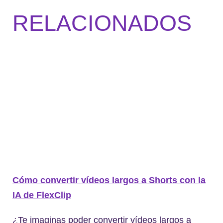
RELACIONADOS
Cómo convertir vídeos largos a Shorts con la
IA de FlexClip
¿Te imaginas poder convertir vídeos largos a