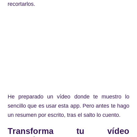
recortarlos.
He preparado un vídeo donde te muestro lo
sencillo que es usar esta app. Pero antes te hago
un resumen por escrito, tras el salto lo cuento.
Transforma tu vídeo