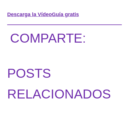
Descarga la VídeoGuía gratis
COMPARTE:
POSTS
RELACIONADOS