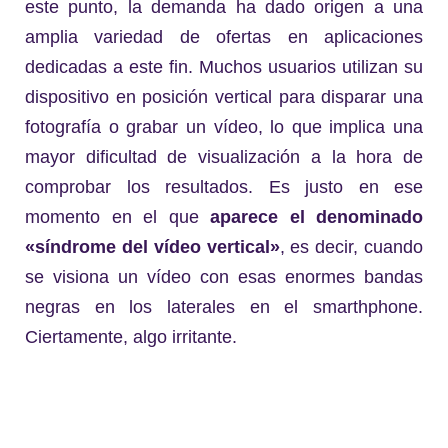
este punto, la demanda ha dado origen a una
amplia variedad de ofertas en aplicaciones
dedicadas a este fin. Muchos usuarios utilizan su
dispositivo en posición vertical para disparar una
fotografía o grabar un vídeo, lo que implica una
mayor dificultad de visualización a la hora de
comprobar los resultados. Es justo en ese
momento en el que
aparece el denominado
«síndrome del vídeo vertical»
, es decir, cuando
se visiona un vídeo con esas enormes bandas
negras en los laterales en el smarthphone.
Ciertamente, algo irritante.