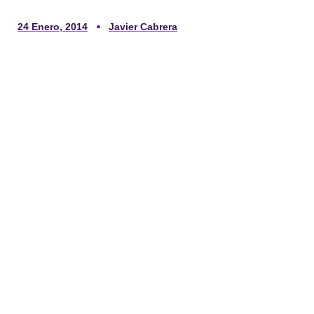
24 Enero, 2014
Javier Cabrera