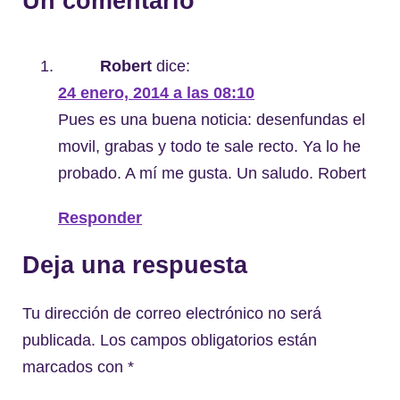
Un comentario
Robert
dice:
24 enero, 2014 a las 08:10
Pues es una buena noticia: desenfundas el
movil, grabas y todo te sale recto. Ya lo he
probado. A mí me gusta. Un saludo. Robert
Responder
Deja una respuesta
Tu dirección de correo electrónico no será
publicada.
Los campos obligatorios están
marcados con
*