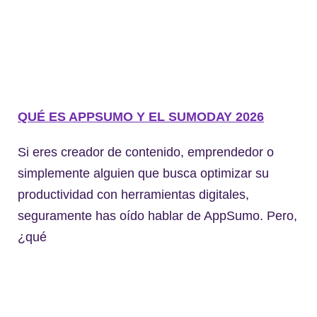
QUÉ ES APPSUMO Y EL SUMODAY 2026
Si eres creador de contenido, emprendedor o
simplemente alguien que busca optimizar su
productividad con herramientas digitales,
seguramente has oído hablar de AppSumo. Pero,
¿qué