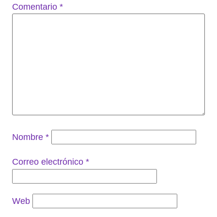
Comentario
*
Nombre
*
Correo electrónico
*
Web