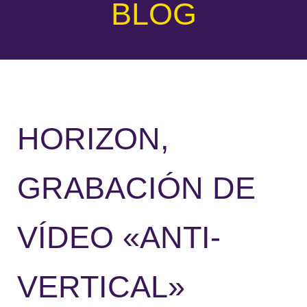
BLOG
HORIZON,
GRABACIÓN DE
VÍDEO «ANTI-
VERTICAL»