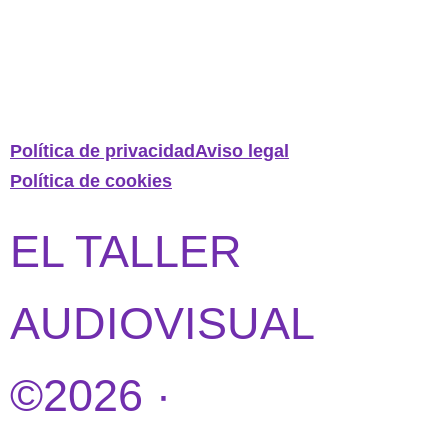
Política de privacidad
Aviso legal
Política de cookies
EL TALLER
AUDIOVISUAL
©2026 ·
DISEÑO