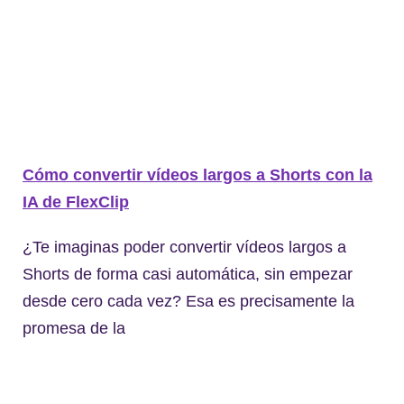
Cómo convertir vídeos largos a Shorts con la
IA de FlexClip
¿Te imaginas poder convertir vídeos largos a
Shorts de forma casi automática, sin empezar
desde cero cada vez? Esa es precisamente la
promesa de la