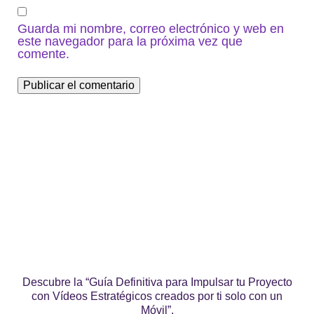
Guarda mi nombre, correo electrónico y web en
este navegador para la próxima vez que
comente.
Descubre la “Guía Definitiva para Impulsar tu Proyecto
con Vídeos Estratégicos creados por ti solo con un
Móvil”.