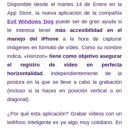
Disponible desde el martes 14 de Enero en la
App Store, la nueva aplicación de la compañía
Evil Windows Dog
puede ser de gran ayuda si
te interesa tener
más accesibilidad en el
manejo del iPhone
a la hora de capturar
imágenes en formato de vídeo. Como su nombre
indica, «Horizon»
tiene como objetivo asegurar
el registro de vídeo en perfecta
horizontalidad
, independientemente de la
postura en la que se lleve a cabo la grabación
(incluso si la haces en posición vertical o en
diagonal).
¿Por qué esta aplicación? Grabar vídeos con un
teléfono inteligente es ya algo muy cotidiano. En