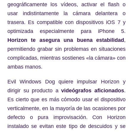
geográficamente los vídeos, activar el flash o
usar indistintamente la cámara delantera o
trasera. Es compatible con dispositivos iOS 7 y
optimizada especialmente para iPhone 5.
Horizon te asegura una buena estabilidad
,
permitiendo grabar sin problemas en situaciones
complicadas, mientras sostienes «la cámara» con
ambas manos.
Evil Windows Dog quiere impulsar Horizon y
dirigir su producto a
videógrafos aficionados
.
Es cierto que es más cómodo usar el dispositivo
verticalmente, en la mayoría de las ocasiones por
defecto o pura improvisación. Con Horizon
instalado se evitan este tipo de descuidos y se