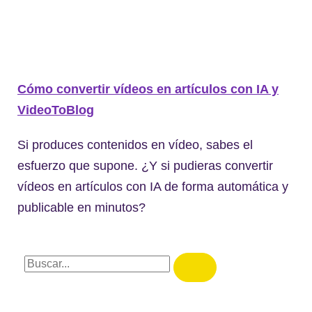
Cómo convertir vídeos en artículos con IA y
VideoToBlog
Si produces contenidos en vídeo, sabes el
esfuerzo que supone. ¿Y si pudieras convertir
vídeos en artículos con IA de forma automática y
publicable en minutos?