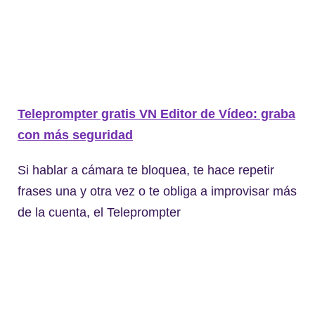
Teleprompter gratis VN Editor de Vídeo: graba
con más seguridad
Si hablar a cámara te bloquea, te hace repetir
frases una y otra vez o te obliga a improvisar más
de la cuenta, el Teleprompter