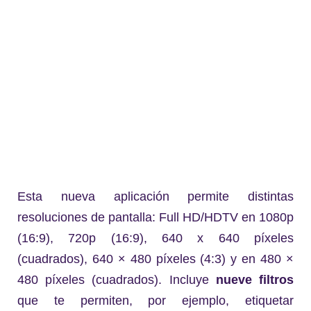
Esta nueva aplicación permite distintas
resoluciones de pantalla: Full HD/HDTV en 1080p
(16:9), 720p (16:9), 640 x 640 píxeles
(cuadrados), 640 × 480 píxeles (4:3) y en 480 ×
480 píxeles (cuadrados). Incluye
nueve filtros
que te permiten, por ejemplo, etiquetar