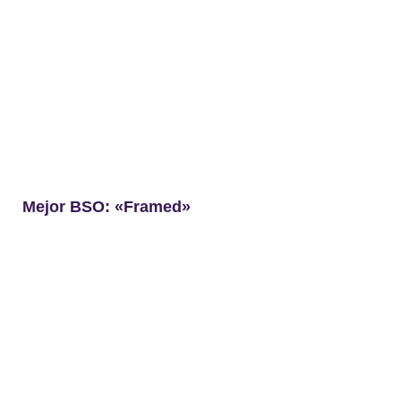
Mejor BSO: «Framed»