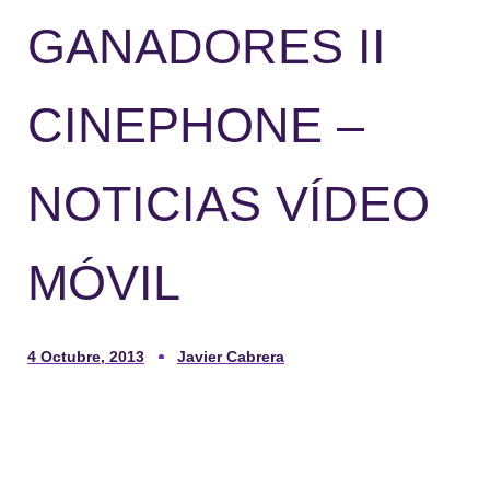
GANADORES II
CINEPHONE –
NOTICIAS VÍDEO
MÓVIL
4 Octubre, 2013
Javier Cabrera