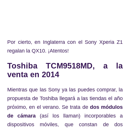
Por cierto, en Inglaterra con el Sony Xperia Z1
regalan la QX10. ¡Atentos!
Toshiba
TCM9518MD
, a la
venta en 2014
Mientras que las Sony ya las puedes comprar, la
propuesta de Toshiba llegará a las tiendas el año
próximo, en el verano. Se trata de
dos módulos
de cámara
(así los llaman) incorporables a
dispositivos móviles, que constan de dos