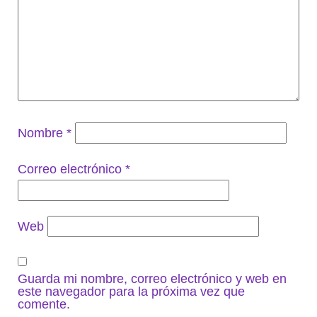
Nombre
*
Correo electrónico
*
Web
Guarda mi nombre, correo electrónico y web en
este navegador para la próxima vez que
comente.