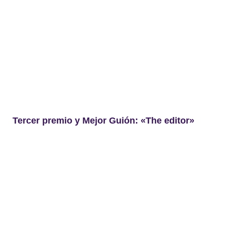
Tercer premio y Mejor Guión: «The editor»