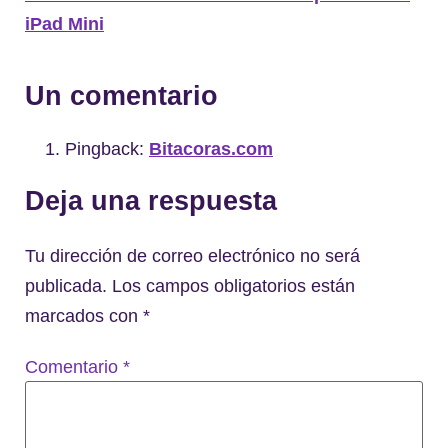
iPad Mini
Un comentario
Pingback:
Bitacoras.com
Deja una respuesta
Tu dirección de correo electrónico no será
publicada.
Los campos obligatorios están
marcados con
*
Comentario
*