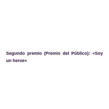
Segundo premio (Premio del Público): «Soy
un heroe»