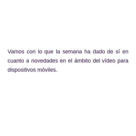
Vamos con lo que la semana ha dado de sí en
cuanto a novedades en el ámbito del vídeo para
dispositivos móviles.