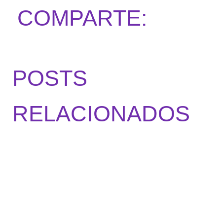
COMPARTE:
POSTS
RELACIONADOS