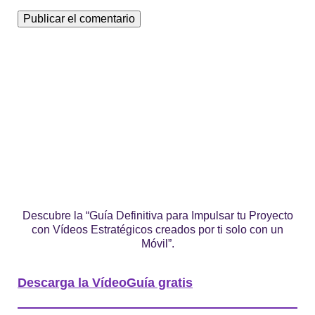
Descubre la “Guía Definitiva para Impulsar tu Proyecto
con Vídeos Estratégicos creados por ti solo con un
Móvil”.
Descarga la VídeoGuía gratis