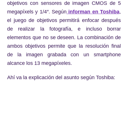
objetivos con sensores de imagen CMOS de 5
megapíxels y 1/4″. Según
informan en Toshiba
,
el juego de objetivos permitirá enfocar después
de realizar la fotografía, e incluso borrar
elementos que no se deseen. La combinación de
ambos objetivos permite que la resolución final
de la imagen grabada con un smartphone
alcance los 13 megapíxeles.
Ahí va la explicación del asunto según Toshiba: