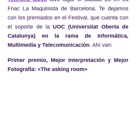
Fnac La Maquinista de Barcelona. Te dejamos
con los premiados en el Festival, que cuenta con
el soporte de la
UOC (Universitat Oberta de
Catalunya) en la rama de Informática,
Multimedia y Telecomunicación
. Ahí van:
Primer premio, Mejor Interpretación y Mejor
Fotografía: «The asking room»