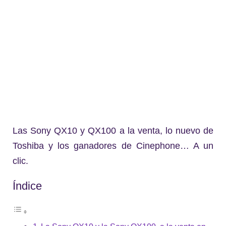
Las Sony QX10 y QX100 a la venta, lo nuevo de
Toshiba y los ganadores de Cinephone… A un
clic.
Índice