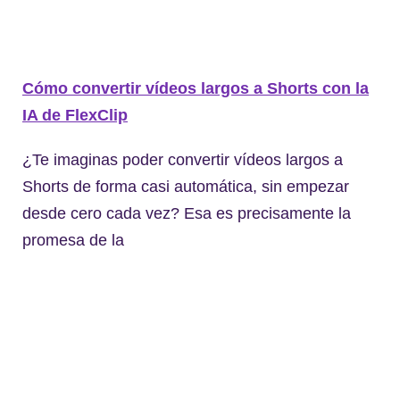
Cómo convertir vídeos largos a Shorts con la
IA de FlexClip
¿Te imaginas poder convertir vídeos largos a
Shorts de forma casi automática, sin empezar
desde cero cada vez? Esa es precisamente la
promesa de la