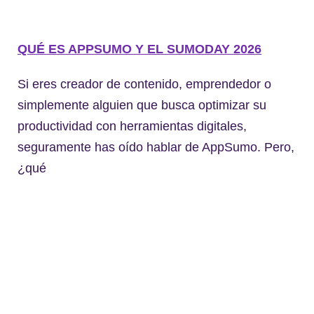
QUÉ ES APPSUMO Y EL SUMODAY 2026
Si eres creador de contenido, emprendedor o
simplemente alguien que busca optimizar su
productividad con herramientas digitales,
seguramente has oído hablar de AppSumo. Pero,
¿qué