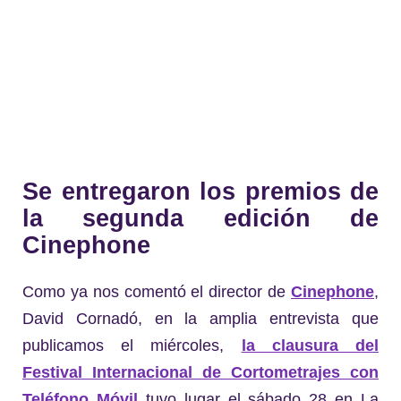
Se entregaron los premios de
la segunda edición de
Cinephone
Como ya nos comentó el director de
Cinephone
,
David Cornadó, en la amplia entrevista que
publicamos el miércoles,
la clausura del
Festival Internacional de Cortometrajes con
Teléfono Móvil
tuvo lugar el sábado 28 en La