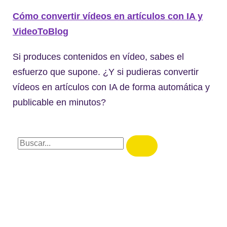
Cómo convertir vídeos en artículos con IA y
VideoToBlog
Si produces contenidos en vídeo, sabes el
esfuerzo que supone. ¿Y si pudieras convertir
vídeos en artículos con IA de forma automática y
publicable en minutos?