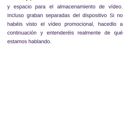
y espacio para el almacenamiento de vídeo.
Incluso graban separadas del dispositivo Si no
habéis visto el vídeo promocional, hacedlo a
continuación y entenderéis realmente de qué
estamos hablando.