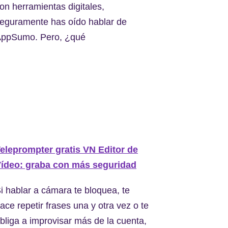
on herramientas digitales,
eguramente has oído hablar de
ppSumo. Pero, ¿qué
eleprompter gratis VN Editor de
ídeo: graba con más seguridad
i hablar a cámara te bloquea, te
ace repetir frases una y otra vez o te
bliga a improvisar más de la cuenta,