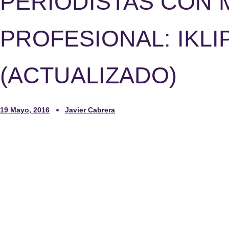
PERIODISTAS CON 
PROFESIONAL: IKLIP
(ACTUALIZADO)
19 Mayo, 2016
Javier Cabrera