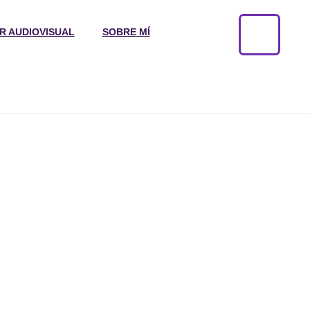
R AUDIOVISUAL
SOBRE MÍ