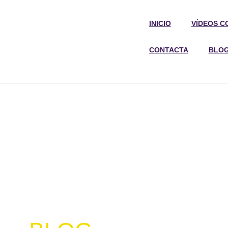
INICIO
VÍDEOS C
CONTACTA
BLO