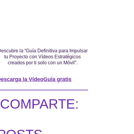
escubre la “Guía Definitiva para Impulsar
tu Proyecto con Vídeos Estratégicos
creados por ti solo con un Móvil”.
escarga la VídeoGuía gratis
COMPARTE: