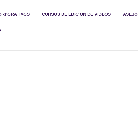
ORPORATIVOS
CURSOS DE EDICIÓN DE VÍDEOS
ASESO
G