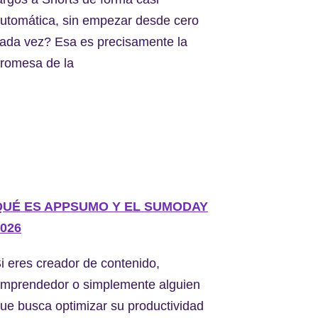
utomática, sin empezar desde cero
ada vez? Esa es precisamente la
romesa de la
QUÉ ES APPSUMO Y EL SUMODAY
026
i eres creador de contenido,
mprendedor o simplemente alguien
ue busca optimizar su productividad