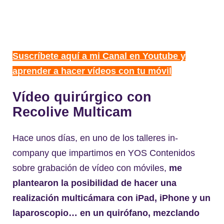
Suscríbete aquí a mi Canal en Youtube y
aprender a hacer vídeos con tu móvil
Vídeo quirúrgico con
Recolive Multicam
Hace unos días, en uno de los talleres in-
company que impartimos en YOS Contenidos
sobre grabación de vídeo con móviles,
me
plantearon la posibilidad de hacer una
realización multicámara con iPad, iPhone y un
laparoscopio… en un quirófano, mezclando