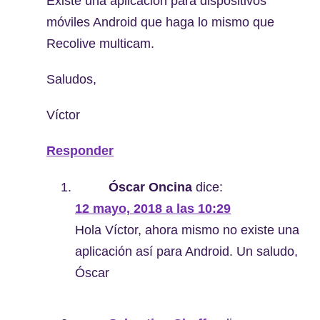
Existe una aplicación para dispositivos
móviles Android que haga lo mismo que
Recolive multicam.
Saludos,
Víctor
Responder
Óscar Oncina
dice:
12 mayo, 2018 a las 10:29
Hola Víctor, ahora mismo no existe una
aplicación así para Android. Un saludo,
Óscar