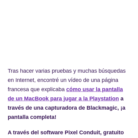
Tras hacer varias pruebas y muchas búsquedas
en Internet, encontré un vídeo de una página
francesa que explicaba
cómo usar la pantalla
de un MacBook para jugar a la Playstation
a
través de una capturadora de Blackmagic, ¡a
pantalla completa!
A través del software Pixel Conduit, gratuito