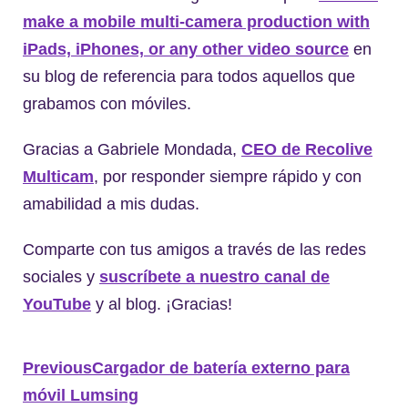
make a mobile multi-camera production with
iPads, iPhones, or any other video source
en
su blog de referencia para todos aquellos que
grabamos con móviles.
Gracias a Gabriele Mondada,
CEO de Recolive
Multicam
, por responder siempre rápido y con
amabilidad a mis dudas.
Comparte con tus amigos a través de las redes
sociales y
suscríbete a nuestro canal de
YouTube
y al blog. ¡Gracias!
Previous
Cargador de batería externo para
móvil Lumsing