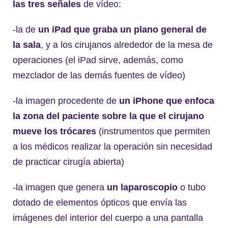
las tres señales
de vídeo:
-la de
un iPad que graba un plano general de
la sala
, y a los cirujanos alrededor de la mesa de
operaciones (el iPad sirve, además, como
mezclador de las demás fuentes de vídeo)
-la imagen procedente de
un iPhone que enfoca
la zona del paciente sobre la que el cirujano
mueve los trócares
(instrumentos que permiten
a los médicos realizar la operación sin necesidad
de practicar cirugía abierta)
-la imagen que genera
un laparoscopio
o tubo
dotado de elementos ópticos que envía las
imágenes del interior del cuerpo a una pantalla