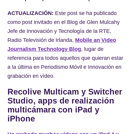
ACTUALIZACIÓN:
Este post se ha publicado
como post invitado en el Blog de Glen Mulcahy
Jefe de Innovación y Tecnología de la RTE,
Radio Televisión de Irlanda,
Mobile an Video
Journalism Technology Blog
, lugar de
referencia para todos aquellos que quieran estar
a la última en Periodismo Móvil e Innovación en
grabación en vídeo.
Recolive Multicam y Switcher
Studio, apps de realización
multicámara con iPad y
iPhone