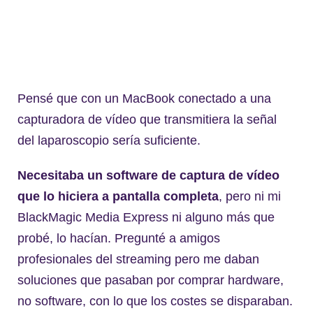
Pensé que con un MacBook conectado a una
capturadora de vídeo que transmitiera la señal
del laparoscopio sería suficiente.
Necesitaba un software de captura de vídeo
que lo hiciera a pantalla completa
, pero ni mi
BlackMagic Media Express ni alguno más que
probé, lo hacían. Pregunté a amigos
profesionales del streaming pero me daban
soluciones que pasaban por comprar hardware,
no software, con lo que los costes se disparaban.