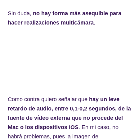
Sin duda,
no hay forma más asequible para
hacer realizaciones multicámara
.
Como contra quiero señalar que
hay un leve
retardo de audio, entre 0,1-0,2 segundos, de la
fuente de vídeo externa que no procede del
Mac o los dispositivos iOS
. En mi caso, no
habrá problemas, pues la imagen del