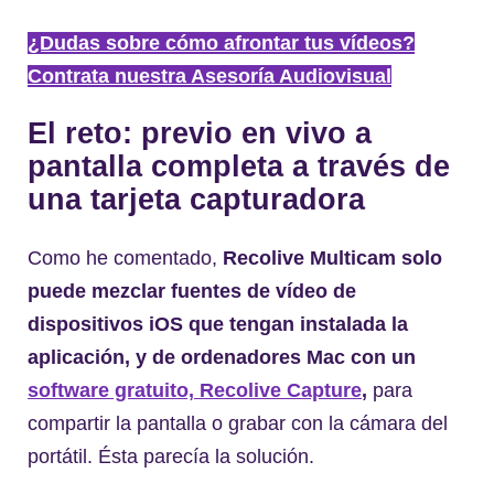
¿Dudas sobre cómo afrontar tus vídeos?
Contrata nuestra Asesoría Audiovisual
El reto: previo en vivo a
pantalla completa a través de
una tarjeta capturadora
Como he comentado,
Recolive Multicam solo
puede mezclar fuentes de vídeo de
dispositivos iOS que tengan instalada la
aplicación, y de ordenadores Mac con un
software gratuito, Recolive Capture
,
para
compartir la pantalla o grabar con la cámara del
portátil. Ésta parecía la solución.