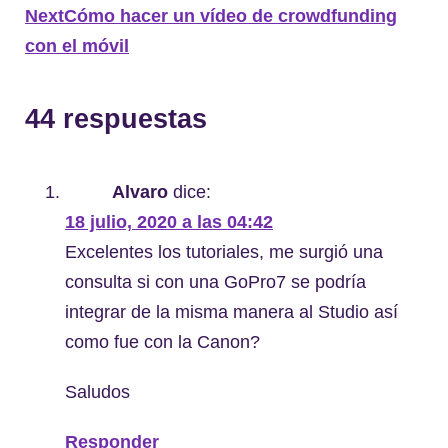
Next
Cómo hacer un vídeo de crowdfunding
con el móvil
44 respuestas
Alvaro
dice:
18 julio, 2020 a las 04:42
Excelentes los tutoriales, me surgió una
consulta si con una GoPro7 se podría
integrar de la misma manera al Studio así
como fue con la Canon?
Saludos
Responder