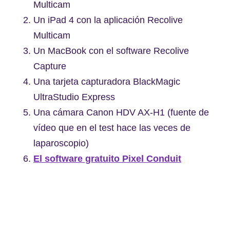
Multicam
Un iPad 4 con la aplicación Recolive
Multicam
Un MacBook con el software Recolive
Capture
Una tarjeta capturadora BlackMagic
UltraStudio Express
Una cámara Canon HDV AX-H1 (fuente de
vídeo que en el test hace las veces de
laparoscopio)
El software gratuito Pixel Conduit