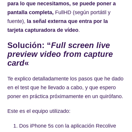
para lo que necesitamos, se puede poner a
pantalla completa,
FullHD (según portátil y
fuente),
la señal externa que entra por la
tarjeta capturadora de vídeo
.
Solución: “
Full screen live
preview video from capture
card
«
Te explico detalladamente los pasos que he dado
en el test que he llevado a cabo, y que espero
poner en práctica próximamente en un quirófano.
Este es el equipo utilizado:
Dos iPhone 5s con la aplicación Recolive