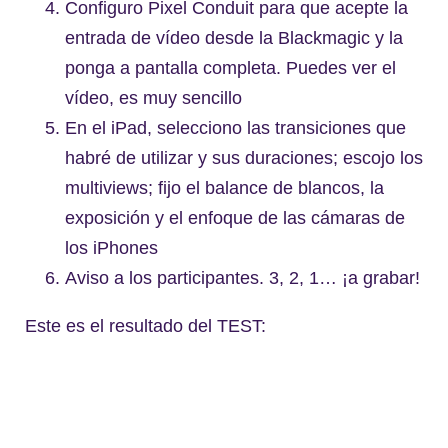
Configuro Pixel Conduit para que acepte la
entrada de vídeo desde la Blackmagic y la
ponga a pantalla completa. Puedes ver el
vídeo, es muy sencillo
En el iPad, selecciono las transiciones que
habré de utilizar y sus duraciones; escojo los
multiviews; fijo el balance de blancos, la
exposición y el enfoque de las cámaras de
los iPhones
Aviso a los participantes. 3, 2, 1… ¡a grabar!
Este es el resultado del TEST: