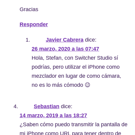
Gracias
Responder
Javier Cabrera
dice:
26 marzo, 2020 a las 07:47
Hola, Stefan, con Switcher Studio sí
podrías, pero utilizar el iPhone como
mezclador en lugar de como cámara,
no es lo más cómodo 😉
Sebastian
dice:
14 marzo, 2019 a las 18:27
¿Saben cómo puedo transmitir la pantalla de
mi iPhone como URL para tener dentro de