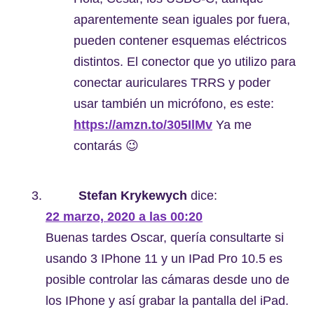
aparentemente sean iguales por fuera,
pueden contener esquemas eléctricos
distintos. El conector que yo utilizo para
conectar auriculares TRRS y poder
usar también un micrófono, es este:
https://amzn.to/305IlMv
Ya me
contarás 😉
Stefan Krykewych
dice:
22 marzo, 2020 a las 00:20
Buenas tardes Oscar, quería consultarte si
usando 3 IPhone 11 y un IPad Pro 10.5 es
posible controlar las cámaras desde uno de
los IPhone y así grabar la pantalla del iPad.