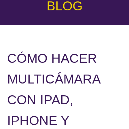
BLOG
CÓMO HACER
MULTICÁMARA
CON IPAD,
IPHONE Y