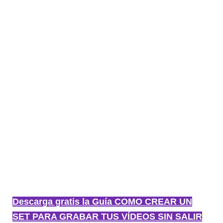
Descarga gratis la Guía COMO CREAR UN
SET PARA GRABAR TUS VÍDEOS SIN SALIR