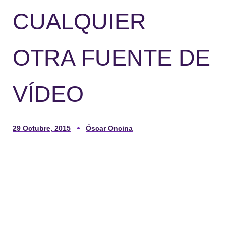
CUALQUIER
OTRA FUENTE DE
VÍDEO
29 Octubre, 2015
Óscar Oncina