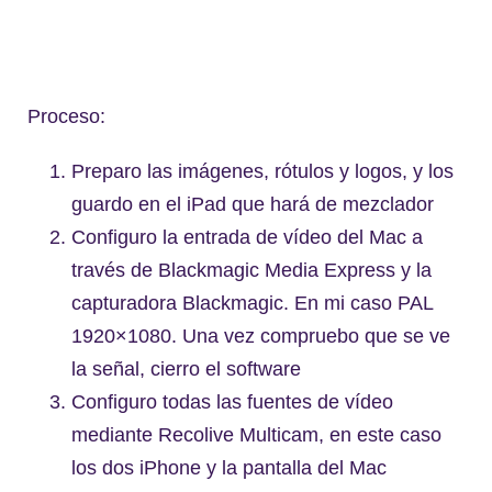
Proceso:
Preparo las imágenes, rótulos y logos, y los
guardo en el iPad que hará de mezclador
Configuro la entrada de vídeo del Mac a
través de Blackmagic Media Express y la
capturadora Blackmagic. En mi caso PAL
1920×1080. Una vez compruebo que se ve
la señal, cierro el software
Configuro todas las fuentes de vídeo
mediante Recolive Multicam, en este caso
los dos iPhone y la pantalla del Mac