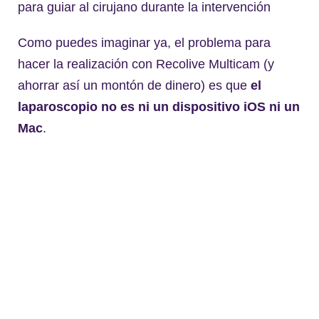
para guiar al cirujano durante la intervención
Como puedes imaginar ya, el problema para
hacer la realización con Recolive Multicam (y
ahorrar así un montón de dinero) es que
el
laparoscopio no es ni un dispositivo iOS ni un
Mac
.