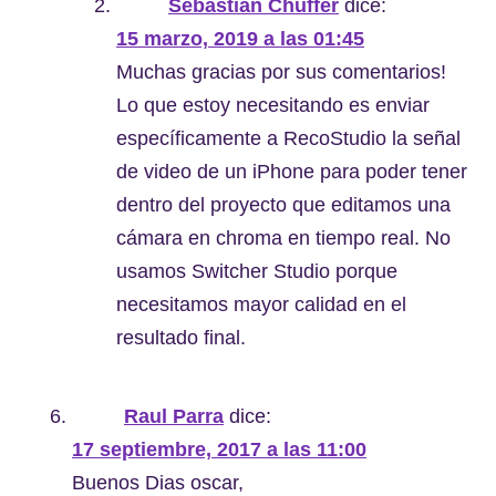
Sebastian Chuffer
dice:
15 marzo, 2019 a las 01:45
Muchas gracias por sus comentarios!
Lo que estoy necesitando es enviar
específicamente a RecoStudio la señal
de video de un iPhone para poder tener
dentro del proyecto que editamos una
cámara en chroma en tiempo real. No
usamos Switcher Studio porque
necesitamos mayor calidad en el
resultado final.
Raul Parra
dice:
17 septiembre, 2017 a las 11:00
Buenos Dias oscar,