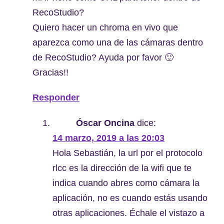
RecoStudio?
Quiero hacer un chroma en vivo que
aparezca como una de las cámaras dentro
de RecoStudio? Ayuda por favor 🙂
Gracias!!
Responder
Óscar Oncina
dice:
14 marzo, 2019 a las 20:03
Hola Sebastián, la url por el protocolo
rlcc es la dirección de la wifi que te
indica cuando abres como cámara la
aplicación, no es cuando estás usando
otras aplicaciones. Échale el vistazo a