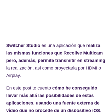
Switcher Studio
es una aplicación que
realiza
las mismas funciones que Recolive Multicam
pero, además, permite transmitir en streaming
la realización, así como proyectarla por HDMI o
Airplay.
En este post te cuento
cómo he conseguido
llevar más allá las posibilidades de estas
aplicaciones, usando una fuente externa de
vídeo que no procede de un dispositivo iOS
.