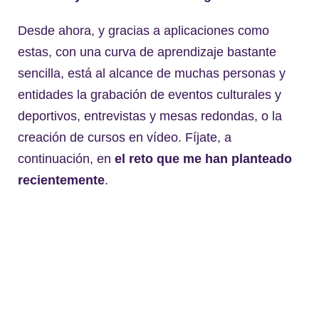
Desde ahora, y gracias a aplicaciones como
estas, con una curva de aprendizaje bastante
sencilla, está al alcance de muchas personas y
entidades la grabación de eventos culturales y
deportivos, entrevistas y mesas redondas, o la
creación de cursos en vídeo. Fíjate, a
continuación, en
el reto que me han planteado
recientemente
.