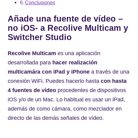
Conclusiones
Añade una fuente de vídeo –
no iOS- a Recolive Multicam y
Switcher Studio
Recolive Multicam
es una aplicación
desarrollada para
hacer realización
multicamára
con iPad y iPhone
a través de una
conexión WiFi. Puedes hacerlo hasta
con hasta
4 fuentes de vídeo
procedentes de dispositivos
iOS y/o de un Mac. Lo habitual es usar un iPad,
además de como cámara, como mezclador en
directo de las demás señales de vídeo.