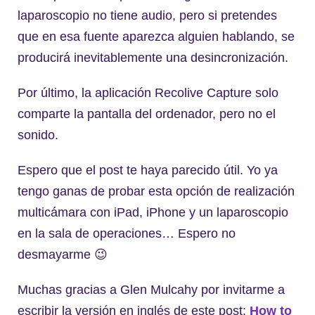
laparoscopio no tiene audio, pero si pretendes
que en esa fuente aparezca alguien hablando, se
producirá inevitablemente una desincronización.
Por último, la aplicación Recolive Capture solo
comparte la pantalla del ordenador, pero no el
sonido.
Espero que el post te haya parecido útil. Yo ya
tengo ganas de probar esta opción de realización
multicámara con iPad, iPhone y un laparoscopio
en la sala de operaciones… Espero no
desmayarme 😉
Muchas gracias a Glen Mulcahy por invitarme a
escribir la versión en inglés de este post:
How to