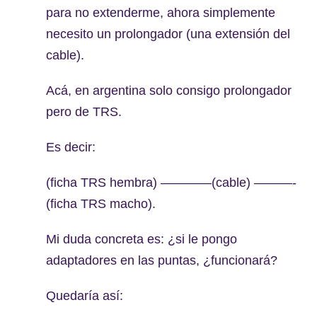
para no extenderme, ahora simplemente
necesito un prolongador (una extensión del
cable).
Acá, en argentina solo consigo prolongador
pero de TRS.
Es decir:
(ficha TRS hembra) ————(cable) ———-
(ficha TRS macho).
Mi duda concreta es: ¿si le pongo
adaptadores en las puntas, ¿funcionará?
Quedaría así: