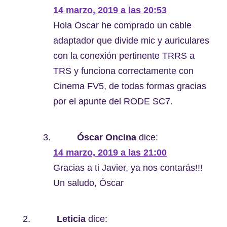
14 marzo, 2019 a las 20:53
Hola Oscar he comprado un cable
adaptador que divide mic y auriculares
con la conexión pertinente TRRS a
TRS y funciona correctamente con
Cinema FV5, de todas formas gracias
por el apunte del RODE SC7.
Óscar Oncina
dice:
14 marzo, 2019 a las 21:00
Gracias a ti Javier, ya nos contarás!!!
Un saludo, Óscar
Leticia
dice: