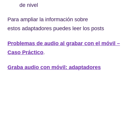
de nivel
Para ampliar la información sobre
estos adaptadores puedes leer los posts
Problemas de audio al grabar con el móvil –
Caso Práctico
.
Graba audio con móvil: adaptadores