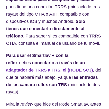
pues tiene una conexión TRRS (minijack de tres
rayas) del tipo CTIA o AJH, compatible con
dispositivos iOS y muchos Android.
Solo
tienes que conectarlo directamente al
teléfono
. Para saber si es compatible con TRRS
CTIA, consulta el manual de usuario de tu móvil.
Para usar el Smartlav + con la
réflex
debes
conectarlo a través de un
adaptador de TRRS a TRS, el (RODE SC3)
, del
que te hablaré más abajo, ya que
las entradas
de las cámara réflex son TRS
(minijack de dos
rayas).
Mira la
review
que hice del Rode Smartlav, antes