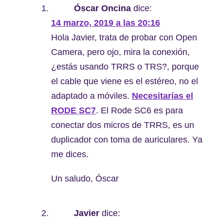
Óscar Oncina
dice:
14 marzo, 2019 a las 20:16
Hola Javier, trata de probar con Open
Camera, pero ojo, mira la conexión,
¿estás usando TRRS o TRS?, porque
el cable que viene es el estéreo, no el
adaptado a móviles.
Necesitarías el
RODE SC7
. El Rode SC6 es para
conectar dos micros de TRRS, es un
duplicador con toma de auriculares. Ya
me dices.
Un saludo, Óscar
Javier
dice: