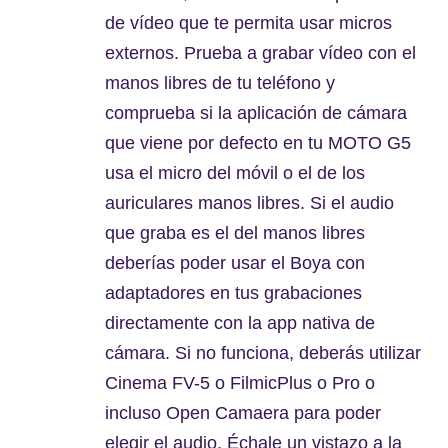
de vídeo que te permita usar micros
externos. Prueba a grabar vídeo con el
manos libres de tu teléfono y
comprueba si la aplicación de cámara
que viene por defecto en tu MOTO G5
usa el micro del móvil o el de los
auriculares manos libres. Si el audio
que graba es el del manos libres
deberías poder usar el Boya con
adaptadores en tus grabaciones
directamente con la app nativa de
cámara. Si no funciona, deberás utilizar
Cinema FV-5 o FilmicPlus o Pro o
incluso Open Camaera para poder
elegir el audio. Échale un vistazo a la