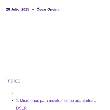
28 Julio, 2015
Óscar Oncina
Índice
Micrófonos para móviles, cómo adaptarlos a
DSLR