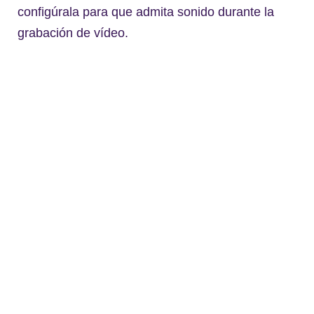
configúrala para que admita sonido durante la
grabación de vídeo.