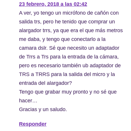
23 febrero, 2018 a las 02:42
A ver, yo tengo un micrófono de cañón con
salida trs, pero he tenido que comprar un
alargador trrs, ya que era el que más metros
me daba, y tengo que conectarlo a la
camara dslr. Sé que necesito un adaptador
de Trrs a Trs para la entrada de la cámara,
pero es necesario también ub adaptador de
TRS a TRRS para la salida del micro y la
entrada del alargador?
Tengo que grabar muy pronto y no sé que
hacer…
Gracias y un saludo.
Responder