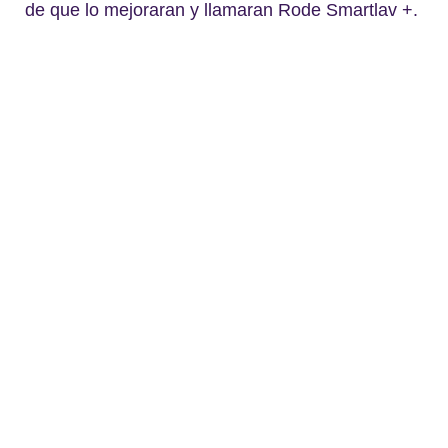
de que lo mejoraran y llamaran Rode Smartlav +.