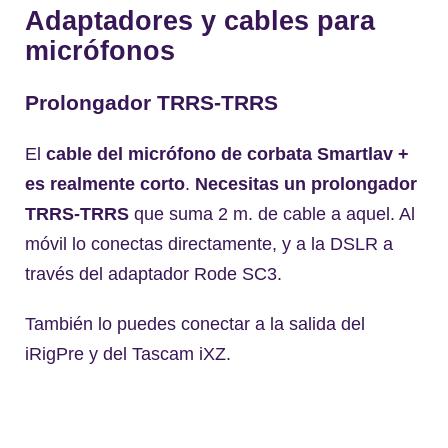
Adaptadores y cables para
micrófonos
Prolongador TRRS-TRRS
El
cable del micrófono de corbata Smartlav +
es realmente corto
.
Necesitas un prolongador
TRRS-TRRS
que suma 2 m. de cable a aquel. Al
móvil lo conectas directamente, y a la DSLR a
través del adaptador Rode SC3.
También lo puedes conectar a la salida del
iRigPre y del Tascam iXZ.