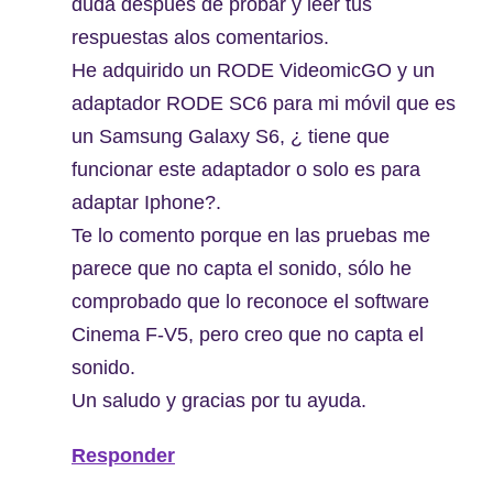
duda después de probar y leer tus
respuestas alos comentarios.
He adquirido un RODE VideomicGO y un
adaptador RODE SC6 para mi móvil que es
un Samsung Galaxy S6, ¿ tiene que
funcionar este adaptador o solo es para
adaptar Iphone?.
Te lo comento porque en las pruebas me
parece que no capta el sonido, sólo he
comprobado que lo reconoce el software
Cinema F-V5, pero creo que no capta el
sonido.
Un saludo y gracias por tu ayuda.
Responder