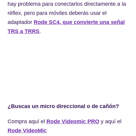
hay problema para conectarlos directamente a la
réflex, pero para móviles deberás usar el
adaptador
Rode SC4, que convierte una señal
TRS a TRRS
.
¿Buscas un micro direccional o de cañón?
Compra aquí el
Rode Videomic PRO
y aquí el
Rode VideoMic