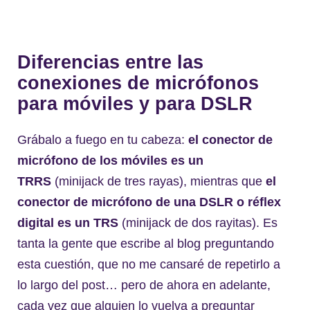
Diferencias entre las
conexiones de micrófonos
para móviles y para DSLR
Grábalo a fuego en tu cabeza:
el conector de
micrófono de los móviles es un
TRRS
(minijack de tres rayas), mientras que
el
conector de micrófono de una DSLR o réflex
digital es un TRS
(minijack de dos rayitas). Es
tanta la gente que escribe al blog preguntando
esta cuestión, que no me cansaré de repetirlo a
lo largo del post… pero de ahora en adelante,
cada vez que alguien lo vuelva a preguntar