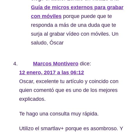
Guía de micros externos para grabar
con móviles
porque puede que te
responda a más de una duda que te
surja al grabar vídeo con móviles. Un
saludo, Óscar
Marcos Montivero
dice:
12 enero, 2017 a las 06:12
Oscar, excelente tu artículo y coincido con
quien comentó que es uno de los mejores
explicados.
Te hago una consulta muy rápida.
Utilizo el smartlav+ porque es asombroso. Y