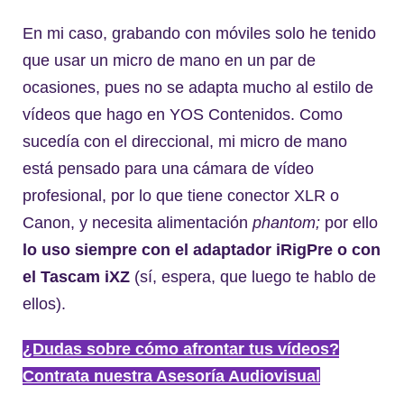
En mi caso, grabando con móviles solo he tenido
que usar un micro de mano en un par de
ocasiones, pues no se adapta mucho al estilo de
vídeos que hago en YOS Contenidos. Como
sucedía con el direccional, mi micro de mano
está pensado para una cámara de vídeo
profesional, por lo que tiene conector XLR o
Canon, y necesita alimentación
phantom;
por ello
lo uso siempre con el adaptador iRigPre o con
el Tascam iXZ
(sí, espera, que luego te hablo de
ellos).
¿Dudas sobre cómo afrontar tus vídeos?
Contrata nuestra Asesoría Audiovisual