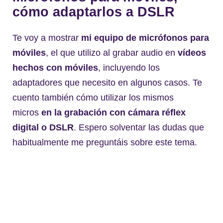
cómo adaptarlos a DSLR
Te voy a mostrar
mi equipo de micrófonos para
móviles
, el que utilizo al grabar audio en
vídeos
hechos con móviles
, incluyendo los
adaptadores que necesito en algunos casos. Te
cuento también cómo utilizar los mismos
micros
en la grabación con cámara réflex
digital o DSLR
. Espero solventar las dudas que
habitualmente me preguntáis sobre este tema.