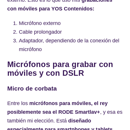
con móviles para YOS Contenidos:
Micrófono externo
Cable prolongador
Adaptador, dependiendo de la conexión del
micrófono
Micrófonos para grabar con
móviles y con DSLR
Micro de corbata
Entre los
micrófonos para móviles, el rey
posiblemente sea el RODE Smartlav+
, y esa es
también mi elección. Está
diseñado
especialmente para smartphones y tablets
,