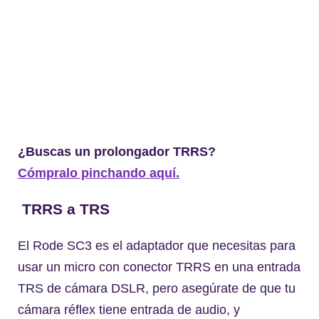
¿Buscas un prolongador TRRS?
Cómpralo pinchando aquí.
TRRS a TRS
El Rode SC3 es el adaptador que necesitas para
usar un micro con conector TRRS en una entrada
TRS de cámara DSLR, pero asegúrate de que tu
cámara réflex tiene entrada de audio, y