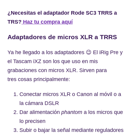
¿Necesitas el adaptador Rode SC3 TRRS a
TRS?
Haz tu compra aquí
Adaptadores de micros XLR a TRRS
Ya he llegado a los adaptadores 😉 El iRig Pre y
el Tascam iXZ son los que uso en mis
grabaciones con micros XLR. Sirven para
tres cosas principalmente:
Conectar micros XLR o Canon al móvil o a
la cámara DSLR
Dar alimentación
phantom
a los micros que
lo precisen
Subir o bajar la señal mediante reguladores