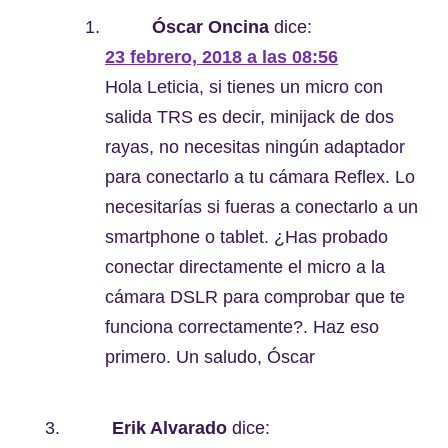
Óscar Oncina
dice:
23 febrero, 2018 a las 08:56
Hola Leticia, si tienes un micro con
salida TRS es decir, minijack de dos
rayas, no necesitas ningún adaptador
para conectarlo a tu cámara Reflex. Lo
necesitarías si fueras a conectarlo a un
smartphone o tablet. ¿Has probado
conectar directamente el micro a la
cámara DSLR para comprobar que te
funciona correctamente?. Haz eso
primero. Un saludo, Óscar
Erik Alvarado
dice: