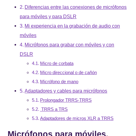
Diferencias entre las conexiones de micrófonos
para móviles y para DSLR
Mi experiencia en la grabación de audio con
móviles
Micrófonos para grabar con móviles y con
DSLR
Micro de corbata
Micro direccional o de cañón
Micrófono de mano
Adaptadores y cables para micrófonos
Prolongador TRRS-TRRS
TRRS a TRS
Adaptadores de micros XLR a TRRS
Micrófonos para móviles,