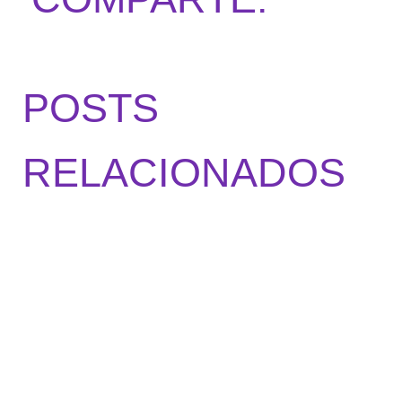
POSTS
RELACIONADOS