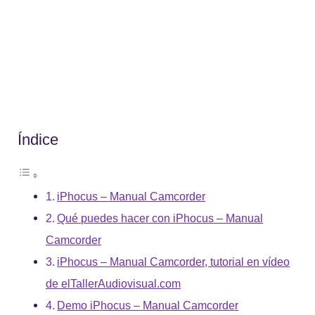
Índice
iPhocus – Manual Camcorder
Qué puedes hacer con iPhocus – Manual
Camcorder
iPhocus – Manual Camcorder, tutorial en vídeo
de elTallerAudiovisual.com
Demo iPhocus – Manual Camcorder