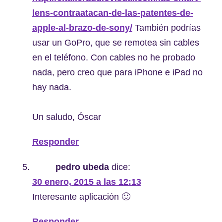
lens-contraatacan-de-las-patentes-de-
apple-al-brazo-de-sony/
También podrías
usar un GoPro, que se remotea sin cables
en el teléfono. Con cables no he probado
nada, pero creo que para iPhone e iPad no
hay nada.
Un saludo, Óscar
Responder
pedro ubeda
dice:
30 enero, 2015 a las 12:13
Interesante aplicación 🙂
Responder