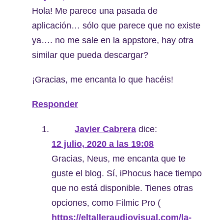
Hola! Me parece una pasada de
aplicación… sólo que parece que no existe
ya…. no me sale en la appstore, hay otra
similar que pueda descargar?
¡Gracias, me encanta lo que hacéis!
Responder
Javier Cabrera
dice:
12 julio, 2020 a las 19:08
Gracias, Neus, me encanta que te
guste el blog. Sí, iPhocus hace tiempo
que no está disponible. Tienes otras
opciones, como Filmic Pro (
https://eltalleraudiovisual.com/la-