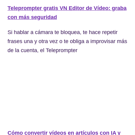
Teleprompter gratis VN Editor de Vídeo: graba
con más seguridad
Si hablar a cámara te bloquea, te hace repetir
frases una y otra vez o te obliga a improvisar más
de la cuenta, el Teleprompter
Cómo convertir vídeos en artículos con IA y