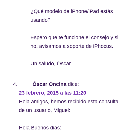
¿Qué modelo de iPhone/iPad estás
usando?
Espero que te funcione el consejo y si
no, avisamos a soporte de iPhocus.
Un saludo, Óscar
Óscar Oncina
dice:
23 febrero, 2015 a las 11:20
Hola amigos, hemos recibido esta consulta
de un usuario, Miguel:
Hola Buenos dias: