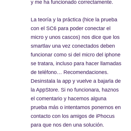
y me ha funcionado correctamente.
La teoría y la práctica (hice la prueba
con el SC6 para poder conectar el
micro y unos cascos) nos dice que los
smartlav una vez conectados deben
funcionar como si del micro del iphone
se tratara, incluso para hacer llamadas
de teléfono… Recomendaciones.
Desinstala la app y vuelve a bajarla de
la AppStore. Si no funcionara, haznos
el comentario y hacemos alguna
prueba más o intentamos ponernos en
contacto con los amigos de iPhocus
para que nos den una solución.