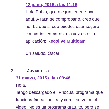
12 junio, 2015 a las 11:15
Hola Pablo, que alegría tenerte por
aquí. A falta de comprobarlo, creo que
no. La que si que puedes usar seguro
con varias cámaras a la vez es esta
aplicación:
Recolive Multicam
Un saludo, Óscar
Javier
dice:
31 marzo, 2015 a las 09:46
Hola,
Tengo descargado el iPhocus, programa que
funciona fantástico, tal y como se ve en el
video. No es un programa gratuito, pero se