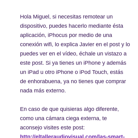
Hola Miguel, si necesitas remotear un
dispositivo, puedes hacerlo mediante ésta
aplicación, iPhocus por medio de una
conexión wifi, lo explica Javier en el post y lo
puedes ver en el vídeo, échale un vistazo a
este post. Si ya tienes un iPhone y además
un iPad u otro iPhone o iPod Touch, estás
de enhorabuena, ya no tienes que comprar
nada más externo.
En caso de que quisieras algo diferente,
como una cámara ciega externa, te
aconsejo visites este post:
http://eltalleraudiovisual.com/las-smart-