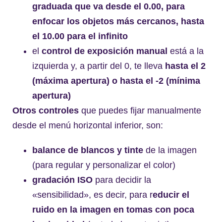
graduada que va desde el 0.00, para
enfocar los objetos más cercanos, hasta
el 10.00 para el infinito
el
control de exposición manual
está a la
izquierda y, a partir del 0, te lleva
hasta el 2
(máxima apertura) o hasta el -2 (mínima
apertura)
Otros controles
que puedes fijar manualmente
desde el menú horizontal inferior, son:
balance de blancos y tinte
de la imagen
(para regular y personalizar el color)
gradación ISO
para decidir la
«sensibilidad», es decir, para r
educir el
ruido en la imagen en tomas con poca