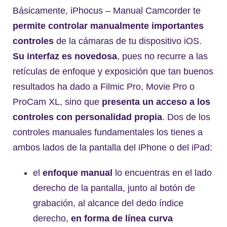
Básicamente, iPhocus – Manual Camcorder te
permite controlar manualmente importantes
controles
de la cámaras de tu dispositivo iOS.
Su interfaz es novedosa
, pues no recurre a las
retículas de enfoque y exposición que tan buenos
resultados ha dado a Filmic Pro, Movie Pro o
ProCam XL, sino que
presenta un acceso a los
controles con personalidad propia
. Dos de los
controles manuales fundamentales los tienes a
ambos lados de la pantalla del iPhone o del iPad:
el
enfoque manual
lo encuentras en el lado
derecho de la pantalla, junto al botón de
grabación, al alcance del dedo índice
derecho,
en forma de línea curva