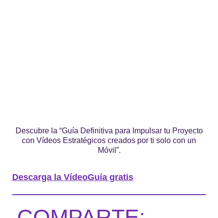
Descubre la “Guía Definitiva para Impulsar tu Proyecto
con Vídeos Estratégicos creados por ti solo con un
Móvil”.
Descarga la VídeoGuía gratis
COMPARTE: