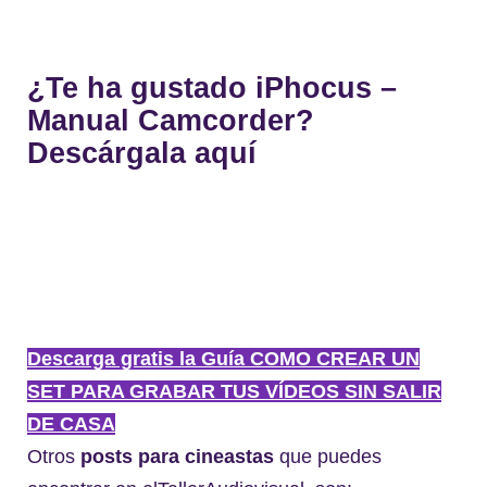
¿Te ha gustado iPhocus –
Manual Camcorder?
Descárgala aquí
Descarga gratis la Guía COMO CREAR UN
SET PARA GRABAR TUS VÍDEOS SIN SALIR
DE CASA
Otros
posts para cineastas
que puedes