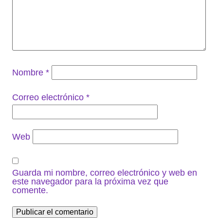
Nombre
*
Correo electrónico
*
Web
Guarda mi nombre, correo electrónico y web en
este navegador para la próxima vez que
comente.