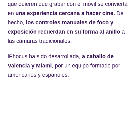
que quieren que grabar con el móvil se convierta
en
una experiencia cercana a hacer cine.
De
hecho,
los controles manuales de foco y
exposición recuerdan en su forma al anillo
a
las cámaras tradicionales.
iPhocus ha sido desarrollada,
a caballo de
Valencia y Miami
, por un equipo formado por
americanos y españoles.