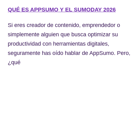
QUÉ ES APPSUMO Y EL SUMODAY 2026
Si eres creador de contenido, emprendedor o
simplemente alguien que busca optimizar su
productividad con herramientas digitales,
seguramente has oído hablar de AppSumo. Pero,
¿qué