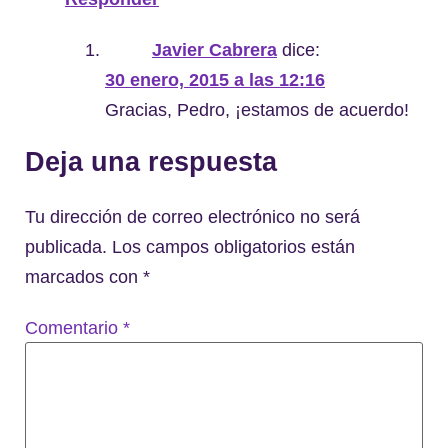
Javier Cabrera
dice:
30 enero, 2015 a las 12:16
Gracias, Pedro, ¡estamos de acuerdo!
Deja una respuesta
Tu dirección de correo electrónico no será
publicada.
Los campos obligatorios están
marcados con
*
Comentario
*