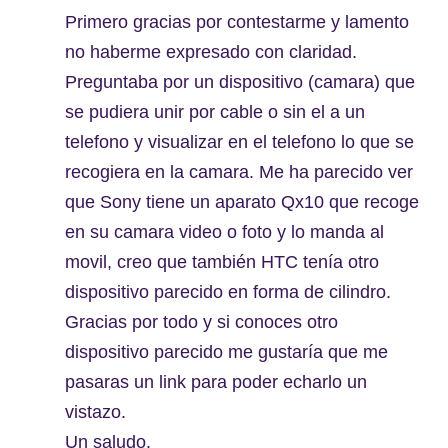
Primero gracias por contestarme y lamento
no haberme expresado con claridad.
Preguntaba por un dispositivo (camara) que
se pudiera unir por cable o sin el a un
telefono y visualizar en el telefono lo que se
recogiera en la camara. Me ha parecido ver
que Sony tiene un aparato Qx10 que recoge
en su camara video o foto y lo manda al
movil, creo que también HTC tenía otro
dispositivo parecido en forma de cilindro.
Gracias por todo y si conoces otro
dispositivo parecido me gustaría que me
pasaras un link para poder echarlo un
vistazo.
Un saludo.