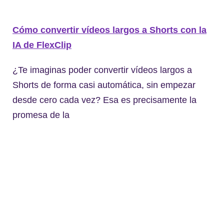
Cómo convertir vídeos largos a Shorts con la
IA de FlexClip
¿Te imaginas poder convertir vídeos largos a
Shorts de forma casi automática, sin empezar
desde cero cada vez? Esa es precisamente la
promesa de la