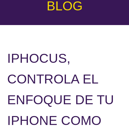
BLOG
IPHOCUS,
CONTROLA EL
ENFOQUE DE TU
IPHONE COMO