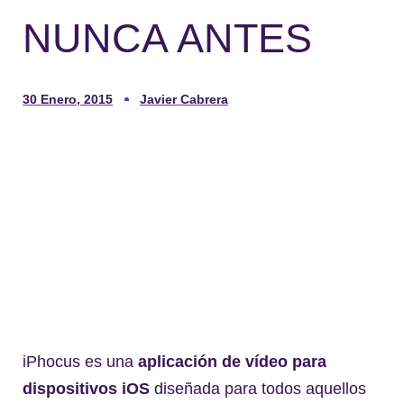
NUNCA ANTES
30 Enero, 2015
Javier Cabrera
iPhocus es una
aplicación de vídeo para
dispositivos iOS
diseñada para todos aquellos