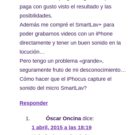
paga con gusto visto el resultado y las
posibilidades.
Además me compré el SmartLav+ para
poder grabarnos videos con un iPhone
directamente y tener un buen sonido en la
locución…
Pero tengo un problema «grande»,
seguramente fruto de mi desconocimiento…
Cómo hacer que el iPhocus capture el
sonido del micro SmartLav?
Responder
Óscar Oncina
dice:
1 abril, 2015 a las 18:19