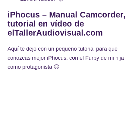
iPhocus – Manual Camcorder,
tutorial en vídeo de
elTallerAudiovisual.com
Aquí te dejo con un pequeño tutorial para que
conozcas mejor iPhocus, con el Furby de mi hija
como protagonista 🙂