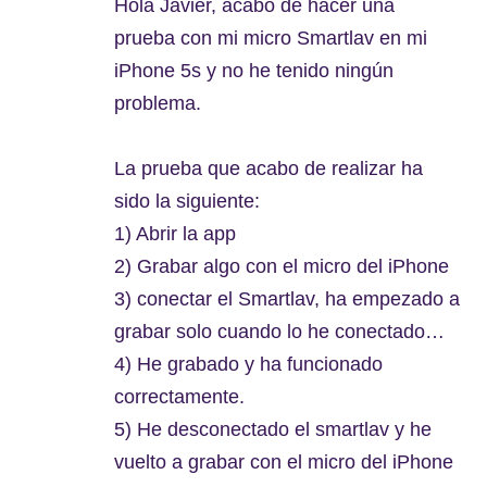
Hola Javier, acabo de hacer una
prueba con mi micro Smartlav en mi
iPhone 5s y no he tenido ningún
problema.
La prueba que acabo de realizar ha
sido la siguiente:
1) Abrir la app
2) Grabar algo con el micro del iPhone
3) conectar el Smartlav, ha empezado a
grabar solo cuando lo he conectado…
4) He grabado y ha funcionado
correctamente.
5) He desconectado el smartlav y he
vuelto a grabar con el micro del iPhone