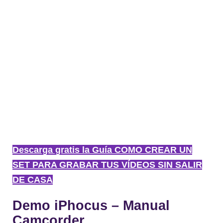
Descarga gratis la Guía COMO CREAR UN
SET PARA GRABAR TUS VÍDEOS SIN SALIR
DE CASA
Demo iPhocus – Manual
Camcorder