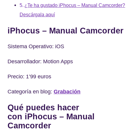
¿Te ha gustado iPhocus – Manual Camcorder?
Descárgala aquí
iPhocus – Manual Camcorder
Sistema Operativo: iOS
Desarrollador: Motion Apps
Precio: 1’99 euros
Categoría en blog:
Grabación
Qué puedes hacer
con iPhocus – Manual
Camcorder