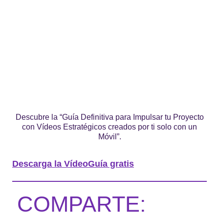
Descubre la “Guía Definitiva para Impulsar tu Proyecto
con Vídeos Estratégicos creados por ti solo con un
Móvil”.
Descarga la VídeoGuía gratis
COMPARTE: