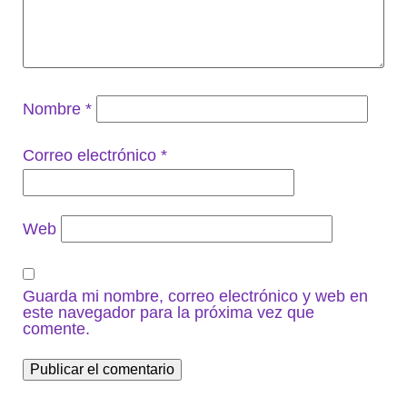
Nombre
*
Correo electrónico
*
Web
Guarda mi nombre, correo electrónico y web en
este navegador para la próxima vez que
comente.