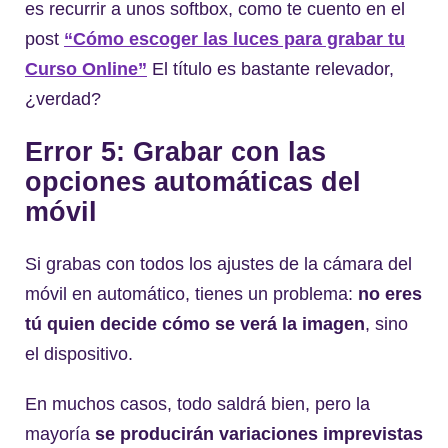
es recurrir a unos softbox, como te cuento en el
post
“Cómo escoger las luces para grabar tu
Curso Online”
El título es bastante relevador,
¿verdad?
Error 5: Grabar con las
opciones automáticas del
móvil
Si grabas con todos los ajustes de la cámara del
móvil en automático, tienes un problema:
no eres
tú quien decide cómo se verá la imagen
, sino
el dispositivo.
En muchos casos, todo saldrá bien, pero la
mayoría
se producirán variaciones imprevistas