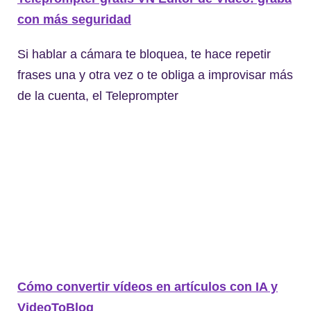
con más seguridad
Si hablar a cámara te bloquea, te hace repetir
frases una y otra vez o te obliga a improvisar más
de la cuenta, el Teleprompter
Cómo convertir vídeos en artículos con IA y
VideoToBlog