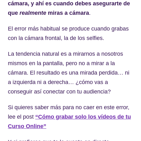
cámara, y ahí es cuando debes asegurarte de
que
realmente
miras a cámara
.
El error más habitual se produce cuando grabas
con la cámara frontal, la de los selfies.
La tendencia natural es a mirarnos a nosotros
mismos en la pantalla, pero no a mirar a la
cámara. El resultado es una mirada perdida… ni
a izquierda ni a derecha… ¿cómo vas a
conseguir así conectar con tu audiencia?
Si quieres saber más para no caer en este error,
lee el post
“Cómo grabar solo los vídeos de tu
Curso Online”