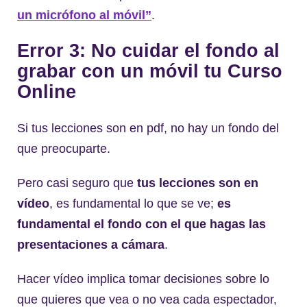
un micrófono al móvil”
.
Error 3: No cuidar el fondo al
grabar con un móvil tu Curso
Online
Si tus lecciones son en pdf, no hay un fondo del
que preocuparte.
Pero casi seguro que
tus lecciones son en
vídeo
, es fundamental lo que se ve;
es
fundamental el fondo con el que hagas las
presentaciones a cámara
.
Hacer vídeo implica tomar decisiones sobre lo
que quieres que vea o no vea cada espectador,