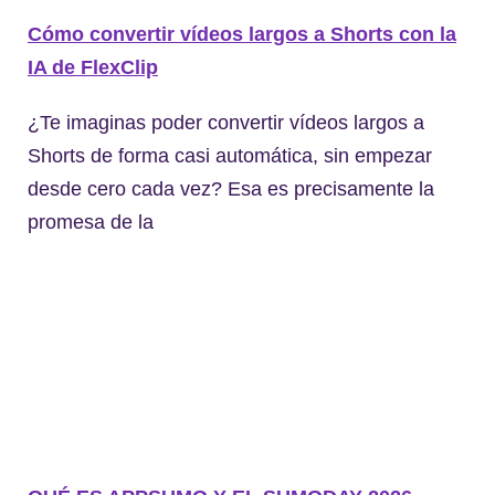
Cómo convertir vídeos largos a Shorts con la
IA de FlexClip
¿Te imaginas poder convertir vídeos largos a
Shorts de forma casi automática, sin empezar
desde cero cada vez? Esa es precisamente la
promesa de la