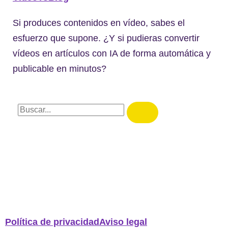
Si produces contenidos en vídeo, sabes el
esfuerzo que supone. ¿Y si pudieras convertir
vídeos en artículos con IA de forma automática y
publicable en minutos?
Política de privacidad
Aviso legal