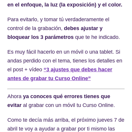
en el enfoque, la luz (la exposición) y el color.
Para evitarlo, y tomar tú verdaderamente el
control de la grabación,
debes ajustar y
bloquear los 3 parámetros
que te he indicado.
Es muy fácil hacerlo en un móvil o una tablet. Si
andas perdido con el tema, tienes los detalles en
el post + vídeo
“3 ajustes que debes hacer
antes de grabar tu Curso Online”
Ahora
ya conoces qué errores tienes que
evitar
al grabar con un móvil tu Curso Online.
Como te decía más arriba, el próximo jueves 7 de
abril te voy a ayudar a grabar por ti mismo las