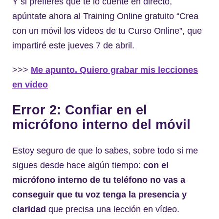
Y si prefieres que te lo cuente en directo,
apúntate ahora al Training Online gratuito “Crea
con un móvil los vídeos de tu Curso Online”, que
impartiré este jueves 7 de abril.
>>>
Me apunto. Quiero grabar mis lecciones
en vídeo
Error 2: Confiar en el
micrófono interno del móvil
Estoy seguro de que lo sabes, sobre todo si me
sigues desde hace algún tiempo:
con el
micrófono interno de tu teléfono no vas a
conseguir que tu voz tenga la presencia y
claridad
que precisa una lección en vídeo.