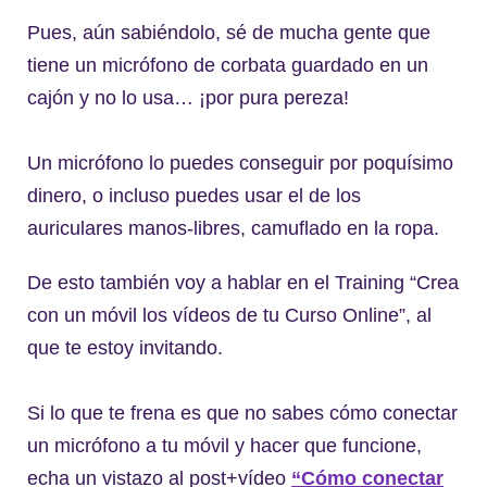
Pues, aún sabiéndolo, sé de mucha gente que
tiene un micrófono de corbata guardado en un
cajón y no lo usa… ¡por pura pereza!
Un micrófono lo puedes conseguir por poquísimo
dinero, o incluso puedes usar el de los
auriculares manos-libres, camuflado en la ropa.
De esto también voy a hablar en el Training “Crea
con un móvil los vídeos de tu Curso Online”, al
que te estoy invitando.
Si lo que te frena es que no sabes cómo conectar
un micrófono a tu móvil y hacer que funcione,
echa un vistazo al post+vídeo
“Cómo conectar