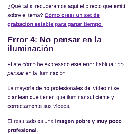
¿Qué tal si recuperamos aquí el directo que emití
sobre el tema?
Cómo crear un set de
grabación estable para ganar tiempo
Error 4: No pensar en la
iluminación
Fíjate cómo he expresado este error habitual:
no
pensar
en la iluminación
La mayoría de no profesionales del vídeo ni se
plantean que tienen que iluminar suficiente y
correctamente sus vídeos.
El resultado es una
imagen pobre y muy poco
profesional
.