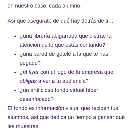
en nuestro caso, cada alumno.
Así que asegúrate de qué hay detrás de ti…
¿una librería abigarrada que distrae la
atención de lo que estás contando?
¿una pared de gotelé a la que te has
pegado?
¿el
flyer
con el logo de tu empresa que
obligas
a ver a tu audiencia?
¿un artificioso fondo virtual híper
desenfocado?
El fondo es información visual que reciben tus
alumnos, así que dedica un tiempo a pensar qué
les muestras.