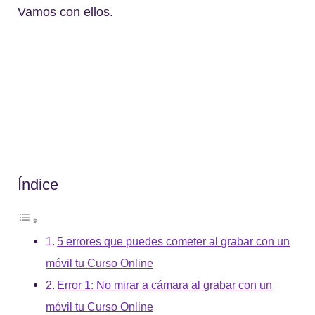
Vamos con ellos.
Índice
5 errores que puedes cometer al grabar con un
móvil tu Curso Online
Error 1: No mirar a cámara al grabar con un
móvil tu Curso Online