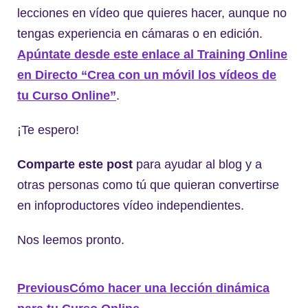
lecciones en vídeo que quieres hacer, aunque no
tengas experiencia en cámaras o en edición.
Apúntate desde este enlace al Training Online
en Directo “Crea con un móvil los vídeos de
tu Curso Online”
.
¡Te espero!
Comparte este post
para ayudar al blog y a
otras personas como tú que quieran convertirse
en infoproductores vídeo independientes.
Nos leemos pronto.
Previous
Cómo hacer una lección dinámica