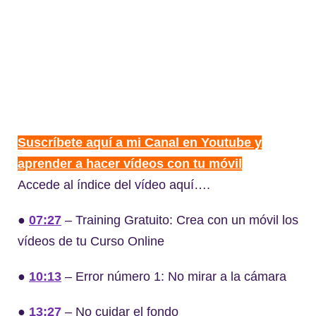
Suscríbete aquí a mi Canal en Youtube y
aprender a hacer vídeos con tu móvil
Accede al índice del vídeo aquí….
●
07:27
– Training Gratuito: Crea con un móvil los
vídeos de tu Curso Online
●
10:13
– Error número 1: No mirar a la cámara
●
13:27
– No cuidar el fondo