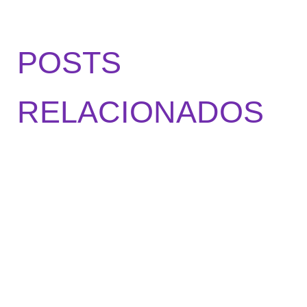
POSTS
RELACIONADOS