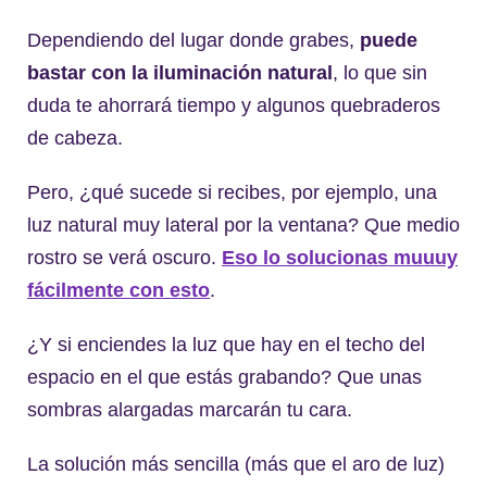
Dependiendo del lugar donde grabes,
puede
bastar con la iluminación natural
, lo que sin
duda te ahorrará tiempo y algunos quebraderos
de cabeza.
Pero, ¿qué sucede si recibes, por ejemplo, una
luz natural muy lateral por la ventana? Que medio
rostro se verá oscuro.
Eso lo solucionas muuuy
fácilmente con esto
.
¿Y si enciendes la luz que hay en el techo del
espacio en el que estás grabando? Que unas
sombras alargadas marcarán tu cara.
La solución más sencilla (más que el aro de luz)