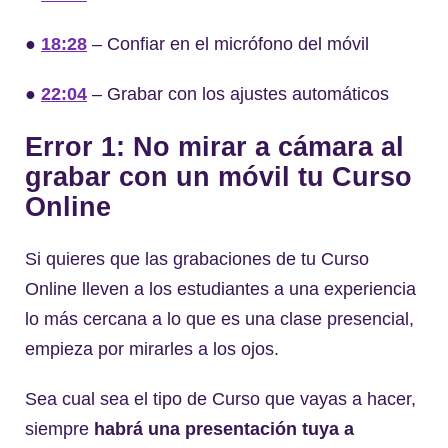
●
18:28
– Confiar en el micrófono del móvil
●
22:04
– Grabar con los ajustes automáticos
Error 1: No mirar a cámara al
grabar con un móvil tu Curso
Online
Si quieres que las grabaciones de tu Curso
Online lleven a los estudiantes a una experiencia
lo más cercana a lo que es una clase presencial,
empieza por mirarles a los ojos.
Sea cual sea el tipo de Curso que vayas a hacer,
siempre
habrá una presentación tuya a