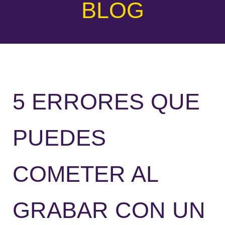
BLOG
5 ERRORES QUE
PUEDES
COMETER AL
GRABAR CON UN