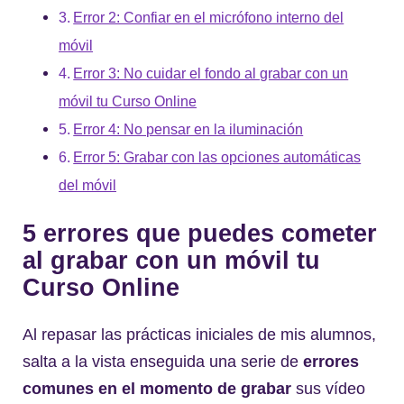
Error 2: Confiar en el micrófono interno del
móvil
Error 3: No cuidar el fondo al grabar con un
móvil tu Curso Online
Error 4: No pensar en la iluminación
Error 5: Grabar con las opciones automáticas
del móvil
5 errores que puedes cometer
al grabar con un móvil tu
Curso Online
Al repasar las prácticas iniciales de mis alumnos,
salta a la vista enseguida una serie de
errores
comunes en el momento de grabar
sus vídeo