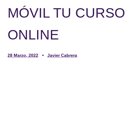
MÓVIL TU CURSO
ONLINE
28 Marzo, 2022
Javier Cabrera