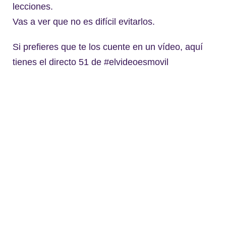
lecciones.
Vas a ver que no es difícil evitarlos.
Si prefieres que te los cuente en un vídeo, aquí
tienes el directo 51 de #elvideoesmovil