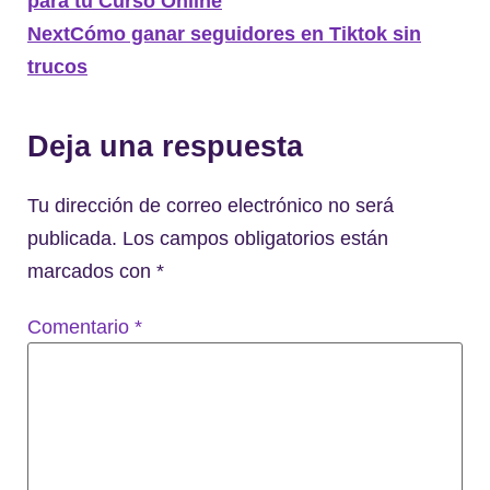
para tu Curso Online
Next
Cómo ganar seguidores en Tiktok sin
trucos
Deja una respuesta
Tu dirección de correo electrónico no será
publicada.
Los campos obligatorios están
marcados con
*
Comentario
*