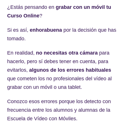
¿Estás pensando en
grabar con un móvil tu
Curso Online
?
Si es así,
enhorabuena
por la decisión que has
tomado.
En realidad,
no necesitas otra cámara
para
hacerlo, pero sí debes tener en cuenta, para
evitarlos,
algunos de los errores habituales
que cometen los no profesionales del vídeo al
grabar con un móvil o una tablet.
Conozco esos errores porque los detecto con
frecuencia entre los alumnos y alumnas de la
Escuela de Vídeo con Móviles.