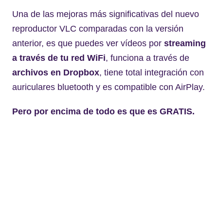
Una de las mejoras más significativas del nuevo
reproductor VLC comparadas con la versión
anterior, es que puedes ver vídeos por
streaming
a través de tu red WiFi
, funciona a través de
archivos en Dropbox
, tiene total integración con
auriculares bluetooth y es compatible con AirPlay.
Pero por encima de todo es que es GRATIS.