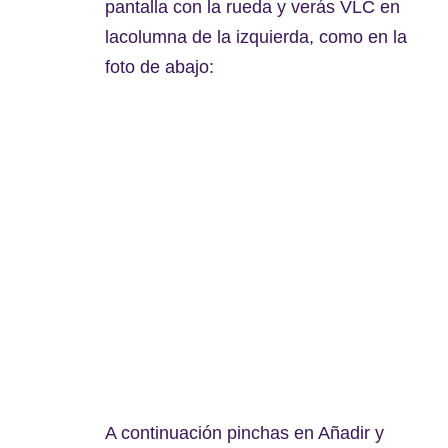
pantalla con la rueda y verás VLC en
lacolumna de la izquierda, como en la
foto de abajo:
A continuación pinchas en Añadir y