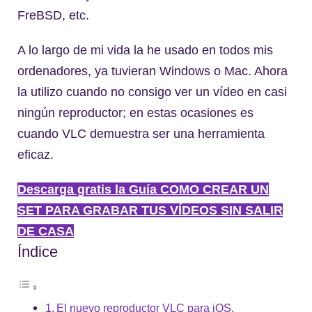
FreBSD, etc.
A lo largo de mi vida la he usado en todos mis
ordenadores, ya tuvieran Windows o Mac. Ahora
la utilizo cuando no consigo ver un vídeo en casi
ningún reproductor; en estas ocasiones es
cuando VLC demuestra ser una herramienta
eficaz.
Descarga gratis la Guía COMO CREAR UN
SET PARA GRABAR TUS VÍDEOS SIN SALIR
DE CASA
Índice
El nuevo reproductor VLC para iOS.