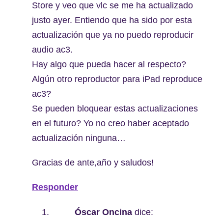
Store y veo que vlc se me ha actualizado
justo ayer. Entiendo que ha sido por esta
actualización que ya no puedo reproducir
audio ac3.
Hay algo que pueda hacer al respecto?
Algún otro reproductor para iPad reproduce
ac3?
Se pueden bloquear estas actualizaciones
en el futuro? Yo no creo haber aceptado
actualización ninguna…
Gracias de ante,año y saludos!
Responder
Óscar Oncina
dice: