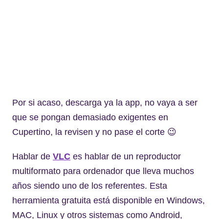
Por si acaso, descarga ya la app, no vaya a ser
que se pongan demasiado exigentes en
Cupertino, la revisen y no pase el corte 😉
Hablar de
VLC
es hablar de un reproductor
multiformato para ordenador que lleva muchos
años siendo uno de los referentes. Esta
herramienta gratuita está disponible en Windows,
MAC, Linux y otros sistemas como Android,