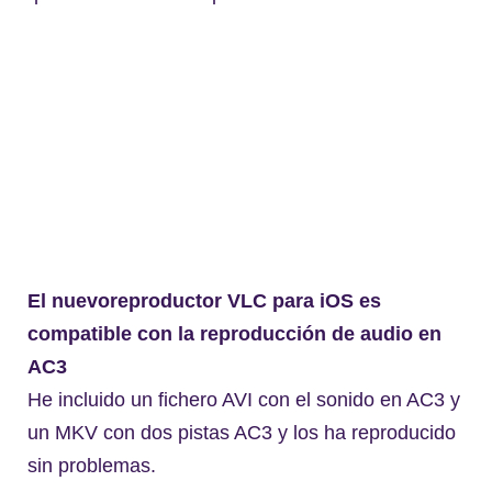
El nuevoreproductor VLC para iOS es
compatible con la reproducción de audio en
AC3
He incluido un fichero AVI con el sonido en AC3 y
un MKV con dos pistas AC3 y los ha reproducido
sin problemas.