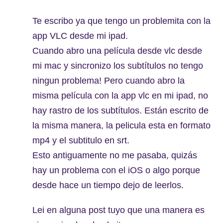
Te escribo ya que tengo un problemita con la
app VLC desde mi ipad.
Cuando abro una película desde vlc desde
mi mac y sincronizo los subtítulos no tengo
ningun problema! Pero cuando abro la
misma película con la app vlc en mi ipad, no
hay rastro de los subtítulos. Están escrito de
la misma manera, la pelicula esta en formato
mp4 y el subtitulo en srt.
Esto antiguamente no me pasaba, quizás
hay un problema con el iOS o algo porque
desde hace un tiempo dejo de leerlos.
Lei en alguna post tuyo que una manera es