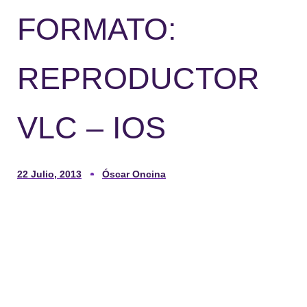
FORMATO:
REPRODUCTOR
VLC – IOS
22 Julio, 2013
Óscar Oncina