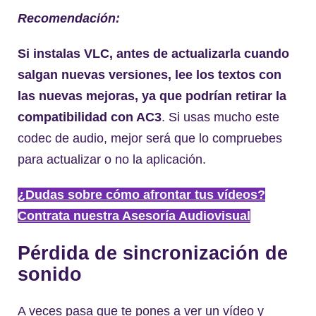
Recomendación:
Si instalas VLC, antes de actualizarla cuando
salgan nuevas versiones, lee los textos con
las nuevas mejoras, ya que podrían retirar la
compatibilidad con AC3
. Si usas mucho este
codec de audio, mejor será que lo compruebes
para actualizar o no la aplicación.
¿Dudas sobre cómo afrontar tus vídeos?
Contrata nuestra Asesoría Audiovisual
Pérdida de sincronización de
sonido
A veces pasa que te pones a ver un vídeo y