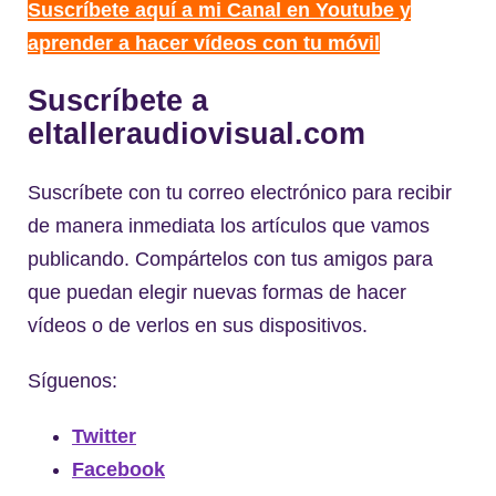
Suscríbete aquí a mi Canal en Youtube y
aprender a hacer vídeos con tu móvil
Suscríbete a
eltalleraudiovisual.com
Suscríbete con tu correo electrónico para recibir
de manera inmediata los artículos que vamos
publicando. Compártelos con tus amigos para
que puedan elegir nuevas formas de hacer
vídeos o de verlos en sus dispositivos.
Síguenos:
Twitter
Facebook