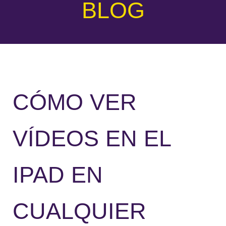
BLOG
CÓMO VER
VÍDEOS EN EL
IPAD EN
CUALQUIER