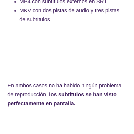
MP4 con subtítulos externos en SRT
MKV con dos pistas de audio y tres pistas
de subtítulos
En ambos casos no ha habido ningún problema
de reproducción,
los subtítulos se han visto
perfectamente en pantalla.