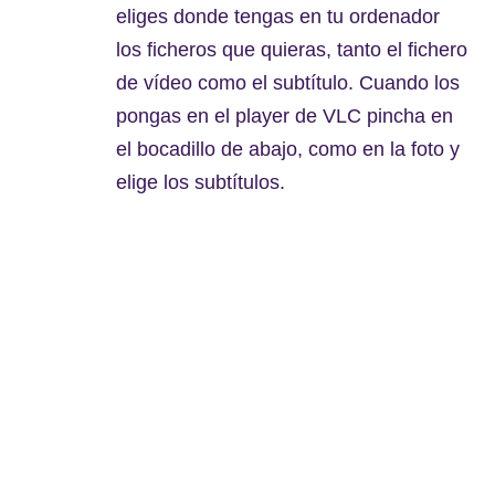
eliges donde tengas en tu ordenador
los ficheros que quieras, tanto el fichero
de vídeo como el subtítulo. Cuando los
pongas en el player de VLC pincha en
el bocadillo de abajo, como en la foto y
elige los subtítulos.