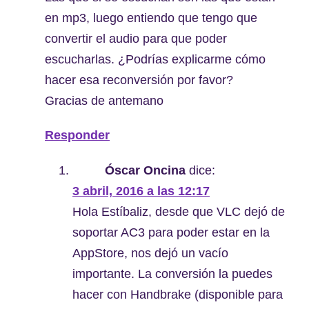
en mp3, luego entiendo que tengo que
convertir el audio para que poder
escucharlas. ¿Podrías explicarme cómo
hacer esa reconversión por favor?
Gracias de antemano
Responder
Óscar Oncina
dice:
3 abril, 2016 a las 12:17
Hola Estíbaliz, desde que VLC dejó de
soportar AC3 para poder estar en la
AppStore, nos dejó un vacío
importante. La conversión la puedes
hacer con Handbrake (disponible para