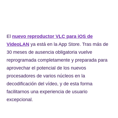
El
nuevo reproductor VLC para iOS de
VideoLAN
ya está en la App Store. Tras más de
30 meses de ausencia obligatoria vuelve
reprogramada completamente y preparada para
aprovechar el potencial de los nuevos
procesadores de varios núcleos en la
decodificación del vídeo, y de esta forma
facilitarnos una experiencia de usuario
excepcional.