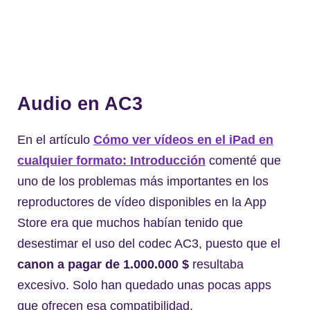
Audio en AC3
En el artículo
Cómo ver vídeos en el iPad en
cualquier formato: Introducción
comenté que
uno de los problemas más importantes en los
reproductores de vídeo disponibles en la App
Store era que muchos habían tenido que
desestimar el uso del codec AC3, puesto que el
canon a pagar de 1.000.000 $
resultaba
excesivo. Solo han quedado unas pocas apps
que ofrecen esa compatibilidad.