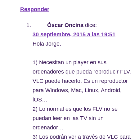
Responder
Óscar Oncina
dice:
30 septiembre, 2015 a las 19:51
Hola Jorge,
1) Necesitan un player en sus
ordenadores que pueda reproducir FLV.
VLC puede hacerlo. Es un reproductor
para Windows, Mac, Linux, Android,
iOS…
2) Lo normal es que los FLV no se
puedan leer en las TV sin un
ordenador…
3) Los podrán ver a través de VLC para