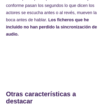
conforme pasan los segundos lo que dicen los
actores se escucha antes o al revés, mueven la
boca antes de hablar.
Los ficheros que he
incluido no han perdido la sincronización de
audio.
Otras características a
destacar