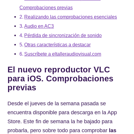
Comprobaciones previas
Realizando las comprobaciones esenciales
Audio en AC3
Pérdida de sincronización de sonido
Otras características a destacar
Suscríbete a eltalleraudiovisual.com
El nuevo reproductor VLC
para iOS. Comprobaciones
previas
Desde el jueves de la semana pasada se
encuentra disponible para descarga en la App
Store. Este fin de semana la he bajado para
probarla, pero sobre todo para comprobar
las