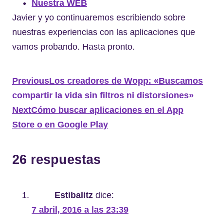
Nuestra WEB
Javier y yo continuaremos escribiendo sobre
nuestras experiencias con las aplicaciones que
vamos probando. Hasta pronto.
Previous
Los creadores de Wopp: «Buscamos
compartir la vida sin filtros ni distorsiones»
Next
Cómo buscar aplicaciones en el App
Store o en Google Play
26 respuestas
Estibalitz
dice:
7 abril, 2016 a las 23:39