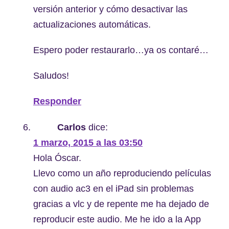
versión anterior y cómo desactivar las
actualizaciones automáticas.
Espero poder restaurarlo…ya os contaré…
Saludos!
Responder
Carlos
dice:
1 marzo, 2015 a las 03:50
Hola Óscar.
Llevo como un año reproduciendo películas
con audio ac3 en el iPad sin problemas
gracias a vlc y de repente me ha dejado de
reproducir este audio. Me he ido a la App