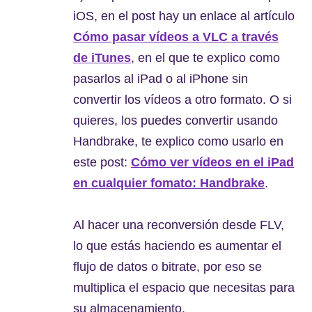
iOS, en el post hay un enlace al artículo
Cómo pasar vídeos a VLC a través
de iTunes
, en el que te explico como
pasarlos al iPad o al iPhone sin
convertir los vídeos a otro formato. O si
quieres, los puedes convertir usando
Handbrake, te explico como usarlo en
este post:
Cómo ver vídeos en el iPad
en cualquier fomato: Handbrake
.
Al hacer una reconversión desde FLV,
lo que estás haciendo es aumentar el
flujo de datos o bitrate, por eso se
multiplica el espacio que necesitas para
su almacenamiento.