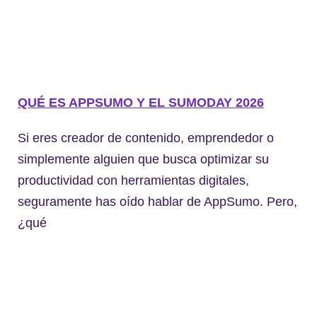
QUÉ ES APPSUMO Y EL SUMODAY 2026
Si eres creador de contenido, emprendedor o
simplemente alguien que busca optimizar su
productividad con herramientas digitales,
seguramente has oído hablar de AppSumo. Pero,
¿qué