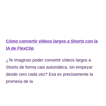
Cómo convertir vídeos largos a Shorts con la
IA de FlexClip
¿Te imaginas poder convertir vídeos largos a
Shorts de forma casi automática, sin empezar
desde cero cada vez? Esa es precisamente la
promesa de la