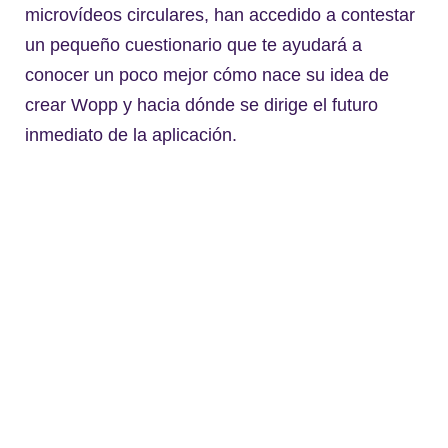
microvídeos circulares, han accedido a contestar
un pequeño cuestionario que te ayudará a
conocer un poco mejor cómo nace su idea de
crear Wopp y hacia dónde se dirige el futuro
inmediato de la aplicación.