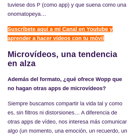
tuviese dos P (como app) y que suena como una
onomatopeya…
Suscríbete aquí a mi Canal en Youtube y
aprender a hacer vídeos con tu móvil
Microvídeos, una tendencia
en alza
Además del formato, ¿qué ofrece Wopp que
no hagan otras apps de microvídeos?
Siempre buscamos compartir la vida tal y como
es, sin filtros ni distorsiones… A diferencia de
otras apps de vídeo, nos interesa más comunicar
algo (un momento, una emoción, un recuerdo, un