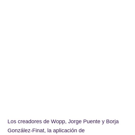
Los creadores de Wopp, Jorge Puente y Borja
González-Finat, la aplicación de