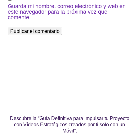
Guarda mi nombre, correo electrónico y web en
este navegador para la próxima vez que
comente.
Descubre la “Guía Definitiva para Impulsar tu Proyecto
con Vídeos Estratégicos creados por ti solo con un
Móvil”.