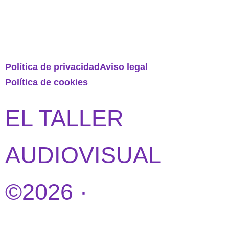
Política de privacidad
Aviso legal
Política de cookies
EL TALLER
AUDIOVISUAL
©2026 ·
DISEÑO
WEB POR