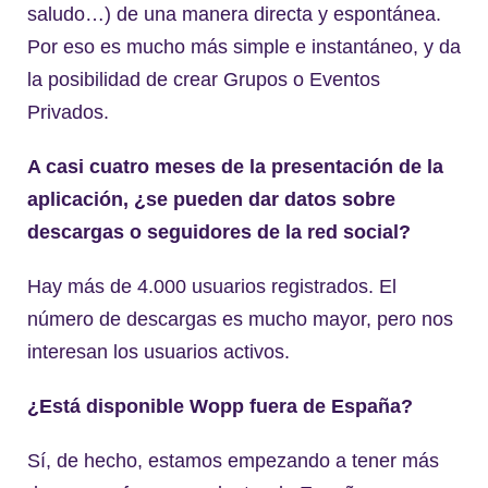
saludo…) de una manera directa y espontánea.
Por eso es mucho más simple e instantáneo, y da
la posibilidad de crear Grupos o Eventos
Privados.
A casi cuatro meses de la presentación de la
aplicación, ¿se pueden dar datos sobre
descargas o seguidores de la red social?
Hay más de 4.000 usuarios registrados. El
número de descargas es mucho mayor, pero nos
interesan los usuarios activos.
¿Está disponible Wopp fuera de España?
Sí, de hecho, estamos empezando a tener más