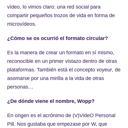
vídeo, lo vimos claro: una red social para
compartir pequeños trozos de vida en forma de
microvídeos.
¿Cómo se os ocurrió el formato circular?
Es la manera de crear un formato en sí mismo,
reconocible en un primer vistazo dentro de otras
plataformas. También está el concepto
voyeur
, de
asomarse por una mirilla a la vida de otras
personas…
¿De dónde viene el nombre, Wopp?
En origen es el acrónimo de (V)VideO Personal
Pill. Nos gustaba que empezase por W, que