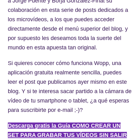
a Jorge Puente y Borja González-Finat su
colaboración en esta serie de posts dedicados a
los microvídeos, a los que puedes acceder
directamente desde el menú superior del blog, y
por supuesto les deseamos toda la suerte del
mundo en esta apuesta tan original.
Si quieres conocer cómo funciona Wopp, una
aplicación gratuita realmente sencilla, puedes
leer el post que publicamos ayer mismo en este
blog. Y si te interesa sacar partido a la cámara de
vídeo de tu smartphone o tablet, ¿a qué esperas
para suscribirte por e-mail ;-)?
Descarga gratis la Guía COMO CREAR UN
SET PARA GRABAR TUS VÍDEOS SIN SALIR