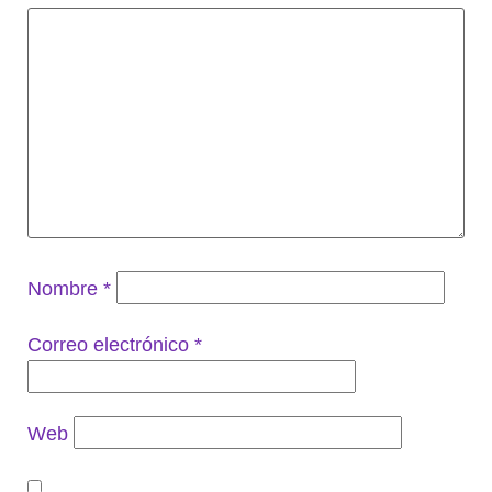
Nombre
*
Correo electrónico
*
Web