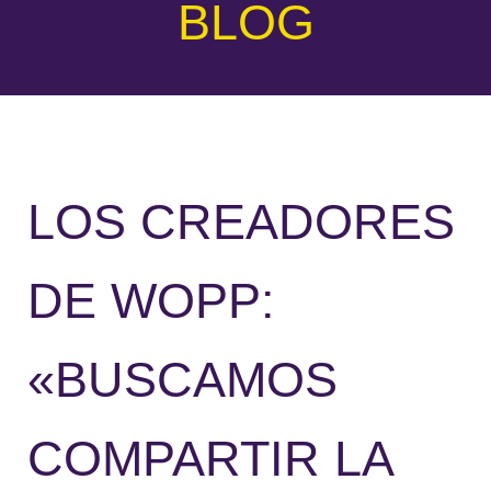
BLOG
LOS CREADORES
DE WOPP:
«BUSCAMOS
COMPARTIR LA