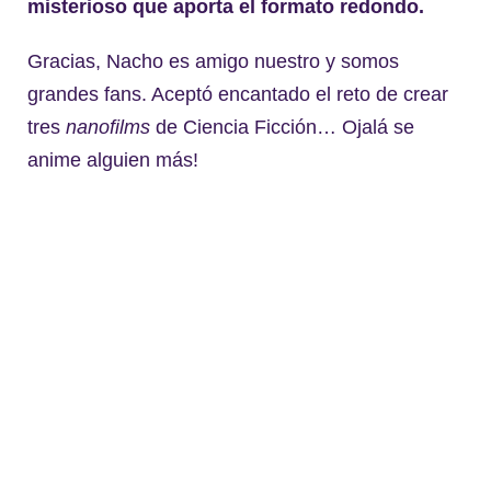
misterioso que aporta el formato redondo.
Gracias, Nacho es amigo nuestro y somos
grandes fans. Aceptó encantado el reto de crear
tres
nanofilms
de Ciencia Ficción… Ojalá se
anime alguien más!