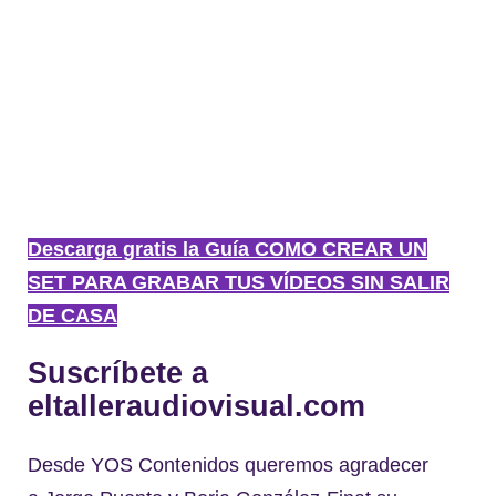
Descarga gratis la Guía COMO CREAR UN
SET PARA GRABAR TUS VÍDEOS SIN SALIR
DE CASA
Suscríbete a
eltalleraudiovisual.com
Desde YOS Contenidos queremos agradecer