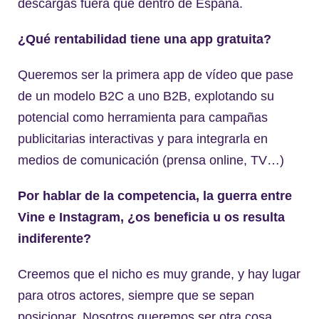
descargas fuera que dentro de España.
¿Qué rentabilidad tiene una app gratuita?
Queremos ser la primera app de vídeo que pase
de un modelo B2C a uno B2B, explotando su
potencial como herramienta para campañas
publicitarias interactivas y para integrarla en
medios de comunicación (prensa online, TV…)
Por hablar de la competencia, la guerra entre
Vine e Instagram, ¿os beneficia u os resulta
indiferente?
Creemos que el nicho es muy grande, y hay lugar
para otros actores, siempre que se sepan
posicionar. Nosotros queremos ser otra cosa