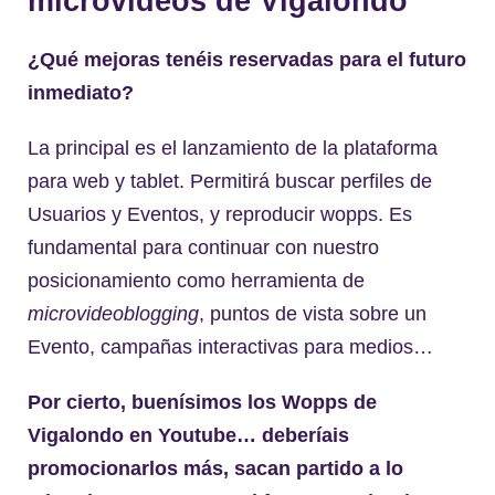
microvideos de Vigalondo
¿Qué mejoras tenéis reservadas para el futuro
inmediato?
La principal es el lanzamiento de la plataforma
para web y tablet. Permitirá buscar perfiles de
Usuarios y Eventos, y reproducir wopps. Es
fundamental para continuar con nuestro
posicionamiento como herramienta de
microvideoblogging
, puntos de vista sobre un
Evento, campañas interactivas para medios…
Por cierto, buenísimos los Wopps de
Vigalondo en Youtube… deberíais
promocionarlos más, sacan partido a lo