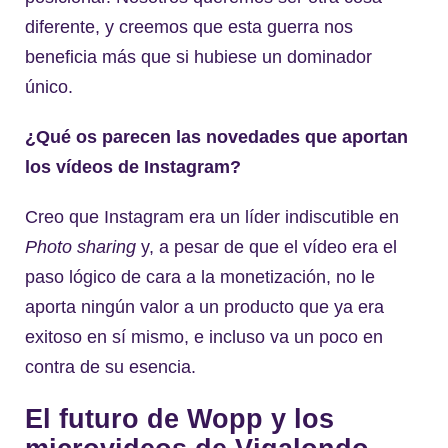
diferente, y creemos que esta guerra nos
beneficia más que si hubiese un dominador
único.
¿Qué os parecen las novedades que aportan
los vídeos de Instagram?
Creo que Instagram era un líder indiscutible en
Photo sharing
y, a pesar de que el vídeo era el
paso lógico de cara a la monetización, no le
aporta ningún valor a un producto que ya era
exitoso en sí mismo, e incluso va un poco en
contra de su esencia.
El futuro de Wopp y los