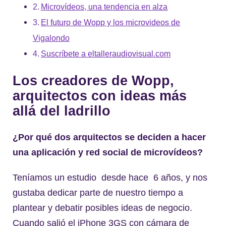
Microvídeos, una tendencia en alza
El futuro de Wopp y los microvideos de
Vigalondo
Suscríbete a eltalleraudiovisual.com
Los creadores de Wopp,
arquitectos con ideas más
allá del ladrillo
¿Por qué dos arquitectos se deciden a hacer
una aplicación y red social de microvídeos?
Teníamos un estudio desde hace 6 años, y nos
gustaba dedicar parte de nuestro tiempo a
plantear y debatir posibles ideas de negocio.
Cuando salió el iPhone 3GS con cámara de