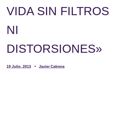
VIDA SIN FILTROS
NI
DISTORSIONES»
19 Julio, 2013
Javier Cabrera