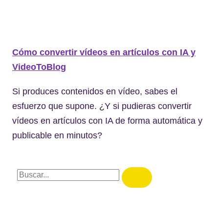
Cómo convertir vídeos en artículos con IA y
VideoToBlog
Si produces contenidos en vídeo, sabes el
esfuerzo que supone. ¿Y si pudieras convertir
vídeos en artículos con IA de forma automática y
publicable en minutos?