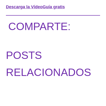
Descarga la VídeoGuía gratis
COMPARTE:
POSTS
RELACIONADOS