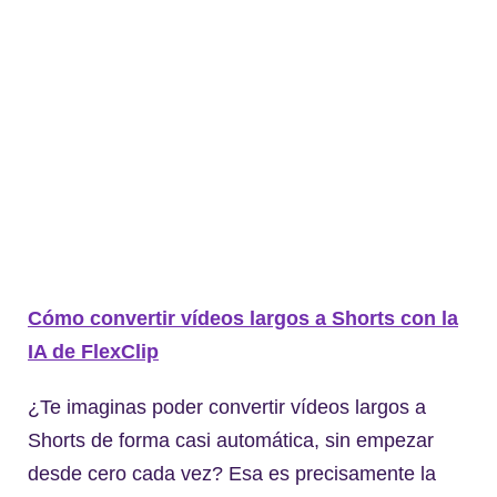
Cómo convertir vídeos largos a Shorts con la
IA de FlexClip
¿Te imaginas poder convertir vídeos largos a
Shorts de forma casi automática, sin empezar
desde cero cada vez? Esa es precisamente la