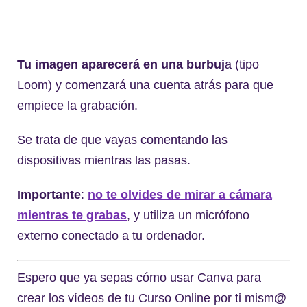
Tu imagen aparecerá en una burbuj
a (tipo
Loom) y comenzará una cuenta atrás para que
empiece la grabación.
Se trata de que vayas comentando las
dispositivas mientras las pasas.
Importante
:
no te olvides de mirar a cámara
mientras te grabas
, y utiliza un micrófono
externo conectado a tu ordenador.
Espero que ya sepas cómo usar Canva para
crear los vídeos de tu Curso Online por ti mism@