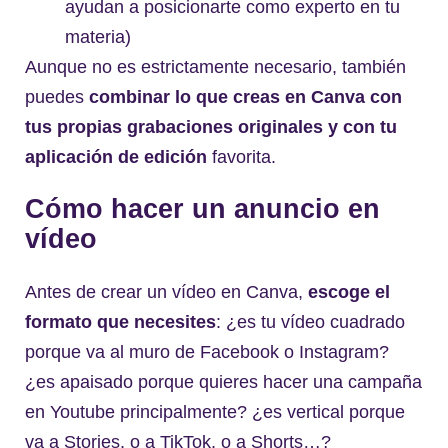
ayudan a posicionarte como experto en tu
materia)
Aunque no es estrictamente necesario, también
puedes
combinar lo que creas en Canva con
tus propias grabaciones originales y con tu
aplicación de edición
favorita.
Cómo hacer un anuncio en
vídeo
Antes de crear un vídeo en Canva,
escoge el
formato que necesites
: ¿es tu vídeo cuadrado
porque va al muro de Facebook o Instagram?
¿es apaisado porque quieres hacer una campaña
en Youtube principalmente? ¿es vertical porque
va a Stories, o a TikTok, o a Shorts…?