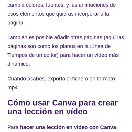
cambia colores, fuentes, y las animaciones de
esos elementos que quieras incorporar a la
página.
También es posible añadir otras páginas (aquí las
páginas son como los planos en la Línea de
Tiempos de un editor) para hacer un vídeo más
dinámico.
Cuando acabes, exporta el fichero en formato
mp4.
Cómo usar Canva para crear
una lección en vídeo
Para
hacer una lección en vídeo con Canva
,