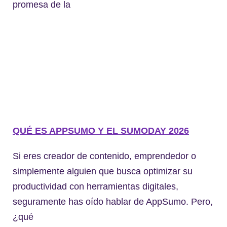
promesa de la
QUÉ ES APPSUMO Y EL SUMODAY 2026
Si eres creador de contenido, emprendedor o
simplemente alguien que busca optimizar su
productividad con herramientas digitales,
seguramente has oído hablar de AppSumo. Pero,
¿qué