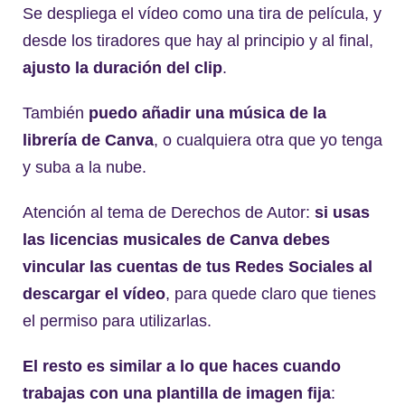
Se despliega el vídeo como una tira de película, y
desde los tiradores que hay al principio y al final,
ajusto la duración del clip
.
También
puedo añadir una música de la
librería de Canva
, o cualquiera otra que yo tenga
y suba a la nube.
Atención al tema de Derechos de Autor:
si usas
las licencias musicales de Canva debes
vincular las cuentas de tus Redes Sociales al
descargar el vídeo
, para quede claro que tienes
el permiso para utilizarlas.
El resto es similar a lo que haces cuando
trabajas con una plantilla de imagen fija
: