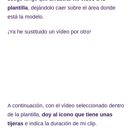
plantilla
, dejándolo caer sobre el área donde
está la modelo.
¡Ya he sustituido un vídeo por otro!
A continuación, con el vídeo seleccionado dentro
de la plantilla,
doy al icono que tiene unas
tijeras
e indica la duración de mi clip.