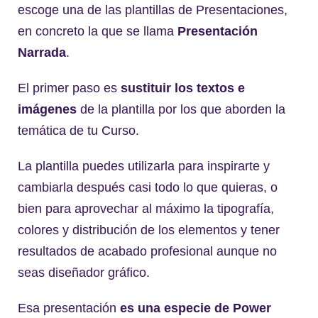
escoge una de las plantillas de Presentaciones,
en concreto la que se llama
Presentación
Narrada
.
El primer paso es
sustituir los textos e
imágenes
de la plantilla por los que aborden la
temática de tu Curso.
La plantilla puedes utilizarla para inspirarte y
cambiarla después casi todo lo que quieras, o
bien para aprovechar al máximo la tipografía,
colores y distribución de los elementos y tener
resultados de acabado profesional aunque no
seas diseñador gráfico.
Esa presentación
es una especie de Power