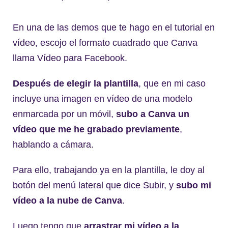
En una de las demos que te hago en el tutorial en
vídeo, escojo el formato cuadrado que Canva
llama Vídeo para Facebook.
Después de elegir la plantilla
, que en mi caso
incluye una imagen en vídeo de una modelo
enmarcada por un móvil,
subo a Canva un
vídeo que me he grabado previamente
,
hablando a cámara.
Para ello, trabajando ya en la plantilla, le doy al
botón del menú lateral que dice Subir, y
subo mi
vídeo a la nube de Canva
.
Luego tengo que
arrastrar mi vídeo a la