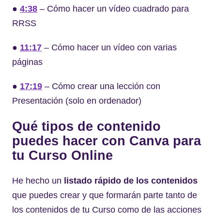
●
4:38
– Cómo hacer un vídeo cuadrado para
RRSS
●
11:17
– Cómo hacer un vídeo con varias
páginas
●
17:19
– Cómo crear una lección con
Presentación (solo en ordenador)
Qué tipos de contenido
puedes hacer con Canva para
tu Curso Online
He hecho un
listado rápido de los contenidos
que puedes crear y que formarán parte tanto de
los contenidos de tu Curso como de las acciones