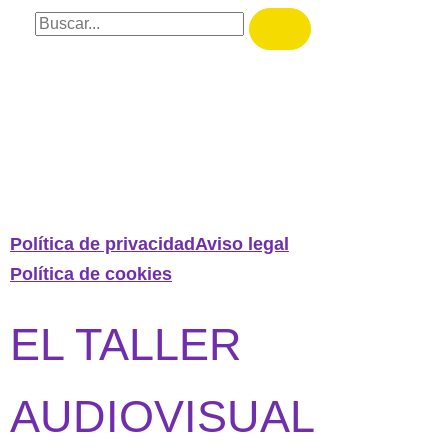
Política de privacidad
Aviso legal
Política de cookies
EL TALLER
AUDIOVISUAL