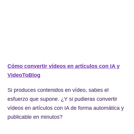
Cómo convertir vídeos en artículos con IA y
VideoToBlog
Si produces contenidos en vídeo, sabes el
esfuerzo que supone. ¿Y si pudieras convertir
vídeos en artículos con IA de forma automática y
publicable en minutos?