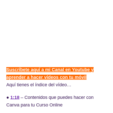
Suscríbete aquí a mi Canal en Youtube y
aprender a hacer vídeos con tu móvil
Aquí tienes el índice del vídeo…
●
1:18
– Contenidos que puedes hacer con
Canva para tu Curso Online