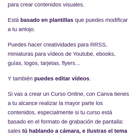
para crear contenidos visuales.
Está
basado en plantillas
que puedes modificar
a tu antojo.
Puedes hacer creatividades para RRSS,
miniaturas para vídeos de Youtube, ebooks,
guías, logos, tarjetas, flyers…
Y también
puedes editar vídeos
.
Si vas a crear un Curso Online, con Canva tienes
a tu alcance realizar la mayor parte los
contenidos, especialmente si tu curso está
basado en el formato de grabación de pantalla:
sales
tú hablando a cámara, e ilustras el tema