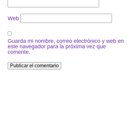
Web
Guarda mi nombre, correo electrónico y web en
este navegador para la próxima vez que
comente.