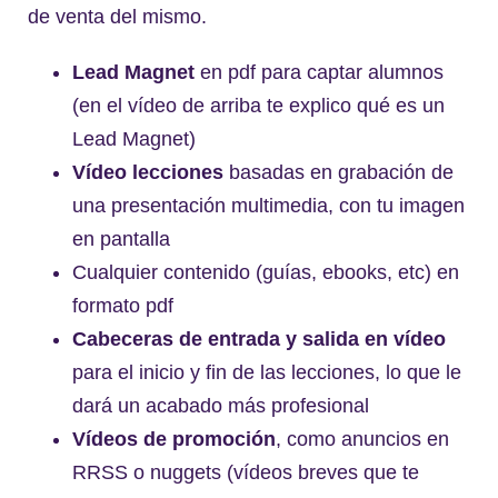
de venta del mismo.
Lead Magnet
en pdf para captar alumnos
(en el vídeo de arriba te explico qué es un
Lead Magnet)
Vídeo lecciones
basadas en grabación de
una presentación multimedia, con tu imagen
en pantalla
Cualquier contenido (guías, ebooks, etc) en
formato pdf
Cabeceras de entrada y salida en vídeo
para el inicio y fin de las lecciones, lo que le
dará un acabado más profesional
Vídeos de promoción
, como anuncios en
RRSS o nuggets (vídeos breves que te