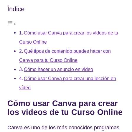
Índice
Cómo usar Canva para crear los vídeos de tu
Curso Online
Qué tipos de contenido puedes hacer con
Canva para tu Curso Online
Cómo hacer un anuncio en vídeo
Cómo usar Canva para crear una lección en
vídeo
Cómo usar Canva para crear
los vídeos de tu Curso Online
Canva es uno de los más conocidos programas