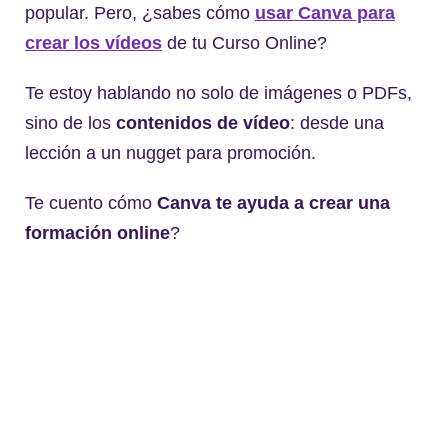
popular. Pero, ¿sabes cómo
usar Canva para
crear los vídeos
de tu Curso Online?
Te estoy hablando no solo de imágenes o PDFs,
sino de los
contenidos de vídeo
: desde una
lección a un nugget para promoción.
Te cuento cómo
Canva te ayuda a crear una
formación online
?