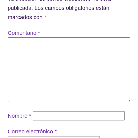
publicada.
Los campos obligatorios están
marcados con
*
Comentario
*
Nombre
*
Correo electrónico
*