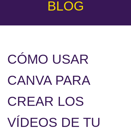
BLOG
CÓMO USAR
CANVA PARA
CREAR LOS
VÍDEOS DE TU