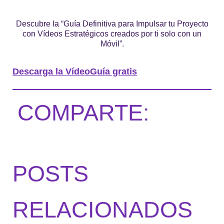
Descubre la “Guía Definitiva para Impulsar tu Proyecto
con Vídeos Estratégicos creados por ti solo con un
Móvil”.
Descarga la VídeoGuía gratis
COMPARTE:
POSTS
RELACIONADOS