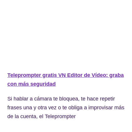
Teleprompter gratis VN Editor de Vídeo: graba
con más seguridad
Si hablar a cámara te bloquea, te hace repetir
frases una y otra vez o te obliga a improvisar más
de la cuenta, el Teleprompter