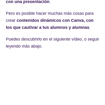
con una presentación
.
Pero es posible hacer muchas más cosas para
crear
contenidos dinámicos con Canva, con
los que cautivar a tus alumnos y alumnas
.
Puedes descubrirlo en el siguiente vídeo, o seguir
leyendo más abajo.