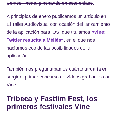
SomosiPhone, pinchando en este enlace
.
A principios de enero publicamos un artículo en
El Taller Audiovisual con ocasión del lanzamiento
de la aplicación para iOS, que titulamos
«Vine:
Twitter resucita a Méliès»
, en el que nos
hacíamos eco de las posibilidades de la
aplicación.
También nos preguntábamos cuánto tardaría en
surgir el primer concurso de vídeos grabados con
Vine.
Tribeca y Fastfim Fest, los
primeros festivales Vine