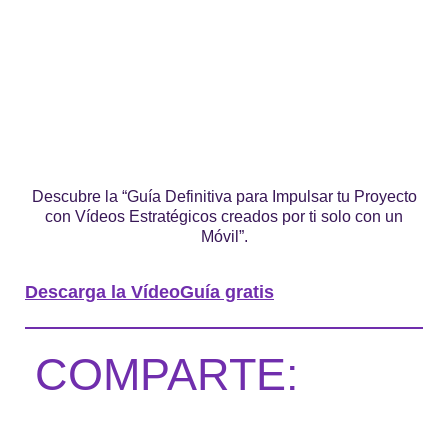
Descubre la “Guía Definitiva para Impulsar tu Proyecto
con Vídeos Estratégicos creados por ti solo con un
Móvil”.
Descarga la VídeoGuía gratis
COMPARTE: