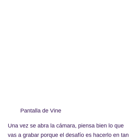
Pantalla de Vine
Una vez se abra la cámara, piensa bien lo que
vas a grabar porque el desafío es hacerlo en tan