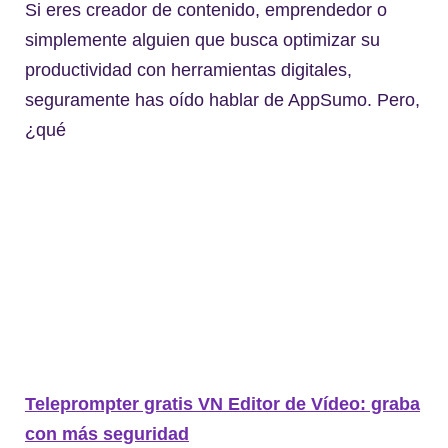
Si eres creador de contenido, emprendedor o
simplemente alguien que busca optimizar su
productividad con herramientas digitales,
seguramente has oído hablar de AppSumo. Pero,
¿qué
Teleprompter gratis VN Editor de Vídeo: graba
con más seguridad