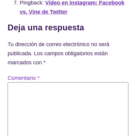
Pingback:
Vídeo en Instagram: Facebook
vs. Vine de Twitter
Deja una respuesta
Tu dirección de correo electrónico no será
publicada.
Los campos obligatorios están
marcados con
*
Comentario
*