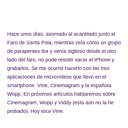
Hace unos días, asomado al acantilado junto al
Faro de Santa Pola, mientras veía cómo un grupo
de parapentes iba y venía sigiloso desde el otro
lado del faro, no pude resistir sacar el iPhone y
grabarlos. Se me ocurrió hacerlo con las tres
aplicaciones de microvídeos que llevo en el
smartphone: Vine, Cinemagram y la española
Wopp. En próximos artículos hablaremos sobre
Cinemagram, Wopp y Viddy (esta aún no la he
probado). Hoy toca Vine.