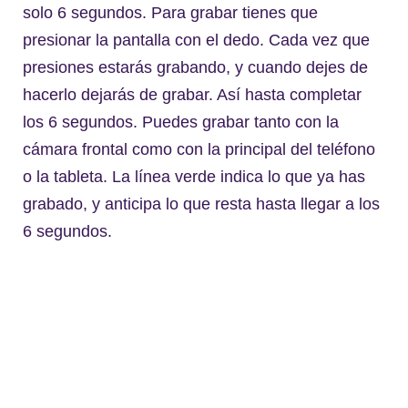
solo 6 segundos. Para grabar tienes que
presionar la pantalla con el dedo. Cada vez que
presiones estarás grabando, y cuando dejes de
hacerlo dejarás de grabar. Así hasta completar
los 6 segundos. Puedes grabar tanto con la
cámara frontal como con la principal del teléfono
o la tableta. La línea verde indica lo que ya has
grabado, y anticipa lo que resta hasta llegar a los
6 segundos.