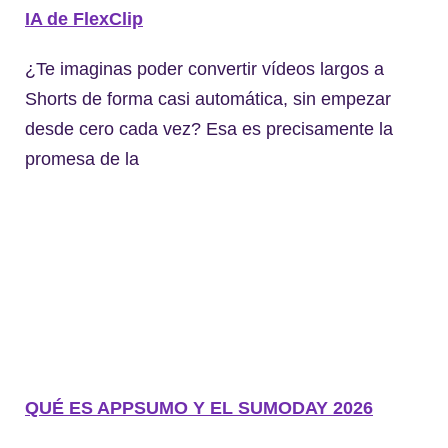
IA de FlexClip
¿Te imaginas poder convertir vídeos largos a
Shorts de forma casi automática, sin empezar
desde cero cada vez? Esa es precisamente la
promesa de la
QUÉ ES APPSUMO Y EL SUMODAY 2026