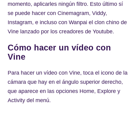
momento, aplicarles ningún filtro. Esto último sí
se puede hacer con Cinemagram, Viddy,
Instagram, e incluso con Wanpai el clon chino de
Vine lanzado por los creadores de Youtube.
Cómo hacer un vídeo con
Vine
Para hacer un vídeo con Vine, toca el icono de la
cámara que hay en el ángulo superior derecho,
que aparece en las opciones Home, Explore y
Activity del menú.