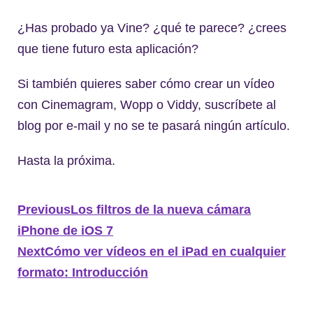
¿Has probado ya Vine? ¿qué te parece? ¿crees
que tiene futuro esta aplicación?
Si también quieres saber cómo crear un vídeo
con Cinemagram, Wopp o Viddy, suscríbete al
blog por e-mail y no se te pasará ningún artículo.
Hasta la próxima.
Previous
Los filtros de la nueva cámara
iPhone de iOS 7
Next
Cómo ver vídeos en el iPad en cualquier
formato: Introducción