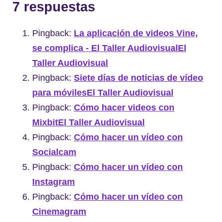
7 respuestas
Pingback:
La aplicación de videos Vine,
se complica - El Taller AudiovisualEl
Taller Audiovisual
Pingback:
Siete días de noticias de vídeo
para móvilesEl Taller Audiovisual
Pingback:
Cómo hacer videos con
MixbitEl Taller Audiovisual
Pingback:
Cómo hacer un vídeo con
Socialcam
Pingback:
Cómo hacer un vídeo con
Instagram
Pingback:
Cómo hacer un vídeo con
Cinemagram