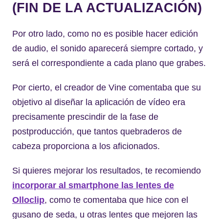
(FIN DE LA ACTUALIZACIÓN)
Por otro lado, como no es posible hacer edición
de audio, el sonido aparecerá siempre cortado, y
será el correspondiente a cada plano que grabes.
Por cierto, el creador de Vine comentaba que su
objetivo al diseñar la aplicación de vídeo era
precisamente prescindir de la fase de
postproducción, que tantos quebraderos de
cabeza proporciona a los aficionados.
Si quieres mejorar los resultados, te recomiendo
incorporar al smartphone las lentes de
Olloclip
, como te comentaba que hice con el
gusano de seda, u otras lentes que mejoren las