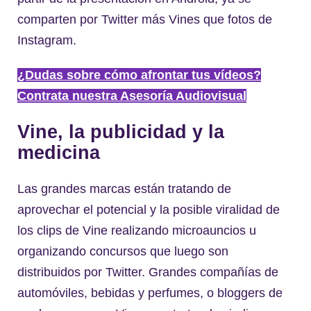
comparten por Twitter más Vines que fotos de
Instagram.
¿Dudas sobre cómo afrontar tus vídeos?
Contrata nuestra Asesoría Audiovisual
Vine, la publicidad y la
medicina
Las grandes marcas están tratando de
aprovechar el potencial y la posible viralidad de
los clips de Vine realizando microauncios u
organizando concursos que luego son
distribuidos por Twitter. Grandes compañías de
automóviles, bebidas y perfumes, o bloggers de