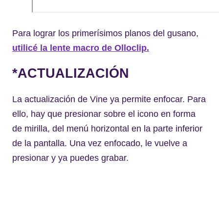
Para lograr los primerísimos planos del gusano,
utilicé la lente macro de Olloclip.
*ACTUALIZACIÓN
La actualización de Vine ya permite enfocar. Para
ello, hay que presionar sobre el icono en forma
de mirilla, del menú horizontal en la parte inferior
de la pantalla. Una vez enfocado, le vuelve a
presionar y ya puedes grabar.