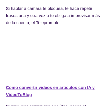
Si hablar a cámara te bloquea, te hace repetir
frases una y otra vez o te obliga a improvisar más
de la cuenta, el Teleprompter
Cómo convertir vídeos en artículos con IA y
VideoToBlog