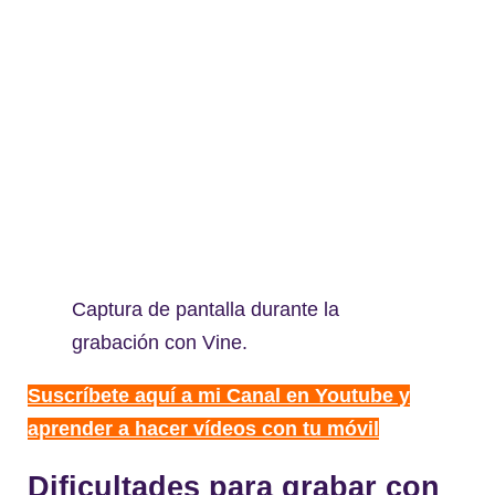
Captura de pantalla durante la
grabación con Vine.
Suscríbete aquí a mi Canal en Youtube y
aprender a hacer vídeos con tu móvil
Dificultades para grabar con