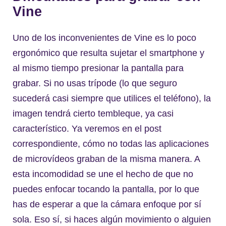
Vine
Uno de los inconvenientes de Vine es lo poco
ergonómico que resulta sujetar el smartphone y
al mismo tiempo presionar la pantalla para
grabar. Si no usas trípode (lo que seguro
sucederá casi siempre que utilices el teléfono), la
imagen tendrá cierto tembleque, ya casi
característico. Ya veremos en el post
correspondiente, cómo no todas las aplicaciones
de microvídeos graban de la misma manera. A
esta incomodidad se une el hecho de que no
puedes enfocar tocando la pantalla, por lo que
has de esperar a que la cámara enfoque por sí
sola. Eso sí, si haces algún movimiento o alguien