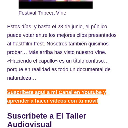
Festival Tribeca Vine
Estos días, y hasta el 23 de junio, el público
puede votar entre los mejores clips presantados
al FastFilm Fest. Nosotros también quisimos
probar… Más arriba has visto nuestro Vine.
«Haciendo el capullo» es un título confuso…
porque en realidad es todo un documental de
naturaleza…
Suscríbete aquí a mi Canal en Youtube y
aprender a hacer vídeos con tu móvil
Suscríbete a El Taller
Audiovisual