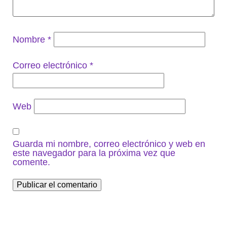
Nombre
*
Correo electrónico
*
Web
Guarda mi nombre, correo electrónico y web en
este navegador para la próxima vez que
comente.