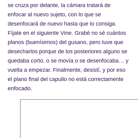
se cruza por delante, la cámara tratará de
enfocar al nuevo sujeto, con lo que se
desenfocará de nuevo hasta que lo consiga.
Fíjate en el siguiente Vine. Grabé no sé cuántos
planos (buenísimos) del gusano, pero tuve que
desecharlos porque de los posteriores alguno se
quedaba corto, o se movía o se desenfocaba… y
vuelta a empezar. Finalmente, desistí, y por eso
el plano final del capullo no está correctamente
enfocado.