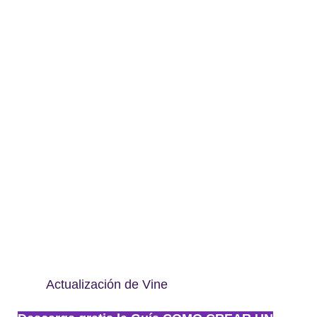
Actualización de Vine