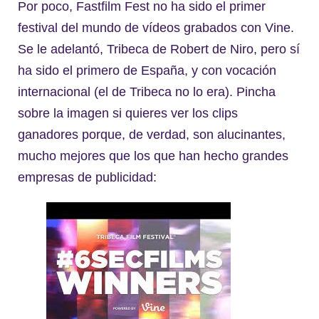
Por poco, Fastfilm Fest no ha sido el primer
festival del mundo de vídeos grabados con Vine.
Se le adelantó, Tribeca de Robert de Niro, pero sí
ha sido el primero de España, y con vocación
internacional (el de Tribeca no lo era). Pincha
sobre la imagen si quieres ver los clips
ganadores porque, de verdad, son alucinantes,
mucho mejores que los que han hecho grandes
empresas de publicidad: