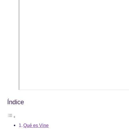
Índice
Qué es Vine