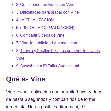
Cómo hacer un vídeo con Vine
Dificultades para grabar con Vine
*ACTUALIZACIÓN
(FIN DE LA ACTUALIZACIÓN)
Compartir vídeos de Vine
Vine, la publicidad y la medicina
Tribeca y Fastfim Fest, los primeros festivales
Vine
Suscríbete a El Taller Audiovisual
Qué es Vine
Vine es una aplicación que permite hacer vídeos
de hasta 6 segundos y compartirlos de forma
inmediata. No es posible editarlos ni, de