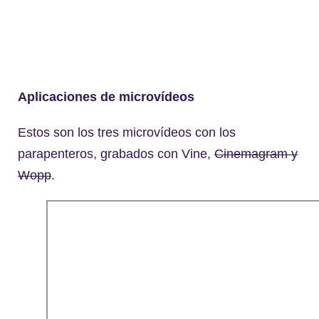
Aplicaciones de microvídeos
Estos son los tres microvídeos con los
parapenteros, grabados con Vine,
Cinemagram y
Wopp
.