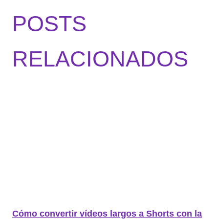
POSTS
RELACIONADOS
Cómo convertir vídeos largos a Shorts con la