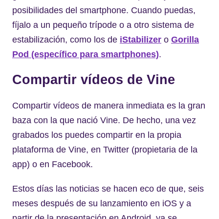
posibilidades del smartphone. Cuando puedas,
fíjalo a un pequeño trípode o a otro sistema de
estabilización, como los de
iStabilizer
o
Gorilla
Pod (específico para smartphones)
.
Compartir vídeos de Vine
Compartir vídeos de manera inmediata es la gran
baza con la que nació Vine. De hecho, una vez
grabados los puedes compartir en la propia
plataforma de Vine, en Twitter (propietaria de la
app) o en Facebook.
Estos días las noticias se hacen eco de que, seis
meses después de su lanzamiento en iOS y a
partir de la presentación en Android, ya se