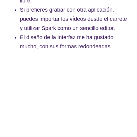
libre.
Si prefieres grabar con otra aplicación,
puedes importar los vídeos desde el carrete
y utilizar Spark como un sencillo editor.
El diseño de la interfaz me ha gustado
mucho, con sus formas redondeadas.