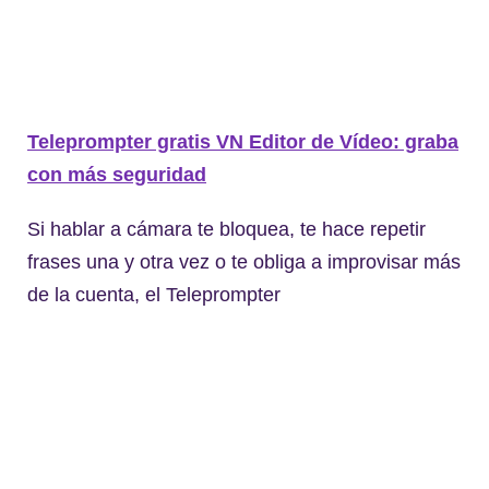
Teleprompter gratis VN Editor de Vídeo: graba
con más seguridad
Si hablar a cámara te bloquea, te hace repetir
frases una y otra vez o te obliga a improvisar más
de la cuenta, el Teleprompter