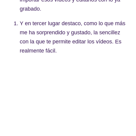
grabado.
Y en tercer lugar destaco, como lo que más
me ha sorprendido y gustado, la sencillez
con la que te permite editar los vídeos. Es
realmente fácil.