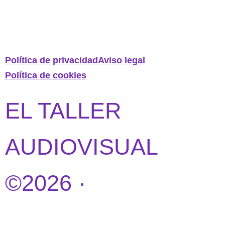
Política de privacidad
Aviso legal
Política de cookies
EL TALLER
AUDIOVISUAL
©2026 ·
DISEÑO
WEB POR