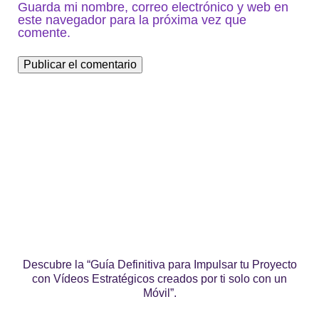
Guarda mi nombre, correo electrónico y web en
este navegador para la próxima vez que
comente.
Descubre la “Guía Definitiva para Impulsar tu Proyecto
con Vídeos Estratégicos creados por ti solo con un
Móvil”.