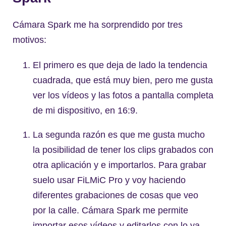
Cámara Spark me ha sorprendido por tres
motivos:
El primero es que deja de lado la tendencia
cuadrada, que está muy bien, pero me gusta
ver los vídeos y las fotos a pantalla completa
de mi dispositivo, en 16:9.
La segunda razón es que me gusta mucho
la posibilidad de tener los clips grabados con
otra aplicación y e importarlos. Para grabar
suelo usar FiLMiC Pro y voy haciendo
diferentes grabaciones de cosas que veo
por la calle. Cámara Spark me permite
importar esos vídeos y editarlos con lo ya