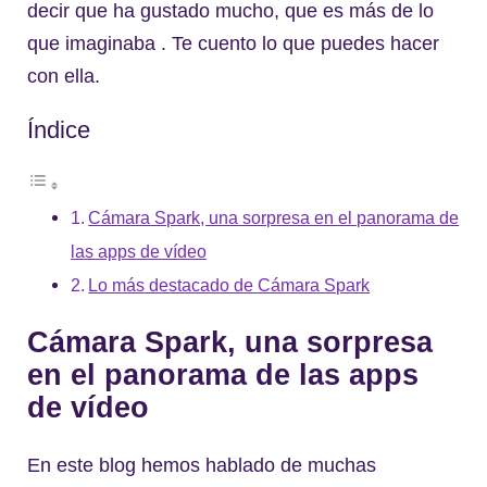
decir que ha gustado mucho, que es más de lo
que imaginaba . Te cuento lo que puedes hacer
con ella.
Índice
Cámara Spark, una sorpresa en el panorama de
las apps de vídeo
Lo más destacado de Cámara Spark
Cámara Spark, una sorpresa
en el panorama de las apps
de vídeo
En este blog hemos hablado de muchas