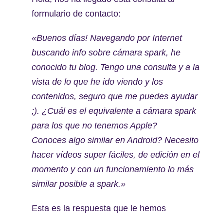
formulario de contacto:
«Buenos días! Navegando por Internet
buscando info sobre cámara spark, he
conocido tu blog. Tengo una consulta y a la
vista de lo que he ido viendo y los
contenidos, seguro que me puedes ayudar
;). ¿Cuál es el equivalente a cámara spark
para los que no tenemos Apple?
Conoces algo similar en Android? Necesito
hacer vídeos super fáciles, de edición en el
momento y con un funcionamiento lo más
similar posible a spark.»
Esta es la respuesta que le hemos