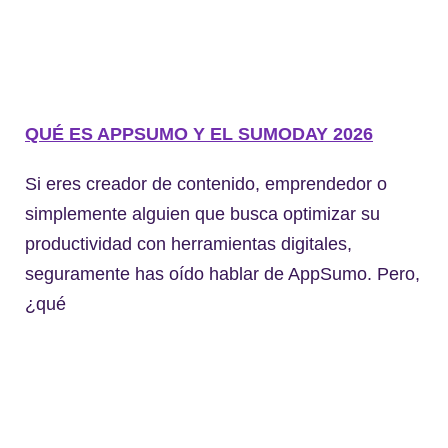
QUÉ ES APPSUMO Y EL SUMODAY 2026
Si eres creador de contenido, emprendedor o
simplemente alguien que busca optimizar su
productividad con herramientas digitales,
seguramente has oído hablar de AppSumo. Pero,
¿qué