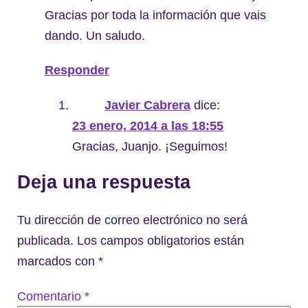
Gracias por toda la información que vais
dando. Un saludo.
Responder
Javier Cabrera
dice:
23 enero, 2014 a las 18:55
Gracias, Juanjo. ¡Seguimos!
Deja una respuesta
Tu dirección de correo electrónico no será
publicada.
Los campos obligatorios están
marcados con
*
Comentario
*