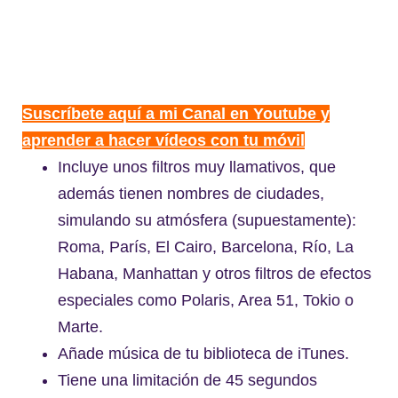
Suscríbete aquí a mi Canal en Youtube y
aprender a hacer vídeos con tu móvil
Incluye unos filtros muy llamativos, que
además tienen nombres de ciudades,
simulando su atmósfera (supuestamente):
Roma, París, El Cairo, Barcelona, Río, La
Habana, Manhattan y otros filtros de efectos
especiales como Polaris, Area 51, Tokio o
Marte.
Añade música de tu biblioteca de iTunes.
Tiene una limitación de 45 segundos