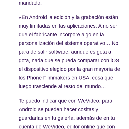
mandado:
«En Android la edición y la grabación están
muy limitadas en las aplicaciones. A no ser
que el fabricante incorpore algo en la
personalización del sistema operativo… No
para de salir software, aunque es gota a
gota, nada que se pueda comparar con iOS,
el dispositivo elegido por la gran mayoría de
los Phone Filmmakers en USA, cosa que
luego trasciende al resto del mundo…
Te puedo indicar que con WeVideo, para
Android se pueden hacer cositas y
guardarlas en tu galería, además de en tu
cuenta de WeVideo, editor online que con