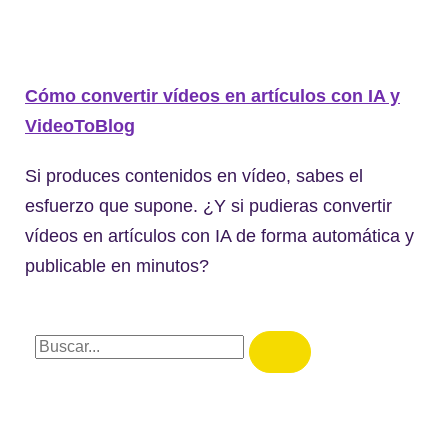
Cómo convertir vídeos en artículos con IA y
VideoToBlog
Si produces contenidos en vídeo, sabes el
esfuerzo que supone. ¿Y si pudieras convertir
vídeos en artículos con IA de forma automática y
publicable en minutos?