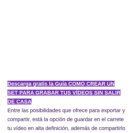
Descarga gratis la Guía COMO CREAR UN
SET PARA GRABAR TUS VÍDEOS SIN SALIR
DE CASA
Entre las posibilidades que ofrece para exportar y
compartir, está la opción de guardar en el carrete
tu vídeo en alta definición, además de compartirlo