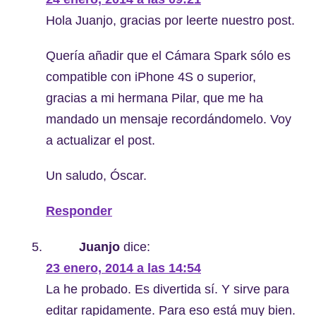
Hola Juanjo, gracias por leerte nuestro post.
Quería añadir que el Cámara Spark sólo es
compatible con iPhone 4S o superior,
gracias a mi hermana Pilar, que me ha
mandado un mensaje recordándomelo. Voy
a actualizar el post.
Un saludo, Óscar.
Responder
Juanjo
dice:
23 enero, 2014 a las 14:54
La he probado. Es divertida sí. Y sirve para
editar rapidamente. Para eso está muy bien.