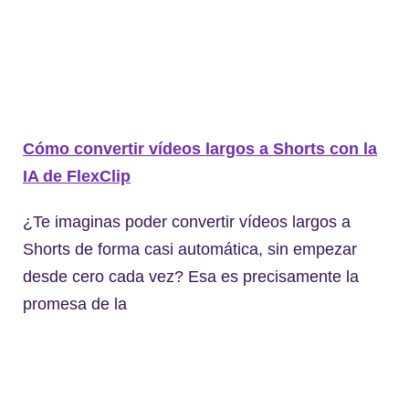
Cómo convertir vídeos largos a Shorts con la
IA de FlexClip
¿Te imaginas poder convertir vídeos largos a
Shorts de forma casi automática, sin empezar
desde cero cada vez? Esa es precisamente la
promesa de la