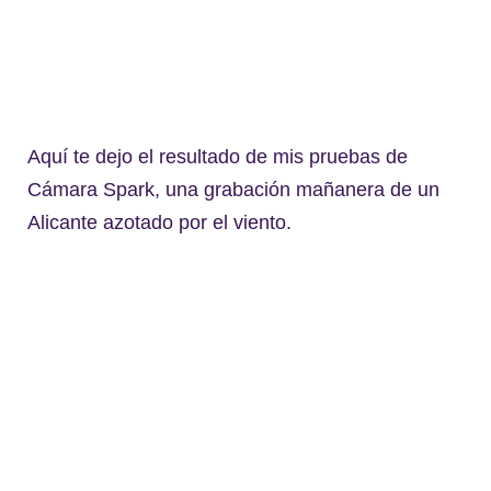
Aquí te dejo el resultado de mis pruebas de
Cámara Spark, una grabación mañanera de un
Alicante azotado por el viento.