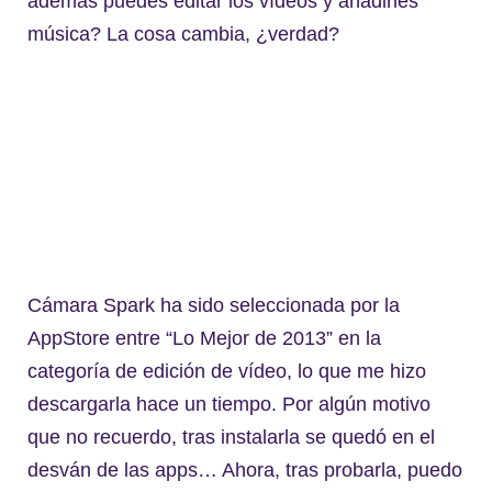
además puedes editar los vídeos y añadirles
música? La cosa cambia, ¿verdad?
Cámara Spark ha sido seleccionada por la
AppStore entre “Lo Mejor de 2013” en la
categoría de edición de vídeo, lo que me hizo
descargarla hace un tiempo. Por algún motivo
que no recuerdo, tras instalarla se quedó en el
desván de las apps… Ahora, tras probarla, puedo