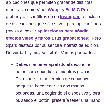
aplicaciones que permiten grabar de distintas
maneras, como Vine,
Wopp
, y
FiLMiC Pro
,
grabar y aplicar filtros como
Instagram
, e incluso
de aplicaciones que sólo sirven para aplicar filtros
(revisa el post
7 aplicaciones para añadir
efectos video y filtros a tus grabaciones
). Pero
Spark destaca por su sencilla interfaz de edición.
De verdad, ¡¡¡muy sencilla!!! Vamos por partes.
Debes mantener apretado el dedo en el
botón correspondiente mientras grabas.
Esta parte no me termina de convencer,
porque te hace tener las dos manos
ocupadas, una cogiendo el dispositivo y otra
pulsando el botón; preferiría tener una mano