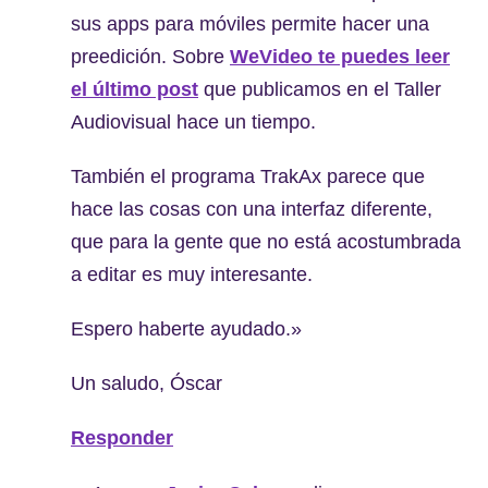
sus apps para móviles permite hacer una
preedición. Sobre
WeVideo te puedes leer
el último post
que publicamos en el Taller
Audiovisual hace un tiempo.
También el programa TrakAx parece que
hace las cosas con una interfaz diferente,
que para la gente que no está acostumbrada
a editar es muy interesante.
Espero haberte ayudado.»
Un saludo, Óscar
Responder