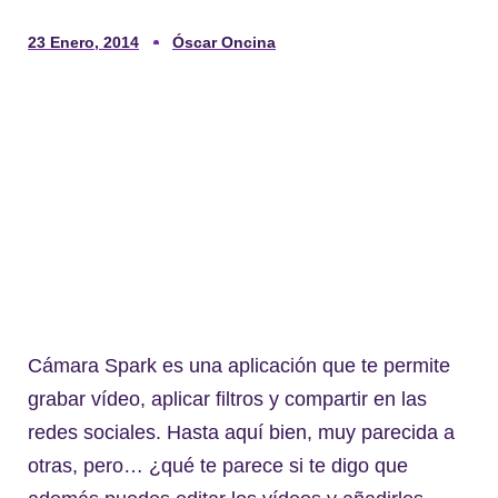
23 Enero, 2014
Óscar Oncina
Cámara Spark es una aplicación que te permite
grabar vídeo, aplicar filtros y compartir en las
redes sociales. Hasta aquí bien, muy parecida a
otras, pero… ¿qué te parece si te digo que