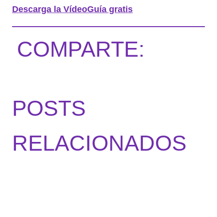
Descarga la VídeoGuía gratis
COMPARTE:
POSTS
RELACIONADOS