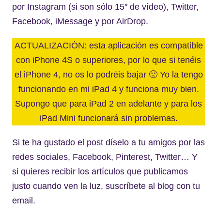
por Instagram (si son sólo 15″ de vídeo), Twitter,
Facebook, iMessage y por AirDrop.
ACTUALIZACIÓN: esta aplicación es compatible
con iPhone 4S o superiores, por lo que si tenéis
el iPhone 4, no os lo podréis bajar 🙁 Yo la tengo
funcionando en mi iPad 4 y funciona muy bien.
Supongo que para iPad 2 en adelante y para los
iPad Mini funcionará sin problemas.
Si te ha gustado el post díselo a tu amigos por las
redes sociales, Facebook, Pinterest, Twitter… Y
si quieres recibir los artículos que publicamos
justo cuando ven la luz, suscríbete al blog con tu
email.