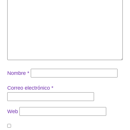
Nombre
*
Correo electrónico
*
Web