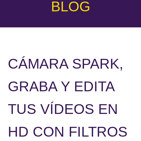
BLOG
CÁMARA SPARK,
GRABA Y EDITA
TUS VÍDEOS EN
HD CON FILTROS