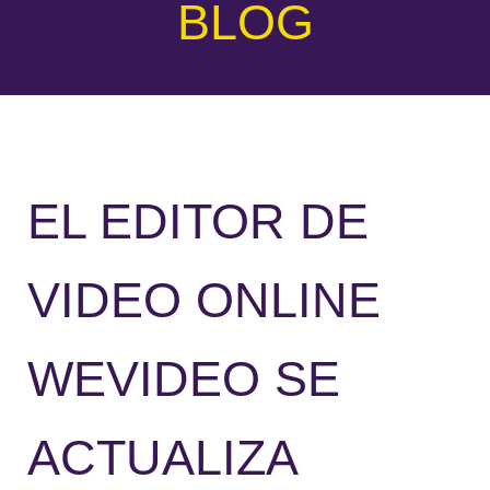
BLOG
EL EDITOR DE
VIDEO ONLINE
WEVIDEO SE
ACTUALIZA