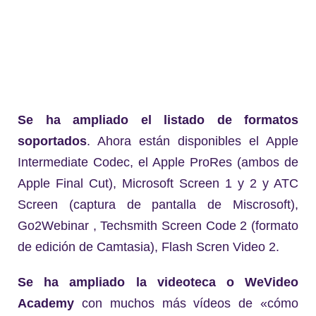
Se ha ampliado el listado de formatos
soportados
. Ahora están disponibles el Apple
Intermediate Codec, el Apple ProRes (ambos de
Apple Final Cut), Microsoft Screen 1 y 2 y ATC
Screen (captura de pantalla de Miscrosoft),
Go2Webinar , Techsmith Screen Code 2 (formato
de edición de Camtasia), Flash Scren Video 2.
Se ha ampliado la videoteca o WeVideo
Academy
con muchos más vídeos de «cómo