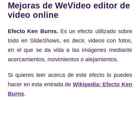
Mejoras de WeVideo editor de
video online
Efecto Ken Burns.
Es un efecto utilizado sobre
todo en SlideShows, es decir, videos con fotos,
en el que se da vida a las imágenes mediante
acercamientos, movimientos o alejamientos.
Si quieres leer acerca de este efecto lo puedes
hacer en esta entrada de
Wikipedia: Efecto Ken
Burns
.