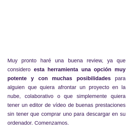
Muy pronto haré una buena review, ya que
considero
esta herramienta una opción muy
potente y con muchas posibilidades
para
alguien que quiera afrontar un proyecto en la
nube, colaborativo o que simplemente quiera
tener un editor de vídeo de buenas prestaciones
sin tener que comprar uno para descargar en su
ordenador. Comenzamos.