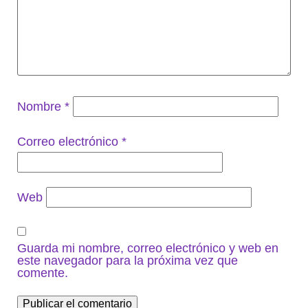
Nombre
*
Correo electrónico
*
Web
Guarda mi nombre, correo electrónico y web en
este navegador para la próxima vez que
comente.