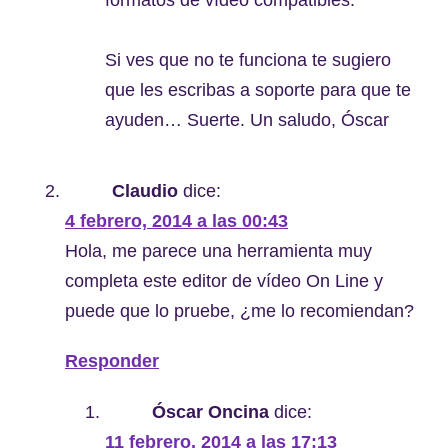
formatos de vídeo compatibles.
Si ves que no te funciona te sugiero
que les escribas a soporte para que te
ayuden… Suerte. Un saludo, Óscar
Claudio
dice:
4 febrero, 2014 a las 00:43
Hola, me parece una herramienta muy
completa este editor de vídeo On Line y
puede que lo pruebe, ¿me lo recomiendan?
Responder
Óscar Oncina
dice:
11 febrero, 2014 a las 17:13