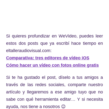
Si quieres profundizar en WeVideo, puedes leer
estos dos posts que ya escribí hace tiempo en
eltalleraudiovisual.com:
Comparativa: tres editores de vídeo iOS
Cómo hacer un vídeo con fotos online gratis
Si te ha gustado el post, díselo a tus amigos a
través de las redes sociales, comparte nuestro
artículo y llegaremos a ese amigo tuyo que no
sabe con qué herramienta editar… Y si necesita
ayuda, nos tiene a nosotros 😉