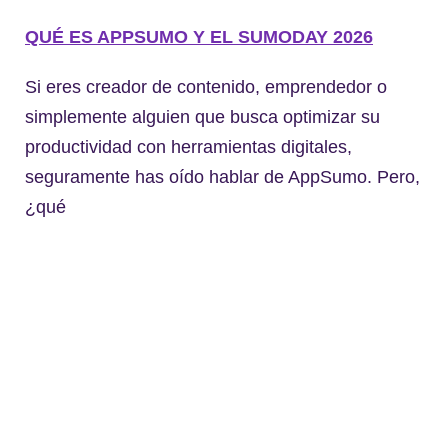
QUÉ ES APPSUMO Y EL SUMODAY 2026
Si eres creador de contenido, emprendedor o
simplemente alguien que busca optimizar su
productividad con herramientas digitales,
seguramente has oído hablar de AppSumo. Pero,
¿qué