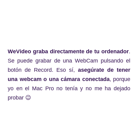
WeVideo graba directamente de tu ordenador
.
Se puede grabar de una WebCam pulsando el
botón de Record. Eso sí,
asegúrate de tener
una webcam o una cámara conectada
, porque
yo en el Mac Pro no tenía y no me ha dejado
probar 😉