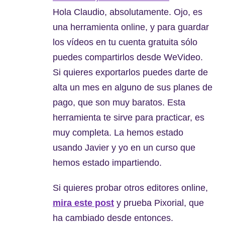
Hola Claudio, absolutamente. Ojo, es
una herramienta online, y para guardar
los vídeos en tu cuenta gratuita sólo
puedes compartirlos desde WeVideo.
Si quieres exportarlos puedes darte de
alta un mes en alguno de sus planes de
pago, que son muy baratos. Esta
herramienta te sirve para practicar, es
muy completa. La hemos estado
usando Javier y yo en un curso que
hemos estado impartiendo.
Si quieres probar otros editores online,
mira este post
y prueba Pixorial, que
ha cambiado desde entonces.