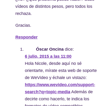
vídeos de distintos pesos, pero todos los
rechaza.
Gracias.
Responder
Óscar Oncina
dice:
6 julio, 2015 a las 11:00
Hola Nicole, desde aquí no sé
orientarte, mírate esta web de soporte
de WeVideo y échale un vistazo:
https://www.wevideo.com/support-
search?q=topic-media
Además de
decirte como hacerlo, te indica los