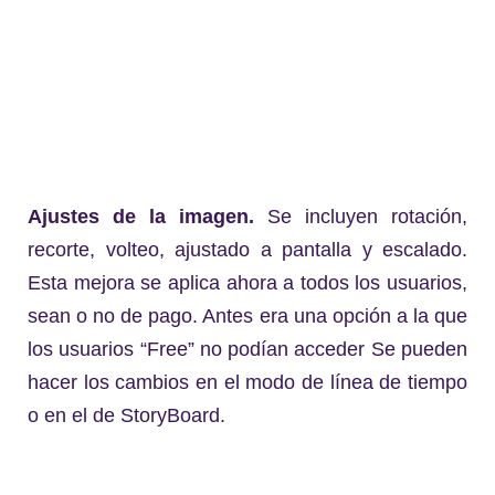
Ajustes de la imagen.
Se incluyen rotación,
recorte, volteo, ajustado a pantalla y escalado.
Esta mejora se aplica ahora a todos los usuarios,
sean o no de pago. Antes era una opción a la que
los usuarios “Free” no podían acceder Se pueden
hacer los cambios en el modo de línea de tiempo
o en el de StoryBoard.