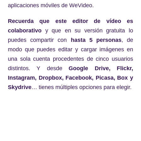
aplicaciones móviles de WeVideo.
Recuerda que este editor de vídeo es
colaborativo
y que en su versión gratuita lo
puedes compartir con
hasta 5 personas
, de
modo que puedes editar y cargar imágenes en
una sola cuenta procedentes de cinco usuarios
distintos. Y desde
Google Drive, Flickr,
Instagram, Dropbox, Facebook, Picasa, Box y
Skydrive
… tienes múltiples opciones para elegir.