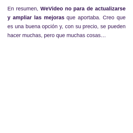
En resumen,
WeVideo no para de actualizarse
y ampliar las mejoras
que aportaba. Creo que
es una buena opción y, con su precio, se pueden
hacer muchas, pero que muchas cosas…