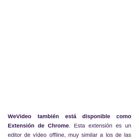
WeVideo también está disponible como
Extensión de Chrome
. Esta extensión es un
editor de vídeo offline, muy similar a los de las