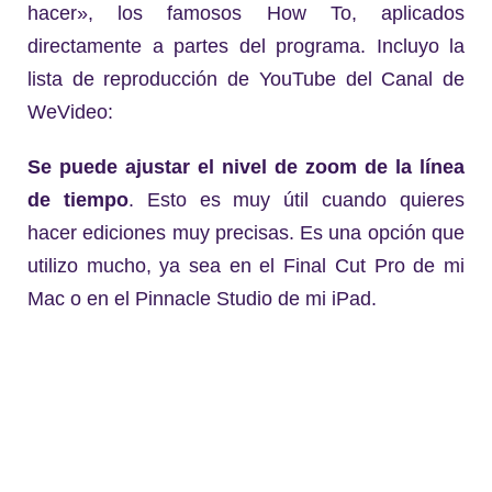
hacer», los famosos How To, aplicados
directamente a partes del programa. Incluyo la
lista de reproducción de YouTube del Canal de
WeVideo:
Se puede ajustar el nivel de zoom de la línea
de tiempo
. Esto es muy útil cuando quieres
hacer ediciones muy precisas. Es una opción que
utilizo mucho, ya sea en el Final Cut Pro de mi
Mac o en el Pinnacle Studio de mi iPad.