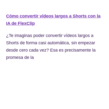
Cómo convertir vídeos largos a Shorts con la
IA de FlexClip
¿Te imaginas poder convertir vídeos largos a
Shorts de forma casi automática, sin empezar
desde cero cada vez? Esa es precisamente la
promesa de la