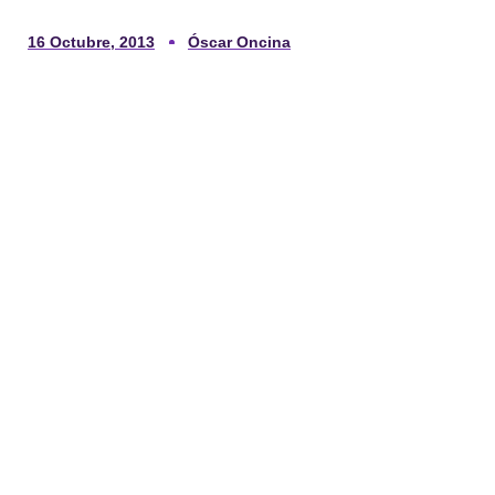
16 Octubre, 2013
Óscar Oncina