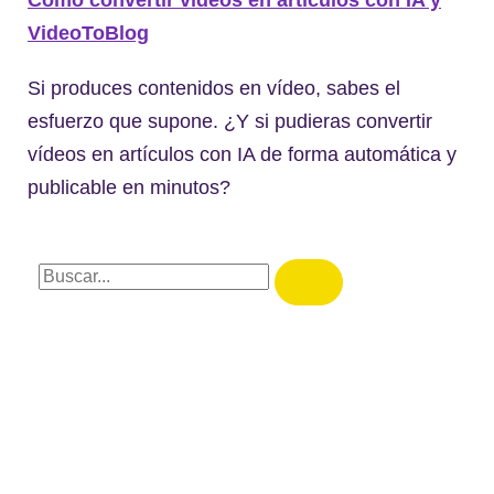
VideoToBlog
Si produces contenidos en vídeo, sabes el
esfuerzo que supone. ¿Y si pudieras convertir
vídeos en artículos con IA de forma automática y
publicable en minutos?