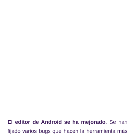
El editor de Android se ha mejorado
. Se han
fijado varios bugs que hacen la herramienta más