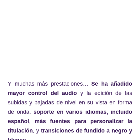
Y muchas más prestaciones…
Se ha añadido
mayor control del audio
y la edición de las
subidas y bajadas de nivel en su vista en forma
de onda,
soporte en varios idiomas, incluido
español
,
más fuentes para personalizar la
titulación
, y
transiciones de fundido a negro y
blanco.