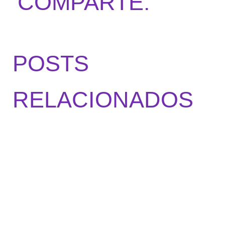
COMPARTE:
POSTS
RELACIONADOS