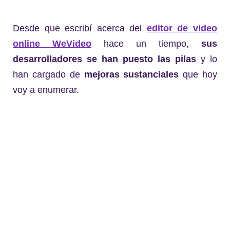
Desde que escribí acerca del
editor de video
online WeVideo
hace un tiempo,
sus
desarrolladores se han puesto las pilas
y lo
han cargado de
mejoras sustanciales
que hoy
voy a enumerar.