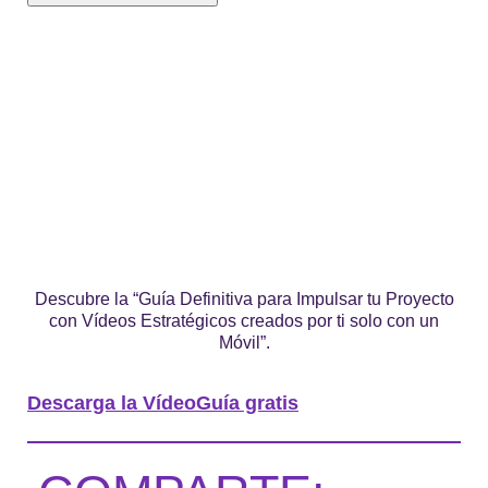
Descubre la “Guía Definitiva para Impulsar tu Proyecto
con Vídeos Estratégicos creados por ti solo con un
Móvil”.
Descarga la VídeoGuía gratis