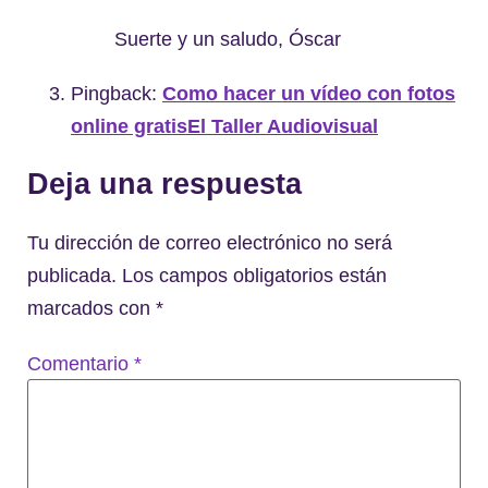
Suerte y un saludo, Óscar
Pingback:
Como hacer un vídeo con fotos
online gratisEl Taller Audiovisual
Deja una respuesta
Tu dirección de correo electrónico no será
publicada.
Los campos obligatorios están
marcados con
*
Comentario
*