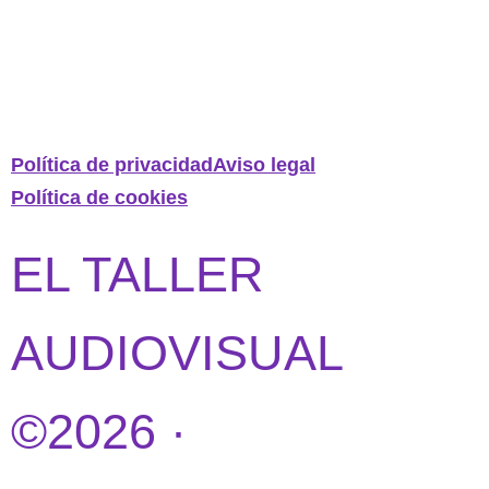
Política de privacidad
Aviso legal
Política de cookies
EL TALLER
AUDIOVISUAL
©2026 ·
DISEÑO