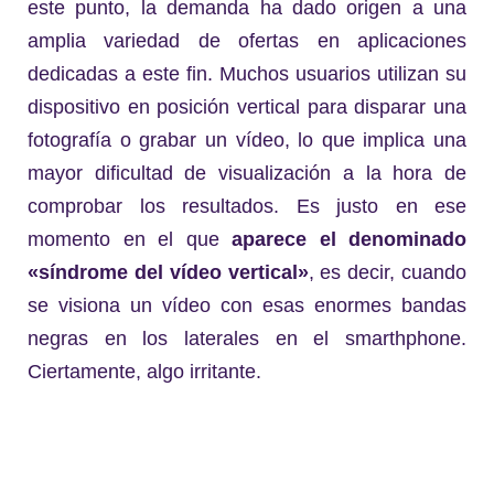
este punto, la demanda ha dado origen a una
amplia variedad de ofertas en aplicaciones
dedicadas a este fin. Muchos usuarios utilizan su
dispositivo en posición vertical para disparar una
fotografía o grabar un vídeo, lo que implica una
mayor dificultad de visualización a la hora de
comprobar los resultados. Es justo en ese
momento en el que
aparece el denominado
«síndrome del vídeo vertical»
, es decir, cuando
se visiona un vídeo con esas enormes bandas
negras en los laterales en el smarthphone.
Ciertamente, algo irritante.