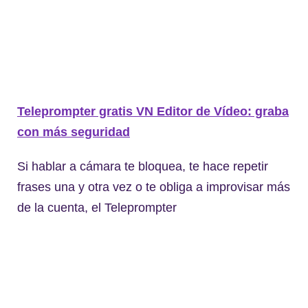
Teleprompter gratis VN Editor de Vídeo: graba
con más seguridad
Si hablar a cámara te bloquea, te hace repetir
frases una y otra vez o te obliga a improvisar más
de la cuenta, el Teleprompter