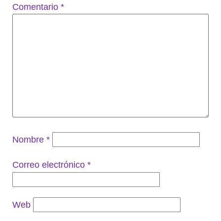
Comentario
*
Nombre
*
Correo electrónico
*
Web