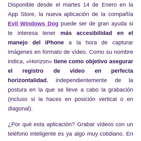
Disponible desde el martes 14 de Enero en la
App Store, la nueva aplicación de la compañía
Evil Windows Dog
puede ser de gran ayuda si
te interesa tener
más accesibilidad en el
manejo del iPhone
a la hora de capturar
imágenes en formato de vídeo. Como su nombre
indica, «Horizon»
tiene como objetivo asegurar
el registro de vídeo en perfecta
horizontalidad
, independientemente de la
postura en la que se lleve a cabo la grabación
(incluso si la haces en posición vertical o en
diagonal).
¿Por qué esta aplicación? Grabar vídeos con un
teléfono inteligente es ya algo muy cotidiano. En