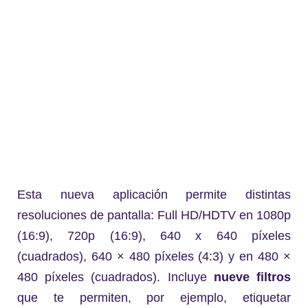
Esta nueva aplicación permite distintas
resoluciones de pantalla: Full HD/HDTV en 1080p
(16:9), 720p (16:9), 640 x 640 píxeles
(cuadrados), 640 × 480 píxeles (4:3) y en 480 ×
480 píxeles (cuadrados). Incluye
nueve filtros
que te permiten, por ejemplo, etiquetar