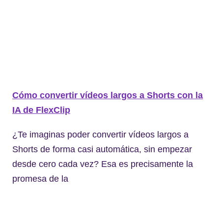
Cómo convertir vídeos largos a Shorts con la
IA de FlexClip
¿Te imaginas poder convertir vídeos largos a
Shorts de forma casi automática, sin empezar
desde cero cada vez? Esa es precisamente la
promesa de la