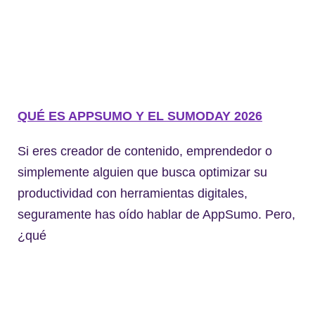
QUÉ ES APPSUMO Y EL SUMODAY 2026
Si eres creador de contenido, emprendedor o
simplemente alguien que busca optimizar su
productividad con herramientas digitales,
seguramente has oído hablar de AppSumo. Pero,
¿qué