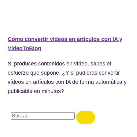
Cómo convertir vídeos en artículos con IA y
VideoToBlog
Si produces contenidos en vídeo, sabes el
esfuerzo que supone. ¿Y si pudieras convertir
vídeos en artículos con IA de forma automática y
publicable en minutos?