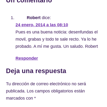
Un comentario
Robert
dice:
24 enero, 2014 a las 08:10
Pues es una buena noticia: desenfundas el
movil, grabas y todo te sale recto. Ya lo he
probado. A mí me gusta. Un saludo. Robert
Responder
Deja una respuesta
Tu dirección de correo electrónico no será
publicada.
Los campos obligatorios están
marcados con
*