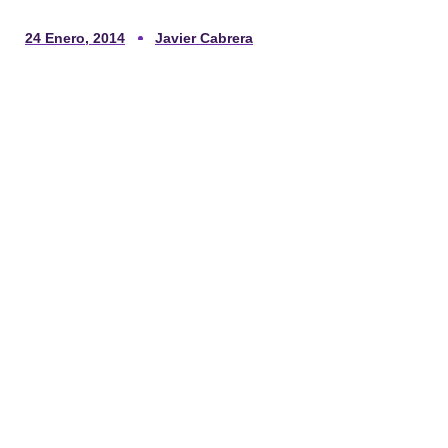
24 Enero, 2014
Javier Cabrera