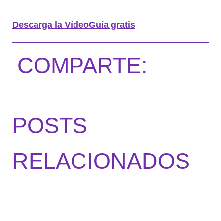
Descarga la VídeoGuía gratis
COMPARTE:
POSTS
RELACIONADOS