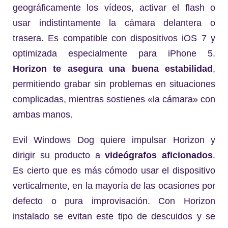
geográficamente los vídeos, activar el flash o
usar indistintamente la cámara delantera o
trasera. Es compatible con dispositivos iOS 7 y
optimizada especialmente para iPhone 5.
Horizon te asegura una buena estabilidad
,
permitiendo grabar sin problemas en situaciones
complicadas, mientras sostienes «la cámara» con
ambas manos.
Evil Windows Dog quiere impulsar Horizon y
dirigir su producto a
videógrafos aficionados
.
Es cierto que es más cómodo usar el dispositivo
verticalmente, en la mayoría de las ocasiones por
defecto o pura improvisación. Con Horizon
instalado se evitan este tipo de descuidos y se