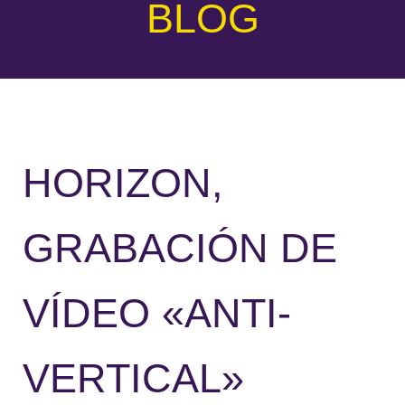
BLOG
HORIZON,
GRABACIÓN DE
VÍDEO «ANTI-
VERTICAL»