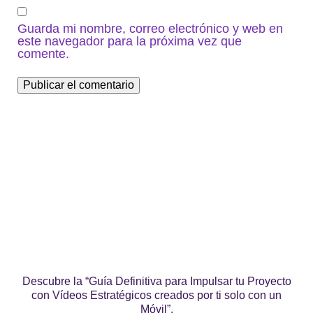
Guarda mi nombre, correo electrónico y web en
este navegador para la próxima vez que
comente.
Descubre la “Guía Definitiva para Impulsar tu Proyecto
con Vídeos Estratégicos creados por ti solo con un
Móvil”.