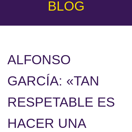
BLOG
ALFONSO
GARCÍA: «TAN
RESPETABLE ES
HACER UNA