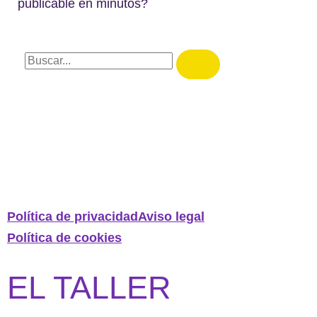
publicable en minutos?
Política de privacidad
Aviso legal
Política de cookies
EL TALLER