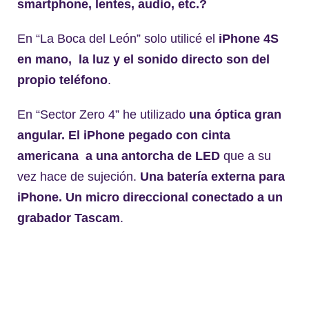
smartphone, lentes, audio, etc.?
En “La Boca del León” solo utilicé el
iPhone 4S
en mano, la luz y el sonido directo son del
propio teléfono
.
En “Sector Zero 4” he utilizado
una óptica gran
angular. El iPhone pegado con cinta
americana a una antorcha de LED
que a su
vez hace de sujeción.
Una batería externa para
iPhone. Un micro direccional conectado a un
grabador Tascam
.