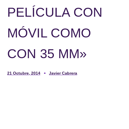
PELÍCULA CON
MÓVIL COMO
CON 35 MM»
21 Octubre, 2014
Javier Cabrera