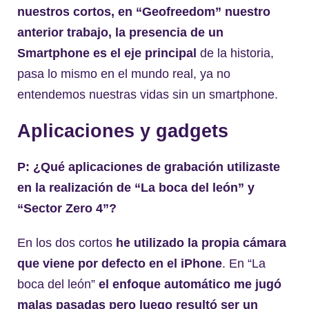
nuestros cortos, en “Geofreedom” nuestro
anterior trabajo, la presencia de un
Smartphone es el eje principal
de la historia,
pasa lo mismo en el mundo real, ya no
entendemos nuestras vidas sin un smartphone.
Aplicaciones y gadgets
P: ¿Qué aplicaciones de grabación utilizaste
en la realización de “La boca del león” y
“Sector Zero 4”?
En los dos cortos
he utilizado la propia cámara
que viene por defecto en el iPhone
. En “La
boca del león”
el enfoque automático me jugó
malas pasadas pero luego resultó ser un