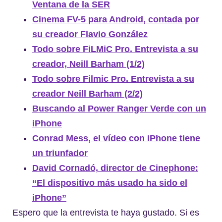
Ventana de la SER
Cinema FV-5 para Android, contada por
su creador Flavio González
Todo sobre FiLMiC Pro. Entrevista a su
creador, Neill Barham (1/2)
Todo sobre Filmic Pro. Entrevista a su
creador Neill Barham (2/2)
Buscando al Power Ranger Verde con un
iPhone
Conrad Mess, el vídeo con iPhone tiene
un triunfador
David Cornadó, director de Cinephone:
“El dispositivo más usado ha sido el
iPhone”
Espero que la entrevista te haya gustado. Si es