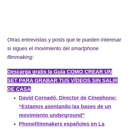
Otras entrevistas y posts que te pueden interesar
si sigues el movimiento del
smartphone
filmmaking:
Descarga gratis la Guía COMO CREAR UN
SET PARA GRABAR TUS VÍDEOS SIN SALIR
DE CASA
David Cornadó, Director de Cinephone:
“Estamos asentando las bases de un
movimiento underground”
Phonefilmmakers españoles en La