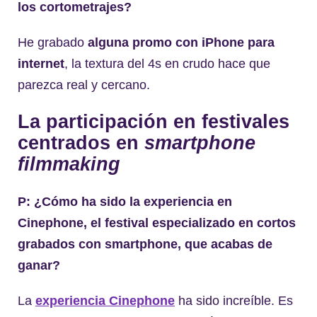
los cortometrajes?
He grabado
alguna promo con iPhone para
internet
, la textura del 4s en crudo hace que
parezca real y cercano.
La participación en festivales
centrados en
smartphone
filmmaking
P: ¿Cómo ha sido la experiencia en
Cinephone, el festival especializado en cortos
grabados con smartphone, que acabas de
ganar?
La
experiencia Cinephone
ha sido increíble. Es