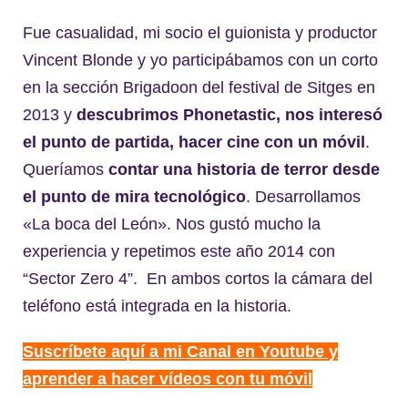
Fue casualidad, mi socio el guionista y productor
Vincent Blonde y yo participábamos con un corto
en la sección Brigadoon del festival de Sitges en
2013 y
descubrimos Phonetastic, nos interesó
el punto de partida, hacer cine con un móvil
.
Queríamos
contar una historia de terror desde
el punto de mira tecnológico
. Desarrollamos
«La boca del León». Nos gustó mucho la
experiencia y repetimos este año 2014 con
“Sector Zero 4”. En ambos cortos la cámara del
teléfono está integrada en la historia.
Suscríbete aquí a mi Canal en Youtube y
aprender a hacer vídeos con tu móvil