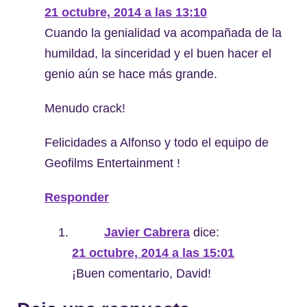
21 octubre, 2014 a las 13:10
Cuando la genialidad va acompañada de la
humildad, la sinceridad y el buen hacer el
genio aún se hace más grande.
Menudo crack!
Felicidades a Alfonso y todo el equipo de
Geofilms Entertainment !
Responder
Javier Cabrera
dice:
21 octubre, 2014 a las 15:01
¡Buen comentario, David!