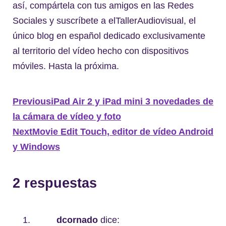
así, compártela con tus amigos en las Redes
Sociales y suscríbete a elTallerAudiovisual, el
único blog en español dedicado exclusivamente
al territorio del vídeo hecho con dispositivos
móviles. Hasta la próxima.
Previous
iPad Air 2 y iPad mini 3 novedades de
la cámara de vídeo y foto
Next
Movie Edit Touch, editor de vídeo Android
y Windows
2 respuestas
dcornado
dice: