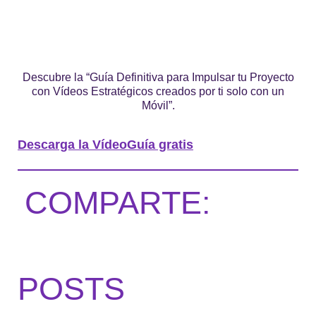
Descubre la “Guía Definitiva para Impulsar tu Proyecto
con Vídeos Estratégicos creados por ti solo con un
Móvil”.
Descarga la VídeoGuía gratis
COMPARTE:
POSTS