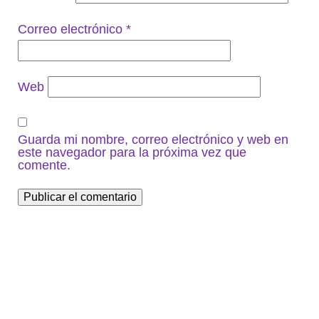
Correo electrónico
*
Web
Guarda mi nombre, correo electrónico y web en
este navegador para la próxima vez que
comente.