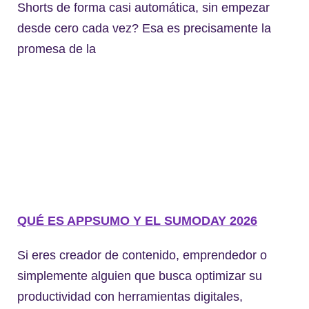
Shorts de forma casi automática, sin empezar
desde cero cada vez? Esa es precisamente la
promesa de la
QUÉ ES APPSUMO Y EL SUMODAY 2026
Si eres creador de contenido, emprendedor o
simplemente alguien que busca optimizar su
productividad con herramientas digitales,