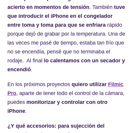
acierto en momentos de tensión
. También
tuve
que introducir el iPhone en el congelador
entre toma y toma para que se enfriara
rápido
porque dejó de grabar por la temperatura. Una de
las veces me pasé de tiempo, estaba tan frío que
no se encendía, pensé que no terminaba el
rodaje. Al final
lo calentamos con un secador y
encendió
.
En los próximos proyectos
quiero utilizar
Filmic
Pro
, aparte de tener todo el control de la cámara,
puedes
monitorizar y controlar con otro
iPhone
.
¿Y qué accesorios: para sujección del