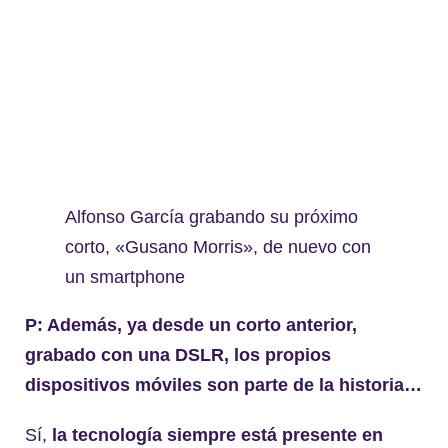
Alfonso García grabando su próximo
corto, «Gusano Morris», de nuevo con
un smartphone
P: Además, ya desde un corto anterior,
grabado con una DSLR, los propios
dispositivos móviles son parte de la historia…
Sí,
la tecnología siempre está presente en