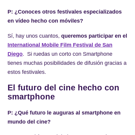
P: ¿Conoces otros festivales especializados
en vídeo hecho con móviles?
Sí, hay unos cuantos,
queremos participar en el
International Mobile Film Festival de San
Diego
. Si ruedas un corto con Smartphone
tienes muchas posibilidades de difusión gracias a
estos festivales.
El futuro del cine hecho con
smartphone
P: ¿Qué futuro le auguras al smartphone en
mundo del cine?