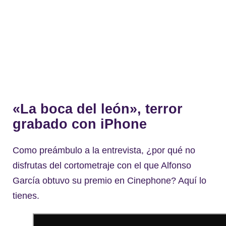
«La boca del león», terror
grabado con iPhone
Como preámbulo a la entrevista, ¿por qué no
disfrutas del cortometraje con el que Alfonso
García obtuvo su premio en Cinephone? Aquí lo
tienes.