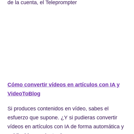
de la cuenta, el Teleprompter
Cómo convertir vídeos en artículos con IA y
VideoToBlog
Si produces contenidos en vídeo, sabes el
esfuerzo que supone. ¿Y si pudieras convertir
vídeos en artículos con IA de forma automática y