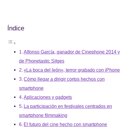
Índice
Alfonso García, ganador de Cinephone 2014 y
de Phonetastic Sitges
«La boca del león», terror grabado con iPhone
Cómo llegar a dirigir cortos hechos con
smartphone
Aplicaciones y gadgets
La participación en festivales centrados en
smartphone filmmaking
El futuro del cine hecho con smartphone