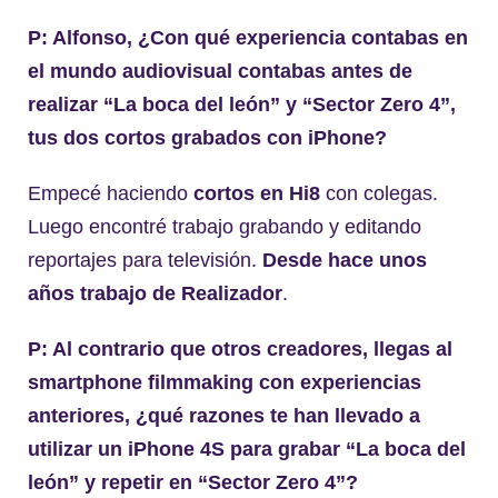
P: Alfonso, ¿Con qué experiencia contabas en
el mundo audiovisual contabas antes de
realizar “La boca del león” y “Sector Zero 4”,
tus dos cortos grabados con iPhone?
Empecé haciendo
cortos en Hi8
con colegas.
Luego encontré trabajo grabando y editando
reportajes para televisión.
Desde hace unos
años trabajo de Realizador
.
P: Al contrario que otros creadores, llegas al
smartphone filmmaking con experiencias
anteriores, ¿qué razones te han llevado a
utilizar un iPhone 4S para grabar “La boca del
león” y repetir en “Sector Zero 4”?