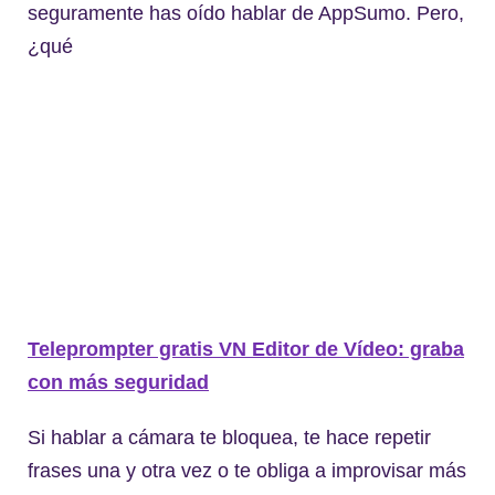
seguramente has oído hablar de AppSumo. Pero,
¿qué
Teleprompter gratis VN Editor de Vídeo: graba
con más seguridad
Si hablar a cámara te bloquea, te hace repetir
frases una y otra vez o te obliga a improvisar más