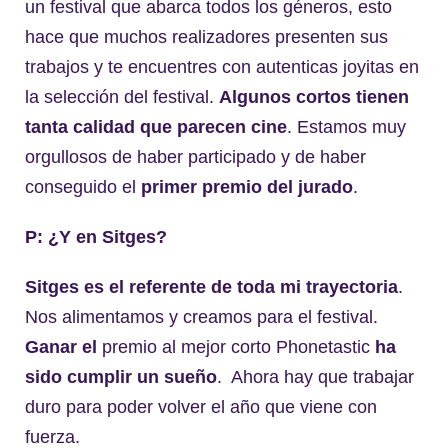
un festival que abarca todos los géneros, esto
hace que muchos realizadores presenten sus
trabajos y te encuentres con autenticas joyitas en
la selección del festival.
Algunos cortos tienen
tanta calidad que parecen cine
. Estamos muy
orgullosos de haber participado y de haber
conseguido el
primer premio del jurado
.
P: ¿Y en Sitges?
Sitges es el referente de toda mi trayectoria
.
Nos alimentamos y creamos para el festival.
Ganar el
premio al mejor corto Phonetastic
ha
sido cumplir un sueño
. Ahora hay que trabajar
duro para poder volver el año que viene con
fuerza.