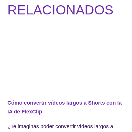
RELACIONADOS
Cómo convertir vídeos largos a Shorts con la
IA de FlexClip
¿Te imaginas poder convertir vídeos largos a