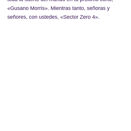
«Gusano Morris». Mientras tanto, señoras y
señores, con ustedes, «Sector Zero 4».