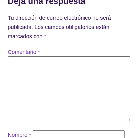
Deja una respuesta
Tu dirección de correo electrónico no será
publicada.
Los campos obligatorios están
marcados con
*
Comentario
*
Nombre
*