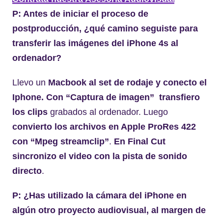
P: Antes de iniciar el proceso de
postproducción, ¿qué camino seguiste para
transferir las imágenes del iPhone 4s al
ordenador?
Llevo un
Macbook al set de rodaje y conecto el
Iphone. Con “Captura de imagen” transfiero
los clips
grabados al ordenador. Luego
convierto los archivos en Apple ProRes 422
con “Mpeg streamclip”
.
En Final Cut
sincronizo el video con la pista de sonido
directo
.
P: ¿Has utilizado la cámara del iPhone en
algún otro proyecto audiovisual, al margen de