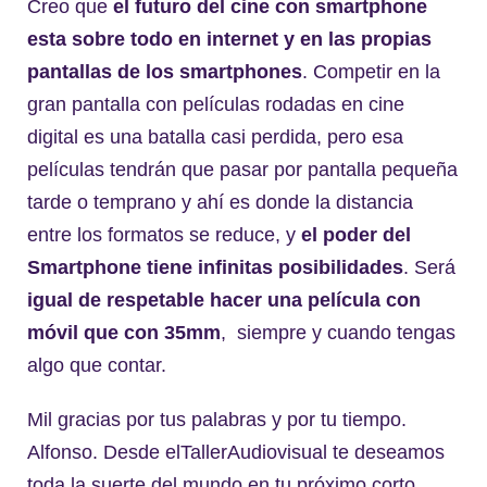
Creo que
el futuro del cine con smartphone
esta sobre todo en internet y en las propias
pantallas de los smartphones
. Competir en la
gran pantalla con películas rodadas en cine
digital es una batalla casi perdida, pero esa
películas tendrán que pasar por pantalla pequeña
tarde o temprano y ahí es donde la distancia
entre los formatos se reduce, y
el poder del
Smartphone tiene infinitas posibilidades
. Será
igual de respetable hacer una película con
móvil que con 35mm
, siempre y cuando tengas
algo que contar.
Mil gracias por tus palabras y por tu tiempo.
Alfonso. Desde elTallerAudiovisual te deseamos
toda la suerte del mundo en tu próximo corto,