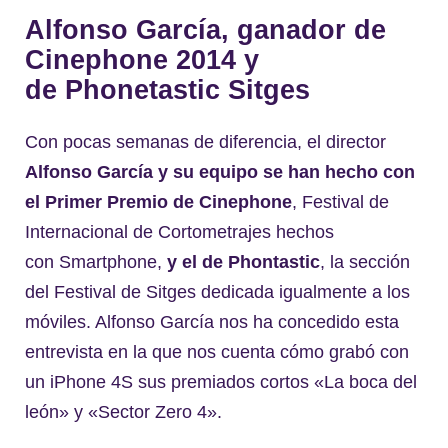
Alfonso García, ganador de
Cinephone 2014 y
de Phonetastic Sitges
Con pocas semanas de diferencia, el director
Alfonso García y su equipo se han hecho con
el Primer Premio de Cinephone
, Festival de
Internacional de Cortometrajes hechos
con Smartphone,
y el de Phontastic
, la sección
del Festival de Sitges dedicada igualmente a los
móviles. Alfonso García nos ha concedido esta
entrevista en la que nos cuenta cómo grabó con
un iPhone 4S sus premiados cortos «La boca del
león» y «Sector Zero 4».