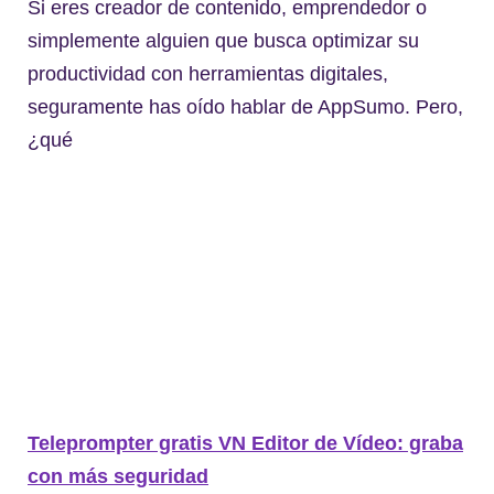
Si eres creador de contenido, emprendedor o
simplemente alguien que busca optimizar su
productividad con herramientas digitales,
seguramente has oído hablar de AppSumo. Pero,
¿qué
Teleprompter gratis VN Editor de Vídeo: graba
con más seguridad