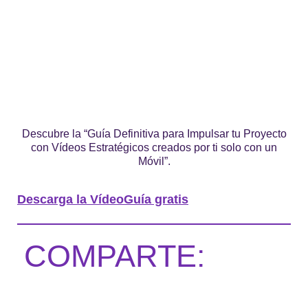
Descubre la “Guía Definitiva para Impulsar tu Proyecto
con Vídeos Estratégicos creados por ti solo con un
Móvil”.
Descarga la VídeoGuía gratis
COMPARTE: