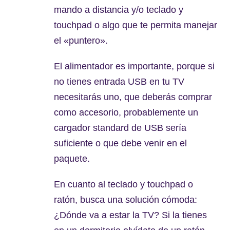
mando a distancia y/o teclado y
touchpad o algo que te permita manejar
el «puntero».
El alimentador es importante, porque si
no tienes entrada USB en tu TV
necesitarás uno, que deberás comprar
como accesorio, probablemente un
cargador standard de USB sería
suficiente o que debe venir en el
paquete.
En cuanto al teclado y touchpad o
ratón, busca una solución cómoda:
¿Dónde va a estar la TV? Si la tienes