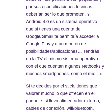
por sus especificaciones técnicas
deberían ser lo que prometen. Y
Android 4.0 es un sistema operativo
que si tienes una cuenta de
Google/Gmail te permitiría acceder a
Google Play y a un montón de
posibilidades/aplicaciones… Tendrás
en la TV el mismo sistema operativo
con el que cuentan algunos Netbooks y
muchos smartphones, como el mío ;-).
Si te decides por el stick, tienes que
valorar mucho lo que ofrecen en el
paquete: si lleva alimentador externo,
cables de conexión, wifi/bluetooth,