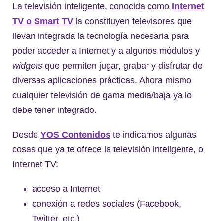
La televisión inteligente, conocida como
Internet
TV o Smart TV
la constituyen televisores que
llevan integrada la tecnología necesaria para
poder acceder a Internet y a algunos módulos y
widgets
que permiten jugar, grabar y disfrutar de
diversas aplicaciones prácticas. Ahora mismo
cualquier televisión de gama media/baja ya lo
debe tener integrado.
Desde
YOS Contenidos
te indicamos algunas
cosas que ya te ofrece la televisión inteligente, o
Internet TV:
acceso a Internet
conexión a redes sociales (Facebook,
Twitter, etc.)