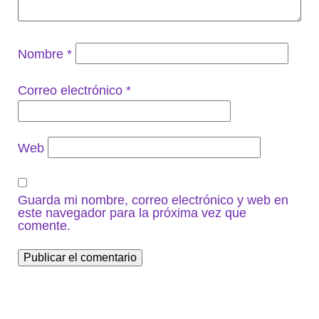
Nombre
*
Correo electrónico
*
Web
Guarda mi nombre, correo electrónico y web en
este navegador para la próxima vez que
comente.