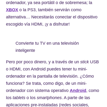
ordenador, ya sea portátil o de sobremesa; la
XBOX
o la PS3, también servirán como
alternativa… Necesitarás conectar el dispositivo
escogido vía HDMI, ¡y a disfrutar!
Convierte tu TV en una televisión
inteligente
Pero por poco dinero, y a través de un
stick
USB
o HDMI, con Android puedes tener tu mini-
ordenador en la pantalla de televisión. ¿Cómo
funciona? Se trata, como digo, de un mini-
ordenador con sistema operativo
Android
, como
los
tablets
o los
smartphones
. A parte de las
aplicaciones pre-instaladas (redes sociales,