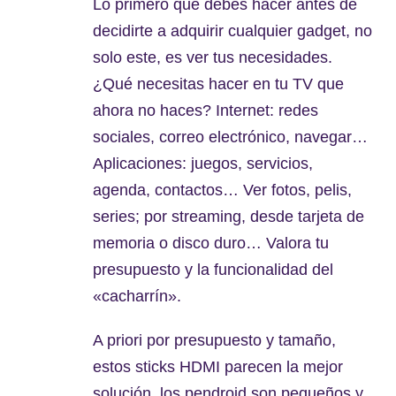
Lo primero que debes hacer antes de
decidirte a adquirir cualquier gadget, no
solo este, es ver tus necesidades.
¿Qué necesitas hacer en tu TV que
ahora no haces? Internet: redes
sociales, correo electrónico, navegar…
Aplicaciones: juegos, servicios,
agenda, contactos… Ver fotos, pelis,
series; por streaming, desde tarjeta de
memoria o disco duro… Valora tu
presupuesto y la funcionalidad del
«cacharrín».
A priori por presupuesto y tamaño,
estos sticks HDMI parecen la mejor
solución, los pendroid son pequeños y