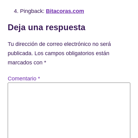
Pingback:
Bitacoras.com
Deja una respuesta
Tu dirección de correo electrónico no será
publicada.
Los campos obligatorios están
marcados con
*
Comentario
*