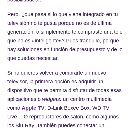
Pero, ¿qué pasa si lo que viene integrado en tu
televisión no te gusta porque no es de última
generación, o simplemente te compraste una tele
que no es «inteligente»? Pues tranquilo, porque
hay soluciones en función de presupuesto y de lo
que puedas necesitar.
Si no quieres volver a comprarte un nuevo
televisor, la primera opción es adquirir un
dispositivo que te permita disfrutar de todas esas
aplicaciones o
widgets:
un centro multimedia
como
Apple TV
, D-Link Boxee Box, WD TV
Live… O reproductores de salón, como algunos
los Blu-Ray. También puedes conectar un