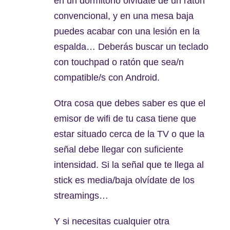
en un dormitorio olvídate de un ratón
convencional, y en una mesa baja
puedes acabar con una lesión en la
espalda… Deberás buscar un teclado
con touchpad o ratón que sea/n
compatible/s con Android.
Otra cosa que debes saber es que el
emisor de wifi de tu casa tiene que
estar situado cerca de la TV o que la
señal debe llegar con suficiente
intensidad. Si la señal que te llega al
stick es media/baja olvídate de los
streamings…
Y si necesitas cualquier otra