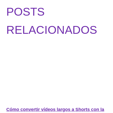
POSTS
RELACIONADOS
Cómo convertir vídeos largos a Shorts con la