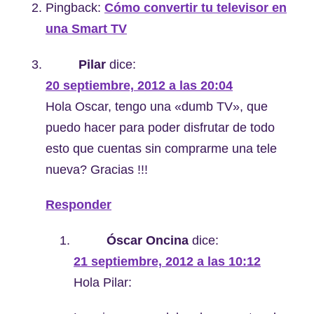
Pingback:
Cómo convertir tu televisor en
una Smart TV
Pilar
dice:
20 septiembre, 2012 a las 20:04
Hola Oscar, tengo una «dumb TV», que
puedo hacer para poder disfrutar de todo
esto que cuentas sin comprarme una tele
nueva? Gracias !!!
Responder
Óscar Oncina
dice:
21 septiembre, 2012 a las 10:12
Hola Pilar: