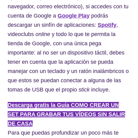
navegador, correo electrónico), si accedes con tu
cuenta de Google a
Google Play
podrás
descargar un sinfín de aplicaciones:
Spotify
,
videoclubs
online
y todo lo que te permita la
tienda de Google, con una única pega
importante: al no ser un dispositivo táctil, debes
tener en cuenta que la aplicación se pueda
manejar con un teclado y un ratón inalámbricos o
que estos se puedan conectar a alguna de las
tomas de USB que el propio
stick
incluye.
Descarga gratis la Guía COMO CREAR UN
SET PARA GRABAR TUS VÍDEOS SIN SALIR
DE CASA
Para que puedas profundizar un poco más te