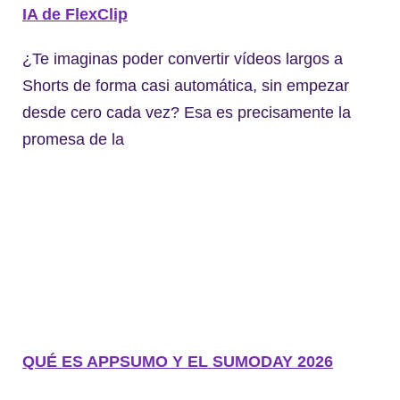
IA de FlexClip
¿Te imaginas poder convertir vídeos largos a
Shorts de forma casi automática, sin empezar
desde cero cada vez? Esa es precisamente la
promesa de la
QUÉ ES APPSUMO Y EL SUMODAY 2026