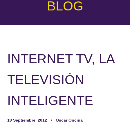
BLOG
INTERNET TV, LA
TELEVISIÓN
INTELIGENTE
19 Septiembre, 2012
Óscar Oncina