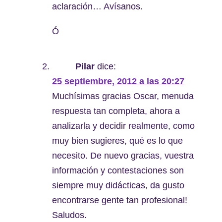
aclaración… Avísanos.
Ó
Pilar
dice:
25 septiembre, 2012 a las 20:27
Muchísimas gracias Oscar, menuda
respuesta tan completa, ahora a
analizarla y decidir realmente, como
muy bien sugieres, qué es lo que
necesito. De nuevo gracias, vuestra
información y contestaciones son
siempre muy didácticas, da gusto
encontrarse gente tan profesional!
Saludos.