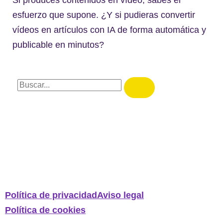
esfuerzo que supone. ¿Y si pudieras convertir
vídeos en artículos con IA de forma automática y
publicable en minutos?
Política de privacidad
Aviso legal
Política de cookies