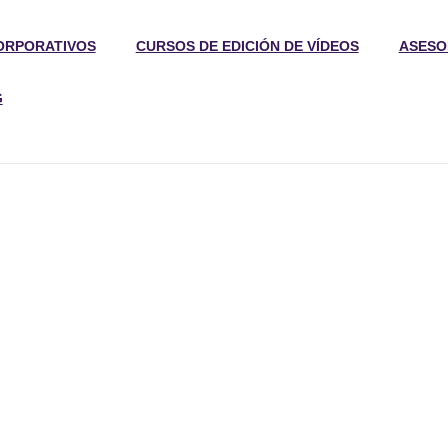
ORPORATIVOS
CURSOS DE EDICIÓN DE VÍDEOS
ASESO
G