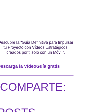
escubre la “Guía Definitiva para Impulsar
tu Proyecto con Vídeos Estratégicos
creados por ti solo con un Móvil”.
escarga la VídeoGuía gratis
COMPARTE: