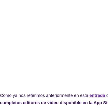
Como ya nos referimos anteriormente en esta
entrada
d
completos editores de vídeo disponible en la App St