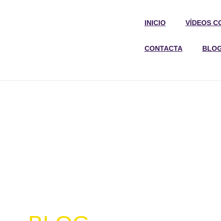
INICIO
VÍDEOS C
CONTACTA
BLO