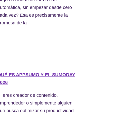
utomática, sin empezar desde cero
ada vez? Esa es precisamente la
romesa de la
QUÉ ES APPSUMO Y EL SUMODAY
026
i eres creador de contenido,
mprendedor o simplemente alguien
ue busca optimizar su productividad