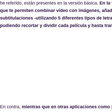
he referido, están presentes en la versión básica.
En la
que te permiten combinar vídeo con imágenes, añadi
subtitulaciones -utilizando 5 diferentes tipos de letr
pudiendo recortar y dividir cada película y hasta t
En contra,
mientras que en otras aplicaciones como