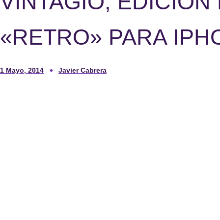
VINTAGIO, EDICIÓN
«RETRO» PARA IPH
1 Mayo, 2014
Javier Cabrera