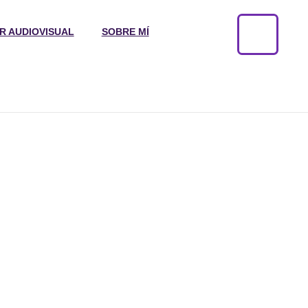
R AUDIOVISUAL
SOBRE MÍ