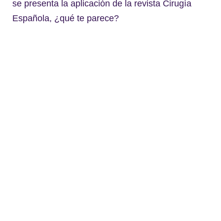
se presenta la aplicación de la revista Cirugía
Española, ¿qué te parece?