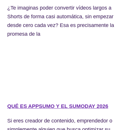
¿Te imaginas poder convertir vídeos largos a
Shorts de forma casi automática, sin empezar
desde cero cada vez? Esa es precisamente la
promesa de la
QUÉ ES APPSUMO Y EL SUMODAY 2026
Si eres creador de contenido, emprendedor o
simplemente alguien que busca optimizar su