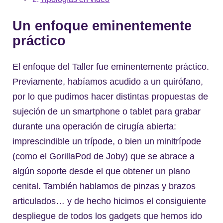
Un enfoque eminentemente
práctico
El enfoque del Taller fue eminentemente práctico.
Previamente, habíamos acudido a un quirófano,
por lo que pudimos hacer distintas propuestas de
sujeción de un smartphone o tablet para grabar
durante una operación de cirugía abierta:
imprescindible un trípode, o bien un minitrípode
(como el GorillaPod de Joby) que se abrace a
algún soporte desde el que obtener un plano
cenital. También hablamos de pinzas y brazos
articulados… y de hecho hicimos el consiguiente
despliegue de todos los gadgets que hemos ido