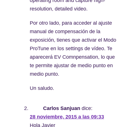
operating room and capture high­
resolution, detailed video.
Por otro lado, para acceder al ajuste
manual de compensación de la
exposición, tienes que activar el Modo
ProTune en los settings de vídeo. Te
aparecerá EV Comnpensation, lo que
te permite ajustar de medio punto en
medio punto.
Un saludo.
Carlos Sanjuan
dice:
28 noviembre, 2015 a las 09:33
Hola Javier