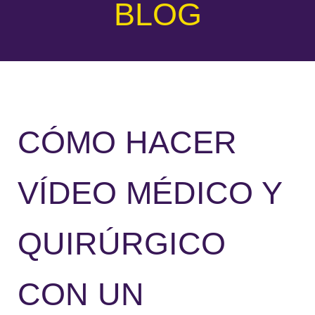
BLOG
CÓMO HACER
VÍDEO MÉDICO Y
QUIRÚRGICO
CON UN