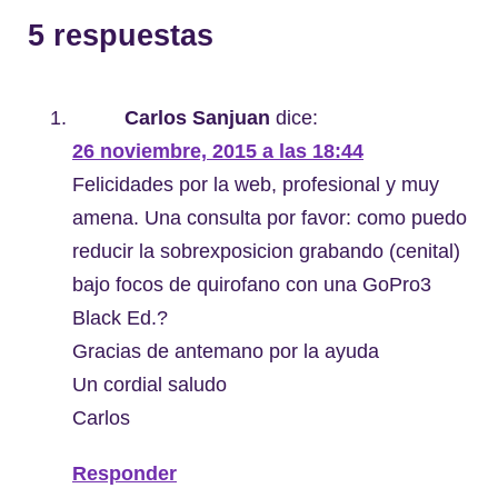
5 respuestas
Carlos Sanjuan
dice:
26 noviembre, 2015 a las 18:44
Felicidades por la web, profesional y muy
amena. Una consulta por favor: como puedo
reducir la sobrexposicion grabando (cenital)
bajo focos de quirofano con una GoPro3
Black Ed.?
Gracias de antemano por la ayuda
Un cordial saludo
Carlos
Responder