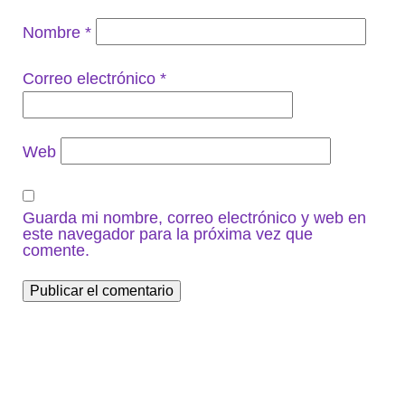
Nombre
*
Correo electrónico
*
Web
Guarda mi nombre, correo electrónico y web en
este navegador para la próxima vez que
comente.