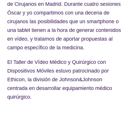
de Cirujanos en Madrid. Durante cuatro sesiones
Óscar y yo compartimos con una decena de
cirujanos las posibilidades que un smartphone o
una tablet tienen a la hora de generar contenidos
en vídeo, y tratamos de aportar propuestas al
campo específico de la medicina.
El Taller de Vídeo Médico y Quirúrgico con
Dispositivos Móviles estuvo patrocinado por
Ethicon, la división de Johnson&Johnson
centrada en desarrollar equipamiento médico
quirúrgico.