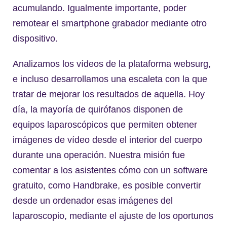
acumulando. Igualmente importante, poder
remotear el smartphone grabador mediante otro
dispositivo.
Analizamos los vídeos de la plataforma websurg,
e incluso desarrollamos una escaleta con la que
tratar de mejorar los resultados de aquella. Hoy
día, la mayoría de quirófanos disponen de
equipos laparoscópicos que permiten obtener
imágenes de vídeo desde el interior del cuerpo
durante una operación. Nuestra misión fue
comentar a los asistentes cómo con un software
gratuito, como Handbrake, es posible convertir
desde un ordenador esas imágenes del
laparoscopio, mediante el ajuste de los oportunos