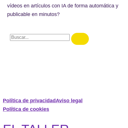
vídeos en artículos con IA de forma automática y
publicable en minutos?
Política de privacidad
Aviso legal
Política de cookies