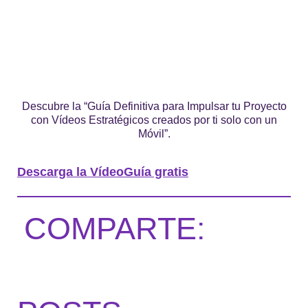
Descubre la “Guía Definitiva para Impulsar tu Proyecto
con Vídeos Estratégicos creados por ti solo con un
Móvil”.
Descarga la VídeoGuía gratis
COMPARTE: