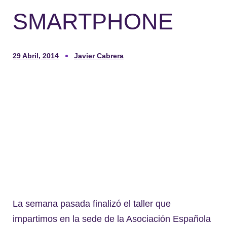
SMARTPHONE
29 Abril, 2014
Javier Cabrera
La semana pasada finalizó el taller que
impartimos en la sede de la Asociación Española