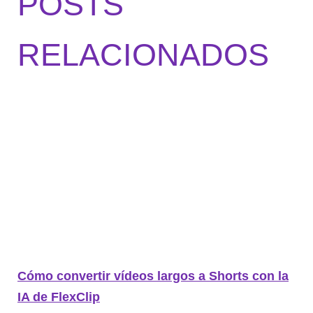
POSTS
RELACIONADOS
Cómo convertir vídeos largos a Shorts con la
IA de FlexClip