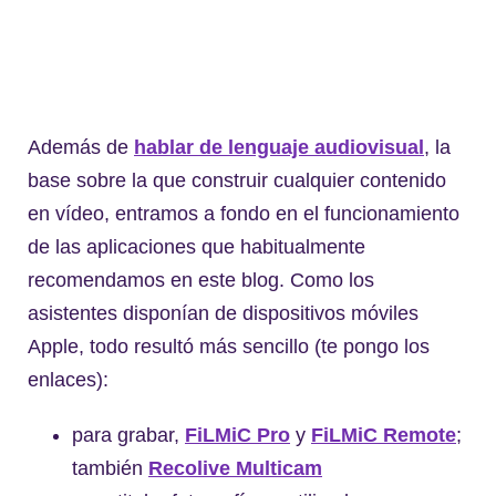
Además de
hablar de lenguaje audiovisual
, la
base sobre la que construir cualquier contenido
en vídeo, entramos a fondo en el funcionamiento
de las aplicaciones que habitualmente
recomendamos en este blog. Como los
asistentes disponían de dispositivos móviles
Apple, todo resultó más sencillo (te pongo los
enlaces):
para grabar,
FiLMiC Pro
y
FiLMiC Remote
;
también
Recolive Multicam