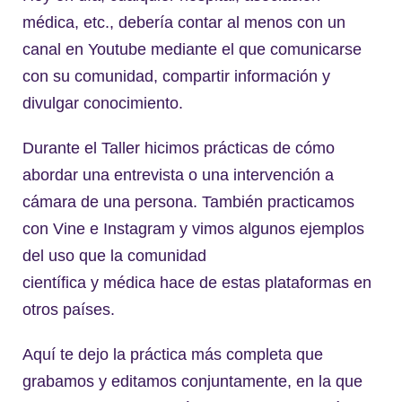
médica, etc., debería contar al menos con un
canal en Youtube mediante el que comunicarse
con su comunidad, compartir información y
divulgar conocimiento.
Durante el Taller hicimos prácticas de cómo
abordar una entrevista o una intervención a
cámara de una persona. También practicamos
con Vine e Instagram y vimos algunos ejemplos
del uso que la comunidad
científica y médica hace de estas plataformas en
otros países.
Aquí te dejo la práctica más completa que
grabamos y editamos conjuntamente, en la que