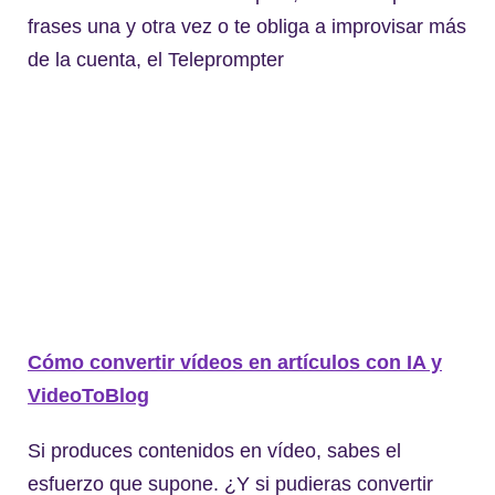
frases una y otra vez o te obliga a improvisar más
de la cuenta, el Teleprompter
Cómo convertir vídeos en artículos con IA y
VideoToBlog
Si produces contenidos en vídeo, sabes el
esfuerzo que supone. ¿Y si pudieras convertir