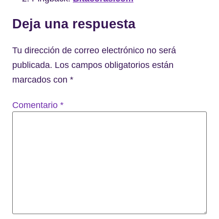
Deja una respuesta
Tu dirección de correo electrónico no será
publicada.
Los campos obligatorios están
marcados con
*
Comentario
*