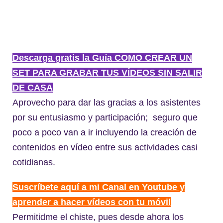
Descarga gratis la Guía COMO CREAR UN
SET PARA GRABAR TUS VÍDEOS SIN SALIR
DE CASA
Aprovecho para dar las gracias a los asistentes
por su entusiasmo y participación; seguro que
poco a poco van a ir incluyendo la creación de
contenidos en vídeo entre sus actividades casi
cotidianas.
Suscríbete aquí a mi Canal en Youtube y
aprender a hacer vídeos con tu móvil
Permitidme el chiste, pues desde ahora los