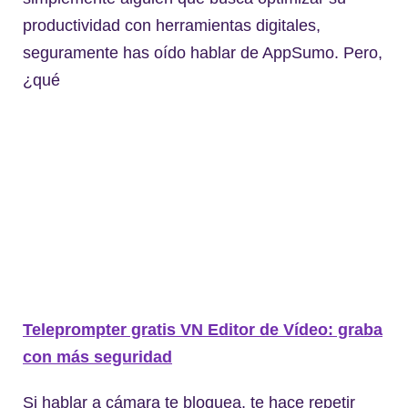
productividad con herramientas digitales,
seguramente has oído hablar de AppSumo. Pero,
¿qué
Teleprompter gratis VN Editor de Vídeo: graba
con más seguridad
Si hablar a cámara te bloquea, te hace repetir