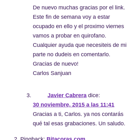
De nuevo muchas gracias por el link.
Este fin de semana voy a estar
ocupado en ello y el proximo viernes
vamos a probar en quirofano.
Cualquier ayuda que necesiteis de mi
parte no dudeis en comentarlo.
Gracias de nuevo!
Carlos Sanjuan
Javier Cabrera
dice:
30 noviembre, 2015 a las 11:41
Gracias a ti, Carlos. ya nos contarás
qué tal esas grabaciones. Un saludo.
Pingback:
Bitacoras.com