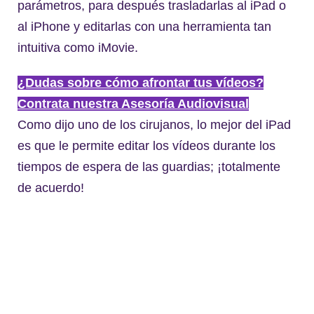
parámetros, para después trasladarlas al iPad o
al iPhone y editarlas con una herramienta tan
intuitiva como iMovie.
¿Dudas sobre cómo afrontar tus vídeos?
Contrata nuestra Asesoría Audiovisual
Como dijo uno de los cirujanos, lo mejor del iPad
es que le permite editar los vídeos durante los
tiempos de espera de las guardias; ¡totalmente
de acuerdo!