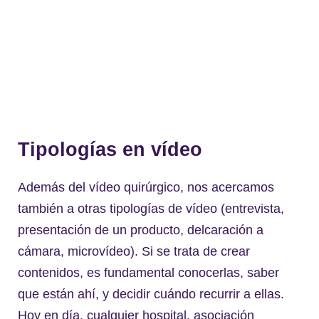
Tipologías en vídeo
Además del vídeo quirúrgico, nos acercamos
también a otras tipologías de vídeo (entrevista,
presentación de un producto, delcaración a
cámara, microvídeo). Si se trata de crear
contenidos, es fundamental conocerlas, saber
que están ahí, y decidir cuándo recurrir a ellas.
Hoy en día, cualquier hospital, asociación