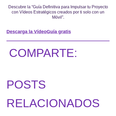
Descubre la “Guía Definitiva para Impulsar tu Proyecto
con Vídeos Estratégicos creados por ti solo con un
Móvil”.
Descarga la VídeoGuía gratis
COMPARTE:
POSTS
RELACIONADOS