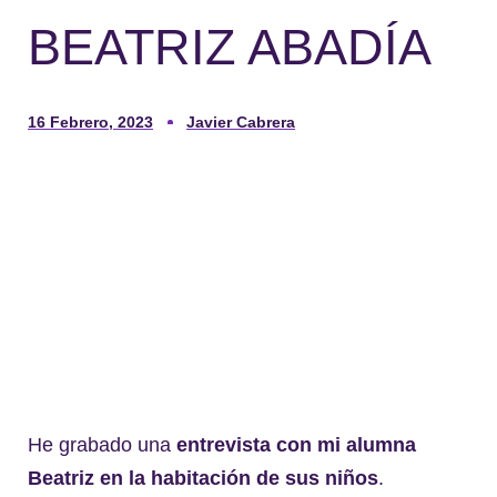
BEATRIZ ABADÍA
16 Febrero, 2023
Javier Cabrera
He grabado una
entrevista con mi alumna
Beatriz en la habitación de sus niños
.