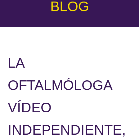
BLOG
LA
OFTALMÓLOGA
VÍDEO
INDEPENDIENTE,