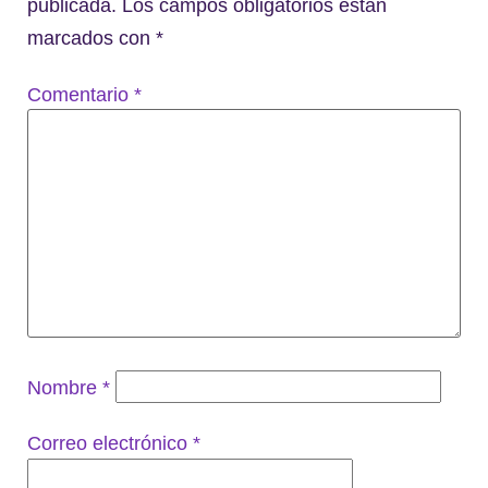
publicada.
Los campos obligatorios están
marcados con
*
Comentario
*
Nombre
*
Correo electrónico
*