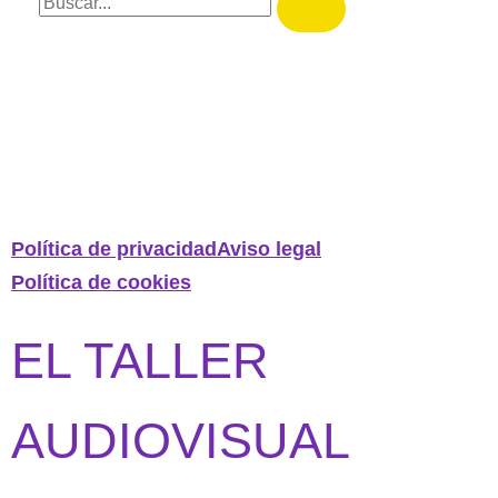
Política de privacidad
Aviso legal
Política de cookies
EL TALLER
AUDIOVISUAL