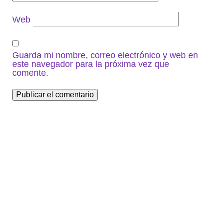
Web
Guarda mi nombre, correo electrónico y web en
este navegador para la próxima vez que
comente.