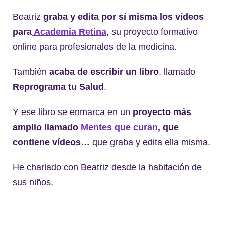
Beatriz
graba y edita por sí misma los vídeos
para
Academia Retina
, su proyecto formativo
online para profesionales de la medicina.
También
acaba de escribir un libro
, llamado
Reprograma tu Salud
.
Y ese libro se enmarca en un
proyecto más
amplio llamado
Mentes que curan
, que
contiene vídeos…
que graba y edita ella misma.
He charlado con Beatriz desde la habitación de
sus niños.