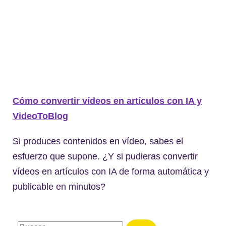
Cómo convertir vídeos en artículos con IA y
VideoToBlog
Si produces contenidos en vídeo, sabes el
esfuerzo que supone. ¿Y si pudieras convertir
vídeos en artículos con IA de forma automática y
publicable en minutos?