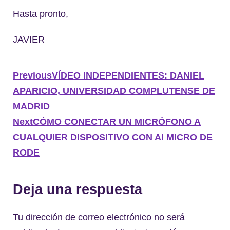
Hasta pronto,
JAVIER
Previous
VÍDEO INDEPENDIENTES: DANIEL
APARICIO, UNIVERSIDAD COMPLUTENSE DE
MADRID
Next
CÓMO CONECTAR UN MICRÓFONO A
CUALQUIER DISPOSITIVO CON AI MICRO DE
RODE
Deja una respuesta
Tu dirección de correo electrónico no será