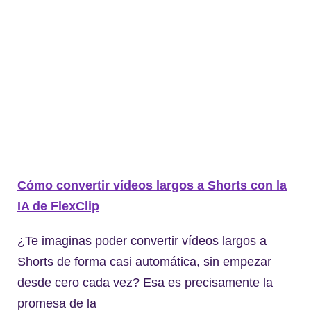
Cómo convertir vídeos largos a Shorts con la
IA de FlexClip
¿Te imaginas poder convertir vídeos largos a
Shorts de forma casi automática, sin empezar
desde cero cada vez? Esa es precisamente la
promesa de la