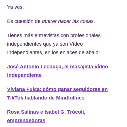
Ya ves.
Es cuestión de
querer hacer las cosas
.
Tienes más entrevistas con profesionales
independientes que ya son Vídeo
Independientes, en los enlaces de abajo:
José Antonio Lechuga, el masajista vídeo
independiente
Viviana Fuica: cómo ganar seguidores en
TikTok hablando de Mindfullnes
Rosa Salinas e Isabel G. Trócoli,
emprendedoras