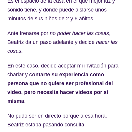
Es el espacio de la casa en el que mejor luz y
sonido tiene, y donde puede aislarse unos
minutos de sus niños de 2 y 6 añitos.
Ante frenarse por
no poder hacer las cosas
,
Beatriz da un paso adelante y decide
hacer las
cosas
.
En este caso, decide aceptar mi invitación para
charlar y
contarte su experiencia como
persona que no quiere ser profesional del
vídeo, pero necesita hacer vídeos por sí
misma
.
No pudo ser en directo porque a esa hora,
Beatriz estaba pasando consulta.