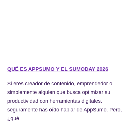
QUÉ ES APPSUMO Y EL SUMODAY 2026
Si eres creador de contenido, emprendedor o
simplemente alguien que busca optimizar su
productividad con herramientas digitales,
seguramente has oído hablar de AppSumo. Pero,
¿qué