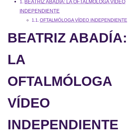
BEATRIZ ABADÍA: LA OFTALMÓLOGA VÍDEO
INDEPENDIENTE
OFTALMÓLOGA VÍDEO INDEPENDIENTE
BEATRIZ ABADÍA:
LA
OFTALMÓLOGA
VÍDEO
INDEPENDIENTE