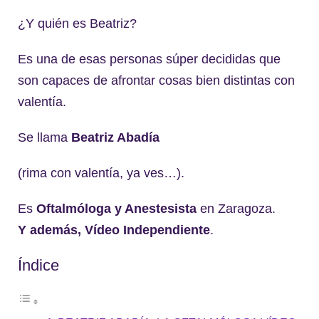
¿Y quién es Beatriz?
Es una de esas personas súper decididas que
son capaces de afrontar cosas bien distintas con
valentía.
Se llama
Beatriz Abadía
(rima con valentía, ya ves…).
Es
Oftalmóloga y Anestesista
en Zaragoza.
Y además, Vídeo Independiente
.
Índice