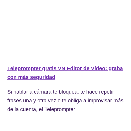
Teleprompter gratis VN Editor de Vídeo: graba
con más seguridad
Si hablar a cámara te bloquea, te hace repetir
frases una y otra vez o te obliga a improvisar más
de la cuenta, el Teleprompter