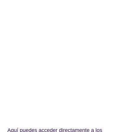
Aquí puedes acceder directamente a los