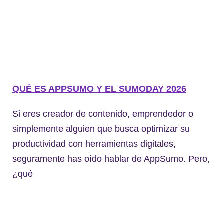
QUÉ ES APPSUMO Y EL SUMODAY 2026
Si eres creador de contenido, emprendedor o
simplemente alguien que busca optimizar su
productividad con herramientas digitales,
seguramente has oído hablar de AppSumo. Pero,
¿qué