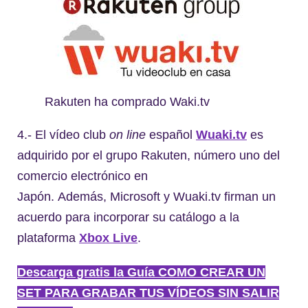
Rakuten ha comprado Waki.tv
4.- El vídeo club
on line
español
Wuaki.tv
es
adquirido por el grupo Rakuten, número uno del
comercio electrónico en
Japón. Además, Microsoft y Wuaki.tv firman un
acuerdo para incorporar su catálogo a la
plataforma
Xbox Live
.
Descarga gratis la Guía COMO CREAR UN
SET PARA GRABAR TUS VÍDEOS SIN SALIR