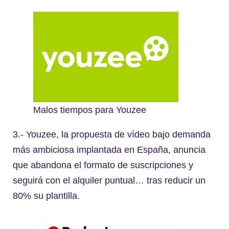
Malos tiempos para Youzee
3.- Youzee, la propuesta de vídeo bajo demanda
más ambiciosa implantada en España, anuncia
que abandona el formato de suscripciones y
seguirá con el alquiler puntual… tras reducir un
80% su plantilla.