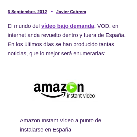
6 Septiembre, 2012
Javier Cabrera
El mundo del
vídeo bajo demanda
, VOD, en
internet anda revuelto dentro y fuera de España.
En los últimos días se han producido tantas
noticias, que lo mejor será enumerarlas:
Amazon Instant Video a punto de
instalarse en España