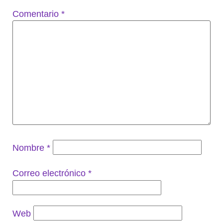
Comentario
*
Nombre
*
Correo electrónico
*
Web