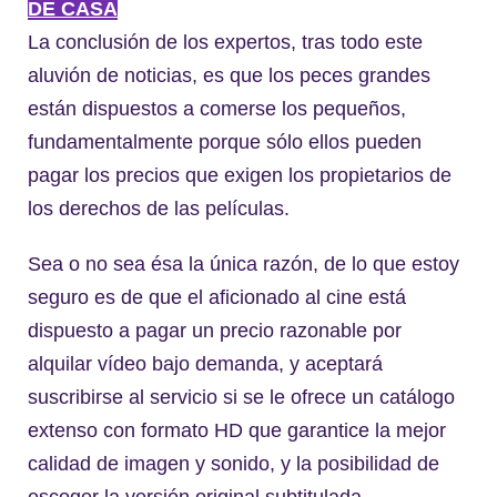
DE CASA
La conclusión de los expertos, tras todo este
aluvión de noticias, es que los peces grandes
están dispuestos a comerse los pequeños,
fundamentalmente porque sólo ellos pueden
pagar los precios que exigen los propietarios de
los derechos de las películas.
Sea o no sea ésa la única razón, de lo que estoy
seguro es de que el aficionado al cine está
dispuesto a pagar un precio razonable por
alquilar vídeo bajo demanda, y aceptará
suscribirse al servicio si se le ofrece un catálogo
extenso con formato HD que garantice la mejor
calidad de imagen y sonido, y la posibilidad de
escoger la versión original subtitulada.