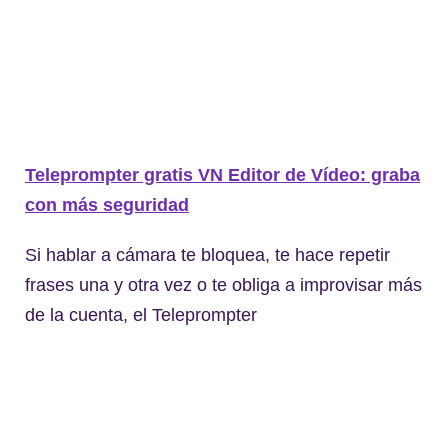
Teleprompter gratis VN Editor de Vídeo: graba
con más seguridad
Si hablar a cámara te bloquea, te hace repetir
frases una y otra vez o te obliga a improvisar más
de la cuenta, el Teleprompter