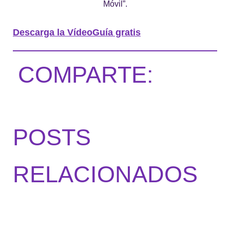
Móvil”.
Descarga la VídeoGuía gratis
COMPARTE:
POSTS
RELACIONADOS