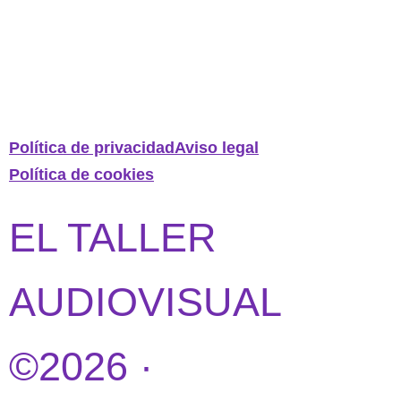
Política de privacidad
Aviso legal
Política de cookies
EL TALLER
AUDIOVISUAL
©2026 ·
DISEÑO