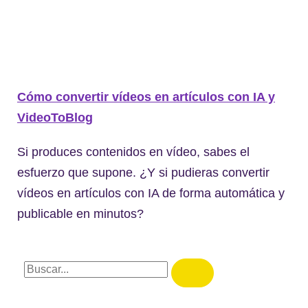
Cómo convertir vídeos en artículos con IA y
VideoToBlog
Si produces contenidos en vídeo, sabes el
esfuerzo que supone. ¿Y si pudieras convertir
vídeos en artículos con IA de forma automática y
publicable en minutos?