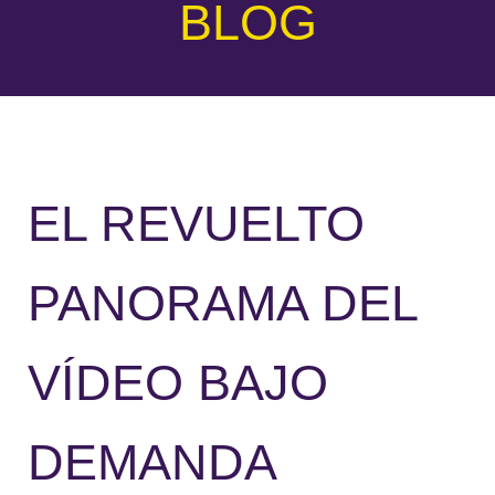
BLOG
EL REVUELTO
PANORAMA DEL
VÍDEO BAJO
DEMANDA