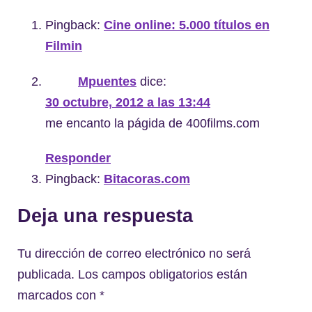
Pingback:
Cine online: 5.000 títulos en
Filmin
Mpuentes
dice:
30 octubre, 2012 a las 13:44
me encanto la págida de 400films.com
Responder
Pingback:
Bitacoras.com
Deja una respuesta
Tu dirección de correo electrónico no será
publicada.
Los campos obligatorios están
marcados con
*