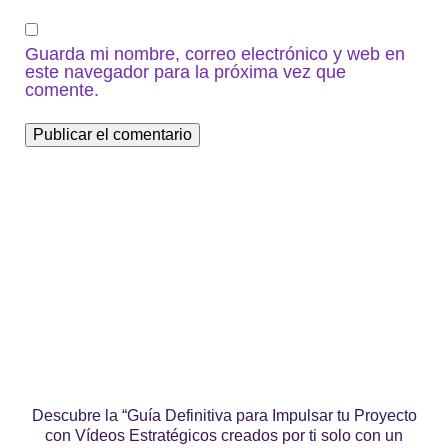
Guarda mi nombre, correo electrónico y web en
este navegador para la próxima vez que
comente.
Descubre la “Guía Definitiva para Impulsar tu Proyecto
con Vídeos Estratégicos creados por ti solo con un