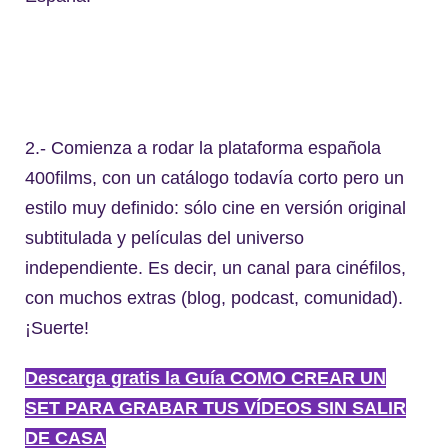
2.- Comienza a rodar la plataforma española
400films, con un catálogo todavía corto pero un
estilo muy definido: sólo cine en versión original
subtitulada y películas del universo
independiente. Es decir, un canal para cinéfilos,
con muchos extras (blog, podcast, comunidad).
¡Suerte!
Descarga gratis la Guía COMO CREAR UN
SET PARA GRABAR TUS VÍDEOS SIN SALIR
DE CASA