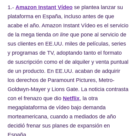
1.-
Amazon Instant Vídeo
se plantea lanzar su
plataforma en España, incluso antes de que
acabe el año. Amazon Instant Vídeo es el servicio
de la mega tienda
on line
que pone al servicio de
sus clientes en EE.UU. miles de películas, series
y programas de TV, adoptando tanto el formato
de suscripción como el de alquiler y venta puntual
de un producto. En EE.UU. acaban de adquirir
los derechos de Paramount Pictures, Metro-
Goldwyn-Mayer y Lions Gate. La noticia contrasta
con el frenazo que dio
Netflix
, la otra
megaplataforma de vídeo bajo demanda
morteamericana, cuando a mediados de año
decidió frenar sus planes de expansión en
España.