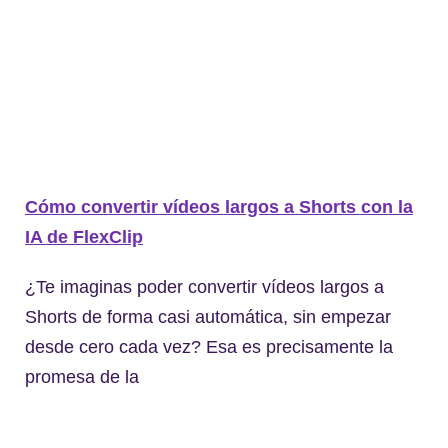
Cómo convertir vídeos largos a Shorts con la
IA de FlexClip
¿Te imaginas poder convertir vídeos largos a
Shorts de forma casi automática, sin empezar
desde cero cada vez? Esa es precisamente la
promesa de la