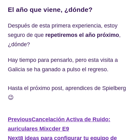
El año que viene, ¿dónde?
Después de esta primera experiencia, estoy
seguro de que
repetiremos el año próximo
,
¿dónde?
Hay tiempo para pensarlo, pero esta visita a
Galicia se ha ganado a pulso el regreso.
Hasta el próximo post, aprendices de Spielberg
😉
Previous
Cancelación Activa de Ruido:
auriculares Mixcder E9
Next
8 ideas para configurar tu equipo de