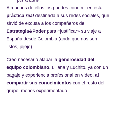
A muchos de ellos los puedes conocer en esta
práctica
real
destinada a sus redes sociales, que
sirvió de excusa a los compañeros de
Estrategia&Poder
para «justificar» su viaje a
España desde Colombia (anda que nos son
listos, jejeje).
Creo necesario alabar la
generosidad del
equipo colombiano
, Liliana y Luchito, ya con un
bagaje y experiencia profesional en vídeo,
al
compartir sus conocimientos
con el resto del
grupo, menos experimentado.