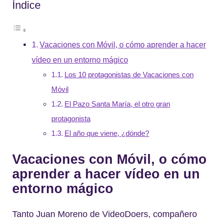
Índice
Vacaciones con Móvil, o cómo aprender a hacer
vídeo en un entorno mágico
Los 10 protagonistas de Vacaciones con
Móvil
El Pazo Santa María, el otro gran
protagonista
El año que viene, ¿dónde?
Vacaciones con Móvil, o cómo
aprender a hacer vídeo en un
entorno mágico
Tanto Juan Moreno de VideoDoers, compañero