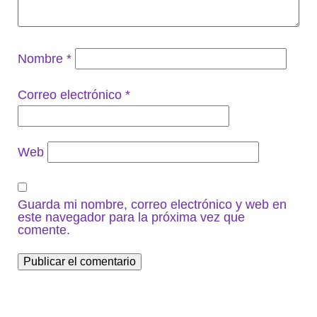
Nombre
*
Correo electrónico
*
Web
Guarda mi nombre, correo electrónico y web en
este navegador para la próxima vez que
comente.