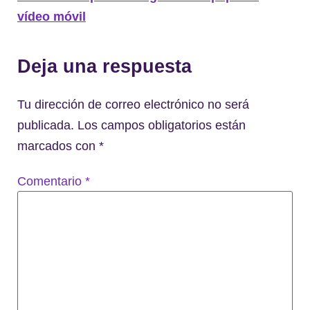
vídeo móvil
Deja una respuesta
Tu dirección de correo electrónico no será
publicada.
Los campos obligatorios están
marcados con
*
Comentario
*