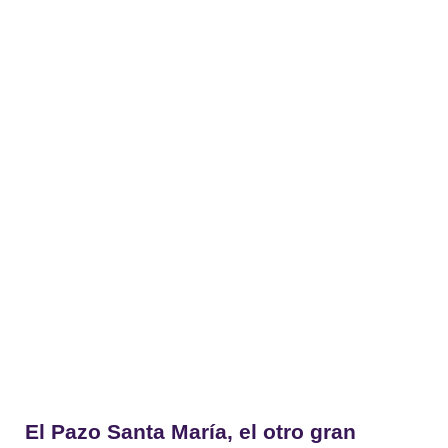
El Pazo Santa María, el otro gran