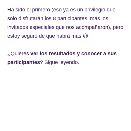
Ha sido el primero (eso ya es un privilegio que
solo disfrutarán los 8 participantes, más los
invitados especiales que nos acompañaron), pero
estoy seguro de que habrá más 😉
¿Quieres
ver los resultados y conocer a sus
participantes
? Sigue leyendo.