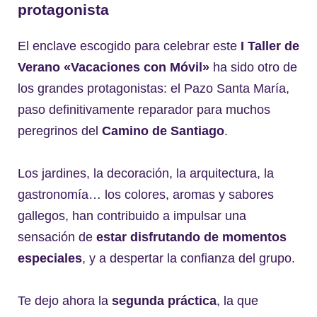
protagonista
El enclave escogido para celebrar este
I Taller de
Verano «Vacaciones con Móvil»
ha sido otro de
los grandes protagonistas: el Pazo Santa María,
paso definitivamente reparador para muchos
peregrinos del
Camino de Santiago
.
Los jardines, la decoración, la arquitectura, la
gastronomía… los colores, aromas y sabores
gallegos, han contribuido a impulsar una
sensación de
estar disfrutando de momentos
especiales
, y a despertar la confianza del grupo.
Te dejo ahora la
segunda práctica
, la que