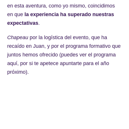
en esta aventura, como yo mismo, coincidimos
en que
la experiencia ha superado nuestras
expectativas
.
Chapeau
por la logística del evento, que ha
recaído en Juan, y por el programa formativo que
juntos hemos ofrecido (puedes ver el programa
aquí, por si te apetece apuntarte para el año
próximo).