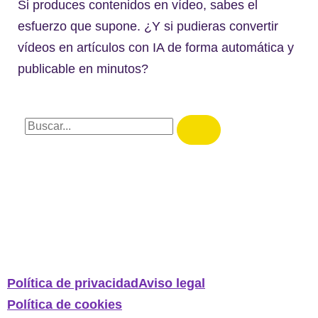
Si produces contenidos en vídeo, sabes el
esfuerzo que supone. ¿Y si pudieras convertir
vídeos en artículos con IA de forma automática y
publicable en minutos?
Política de privacidad
Aviso legal
Política de cookies