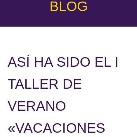
BLOG
ASÍ HA SIDO EL I
TALLER DE
VERANO
«VACACIONES