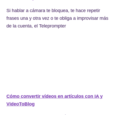
Si hablar a cámara te bloquea, te hace repetir
frases una y otra vez o te obliga a improvisar más
de la cuenta, el Teleprompter
Cómo convertir vídeos en artículos con IA y
VideoToBlog