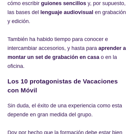
cómo escribir
guiones sencillos
y, por supuesto,
las bases del
lenguaje audiovisual
en grabación
y edición.
También ha habido tiempo para conocer e
intercambiar accesorios, y hasta para
aprender a
montar un set de grabación en casa
o en la
oficina.
Los 10 protagonistas de Vacaciones
con Móvil
Sin duda, el éxito de una experiencia como esta
depende en gran medida del grupo.
Doy por hecho que la formación debe estar bien