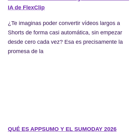
IA de FlexClip
¿Te imaginas poder convertir vídeos largos a
Shorts de forma casi automática, sin empezar
desde cero cada vez? Esa es precisamente la
promesa de la
QUÉ ES APPSUMO Y EL SUMODAY 2026