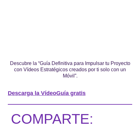
Descubre la “Guía Definitiva para Impulsar tu Proyecto
con Vídeos Estratégicos creados por ti solo con un
Móvil”.
Descarga la VídeoGuía gratis
COMPARTE: