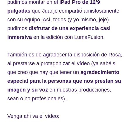
pudimos montar en el
iPad Pro de 12’9
pulgadas
que Juanjo compartió amistosamente
con su equipo. Así, todos (y yo mismo, jeje)
pudimos
disfrutar de una experiencia casi
inmersiva
en la edición con LumaFusion.
También es de agradecer la disposición de Rosa,
al prestarse a protagonizar el vídeo (ya sabéis
que creo que hay que tener un
agradecimiento
especial para la personas que nos prestan su
imagen y su voz
en nuestras producciones,
sean o no profesionales).
Venga ahí va el vídeo: