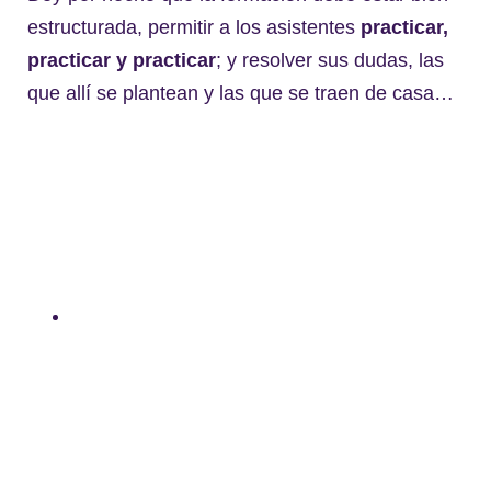
estructurada, permitir a los asistentes
practicar,
practicar y practicar
; y resolver sus dudas, las
que allí se plantean y las que se traen de casa…