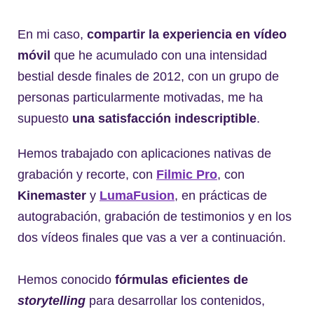
En mi caso,
compartir la experiencia en vídeo
móvil
que he acumulado con una intensidad
bestial desde finales de 2012, con un grupo de
personas particularmente motivadas, me ha
supuesto
una satisfacción indescriptible
.
Hemos trabajado con aplicaciones nativas de
grabación y recorte, con
Filmic Pro
, con
Kinemaster
y
LumaFusion
, en prácticas de
autograbación, grabación de testimonios y en los
dos vídeos finales que vas a ver a continuación.
Hemos conocido
fórmulas eficientes de
storytelling
para desarrollar los contenidos,