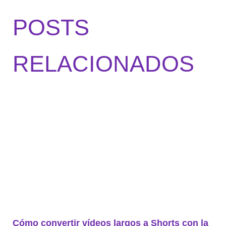
POSTS
RELACIONADOS
Cómo convertir vídeos largos a Shorts con la