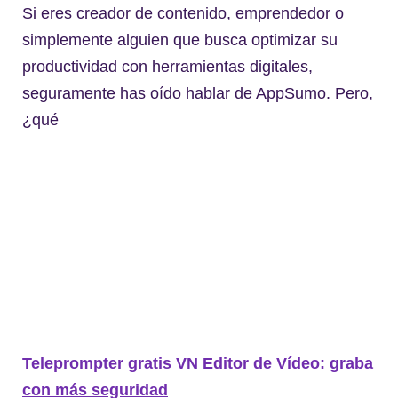
Si eres creador de contenido, emprendedor o
simplemente alguien que busca optimizar su
productividad con herramientas digitales,
seguramente has oído hablar de AppSumo. Pero,
¿qué
Teleprompter gratis VN Editor de Vídeo: graba
con más seguridad