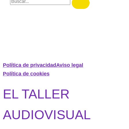
Política de privacidad
Aviso legal
Política de cookies
EL TALLER
AUDIOVISUAL