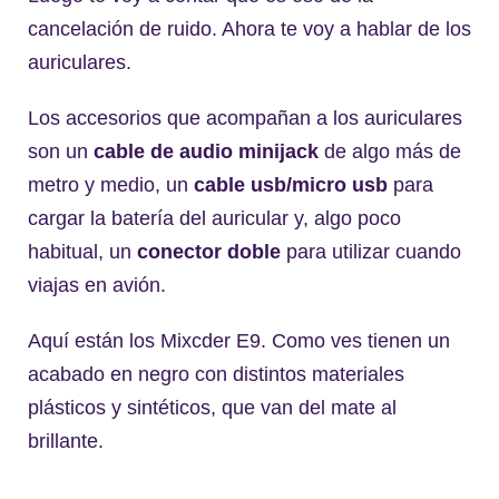
cancelación de ruido. Ahora te voy a hablar de los
auriculares.
Los accesorios que acompañan a los auriculares
son un
cable de audio minijack
de algo más de
metro y medio, un
cable usb/micro usb
para
cargar la batería del auricular y, algo poco
habitual, un
conector doble
para utilizar cuando
viajas en avión.
Aquí están los Mixcder E9. Como ves tienen un
acabado en negro con distintos materiales
plásticos y sintéticos, que van del mate al
brillante.