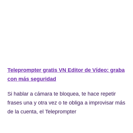
Teleprompter gratis VN Editor de Vídeo: graba
con más seguridad
Si hablar a cámara te bloquea, te hace repetir
frases una y otra vez o te obliga a improvisar más
de la cuenta, el Teleprompter