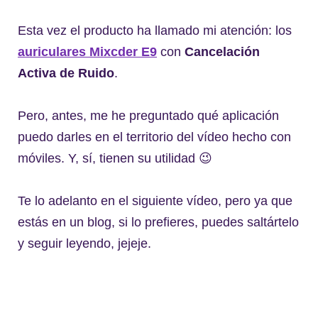
Esta vez el producto ha llamado mi atención: los
auriculares Mixcder E9
con
Cancelación
Activa de Ruido
.
Pero, antes, me he preguntado qué aplicación
puedo darles en el territorio del vídeo hecho con
móviles. Y, sí, tienen su utilidad 😉
Te lo adelanto en el siguiente vídeo, pero ya que
estás en un blog, si lo prefieres, puedes saltártelo
y seguir leyendo, jejeje.