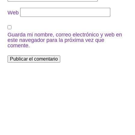
Web
Guarda mi nombre, correo electrónico y web en
este navegador para la próxima vez que
comente.