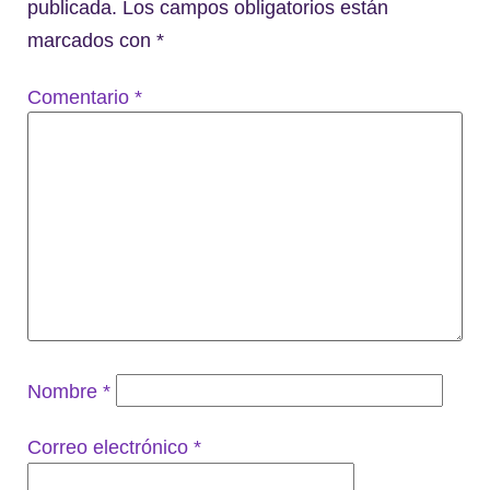
publicada.
Los campos obligatorios están
marcados con
*
Comentario
*
Nombre
*
Correo electrónico
*