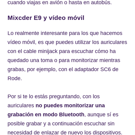
cuando viajas en avión o hasta en autobús.
Mixcder E9 y vídeo móvil
Lo realmente interesante para los que hacemos
vídeo móvil, es que puedes utilizar los auriculares
con el cable minijack para escuchar cómo ha
quedado una toma o para monitorizar mientras
grabas, por ejemplo, con el adaptador SC6 de
Rode.
Por si te lo estás preguntando, con los
auriculares
no puedes monitorizar una
grabación en modo Bluetooth
, aunque sí es
posible grabar y a continuación escuchar sin
necesidad de enlazar de nuevo los dispositivos.