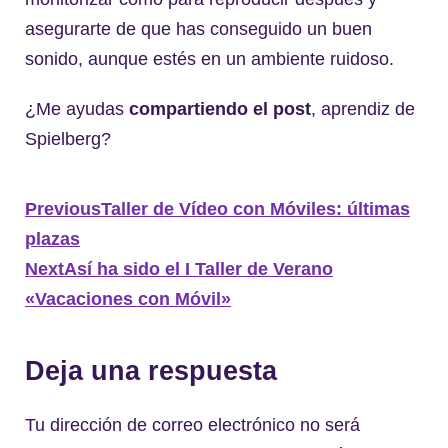
asegurarte de que has conseguido un buen
sonido, aunque estés en un ambiente ruidoso.
¿Me ayudas
compartiendo el post
, aprendiz de
Spielberg?
Previous
Taller de Vídeo con Móviles: últimas
plazas
Next
Así ha sido el I Taller de Verano
«Vacaciones con Móvil»
Deja una respuesta
Tu dirección de correo electrónico no será