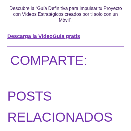
Descubre la “Guía Definitiva para Impulsar tu Proyecto
con Vídeos Estratégicos creados por ti solo con un
Móvil”.
Descarga la VídeoGuía gratis
COMPARTE:
POSTS
RELACIONADOS