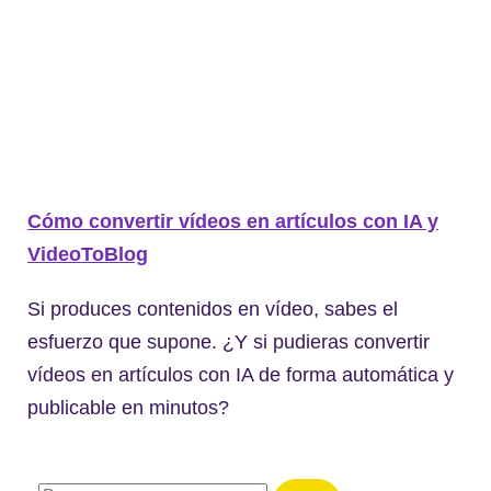
Cómo convertir vídeos en artículos con IA y
VideoToBlog
Si produces contenidos en vídeo, sabes el
esfuerzo que supone. ¿Y si pudieras convertir
vídeos en artículos con IA de forma automática y
publicable en minutos?