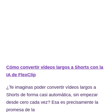
Cómo convertir vídeos largos a Shorts con la
IA de FlexClip
¿Te imaginas poder convertir vídeos largos a
Shorts de forma casi automática, sin empezar
desde cero cada vez? Esa es precisamente la
promesa de la