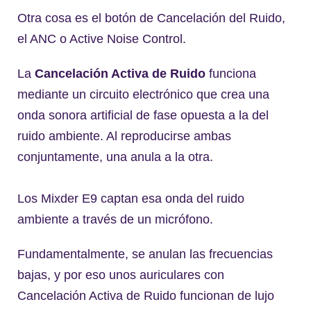
Otra cosa es el botón de Cancelación del Ruido,
el ANC o Active Noise Control.
La
Cancelación Activa de Ruido
funciona
mediante un circuito electrónico que crea una
onda sonora artificial de fase opuesta a la del
ruido ambiente. Al reproducirse ambas
conjuntamente, una anula a la otra.
Los Mixder E9 captan esa onda del ruido
ambiente a través de un micrófono.
Fundamentalmente, se anulan las frecuencias
bajas, y por eso unos auriculares con
Cancelación Activa de Ruido funcionan de lujo