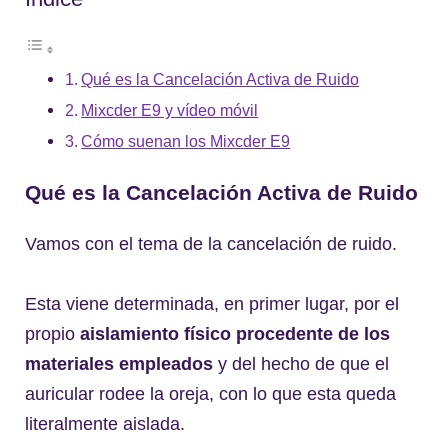
Qué es la Cancelación Activa de Ruido
Mixcder E9 y vídeo móvil
Cómo suenan los Mixcder E9
Qué es la Cancelación Activa de Ruido
Vamos con el tema de la cancelación de ruido.
Esta viene determinada, en primer lugar, por el
propio
aislamiento físico procedente de los
materiales empleados
y del hecho de que el
auricular rodee la oreja, con lo que esta queda
literalmente aislada.