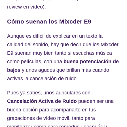
review en vídeo).
Cómo suenan los Mixcder E9
Aunque es difícil de explicar en un texto la
calidad del sonido, hay que decir que los Mixcder
E9 suenan muy bien tanto si escuchas música
como películas, con una
buena potenciación de
bajos
y unos agudos que brillan más cuando
activas la cancelación de ruido.
Pues ya sabes, unos auriculares con
Cancelación Activa de Ruido
pueden ser una
buena opción para acompañarte en tus
grabaciones de vídeo móvil, tanto para
monitorizar como para reproducir después y