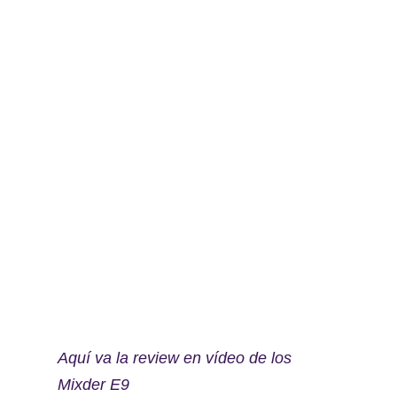
Aquí va la review en vídeo de los
Mixder E9