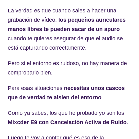
La verdad es que cuando sales a hacer una
grabación de vídeo,
los pequeños auriculares
manos libres te pueden sacar de un apuro
cuando te quieres asegurar de que el audio se
está capturando correctamente.
Pero si el entorno es ruidoso, no hay manera de
comprobarlo bien.
Para esas situaciones
necesitas unos cascos
que de verdad te aislen del entorno
.
Como ya sabes, los que he probado yo son los
Mixcder E9 con Cancelación Activa de Ruido
.
Luego te voy a contar qué es eso de la