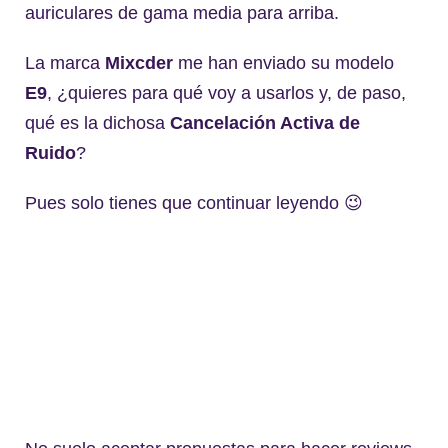
auriculares de gama media para arriba.
La marca
Mixcder
me han enviado su modelo
E9
, ¿quieres para qué voy a usarlos y, de paso,
qué es la dichosa
Cancelación Activa de
Ruido
?
Pues solo tienes que continuar leyendo 😉