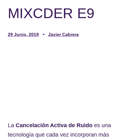
MIXCDER E9
29 Junio, 2019
Javier Cabrera
La
Cancelación Activa de Ruido
es una
tecnología que cada vez incorporan más