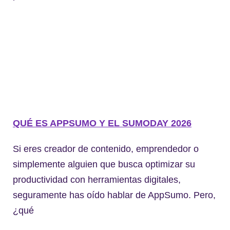
QUÉ ES APPSUMO Y EL SUMODAY 2026
Si eres creador de contenido, emprendedor o
simplemente alguien que busca optimizar su
productividad con herramientas digitales,
seguramente has oído hablar de AppSumo. Pero,
¿qué