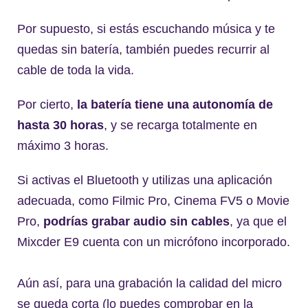
Por supuesto, si estás escuchando música y te
quedas sin batería, también puedes recurrir al
cable de toda la vida.
Por cierto,
la batería tiene una autonomía de
hasta 30 horas
, y se recarga totalmente en
máximo 3 horas.
Si activas el Bluetooth y utilizas una aplicación
adecuada, como Filmic Pro, Cinema FV5 o Movie
Pro,
podrías grabar audio sin cables
, ya que el
Mixcder E9 cuenta con un micrófono incorporado.
Aún así, para una grabación la calidad del micro
se queda corta (lo puedes comprobar en la