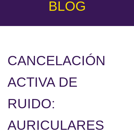
BLOG
CANCELACIÓN
ACTIVA DE
RUIDO:
AURICULARES