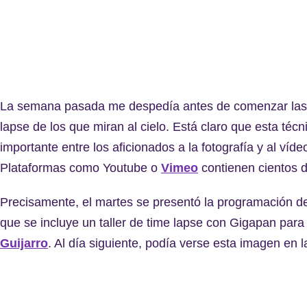
La semana pasada me despedía antes de comenzar las f
lapse de los que miran al cielo. Está claro que esta téc
importante entre los aficionados a la fotografía y al víd
Plataformas como Youtube o
Vimeo
contienen cientos d
Precisamente, el martes se presentó la programación 
que se incluye un taller de time lapse con Gigapan para l
Guijarro
. Al día siguiente, podía verse esta imagen e