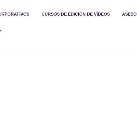
ORPORATIVOS
CURSOS DE EDICIÓN DE VÍDEOS
ASESO
G