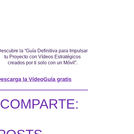
escubre la “Guía Definitiva para Impulsar
tu Proyecto con Vídeos Estratégicos
creados por ti solo con un Móvil”.
escarga la VídeoGuía gratis
COMPARTE: