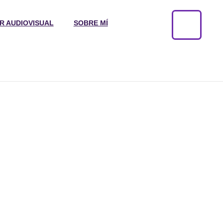
R AUDIOVISUAL
SOBRE MÍ