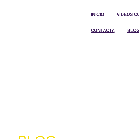
INICIO
VÍDEOS C
CONTACTA
BLO