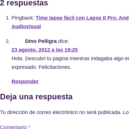
2 respuestas
Pingback:
Time lapse fácil con Lapse It Pro, Andr
Audiovisual
Dino Pelligra
dice:
23 agosto, 2012 a las 19:25
Hola. Descubri tu pagina mientras indagaba algo 
expresado. Felicitaciones.
Responder
Deja una respuesta
Tu dirección de correo electrónico no será publicada.
Lo
Comentario
*