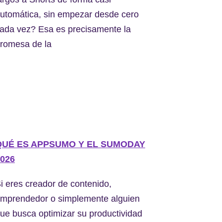
utomática, sin empezar desde cero
ada vez? Esa es precisamente la
romesa de la
QUÉ ES APPSUMO Y EL SUMODAY
026
i eres creador de contenido,
mprendedor o simplemente alguien
ue busca optimizar su productividad