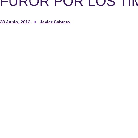
FUROR POR LOS TI
28 Junio, 2012
Javier Cabrera