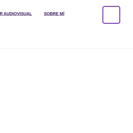
R AUDIOVISUAL
SOBRE MÍ