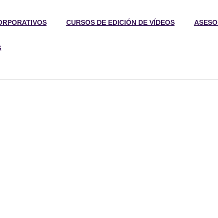
ORPORATIVOS
CURSOS DE EDICIÓN DE VÍDEOS
ASESO
G