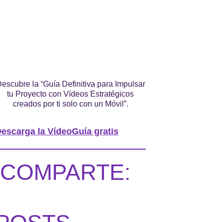
escubre la “Guía Definitiva para Impulsar
tu Proyecto con Vídeos Estratégicos
creados por ti solo con un Móvil”.
escarga la VídeoGuía gratis
COMPARTE: