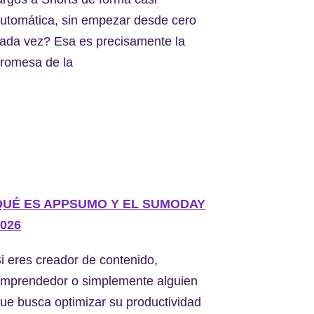
utomática, sin empezar desde cero
ada vez? Esa es precisamente la
romesa de la
QUÉ ES APPSUMO Y EL SUMODAY
026
i eres creador de contenido,
mprendedor o simplemente alguien
ue busca optimizar su productividad