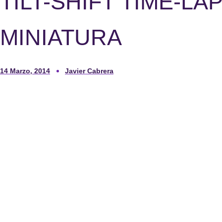
TILT-SHIFT TIME-LA
MINIATURA
14 Marzo, 2014
Javier Cabrera