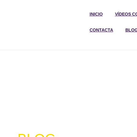
INICIO
VÍDEOS C
CONTACTA
BLO